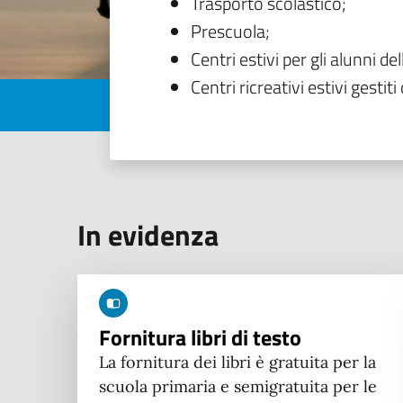
Trasporto scolastico;
Prescuola;
Centri estivi per gli alunni del
Centri ricreativi estivi gestiti 
In evidenza
Fornitura libri di testo
La fornitura dei libri è gratuita per la
scuola primaria e semigratuita per le