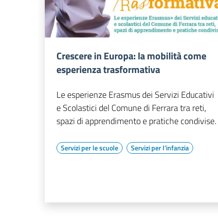
Crescere in Europa: la mobilità come
esperienza trasformativa
Le esperienze Erasmus dei Servizi Educativi
e Scolastici del Comune di Ferrara tra reti,
spazi di apprendimento e pratiche condivise.
Servizi per le scuole
Servizi per l'infanzia