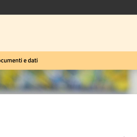
cumenti e dati