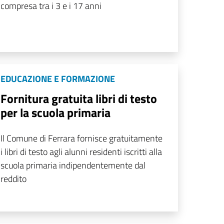
compresa tra i 3 e i 17 anni
EDUCAZIONE E FORMAZIONE
Fornitura gratuita libri di testo
per la scuola primaria
Il Comune di Ferrara fornisce gratuitamente
i libri di testo agli alunni residenti iscritti alla
scuola primaria indipendentemente dal
reddito