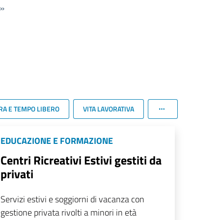
»
RA E TEMPO LIBERO
VITA LAVORATIVA
EDUCAZIONE E FORMAZIONE
Centri Ricreativi Estivi gestiti da
privati
Servizi estivi e soggiorni di vacanza con
gestione privata rivolti a minori in età