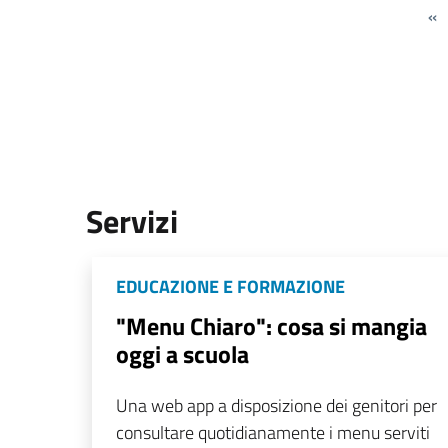
«
Servizi
EDUCAZIONE E FORMAZIONE
"Menu Chiaro": cosa si mangia
oggi a scuola
Una web app a disposizione dei genitori per
consultare quotidianamente i menu serviti