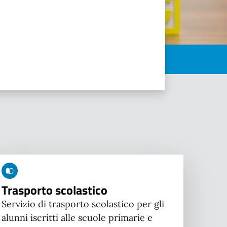
Trasporto scolastico
Servizio di trasporto scolastico per gli
alunni iscritti alle scuole primarie e