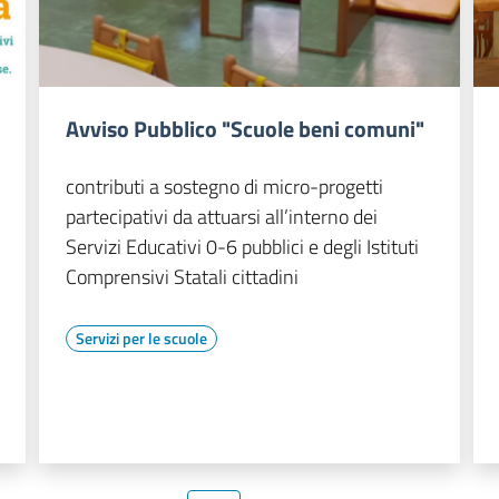
Avviso Pubblico "Scuole beni comuni"
contributi a sostegno di micro-progetti
partecipativi da attuarsi all’interno dei
Servizi Educativi 0-6 pubblici e degli Istituti
Comprensivi Statali cittadini
Servizi per le scuole