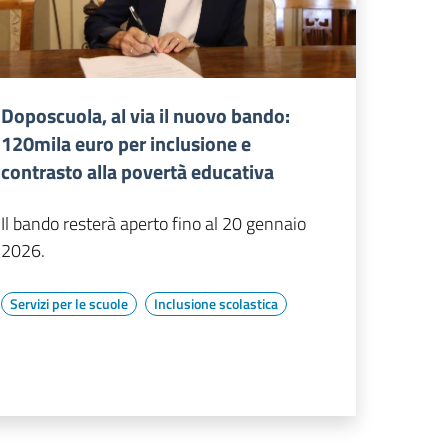
Doposcuola, al via il nuovo bando:
120mila euro per inclusione e
contrasto alla povertà educativa
Il bando resterà aperto fino al 20 gennaio
2026.
Servizi per le scuole
Inclusione scolastica