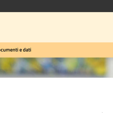
cumenti e dati