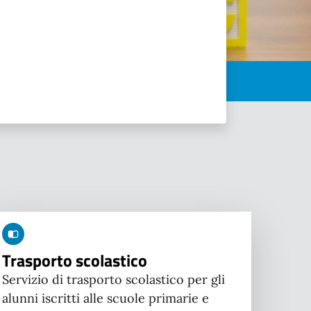
Trasporto scolastico
Servizio di trasporto scolastico per gli
alunni iscritti alle scuole primarie e