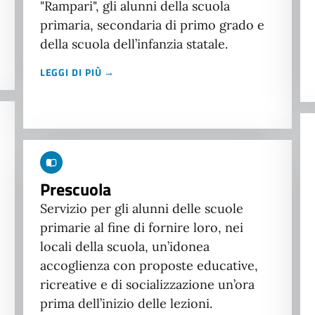
"Rampari", gli alunni della scuola
primaria, secondaria di primo grado e
della scuola dell’infanzia statale.
LEGGI DI PIÙ →
Prescuola
Servizio per gli alunni delle scuole
primarie al fine di fornire loro, nei
locali della scuola, un’idonea
accoglienza con proposte educative,
ricreative e di socializzazione un’ora
prima dell’inizio delle lezioni.