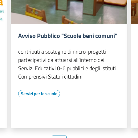
Avviso Pubblico "Scuole beni comuni"
contributi a sostegno di micro-progetti
partecipativi da attuarsi all’interno dei
Servizi Educativi 0-6 pubblici e degli Istituti
Comprensivi Statali cittadini
Servizi per le scuole