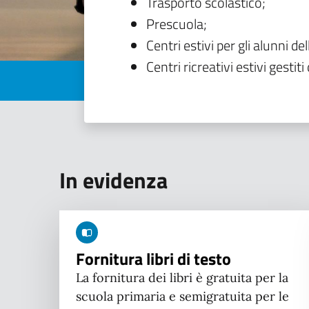
Trasporto scolastico;
Prescuola;
Centri estivi per gli alunni del
Centri ricreativi estivi gestiti 
In evidenza
Fornitura libri di testo
La fornitura dei libri è gratuita per la
scuola primaria e semigratuita per le