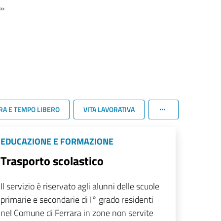
»
RA E TEMPO LIBERO
VITA LAVORATIVA
EDUCAZIONE E FORMAZIONE
Trasporto scolastico
Il servizio è riservato agli alunni delle scuole
primarie e secondarie di I° grado residenti
nel Comune di Ferrara in zone non servite