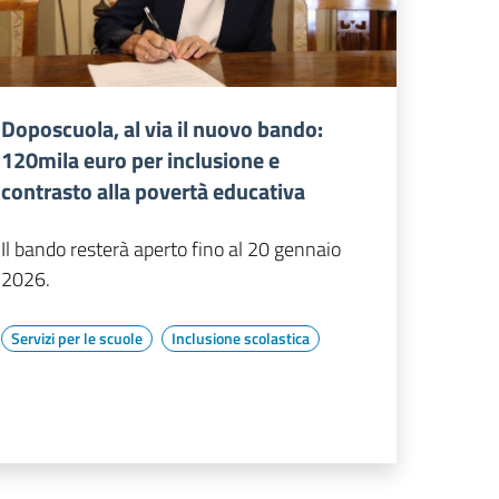
Doposcuola, al via il nuovo bando:
120mila euro per inclusione e
contrasto alla povertà educativa
Il bando resterà aperto fino al 20 gennaio
2026.
Servizi per le scuole
Inclusione scolastica