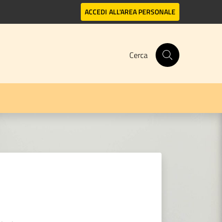
ACCEDI
ALL'AREA PERSONALE
Cerca