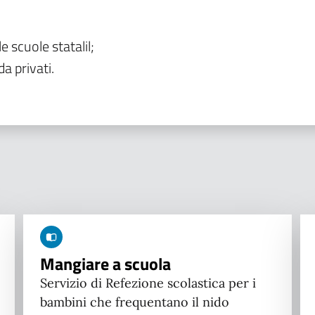
le scuole statalil;
da privati.
Mangiare a scuola
Servizio di Refezione scolastica per i
bambini che frequentano il nido