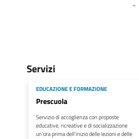
«
Servizi
EDUCAZIONE E FORMAZIONE
Prescuola
Servizio di accoglienza con proposte
educative, ricreative e di socializzazione
un’ora prima dell’inizio delle lezioni e delle