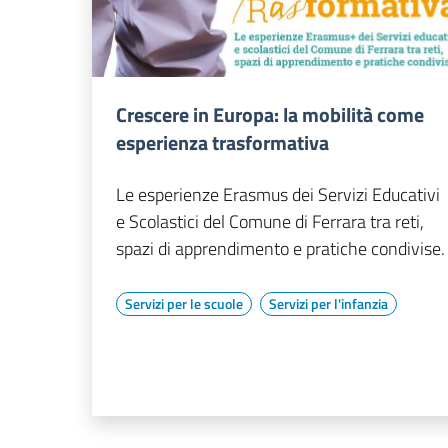
Crescere in Europa: la mobilità come
esperienza trasformativa
Le esperienze Erasmus dei Servizi Educativi
e Scolastici del Comune di Ferrara tra reti,
spazi di apprendimento e pratiche condivise.
Servizi per le scuole
Servizi per l'infanzia