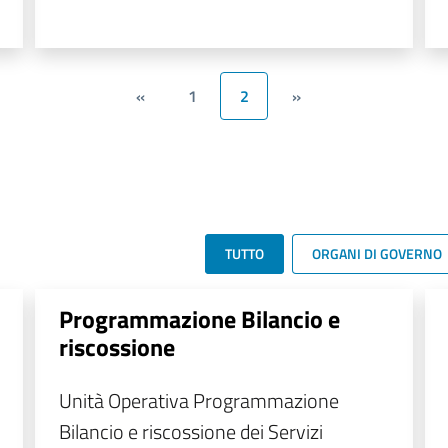
«
1
2
»
TUTTO
ORGANI DI GOVERNO
Programmazione Bilancio e
riscossione
Unità Operativa Programmazione
Bilancio e riscossione dei Servizi