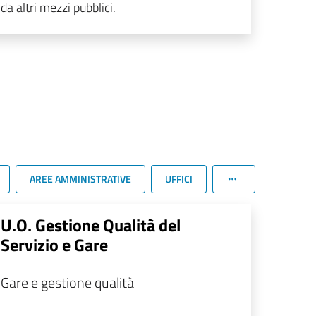
da altri mezzi pubblici.
AREE AMMINISTRATIVE
UFFICI
U.O. Gestione Qualità del
Servizio e Gare
Gare e gestione qualità