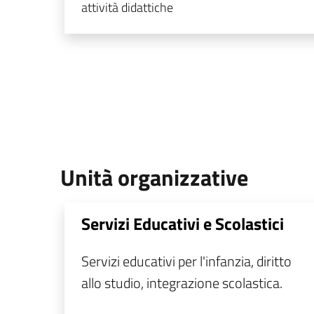
attività didattiche
Unità organizzative
Servizi Educativi e Scolastici
Servizi educativi per l'infanzia, diritto
allo studio, integrazione scolastica.