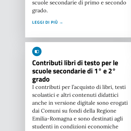
scuole secondarie di primo e secondo
grado.
LEGGI DI PIÙ →
Contributi libri di testo per le
scuole secondarie di 1° e 2°
grado
I contributi per l’acquisto di libri, testi
scolastici e altri contenuti didattici
anche in versione digitale sono erogati
dai Comuni su fondi della Regione
Emilia-Romagna e sono destinati agli
studenti in condizioni economiche