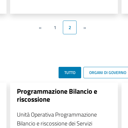
«
1
2
»
TUTTO
ORGANI DI GOVERNO
Programmazione Bilancio e
riscossione
Unità Operativa Programmazione
Bilancio e riscossione dei Servizi