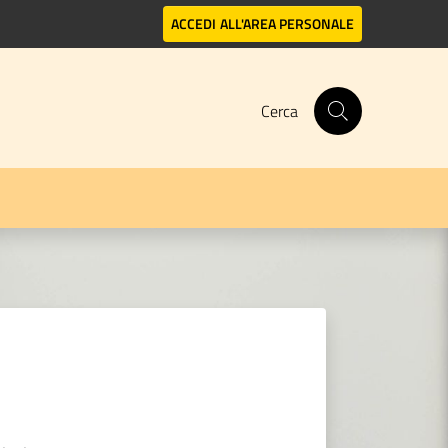
ACCEDI
ALL'AREA PERSONALE
Cerca