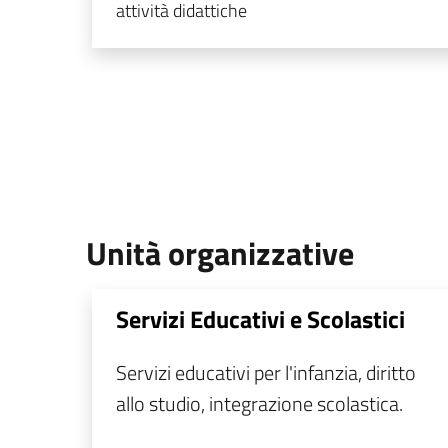
attività didattiche
Unità organizzative
Servizi Educativi e Scolastici
Servizi educativi per l'infanzia, diritto
allo studio, integrazione scolastica.