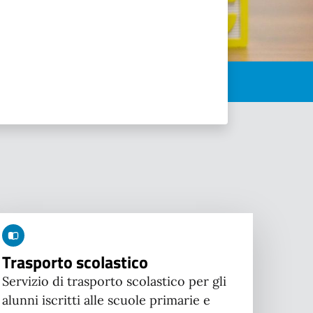
Trasporto scolastico
Servizio di trasporto scolastico per gli
alunni iscritti alle scuole primarie e