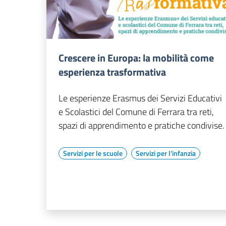
Crescere in Europa: la mobilità come
esperienza trasformativa
Le esperienze Erasmus dei Servizi Educativi
e Scolastici del Comune di Ferrara tra reti,
spazi di apprendimento e pratiche condivise.
Servizi per le scuole
Servizi per l'infanzia