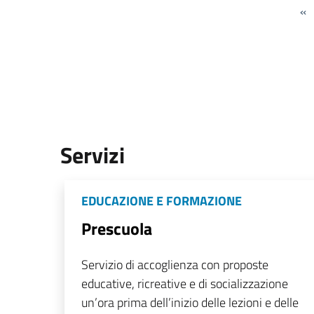
«
Servizi
EDUCAZIONE E FORMAZIONE
Prescuola
Servizio di accoglienza con proposte
educative, ricreative e di socializzazione
un’ora prima dell’inizio delle lezioni e delle