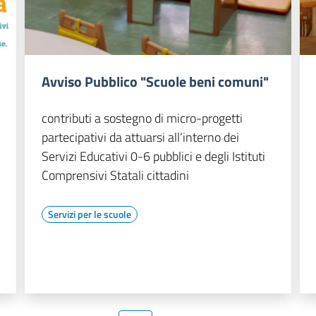
Avviso Pubblico "Scuole beni comuni"
contributi a sostegno di micro-progetti
partecipativi da attuarsi all’interno dei
Servizi Educativi 0-6 pubblici e degli Istituti
Comprensivi Statali cittadini
Servizi per le scuole