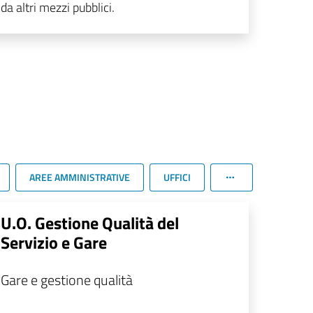
da altri mezzi pubblici.
AREE AMMINISTRATIVE
UFFICI
U.O. Gestione Qualità del
Servizio e Gare
Gare e gestione qualità