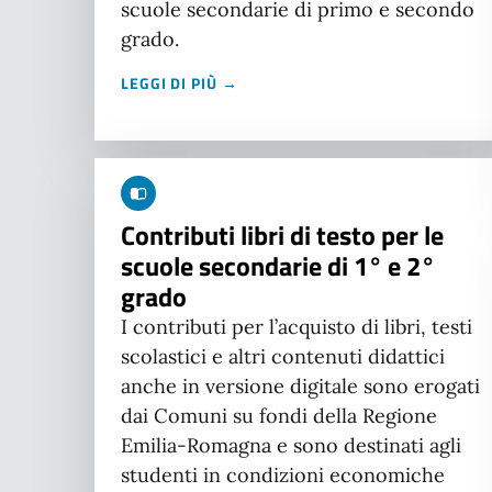
scuole secondarie di primo e secondo
grado.
LEGGI DI PIÙ →
Contributi libri di testo per le
scuole secondarie di 1° e 2°
grado
I contributi per l’acquisto di libri, testi
scolastici e altri contenuti didattici
anche in versione digitale sono erogati
dai Comuni su fondi della Regione
Emilia-Romagna e sono destinati agli
studenti in condizioni economiche