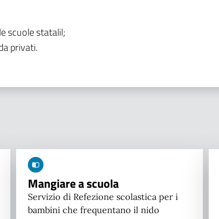
le scuole statalil;
da privati.
Mangiare a scuola
Servizio di Refezione scolastica per i
bambini che frequentano il nido