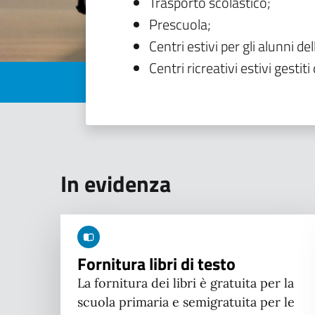
Trasporto scolastico;
Prescuola;
Centri estivi per gli alunni del
Centri ricreativi estivi gestiti 
In evidenza
Fornitura libri di testo
La fornitura dei libri è gratuita per la
scuola primaria e semigratuita per le