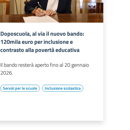
Doposcuola, al via il nuovo bando:
120mila euro per inclusione e
contrasto alla povertà educativa
Il bando resterà aperto fino al 20 gennaio
2026.
Servizi per le scuole
Inclusione scolastica