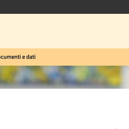
cumenti e dati