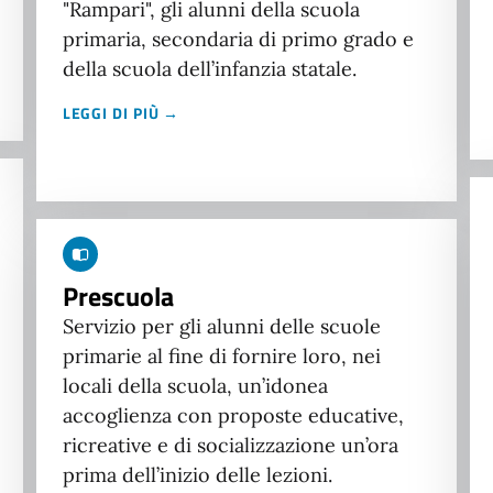
"Rampari", gli alunni della scuola
primaria, secondaria di primo grado e
della scuola dell’infanzia statale.
LEGGI DI PIÙ →
Prescuola
Servizio per gli alunni delle scuole
primarie al fine di fornire loro, nei
locali della scuola, un’idonea
accoglienza con proposte educative,
ricreative e di socializzazione un’ora
prima dell’inizio delle lezioni.