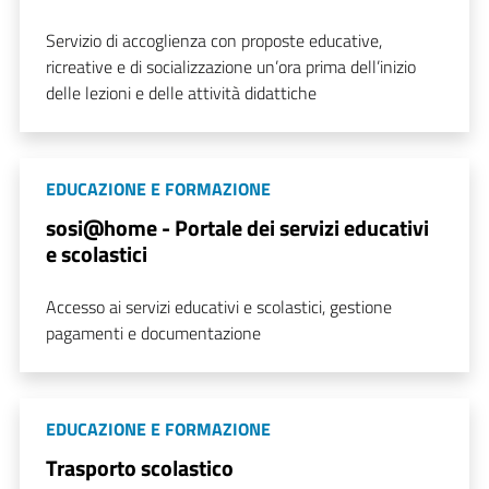
Servizio di accoglienza con proposte educative,
ricreative e di socializzazione un’ora prima dell’inizio
delle lezioni e delle attività didattiche
EDUCAZIONE E FORMAZIONE
sosi@home - Portale dei servizi educativi
e scolastici
Accesso ai servizi educativi e scolastici, gestione
pagamenti e documentazione
EDUCAZIONE E FORMAZIONE
Trasporto scolastico