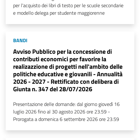
per l'acquisto dei libri di testo per le scuole secondarie
e modello delega per studente maggiorenne
BANDI
Avviso Pubblico per la concessione di
contributi economici per favorire la
realizazzione di progetti nell'ambito delle
politiche educative e giovanili - Annualità
2026 - 2027 - Rettificato con delibera di
Giunta n. 347 del 28/07/2026
Presentazione delle domande: dal giorno giovedì 16
luglio 2026 fino al 30 agosto 2026 ore 23.59 -
Prorogata a domenica 6 settembre 2026 ore 23.59