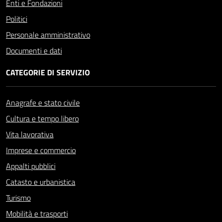
Enti e Fondazioni
Politici
Personale amministrativo
Documenti e dati
CATEGORIE DI SERVIZIO
Anagrafe e stato civile
Cultura e tempo libero
Vita lavorativa
Imprese e commercio
Appalti pubblici
Catasto e urbanistica
Turismo
Mobilità e trasporti