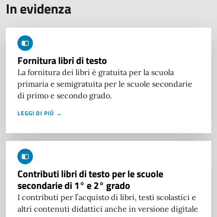
In evidenza
Fornitura libri di testo
La fornitura dei libri è gratuita per la scuola
primaria e semigratuita per le scuole secondarie
di primo e secondo grado.
LEGGI DI PIÙ →
Contributi libri di testo per le scuole
secondarie di 1° e 2° grado
I contributi per l’acquisto di libri, testi scolastici e
altri contenuti didattici anche in versione digitale