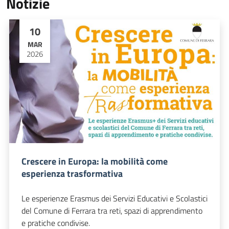
Notizie
10
MAR
2026
Crescere in Europa: la mobilità come
esperienza trasformativa
Le esperienze Erasmus dei Servizi Educativi e Scolastici
del Comune di Ferrara tra reti, spazi di apprendimento
e pratiche condivise.