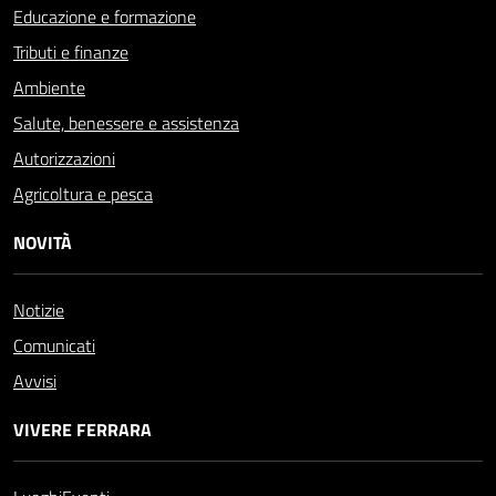
Educazione e formazione
Tributi e finanze
Ambiente
Salute, benessere e assistenza
Autorizzazioni
Agricoltura e pesca
NOVITÀ
Notizie
Comunicati
Avvisi
VIVERE FERRARA