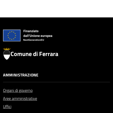
Comune di Ferrara
AMMINISTRAZIONE
Organi di governo
Aree amministrative
Uffici