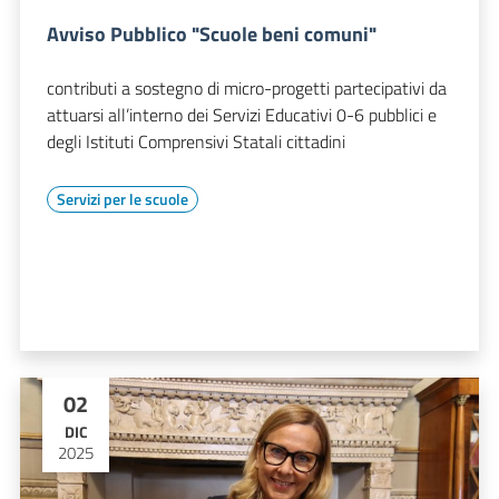
Avviso Pubblico "Scuole beni comuni"
contributi a sostegno di micro-progetti partecipativi da
attuarsi all’interno dei Servizi Educativi 0-6 pubblici e
degli Istituti Comprensivi Statali cittadini
Servizi per le scuole
02
DIC
2025