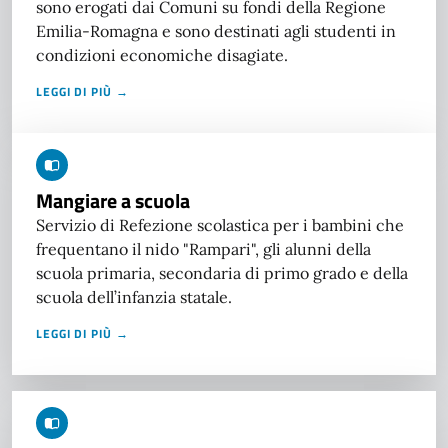
sono erogati dai Comuni su fondi della Regione
Emilia-Romagna e sono destinati agli studenti in
condizioni economiche disagiate.
LEGGI DI PIÙ →
Mangiare a scuola
Servizio di Refezione scolastica per i bambini che
frequentano il nido "Rampari", gli alunni della
scuola primaria, secondaria di primo grado e della
scuola dell’infanzia statale.
LEGGI DI PIÙ →