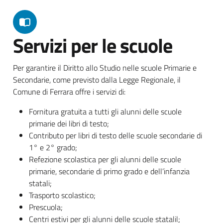
Servizi per le scuole
Per garantire il Diritto allo Studio nelle scuole Primarie e
Secondarie, come previsto dalla Legge Regionale, il
Comune di Ferrara offre i servizi di:
Fornitura gratuita a tutti gli alunni delle scuole
primarie dei libri di testo;
Contributo per libri di testo delle scuole secondarie di
1° e 2° grado;
Refezione scolastica per gli alunni delle scuole
primarie, secondarie di primo grado e dell’infanzia
statali;
Trasporto scolastico;
Prescuola;
Centri estivi per gli alunni delle scuole statalil;