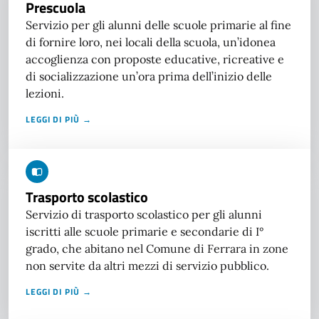
Prescuola
Servizio per gli alunni delle scuole primarie al fine
di fornire loro, nei locali della scuola, un’idonea
accoglienza con proposte educative, ricreative e
di socializzazione un’ora prima dell’inizio delle
lezioni.
LEGGI DI PIÙ →
Trasporto scolastico
Servizio di trasporto scolastico per gli alunni
iscritti alle scuole primarie e secondarie di I°
grado, che abitano nel Comune di Ferrara in zone
non servite da altri mezzi di servizio pubblico.
LEGGI DI PIÙ →