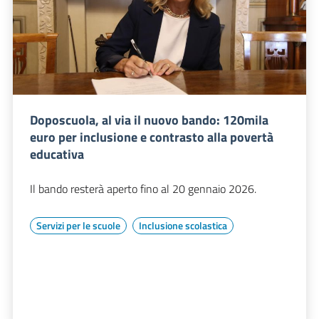
Doposcuola, al via il nuovo bando: 120mila
euro per inclusione e contrasto alla povertà
educativa
Il bando resterà aperto fino al 20 gennaio 2026.
Servizi per le scuole
Inclusione scolastica