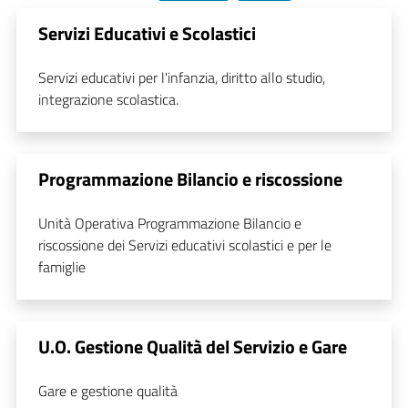
Servizi Educativi e Scolastici
Servizi educativi per l'infanzia, diritto allo studio,
integrazione scolastica.
Programmazione Bilancio e riscossione
Unità Operativa Programmazione Bilancio e
riscossione dei Servizi educativi scolastici e per le
famiglie
U.O. Gestione Qualità del Servizio e Gare
Gare e gestione qualità