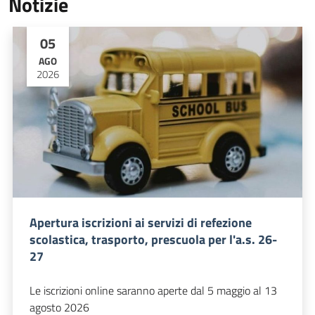
Notizie
05
AGO
2026
Apertura iscrizioni ai servizi di refezione
scolastica, trasporto, prescuola per l'a.s. 26-
27
Le iscrizioni online saranno aperte dal 5 maggio al 13
agosto 2026