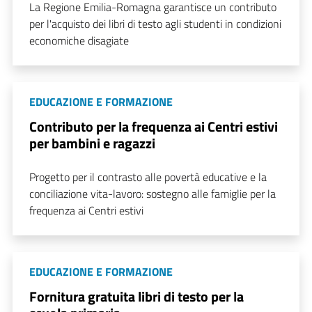
La Regione Emilia-Romagna garantisce un contributo
per l'acquisto dei libri di testo agli studenti in condizioni
economiche disagiate
EDUCAZIONE E FORMAZIONE
Contributo per la frequenza ai Centri estivi
per bambini e ragazzi
Progetto per il contrasto alle povertà educative e la
conciliazione vita-lavoro: sostegno alle famiglie per la
frequenza ai Centri estivi
EDUCAZIONE E FORMAZIONE
Fornitura gratuita libri di testo per la