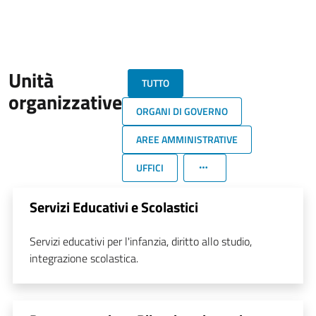
Unità
TUTTO
organizzative
ORGANI DI GOVERNO
AREE AMMINISTRATIVE
UFFICI
Servizi Educativi e Scolastici
Servizi educativi per l'infanzia, diritto allo studio,
integrazione scolastica.