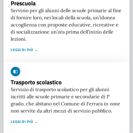
Prescuola
Servizio per gli alunni delle scuole primarie al fine
di fornire loro, nei locali della scuola, un’idonea
accoglienza con proposte educative, ricreative e
di socializzazione un’ora prima dell’inizio delle
lezioni.
LEGGI DI PIÙ →
Trasporto scolastico
Servizio di trasporto scolastico per gli alunni
iscritti alle scuole primarie e secondarie di I°
grado, che abitano nel Comune di Ferrara in zone
non servite da altri mezzi di servizio pubblico.
LEGGI DI PIÙ →