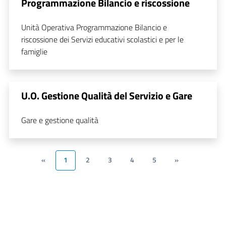
Programmazione Bilancio e riscossione
Unità Operativa Programmazione Bilancio e
riscossione dei Servizi educativi scolastici e per le
famiglie
U.O. Gestione Qualità del Servizio e Gare
Gare e gestione qualità
«
1
2
3
4
5
»