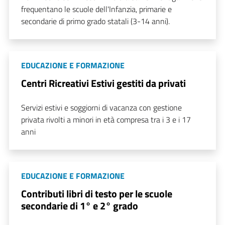
frequentano le scuole dell'Infanzia, primarie e
secondarie di primo grado statali (3-14 anni).
EDUCAZIONE E FORMAZIONE
Centri Ricreativi Estivi gestiti da privati
Servizi estivi e soggiorni di vacanza con gestione
privata rivolti a minori in età compresa tra i 3 e i 17
anni
EDUCAZIONE E FORMAZIONE
Contributi libri di testo per le scuole
secondarie di 1° e 2° grado