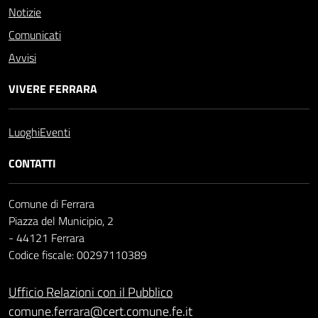
Notizie
Comunicati
Avvisi
VIVERE FERRARA
Luoghi
Eventi
CONTATTI
Comune di Ferrara
Piazza del Municipio, 2
- 44121 Ferrara
Codice fiscale: 00297110389
Ufficio Relazioni con il Pubblico
comune.ferrara@cert.comune.fe.it