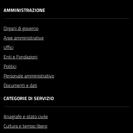
AMMINISTRAZIONE
Organi di governo
Aree amministrative
Uffici
Enti e Fondazioni
Politici
Personale amministrativo
Documenti e dati
CATEGORIE DI SERVIZIO
Anagrafe e stato civile
Cultura e tempo libero