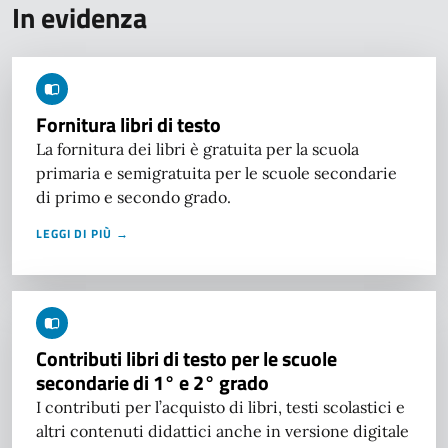
In evidenza
Fornitura libri di testo
La fornitura dei libri è gratuita per la scuola
primaria e semigratuita per le scuole secondarie
di primo e secondo grado.
LEGGI DI PIÙ →
Contributi libri di testo per le scuole
secondarie di 1° e 2° grado
I contributi per l’acquisto di libri, testi scolastici e
altri contenuti didattici anche in versione digitale