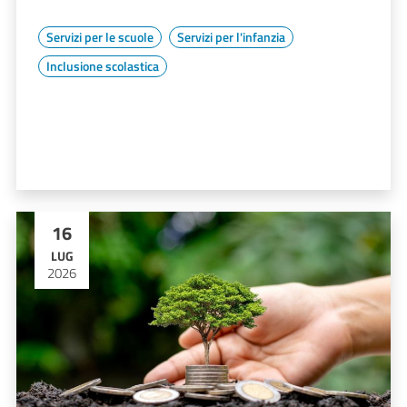
Servizi per le scuole
Servizi per l'infanzia
Inclusione scolastica
16
LUG
2026