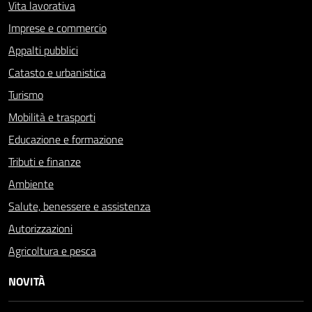
Vita lavorativa
Imprese e commercio
Appalti pubblici
Catasto e urbanistica
Turismo
Mobilità e trasporti
Educazione e formazione
Tributi e finanze
Ambiente
Salute, benessere e assistenza
Autorizzazioni
Agricoltura e pesca
NOVITÀ