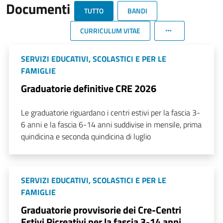
Documenti
TUTTO
BANDI
CURRICULUM VITAE
SERVIZI EDUCATIVI, SCOLASTICI E PER LE
FAMIGLIE
Graduatorie definitive CRE 2026
Le graduatorie riguardano i centri estivi per la fascia 3-
6 anni e la fascia 6-14 anni suddivise in mensile, prima
quindicina e seconda quindicina di luglio
SERVIZI EDUCATIVI, SCOLASTICI E PER LE
FAMIGLIE
Graduatorie provvisorie dei Cre-Centri
Estivi Ricreativi per la fascia 3-14 anni