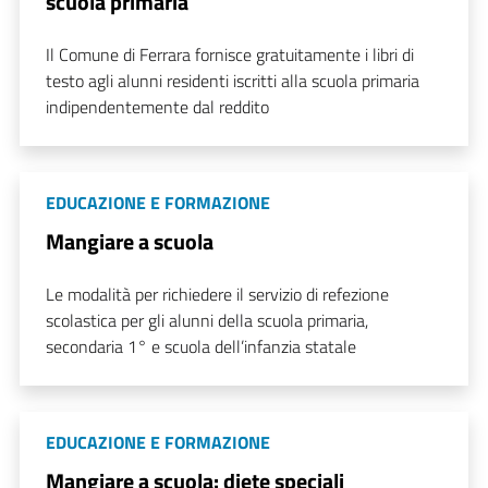
scuola primaria
Il Comune di Ferrara fornisce gratuitamente i libri di
testo agli alunni residenti iscritti alla scuola primaria
indipendentemente dal reddito
EDUCAZIONE E FORMAZIONE
Mangiare a scuola
Le modalità per richiedere il servizio di refezione
scolastica per gli alunni della scuola primaria,
secondaria 1° e scuola dell’infanzia statale
EDUCAZIONE E FORMAZIONE
Mangiare a scuola: diete speciali