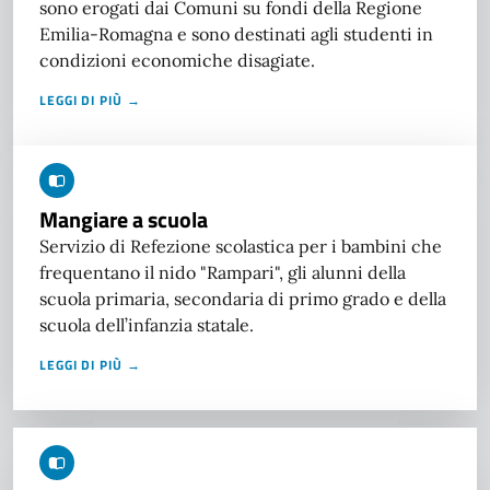
sono erogati dai Comuni su fondi della Regione
Emilia-Romagna e sono destinati agli studenti in
condizioni economiche disagiate.
LEGGI DI PIÙ →
Mangiare a scuola
Servizio di Refezione scolastica per i bambini che
frequentano il nido "Rampari", gli alunni della
scuola primaria, secondaria di primo grado e della
scuola dell’infanzia statale.
LEGGI DI PIÙ →