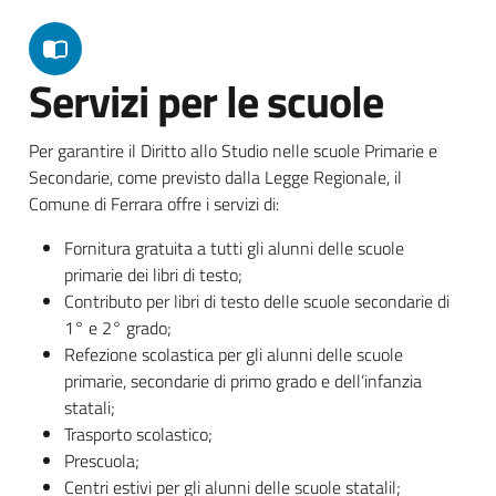
Servizi per le scuole
Per garantire il Diritto allo Studio nelle scuole Primarie e
Secondarie, come previsto dalla Legge Regionale, il
Comune di Ferrara offre i servizi di:
Fornitura gratuita a tutti gli alunni delle scuole
primarie dei libri di testo;
Contributo per libri di testo delle scuole secondarie di
1° e 2° grado;
Refezione scolastica per gli alunni delle scuole
primarie, secondarie di primo grado e dell’infanzia
statali;
Trasporto scolastico;
Prescuola;
Centri estivi per gli alunni delle scuole statalil;