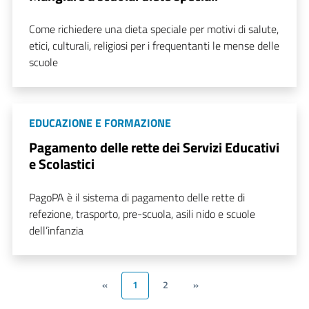
Come richiedere una dieta speciale per motivi di salute,
etici, culturali, religiosi per i frequentanti le mense delle
scuole
EDUCAZIONE E FORMAZIONE
Pagamento delle rette dei Servizi Educativi
e Scolastici
PagoPA è il sistema di pagamento delle rette di
refezione, trasporto, pre-scuola, asili nido e scuole
dell’infanzia
«
1
2
»