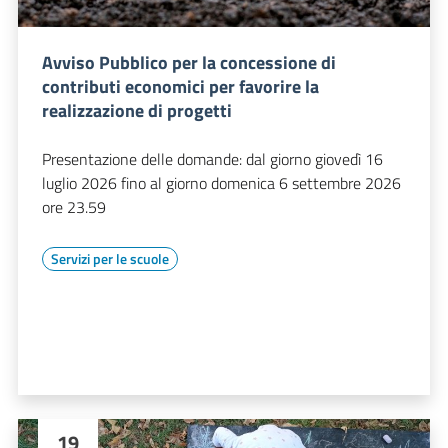
Avviso Pubblico per la concessione di
contributi economici per favorire la
realizzazione di progetti
Presentazione delle domande: dal giorno giovedì 16
luglio 2026 fino al giorno domenica 6 settembre 2026
ore 23.59
Servizi per le scuole
19