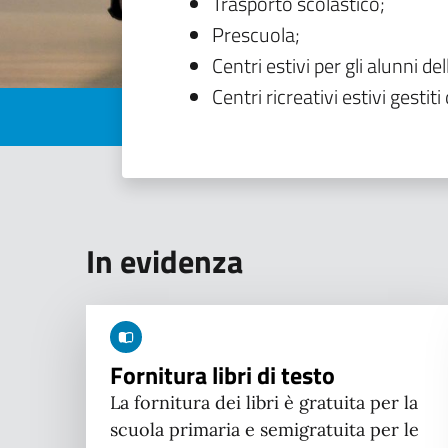
Trasporto scolastico;
Prescuola;
Centri estivi per gli alunni del
Centri ricreativi estivi gestiti 
In evidenza
Fornitura libri di testo
La fornitura dei libri è gratuita per la
scuola primaria e semigratuita per le