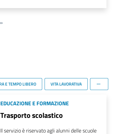
»
RA E TEMPO LIBERO
VITA LAVORATIVA
EDUCAZIONE E FORMAZIONE
Trasporto scolastico
Il servizio è riservato agli alunni delle scuole