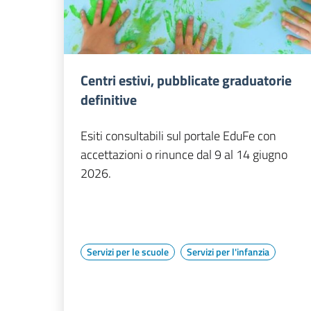
Centri estivi, pubblicate graduatorie
definitive
Esiti consultabili sul portale EduFe con
accettazioni o rinunce dal 9 al 14 giugno
2026.
Servizi per le scuole
Servizi per l'infanzia