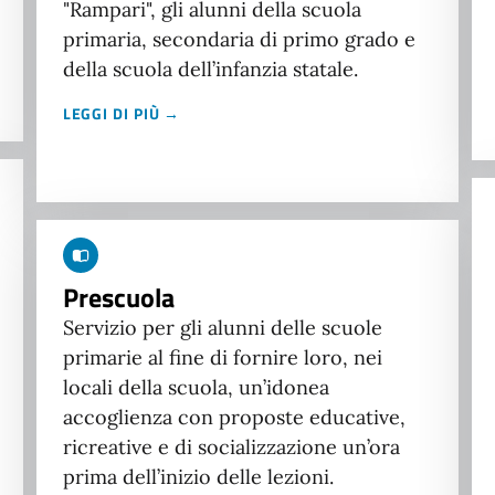
"Rampari", gli alunni della scuola
primaria, secondaria di primo grado e
della scuola dell’infanzia statale.
LEGGI DI PIÙ →
Prescuola
Servizio per gli alunni delle scuole
primarie al fine di fornire loro, nei
locali della scuola, un’idonea
accoglienza con proposte educative,
ricreative e di socializzazione un’ora
prima dell’inizio delle lezioni.