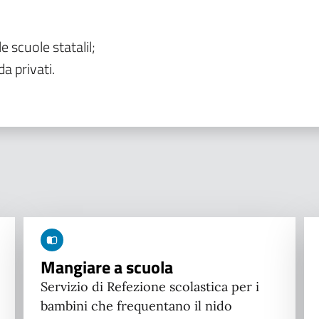
le scuole statalil;
da privati.
Mangiare a scuola
Servizio di Refezione scolastica per i
bambini che frequentano il nido