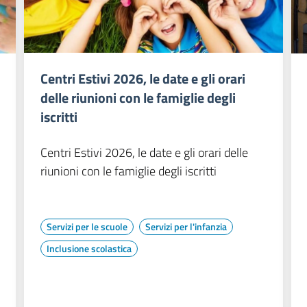
Centri Estivi 2026, le date e gli orari
delle riunioni con le famiglie degli
iscritti
Centri Estivi 2026, le date e gli orari delle
riunioni con le famiglie degli iscritti
Servizi per le scuole
Servizi per l'infanzia
Inclusione scolastica