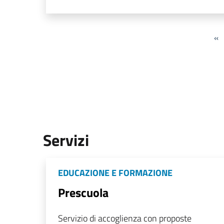
«
Servizi
EDUCAZIONE E FORMAZIONE
Prescuola
Servizio di accoglienza con proposte