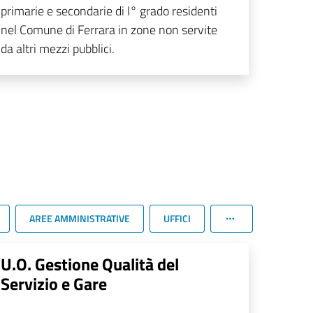
primarie e secondarie di I° grado residenti
nel Comune di Ferrara in zone non servite
da altri mezzi pubblici.
AREE AMMINISTRATIVE
UFFICI
U.O. Gestione Qualità del
Servizio e Gare