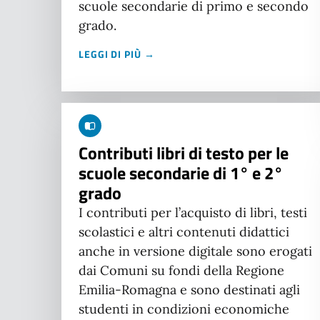
scuole secondarie di primo e secondo
grado.
LEGGI DI PIÙ →
Contributi libri di testo per le
scuole secondarie di 1° e 2°
grado
I contributi per l’acquisto di libri, testi
scolastici e altri contenuti didattici
anche in versione digitale sono erogati
dai Comuni su fondi della Regione
Emilia-Romagna e sono destinati agli
studenti in condizioni economiche