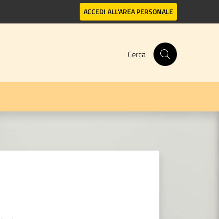
ACCEDI
ALL'AREA PERSONALE
Cerca