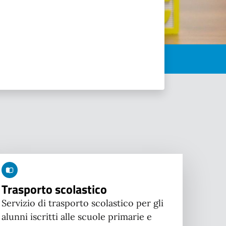
Trasporto scolastico
Servizio di trasporto scolastico per gli
alunni iscritti alle scuole primarie e