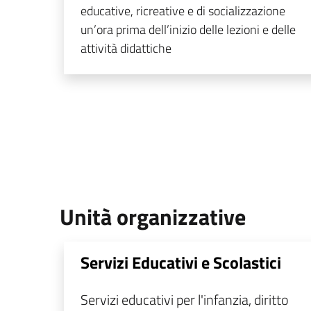
educative, ricreative e di socializzazione
un’ora prima dell’inizio delle lezioni e delle
attività didattiche
Unità organizzative
Servizi Educativi e Scolastici
Servizi educativi per l'infanzia, diritto