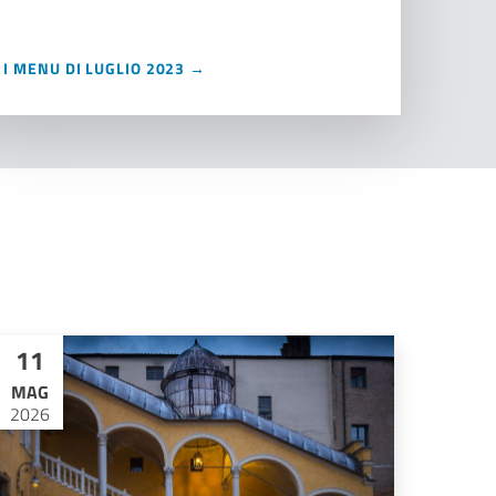
I MENU DI LUGLIO 2023 →
11
MAG
2026