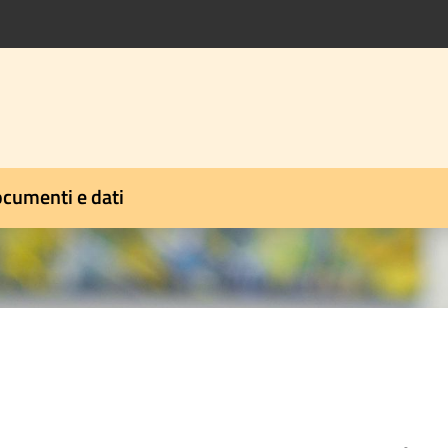
cumenti e dati