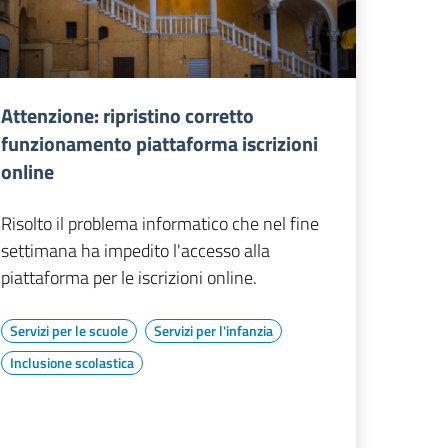
Attenzione: ripristino corretto
funzionamento piattaforma iscrizioni
online
Risolto il problema informatico che nel fine
settimana ha impedito l'accesso alla
piattaforma per le iscrizioni online.
Servizi per le scuole
Servizi per l'infanzia
Inclusione scolastica