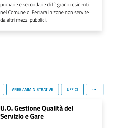
primarie e secondarie di I° grado residenti
nel Comune di Ferrara in zone non servite
da altri mezzi pubblici.
AREE AMMINISTRATIVE
UFFICI
U.O. Gestione Qualità del
Servizio e Gare