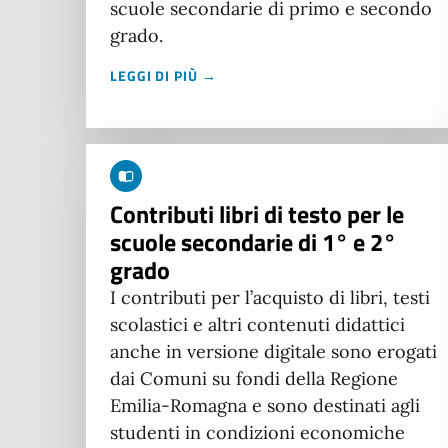
scuole secondarie di primo e secondo
grado.
LEGGI DI PIÙ →
Contributi libri di testo per le
scuole secondarie di 1° e 2°
grado
I contributi per l’acquisto di libri, testi
scolastici e altri contenuti didattici
anche in versione digitale sono erogati
dai Comuni su fondi della Regione
Emilia-Romagna e sono destinati agli
studenti in condizioni economiche