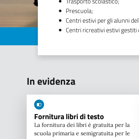
Trasporto scolastico;
Prescuola;
Centri estivi per gli alunni del
Centri ricreativi estivi gestiti 
In evidenza
Fornitura libri di testo
La fornitura dei libri è gratuita per la
scuola primaria e semigratuita per le