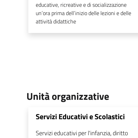
educative, ricreative e di socializzazione
un’ora prima dell’inizio delle lezioni e delle
attività didattiche
Unità organizzative
Servizi Educativi e Scolastici
Servizi educativi per l'infanzia, diritto