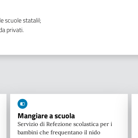
le scuole statalil;
da privati.
Mangiare a scuola
Servizio di Refezione scolastica per i
bambini che frequentano il nido