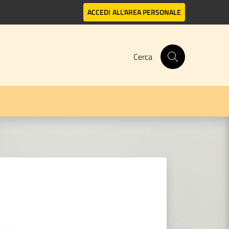
ACCEDI
ALL'AREA PERSONALE
Cerca