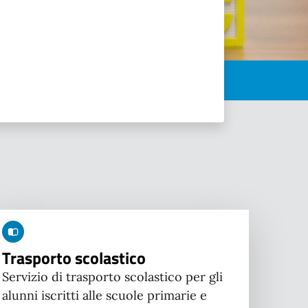
Trasporto scolastico
Servizio di trasporto scolastico per gli
alunni iscritti alle scuole primarie e