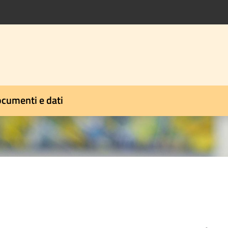
cumenti e dati