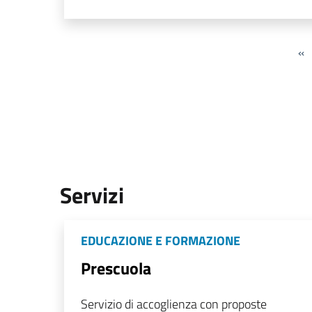
«
Servizi
EDUCAZIONE E FORMAZIONE
Prescuola
Servizio di accoglienza con proposte