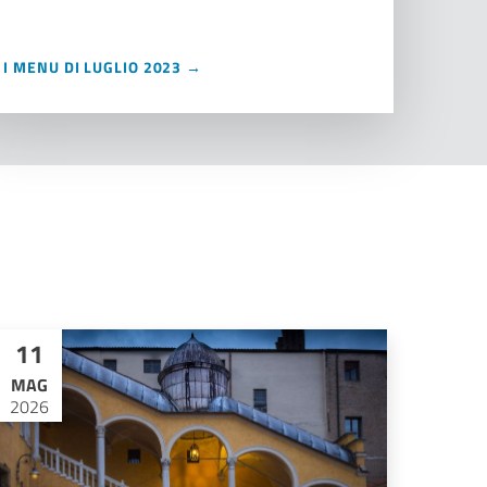
I MENU DI LUGLIO 2023 →
11
MAG
2026