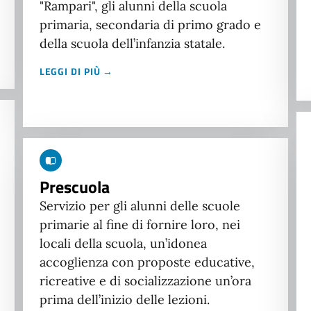
"Rampari", gli alunni della scuola
primaria, secondaria di primo grado e
della scuola dell’infanzia statale.
LEGGI DI PIÙ →
Prescuola
Servizio per gli alunni delle scuole
primarie al fine di fornire loro, nei
locali della scuola, un’idonea
accoglienza con proposte educative,
ricreative e di socializzazione un’ora
prima dell’inizio delle lezioni.