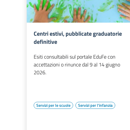
Centri estivi, pubblicate graduatorie
definitive
Esiti consultabili sul portale EduFe con
accettazioni o rinunce dal 9 al 14 giugno
2026.
Servizi per le scuole
Servizi per l'infanzia