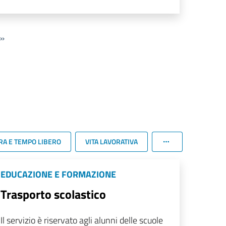
»
RA E TEMPO LIBERO
VITA LAVORATIVA
EDUCAZIONE E FORMAZIONE
Trasporto scolastico
Il servizio è riservato agli alunni delle scuole