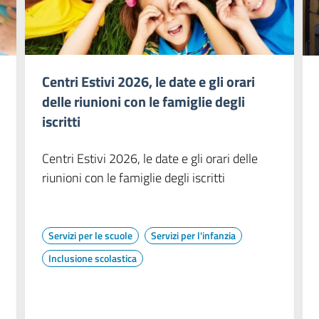
Centri Estivi 2026, le date e gli orari
delle riunioni con le famiglie degli
iscritti
Centri Estivi 2026, le date e gli orari delle
riunioni con le famiglie degli iscritti
Servizi per le scuole
Servizi per l'infanzia
Inclusione scolastica