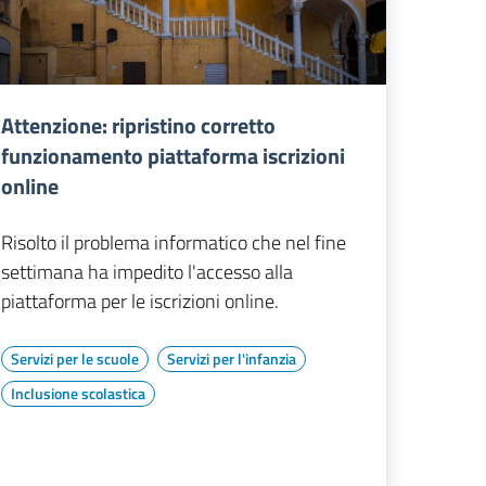
Attenzione: ripristino corretto
funzionamento piattaforma iscrizioni
online
Risolto il problema informatico che nel fine
settimana ha impedito l'accesso alla
piattaforma per le iscrizioni online.
Servizi per le scuole
Servizi per l'infanzia
Inclusione scolastica