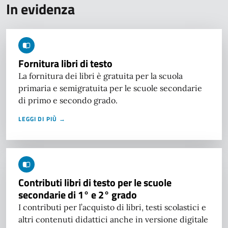
In evidenza
Fornitura libri di testo
La fornitura dei libri è gratuita per la scuola
primaria e semigratuita per le scuole secondarie
di primo e secondo grado.
LEGGI DI PIÙ →
Contributi libri di testo per le scuole
secondarie di 1° e 2° grado
I contributi per l’acquisto di libri, testi scolastici e
altri contenuti didattici anche in versione digitale