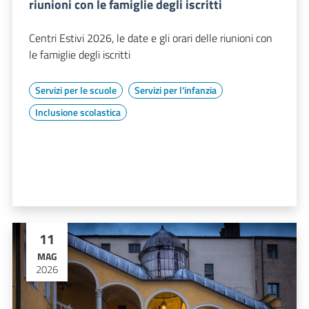
riunioni con le famiglie degli iscritti
Centri Estivi 2026, le date e gli orari delle riunioni con
le famiglie degli iscritti
Servizi per le scuole
Servizi per l'infanzia
Inclusione scolastica
11
MAG
2026