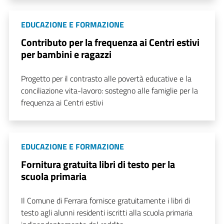
EDUCAZIONE E FORMAZIONE
Contributo per la frequenza ai Centri estivi
per bambini e ragazzi
Progetto per il contrasto alle povertà educative e la
conciliazione vita-lavoro: sostegno alle famiglie per la
frequenza ai Centri estivi
EDUCAZIONE E FORMAZIONE
Fornitura gratuita libri di testo per la
scuola primaria
Il Comune di Ferrara fornisce gratuitamente i libri di
testo agli alunni residenti iscritti alla scuola primaria