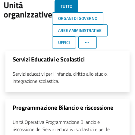
Unità
TUTTO
organizzative
ORGANI DI GOVERNO
AREE AMMINISTRATIVE
UFFICI
Servizi Educativi e Scolastici
Servizi educativi per l'infanzia, diritto allo studio,
integrazione scolastica.
Programmazione Bilancio e riscossione
Unità Operativa Programmazione Bilancio e
riscossione dei Servizi educativi scolastici e per le