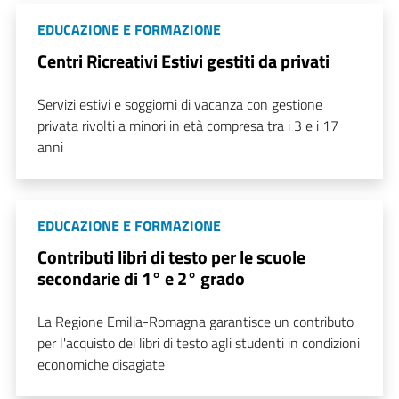
EDUCAZIONE E FORMAZIONE
Centri Ricreativi Estivi gestiti da privati
Servizi estivi e soggiorni di vacanza con gestione
privata rivolti a minori in età compresa tra i 3 e i 17
anni
EDUCAZIONE E FORMAZIONE
Contributi libri di testo per le scuole
secondarie di 1° e 2° grado
La Regione Emilia-Romagna garantisce un contributo
per l'acquisto dei libri di testo agli studenti in condizioni
economiche disagiate