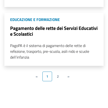
EDUCAZIONE E FORMAZIONE
Pagamento delle rette dei Servizi Educativi
e Scolastici
PagoPA è il sistema di pagamento delle rette di
refezione, trasporto, pre-scuola, asili nido e scuole
dell’infanzia
«
1
2
»