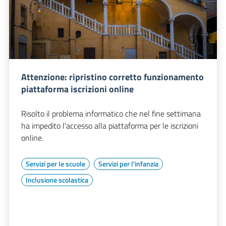
Attenzione: ripristino corretto funzionamento
piattaforma iscrizioni online
Risolto il problema informatico che nel fine settimana
ha impedito l'accesso alla piattaforma per le iscrizioni
online.
Servizi per le scuole
Servizi per l'infanzia
Inclusione scolastica