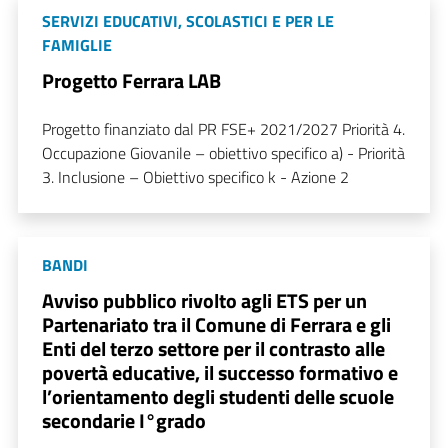
SERVIZI EDUCATIVI, SCOLASTICI E PER LE
FAMIGLIE
Progetto Ferrara LAB
Progetto finanziato dal PR FSE+ 2021/2027 Priorità 4.
Occupazione Giovanile – obiettivo specifico a) - Priorità
3. Inclusione – Obiettivo specifico k - Azione 2
BANDI
Avviso pubblico rivolto agli ETS per un
Partenariato tra il Comune di Ferrara e gli
Enti del terzo settore per il contrasto alle
povertà educative, il successo formativo e
l’orientamento degli studenti delle scuole
secondarie I°grado