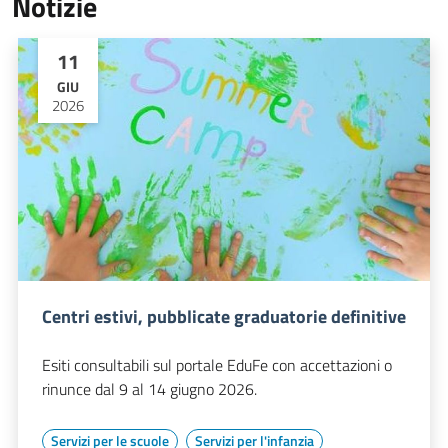
Notizie
11
GIU
2026
Centri estivi, pubblicate graduatorie definitive
Esiti consultabili sul portale EduFe con accettazioni o
rinunce dal 9 al 14 giugno 2026.
Servizi per le scuole
Servizi per l'infanzia