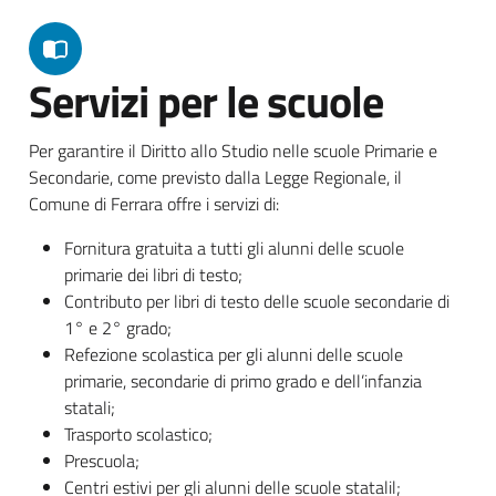
Servizi per le scuole
Per garantire il Diritto allo Studio nelle scuole Primarie e
Secondarie, come previsto dalla Legge Regionale, il
Comune di Ferrara offre i servizi di:
Fornitura gratuita a tutti gli alunni delle scuole
primarie dei libri di testo;
Contributo per libri di testo delle scuole secondarie di
1° e 2° grado;
Refezione scolastica per gli alunni delle scuole
primarie, secondarie di primo grado e dell’infanzia
statali;
Trasporto scolastico;
Prescuola;
Centri estivi per gli alunni delle scuole statalil;