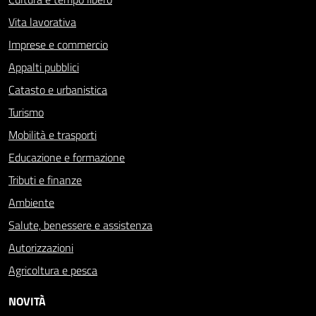
Vita lavorativa
Imprese e commercio
Appalti pubblici
Catasto e urbanistica
Turismo
Mobilità e trasporti
Educazione e formazione
Tributi e finanze
Ambiente
Salute, benessere e assistenza
Autorizzazioni
Agricoltura e pesca
NOVITÀ