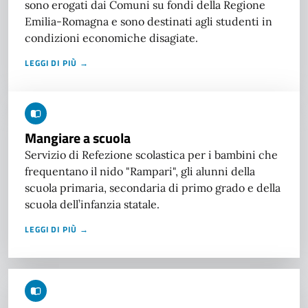
sono erogati dai Comuni su fondi della Regione
Emilia-Romagna e sono destinati agli studenti in
condizioni economiche disagiate.
LEGGI DI PIÙ →
Mangiare a scuola
Servizio di Refezione scolastica per i bambini che
frequentano il nido "Rampari", gli alunni della
scuola primaria, secondaria di primo grado e della
scuola dell’infanzia statale.
LEGGI DI PIÙ →