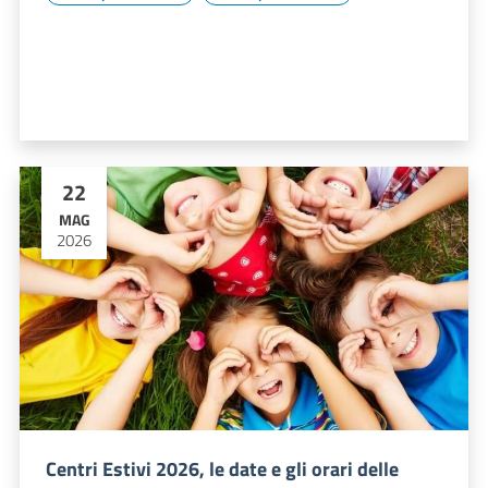
22
MAG
2026
Centri Estivi 2026, le date e gli orari delle