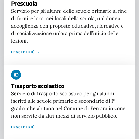
Prescuola
Servizio per gli alunni delle scuole primarie al fine
di fornire loro, nei locali della scuola, un’idonea
accoglienza con proposte educative, ricreative e
di socializzazione un’ora prima dell’inizio delle
lezioni.
LEGGI DI PIÙ →
Trasporto scolastico
Servizio di trasporto scolastico per gli alunni
iscritti alle scuole primarie e secondarie di I°
grado, che abitano nel Comune di Ferrara in zone
non servite da altri mezzi di servizio pubblico.
LEGGI DI PIÙ →