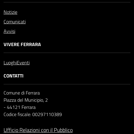
Notizie
Comunicati
Avvisi
VIVERE FERRARA
Luoghi
Eventi
CONTATTI
Comune di Ferrara
Piazza del Municipio, 2
- 44121 Ferrara
Codice fiscale: 00297110389
Ufficio Relazioni con il Pubblico