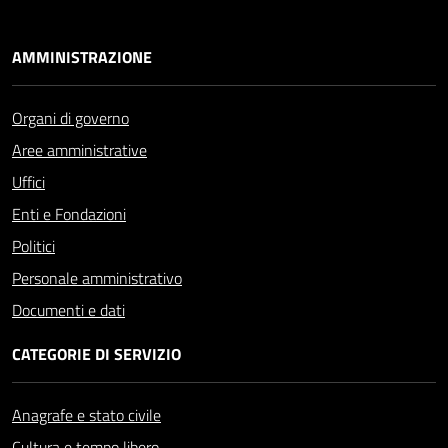
AMMINISTRAZIONE
Organi di governo
Aree amministrative
Uffici
Enti e Fondazioni
Politici
Personale amministrativo
Documenti e dati
CATEGORIE DI SERVIZIO
Anagrafe e stato civile
Cultura e tempo libero