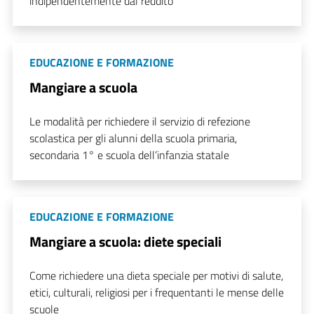
indipendentemente dal reddito
EDUCAZIONE E FORMAZIONE
Mangiare a scuola
Le modalità per richiedere il servizio di refezione
scolastica per gli alunni della scuola primaria,
secondaria 1° e scuola dell’infanzia statale
EDUCAZIONE E FORMAZIONE
Mangiare a scuola: diete speciali
Come richiedere una dieta speciale per motivi di salute,
etici, culturali, religiosi per i frequentanti le mense delle
scuole