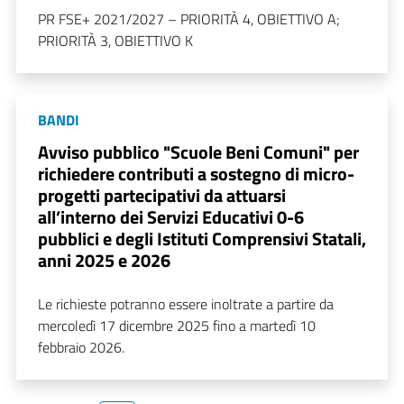
PR FSE+ 2021/2027 – PRIORITÀ 4, OBIETTIVO A;
PRIORITÀ 3, OBIETTIVO K
BANDI
Avviso pubblico "Scuole Beni Comuni" per
richiedere contributi a sostegno di micro-
progetti partecipativi da attuarsi
all’interno dei Servizi Educativi 0-6
pubblici e degli Istituti Comprensivi Statali,
anni 2025 e 2026
Le richieste potranno essere inoltrate a partire da
mercoledì 17 dicembre 2025 fino a martedì 10
febbraio 2026.