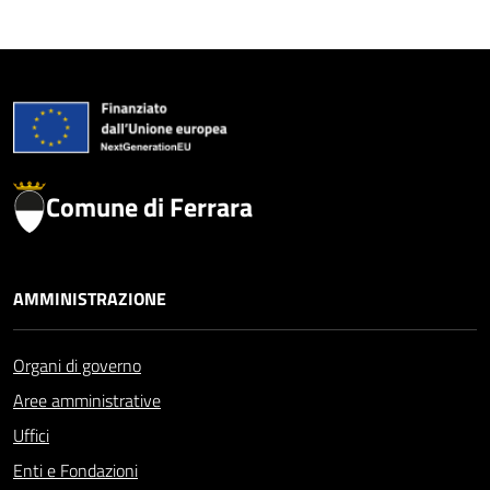
Comune di Ferrara
AMMINISTRAZIONE
Organi di governo
Aree amministrative
Uffici
Enti e Fondazioni