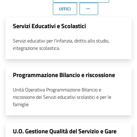
UFFICI
Servizi Educativi e Scolastici
Servizi educativi per l'infanzia, diritto allo studio,
integrazione scolastica.
Programmazione Bilancio e riscossione
Unità Operativa Programmazione Bilancio e
riscossione dei Servizi educativi scolastici e per le
famiglie
U.O. Gestione Qualità del Servizio e Gare