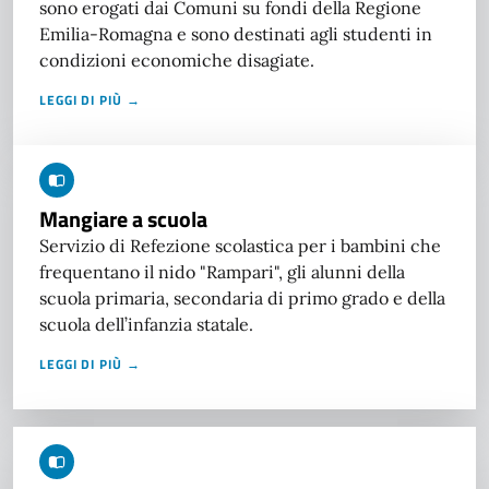
sono erogati dai Comuni su fondi della Regione
Emilia-Romagna e sono destinati agli studenti in
condizioni economiche disagiate.
LEGGI DI PIÙ →
Mangiare a scuola
Servizio di Refezione scolastica per i bambini che
frequentano il nido "Rampari", gli alunni della
scuola primaria, secondaria di primo grado e della
scuola dell’infanzia statale.
LEGGI DI PIÙ →