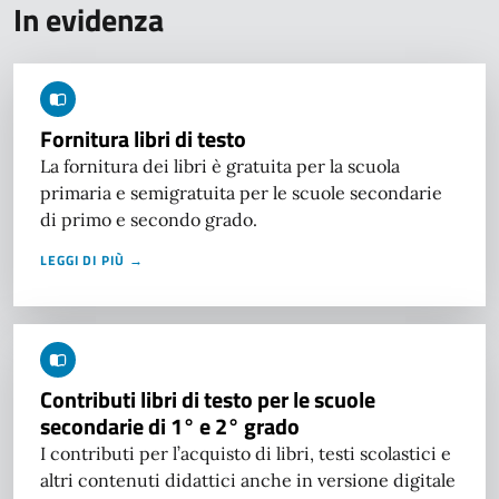
In evidenza
Fornitura libri di testo
La fornitura dei libri è gratuita per la scuola
primaria e semigratuita per le scuole secondarie
di primo e secondo grado.
LEGGI DI PIÙ →
Contributi libri di testo per le scuole
secondarie di 1° e 2° grado
I contributi per l’acquisto di libri, testi scolastici e
altri contenuti didattici anche in versione digitale