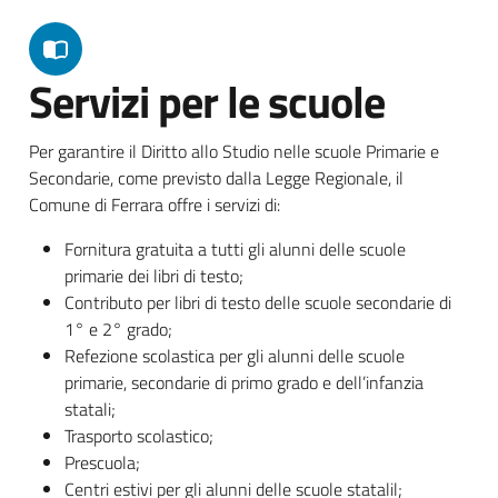
Servizi per le scuole
Per garantire il Diritto allo Studio nelle scuole Primarie e
Secondarie, come previsto dalla Legge Regionale, il
Comune di Ferrara offre i servizi di:
Fornitura gratuita a tutti gli alunni delle scuole
primarie dei libri di testo;
Contributo per libri di testo delle scuole secondarie di
1° e 2° grado;
Refezione scolastica per gli alunni delle scuole
primarie, secondarie di primo grado e dell’infanzia
statali;
Trasporto scolastico;
Prescuola;
Centri estivi per gli alunni delle scuole statalil;