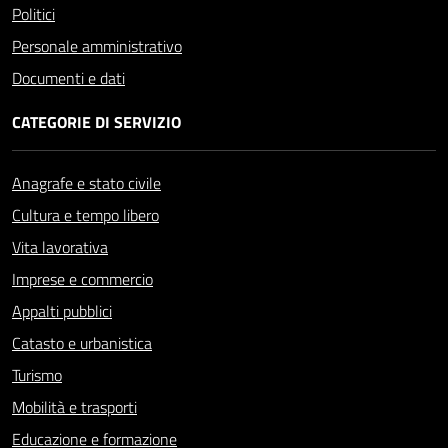
Politici
Personale amministrativo
Documenti e dati
CATEGORIE DI SERVIZIO
Anagrafe e stato civile
Cultura e tempo libero
Vita lavorativa
Imprese e commercio
Appalti pubblici
Catasto e urbanistica
Turismo
Mobilità e trasporti
Educazione e formazione