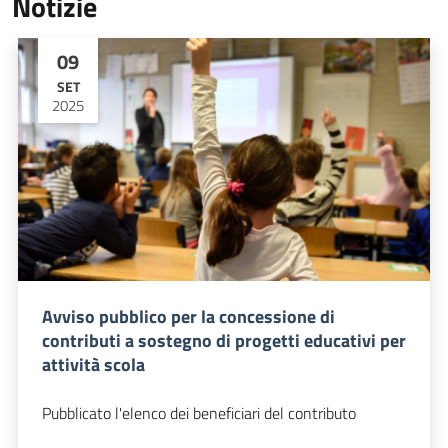
Notizie
09
SET
2025
Avviso pubblico per la concessione di
contributi a sostegno di progetti educativi per
attività scola
Pubblicato l'elenco dei beneficiari del contributo