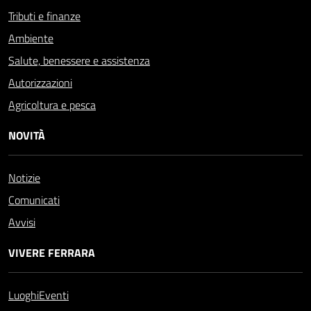
Tributi e finanze
Ambiente
Salute, benessere e assistenza
Autorizzazioni
Agricoltura e pesca
NOVITÀ
Notizie
Comunicati
Avvisi
VIVERE FERRARA
Luoghi
Eventi