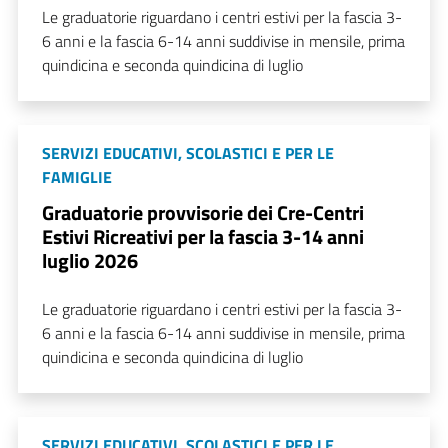
Le graduatorie riguardano i centri estivi per la fascia 3-
6 anni e la fascia 6-14 anni suddivise in mensile, prima
quindicina e seconda quindicina di luglio
SERVIZI EDUCATIVI, SCOLASTICI E PER LE
FAMIGLIE
Graduatorie provvisorie dei Cre-Centri
Estivi Ricreativi per la fascia 3-14 anni
luglio 2026
Le graduatorie riguardano i centri estivi per la fascia 3-
6 anni e la fascia 6-14 anni suddivise in mensile, prima
quindicina e seconda quindicina di luglio
SERVIZI EDUCATIVI, SCOLASTICI E PER LE