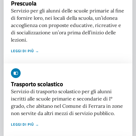
Prescuola
Servizio per gli alunni delle scuole primarie al fine
di fornire loro, nei locali della scuola, un’idonea
accoglienza con proposte educative, ricreative e
di socializzazione un’ora prima dell’inizio delle
lezioni.
LEGGI DI PIÙ →
Trasporto scolastico
Servizio di trasporto scolastico per gli alunni
iscritti alle scuole primarie e secondarie di I°
grado, che abitano nel Comune di Ferrara in zone
non servite da altri mezzi di servizio pubblico.
LEGGI DI PIÙ →