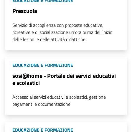
EDUCAZIONE E FORMAZIONE
Prescuola
Servizio di accoglienza con proposte educative,
ricreative e di socializzazione un’ora prima dell’inizio
delle lezioni e delle attività didattiche
EDUCAZIONE E FORMAZIONE
sosi@home - Portale dei servizi educativi
e scolastici
Accesso ai servizi educativi e scolastici, gestione
pagamenti e documentazione
EDUCAZIONE E FORMAZIONE