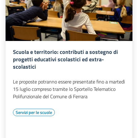
Scuola e territorio: contributi a sostegno di
progetti educativi scolastici ed extra-
scolastici
Le proposte potranno essere presentate fino a martedì
15 luglio compreso tramite lo Sportello Telematico
Polifunzionale del Comune di Ferrara
Servizi per le scuole