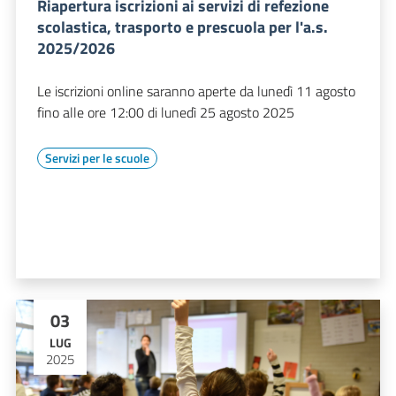
Riapertura iscrizioni ai servizi di refezione
scolastica, trasporto e prescuola per l'a.s.
2025/2026
Le iscrizioni online saranno aperte da lunedì 11 agosto
fino alle ore 12:00 di lunedì 25 agosto 2025
Servizi per le scuole
03
LUG
2025