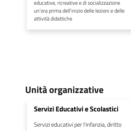
educative, ricreative e di socializzazione
un’ora prima dell’inizio delle lezioni e delle
attività didattiche
Unità organizzative
Servizi Educativi e Scolastici
Servizi educativi per l'infanzia, diritto