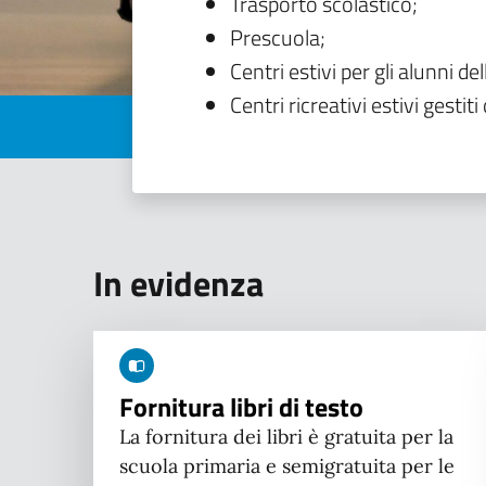
Trasporto scolastico;
Prescuola;
Centri estivi per gli alunni del
Centri ricreativi estivi gestiti 
In evidenza
Fornitura libri di testo
La fornitura dei libri è gratuita per la
scuola primaria e semigratuita per le