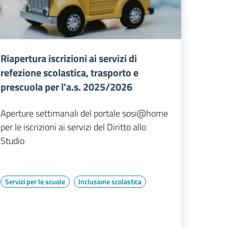
Riapertura iscrizioni ai servizi di
refezione scolastica, trasporto e
prescuola per l'a.s. 2025/2026
Aperture settimanali del portale sosi@home
per le iscrizioni ai servizi del Diritto allo
Studio
Servizi per le scuole
Inclusione scolastica