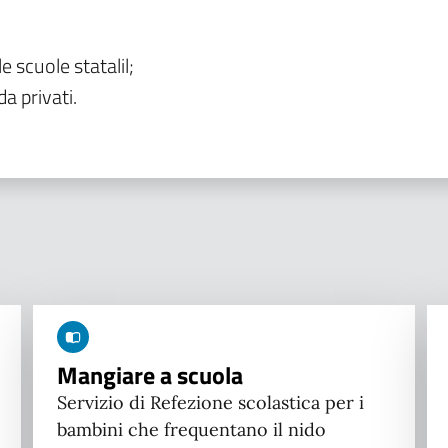
le scuole statalil;
da privati.
Mangiare a scuola
Servizio di Refezione scolastica per i
bambini che frequentano il nido