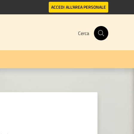
ACCEDI
ALL'AREA PERSONALE
Cerca