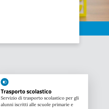
Trasporto scolastico
Servizio di trasporto scolastico per gli
alunni iscritti alle scuole primarie e