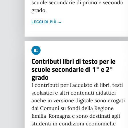
scuole secondarie di primo e secondo
grado.
LEGGI DI PIÙ →
Contributi libri di testo per le
scuole secondarie di 1° e 2°
grado
I contributi per l’acquisto di libri, testi
scolastici e altri contenuti didattici
anche in versione digitale sono erogati
dai Comuni su fondi della Regione
Emilia-Romagna e sono destinati agli
studenti in condizioni economiche