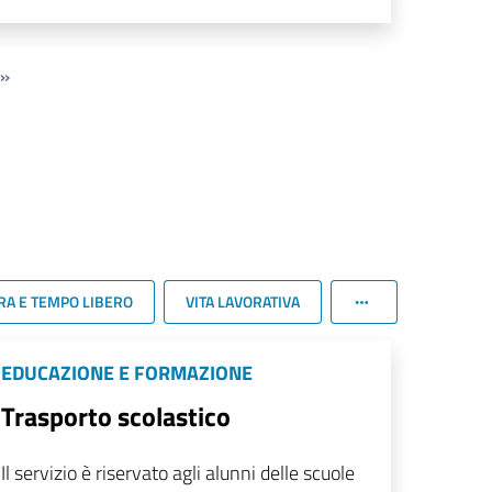
»
RA E TEMPO LIBERO
VITA LAVORATIVA
EDUCAZIONE E FORMAZIONE
Trasporto scolastico
Il servizio è riservato agli alunni delle scuole