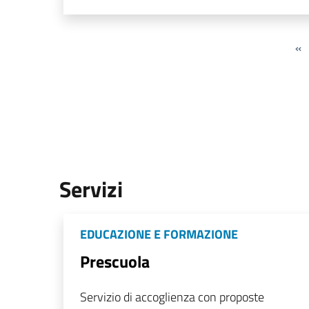
«
Servizi
EDUCAZIONE E FORMAZIONE
Prescuola
Servizio di accoglienza con proposte