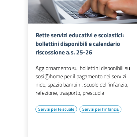
Rette servizi educativi e scolastici:
bollettini disponibili e calendario
riscossione a.s. 25-26
Aggiornamento sui bollettini disponibili su
sosi@home per il pagamento dei servizi
nido, spazio bambini, scuole dell'infanzia,
refezione, trasporto, prescuola
Servizi per le scuole
Servizi per l'infanzia