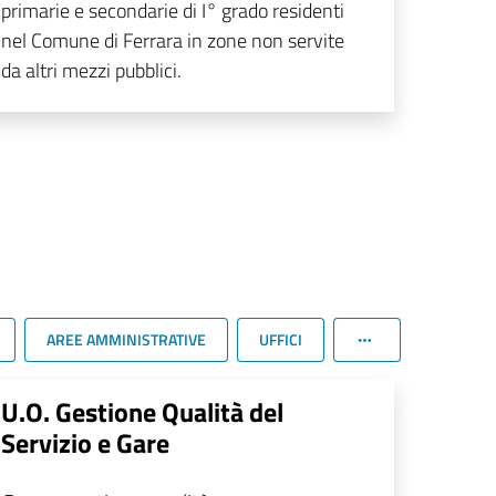
primarie e secondarie di I° grado residenti
nel Comune di Ferrara in zone non servite
da altri mezzi pubblici.
AREE AMMINISTRATIVE
UFFICI
U.O. Gestione Qualità del
Servizio e Gare