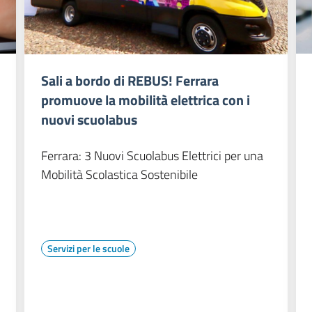
Sali a bordo di REBUS! Ferrara
promuove la mobilità elettrica con i
nuovi scuolabus
Ferrara: 3 Nuovi Scuolabus Elettrici per una
Mobilità Scolastica Sostenibile
Servizi per le scuole