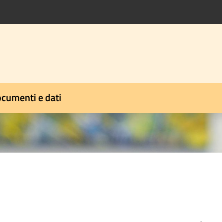
cumenti e dati