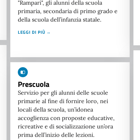
"Rampari", gli alunni della scuola
primaria, secondaria di primo grado e
della scuola dell’infanzia statale.
LEGGI DI PIÙ →
Prescuola
Servizio per gli alunni delle scuole
primarie al fine di fornire loro, nei
locali della scuola, un’idonea
accoglienza con proposte educative,
ricreative e di socializzazione un’ora
prima dell’inizio delle lezioni.