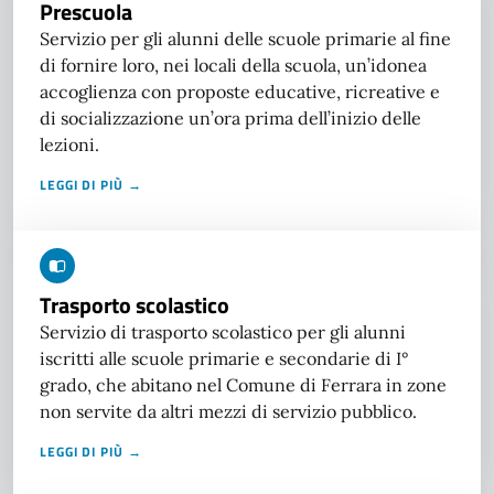
Prescuola
Servizio per gli alunni delle scuole primarie al fine
di fornire loro, nei locali della scuola, un’idonea
accoglienza con proposte educative, ricreative e
di socializzazione un’ora prima dell’inizio delle
lezioni.
LEGGI DI PIÙ →
Trasporto scolastico
Servizio di trasporto scolastico per gli alunni
iscritti alle scuole primarie e secondarie di I°
grado, che abitano nel Comune di Ferrara in zone
non servite da altri mezzi di servizio pubblico.
LEGGI DI PIÙ →