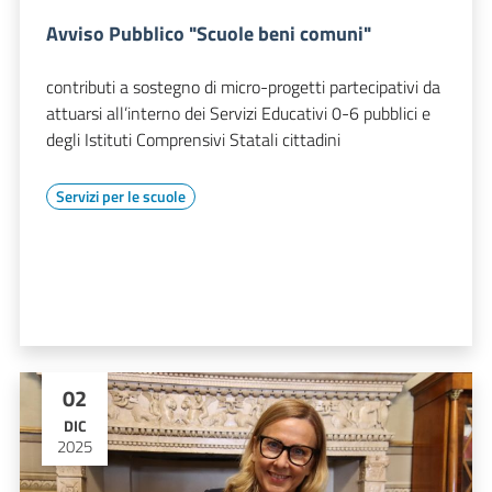
Avviso Pubblico "Scuole beni comuni"
contributi a sostegno di micro-progetti partecipativi da
attuarsi all’interno dei Servizi Educativi 0-6 pubblici e
degli Istituti Comprensivi Statali cittadini
Servizi per le scuole
02
DIC
2025