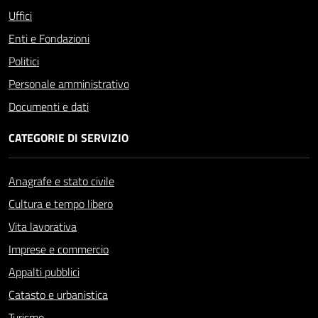
Uffici
Enti e Fondazioni
Politici
Personale amministrativo
Documenti e dati
CATEGORIE DI SERVIZIO
Anagrafe e stato civile
Cultura e tempo libero
Vita lavorativa
Imprese e commercio
Appalti pubblici
Catasto e urbanistica
Turismo