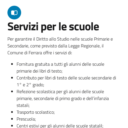
Servizi per le scuole
Per garantire il Diritto allo Studio nelle scuole Primarie e
Secondarie, come previsto dalla Legge Regionale, il
Comune di Ferrara offre i servizi di:
Fornitura gratuita a tutti gli alunni delle scuole
primarie dei libri di testo;
Contributo per libri di testo delle scuole secondarie di
1° e 2° grado;
Refezione scolastica per gli alunni delle scuole
primarie, secondarie di primo grado e dell’infanzia
statali;
Trasporto scolastico;
Prescuola;
Centri estivi per gli alunni delle scuole statalil;