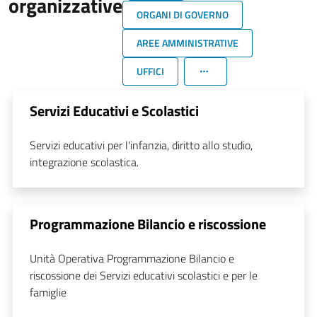
organizzative
ORGANI DI GOVERNO
AREE AMMINISTRATIVE
UFFICI
Servizi Educativi e Scolastici
Servizi educativi per l'infanzia, diritto allo studio,
integrazione scolastica.
Programmazione Bilancio e riscossione
Unità Operativa Programmazione Bilancio e
riscossione dei Servizi educativi scolastici e per le
famiglie