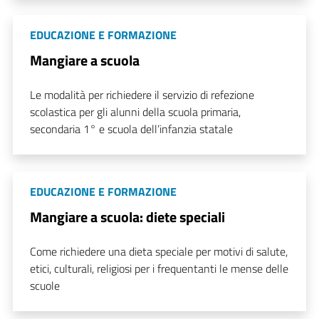
EDUCAZIONE E FORMAZIONE
Mangiare a scuola
Le modalità per richiedere il servizio di refezione
scolastica per gli alunni della scuola primaria,
secondaria 1° e scuola dell’infanzia statale
EDUCAZIONE E FORMAZIONE
Mangiare a scuola: diete speciali
Come richiedere una dieta speciale per motivi di salute,
etici, culturali, religiosi per i frequentanti le mense delle
scuole