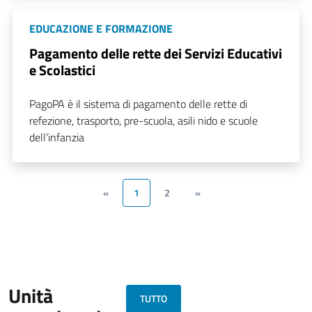
EDUCAZIONE E FORMAZIONE
Pagamento delle rette dei Servizi Educativi
e Scolastici
PagoPA è il sistema di pagamento delle rette di
refezione, trasporto, pre-scuola, asili nido e scuole
dell’infanzia
«
1
2
»
Unità
TUTTO