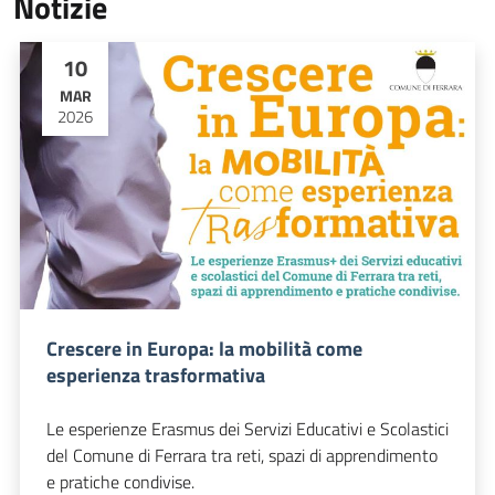
Notizie
10
MAR
2026
Crescere in Europa: la mobilità come
esperienza trasformativa
Le esperienze Erasmus dei Servizi Educativi e Scolastici
del Comune di Ferrara tra reti, spazi di apprendimento
e pratiche condivise.