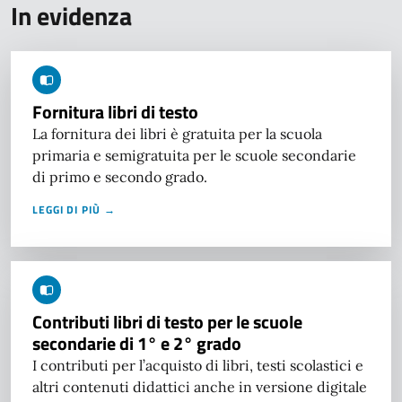
In evidenza
Fornitura libri di testo
La fornitura dei libri è gratuita per la scuola
primaria e semigratuita per le scuole secondarie
di primo e secondo grado.
LEGGI DI PIÙ →
Contributi libri di testo per le scuole
secondarie di 1° e 2° grado
I contributi per l’acquisto di libri, testi scolastici e
altri contenuti didattici anche in versione digitale