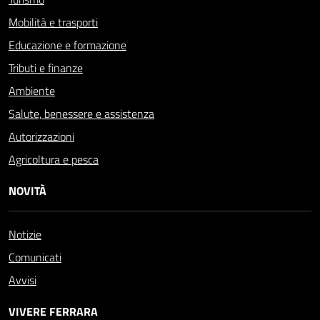
Mobilità e trasporti
Educazione e formazione
Tributi e finanze
Ambiente
Salute, benessere e assistenza
Autorizzazioni
Agricoltura e pesca
NOVITÀ
Notizie
Comunicati
Avvisi
VIVERE FERRARA