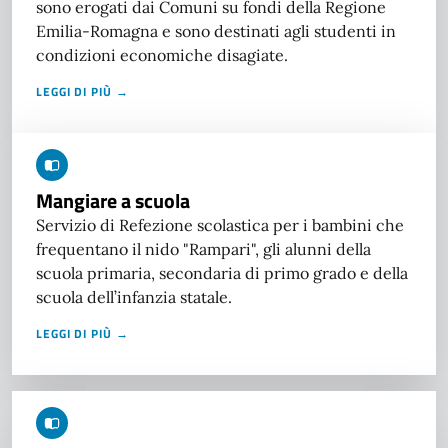
sono erogati dai Comuni su fondi della Regione
Emilia-Romagna e sono destinati agli studenti in
condizioni economiche disagiate.
LEGGI DI PIÙ →
Mangiare a scuola
Servizio di Refezione scolastica per i bambini che
frequentano il nido "Rampari", gli alunni della
scuola primaria, secondaria di primo grado e della
scuola dell’infanzia statale.
LEGGI DI PIÙ →