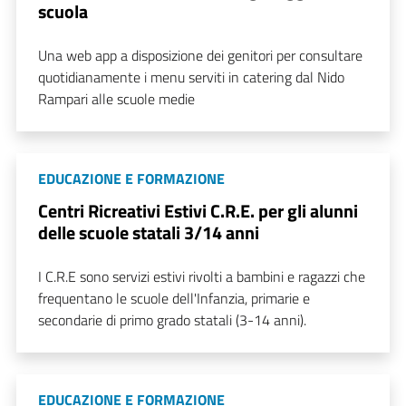
scuola
Una web app a disposizione dei genitori per consultare
quotidianamente i menu serviti in catering dal Nido
Rampari alle scuole medie
EDUCAZIONE E FORMAZIONE
Centri Ricreativi Estivi C.R.E. per gli alunni
delle scuole statali 3/14 anni
I C.R.E sono servizi estivi rivolti a bambini e ragazzi che
frequentano le scuole dell'Infanzia, primarie e
secondarie di primo grado statali (3-14 anni).
EDUCAZIONE E FORMAZIONE