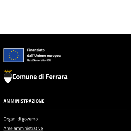
Comune di Ferrara
AMMINISTRAZIONE
Organi di governo
Aree amministrative