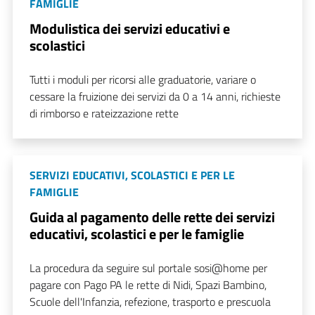
FAMIGLIE
Modulistica dei servizi educativi e
scolastici
Tutti i moduli per ricorsi alle graduatorie, variare o
cessare la fruizione dei servizi da 0 a 14 anni, richieste
di rimborso e rateizzazione rette
SERVIZI EDUCATIVI, SCOLASTICI E PER LE
FAMIGLIE
Guida al pagamento delle rette dei servizi
educativi, scolastici e per le famiglie
La procedura da seguire sul portale sosi@home per
pagare con Pago PA le rette di Nidi, Spazi Bambino,
Scuole dell'Infanzia, refezione, trasporto e prescuola