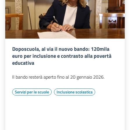
Doposcuola, al via il nuovo bando: 120mila
euro per inclusione e contrasto alla povertà
educativa
Il bando resterà aperto fino al 20 gennaio 2026.
Servizi per le scuole
Inclusione scolastica