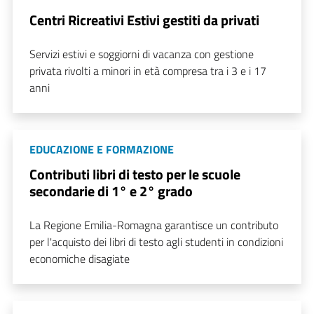
Centri Ricreativi Estivi gestiti da privati
Servizi estivi e soggiorni di vacanza con gestione
privata rivolti a minori in età compresa tra i 3 e i 17
anni
EDUCAZIONE E FORMAZIONE
Contributi libri di testo per le scuole
secondarie di 1° e 2° grado
La Regione Emilia-Romagna garantisce un contributo
per l'acquisto dei libri di testo agli studenti in condizioni
economiche disagiate