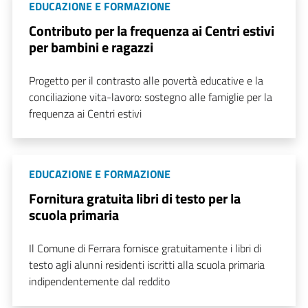
EDUCAZIONE E FORMAZIONE
Contributo per la frequenza ai Centri estivi
per bambini e ragazzi
Progetto per il contrasto alle povertà educative e la
conciliazione vita-lavoro: sostegno alle famiglie per la
frequenza ai Centri estivi
EDUCAZIONE E FORMAZIONE
Fornitura gratuita libri di testo per la
scuola primaria
Il Comune di Ferrara fornisce gratuitamente i libri di
testo agli alunni residenti iscritti alla scuola primaria
indipendentemente dal reddito