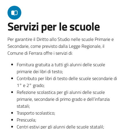
Servizi per le scuole
Per garantire il Diritto allo Studio nelle scuole Primarie e
Secondarie, come previsto dalla Legge Regionale, il
Comune di Ferrara offre i servizi di:
Fornitura gratuita a tutti gli alunni delle scuole
primarie dei libri di testo;
Contributo per libri di testo delle scuole secondarie di
1° e 2° grado;
Refezione scolastica per gli alunni delle scuole
primarie, secondarie di primo grado e dell’infanzia
statali;
Trasporto scolastico;
Prescuola;
Centri estivi per gli alunni delle scuole statalil;