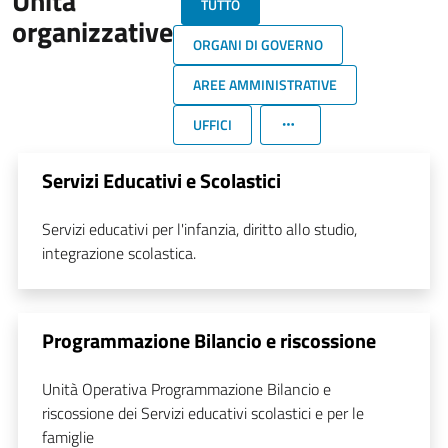
Unità
TUTTO
organizzative
ORGANI DI GOVERNO
AREE AMMINISTRATIVE
UFFICI
Servizi Educativi e Scolastici
Servizi educativi per l'infanzia, diritto allo studio,
integrazione scolastica.
Programmazione Bilancio e riscossione
Unità Operativa Programmazione Bilancio e
riscossione dei Servizi educativi scolastici e per le
famiglie