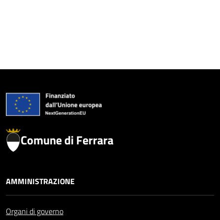
Comune di Ferrara
AMMINISTRAZIONE
Organi di governo