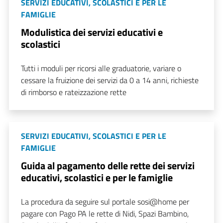
SERVIZI EDUCATIVI, SCOLASTICI E PER LE
FAMIGLIE
Modulistica dei servizi educativi e
scolastici
Tutti i moduli per ricorsi alle graduatorie, variare o
cessare la fruizione dei servizi da 0 a 14 anni, richieste
di rimborso e rateizzazione rette
SERVIZI EDUCATIVI, SCOLASTICI E PER LE
FAMIGLIE
Guida al pagamento delle rette dei servizi
educativi, scolastici e per le famiglie
La procedura da seguire sul portale sosi@home per
pagare con Pago PA le rette di Nidi, Spazi Bambino,