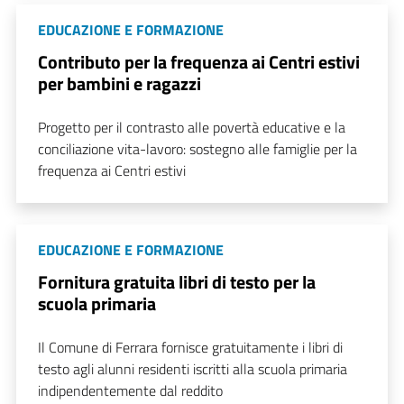
EDUCAZIONE E FORMAZIONE
Contributo per la frequenza ai Centri estivi
per bambini e ragazzi
Progetto per il contrasto alle povertà educative e la
conciliazione vita-lavoro: sostegno alle famiglie per la
frequenza ai Centri estivi
EDUCAZIONE E FORMAZIONE
Fornitura gratuita libri di testo per la
scuola primaria
Il Comune di Ferrara fornisce gratuitamente i libri di
testo agli alunni residenti iscritti alla scuola primaria
indipendentemente dal reddito