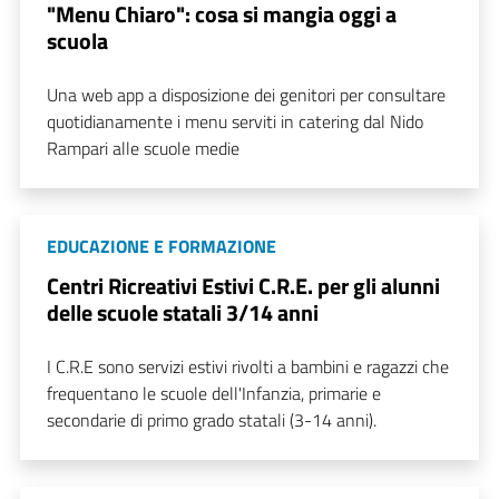
"Menu Chiaro": cosa si mangia oggi a
scuola
Una web app a disposizione dei genitori per consultare
quotidianamente i menu serviti in catering dal Nido
Rampari alle scuole medie
EDUCAZIONE E FORMAZIONE
Centri Ricreativi Estivi C.R.E. per gli alunni
delle scuole statali 3/14 anni
I C.R.E sono servizi estivi rivolti a bambini e ragazzi che
frequentano le scuole dell'Infanzia, primarie e
secondarie di primo grado statali (3-14 anni).