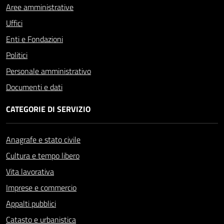
Aree amministrative
Uffici
Enti e Fondazioni
Politici
Personale amministrativo
Documenti e dati
CATEGORIE DI SERVIZIO
Anagrafe e stato civile
Cultura e tempo libero
Vita lavorativa
Imprese e commercio
Appalti pubblici
Catasto e urbanistica