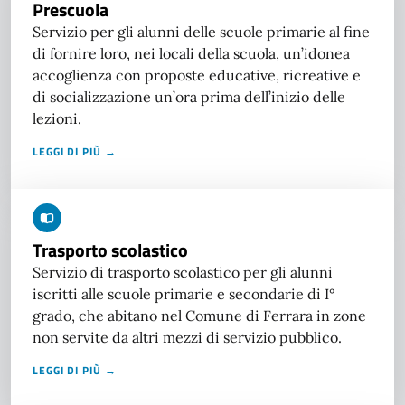
Prescuola
Servizio per gli alunni delle scuole primarie al fine
di fornire loro, nei locali della scuola, un’idonea
accoglienza con proposte educative, ricreative e
di socializzazione un’ora prima dell’inizio delle
lezioni.
LEGGI DI PIÙ →
Trasporto scolastico
Servizio di trasporto scolastico per gli alunni
iscritti alle scuole primarie e secondarie di I°
grado, che abitano nel Comune di Ferrara in zone
non servite da altri mezzi di servizio pubblico.
LEGGI DI PIÙ →