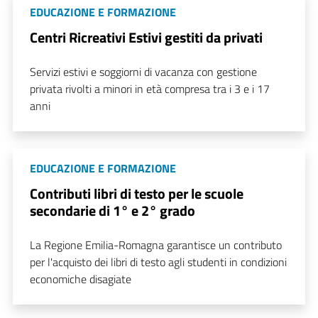
EDUCAZIONE E FORMAZIONE
Centri Ricreativi Estivi gestiti da privati
Servizi estivi e soggiorni di vacanza con gestione
privata rivolti a minori in età compresa tra i 3 e i 17
anni
EDUCAZIONE E FORMAZIONE
Contributi libri di testo per le scuole
secondarie di 1° e 2° grado
La Regione Emilia-Romagna garantisce un contributo
per l'acquisto dei libri di testo agli studenti in condizioni
economiche disagiate