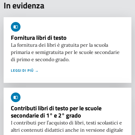
In evidenza
Fornitura libri di testo
La fornitura dei libri è gratuita per la scuola
primaria e semigratuita per le scuole secondarie
di primo e secondo grado.
LEGGI DI PIÙ →
Contributi libri di testo per le scuole
secondarie di 1° e 2° grado
I contributi per l’acquisto di libri, testi scolastici e
altri contenuti didattici anche in versione digitale