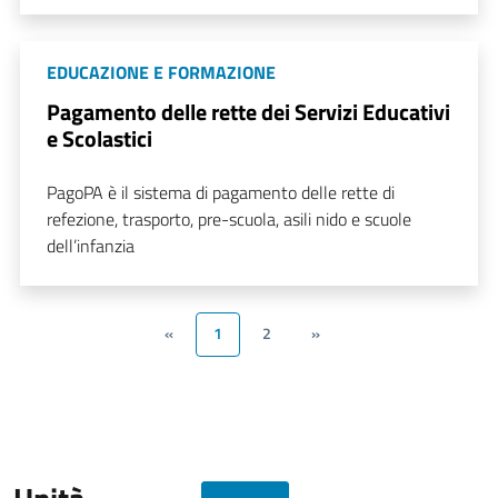
EDUCAZIONE E FORMAZIONE
Pagamento delle rette dei Servizi Educativi
e Scolastici
PagoPA è il sistema di pagamento delle rette di
refezione, trasporto, pre-scuola, asili nido e scuole
dell’infanzia
«
1
2
»