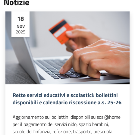
Notizie
18
NOV
2025
Rette servizi educativi e scolastici: bollettini
disponibili e calendario riscossione a.s. 25-26
Aggiornamento sui bollettini disponibili su sosi@home
per il pagamento dei servizi nido, spazio bambini,
scuole dell'infanzia, refezione, trasporto, prescuola