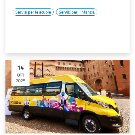
Servizi per le scuole
Servizi per l'infanzia
14
OTT
2025