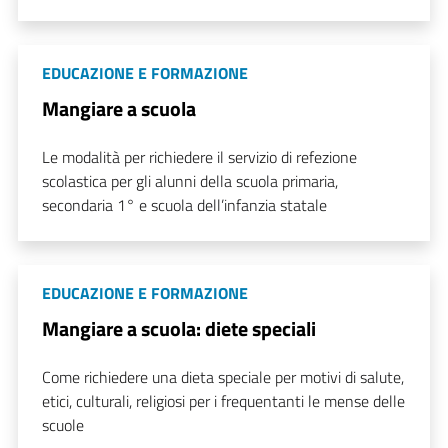
EDUCAZIONE E FORMAZIONE
Mangiare a scuola
Le modalità per richiedere il servizio di refezione
scolastica per gli alunni della scuola primaria,
secondaria 1° e scuola dell’infanzia statale
EDUCAZIONE E FORMAZIONE
Mangiare a scuola: diete speciali
Come richiedere una dieta speciale per motivi di salute,
etici, culturali, religiosi per i frequentanti le mense delle
scuole