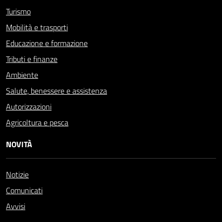
Turismo
Mobilità e trasporti
Educazione e formazione
Tributi e finanze
Ambiente
Salute, benessere e assistenza
Autorizzazioni
Agricoltura e pesca
NOVITÀ
Notizie
Comunicati
Avvisi