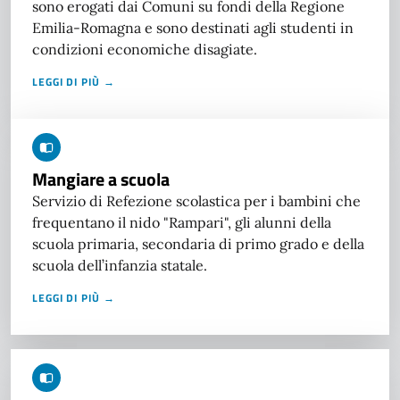
sono erogati dai Comuni su fondi della Regione
Emilia-Romagna e sono destinati agli studenti in
condizioni economiche disagiate.
LEGGI DI PIÙ →
Mangiare a scuola
Servizio di Refezione scolastica per i bambini che
frequentano il nido "Rampari", gli alunni della
scuola primaria, secondaria di primo grado e della
scuola dell’infanzia statale.
LEGGI DI PIÙ →