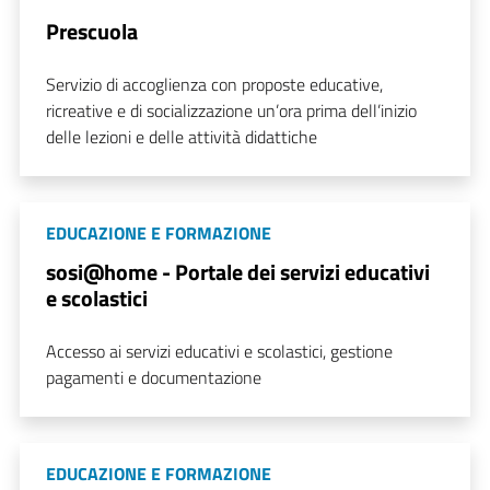
Prescuola
Servizio di accoglienza con proposte educative,
ricreative e di socializzazione un’ora prima dell’inizio
delle lezioni e delle attività didattiche
EDUCAZIONE E FORMAZIONE
sosi@home - Portale dei servizi educativi
e scolastici
Accesso ai servizi educativi e scolastici, gestione
pagamenti e documentazione
EDUCAZIONE E FORMAZIONE