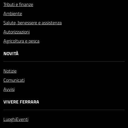
Tributi e finanze
Ambiente
Salute, benessere e assistenza
Autorizzazioni
Agricoltura e pesca
NOVITÀ
Notizie
Comunicati
Avvisi
VIVERE FERRARA
Luoghi
Eventi