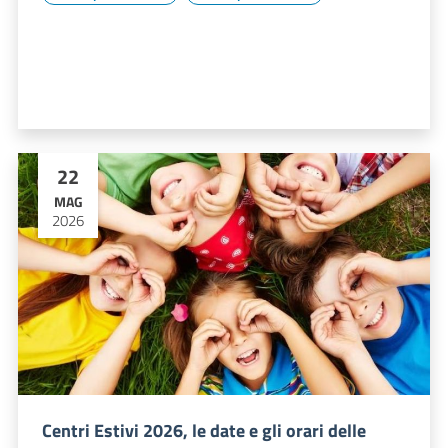
22
MAG
2026
Centri Estivi 2026, le date e gli orari delle