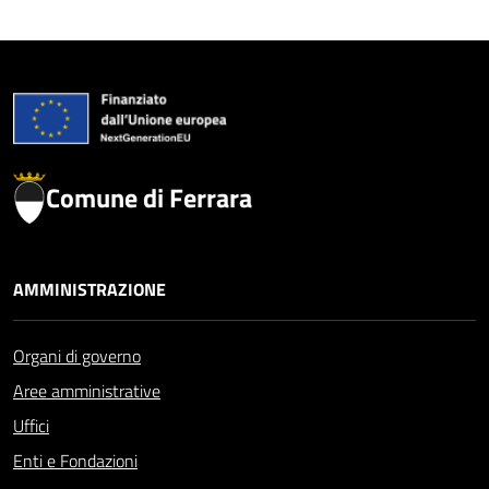
Comune di Ferrara
AMMINISTRAZIONE
Organi di governo
Aree amministrative
Uffici
Enti e Fondazioni