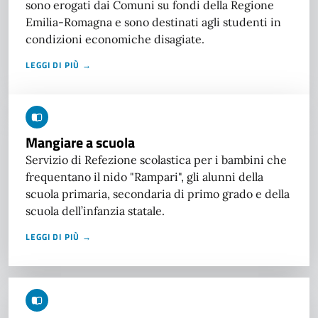
sono erogati dai Comuni su fondi della Regione
Emilia-Romagna e sono destinati agli studenti in
condizioni economiche disagiate.
LEGGI DI PIÙ →
Mangiare a scuola
Servizio di Refezione scolastica per i bambini che
frequentano il nido "Rampari", gli alunni della
scuola primaria, secondaria di primo grado e della
scuola dell’infanzia statale.
LEGGI DI PIÙ →