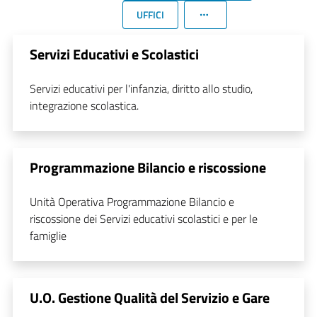
UFFICI
Servizi Educativi e Scolastici
Servizi educativi per l'infanzia, diritto allo studio,
integrazione scolastica.
Programmazione Bilancio e riscossione
Unità Operativa Programmazione Bilancio e
riscossione dei Servizi educativi scolastici e per le
famiglie
U.O. Gestione Qualità del Servizio e Gare