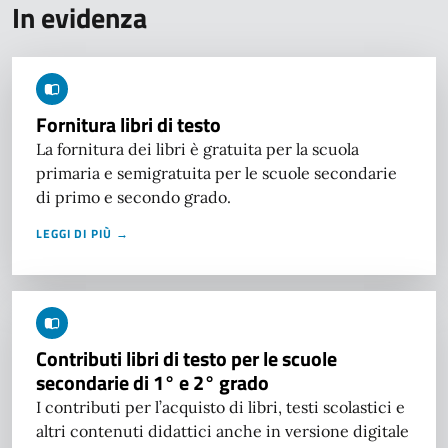
In evidenza
Fornitura libri di testo
La fornitura dei libri è gratuita per la scuola
primaria e semigratuita per le scuole secondarie
di primo e secondo grado.
LEGGI DI PIÙ →
Contributi libri di testo per le scuole
secondarie di 1° e 2° grado
I contributi per l’acquisto di libri, testi scolastici e
altri contenuti didattici anche in versione digitale