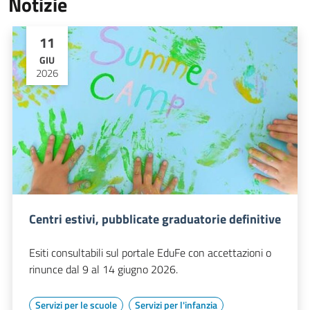
Notizie
11
GIU
2026
Centri estivi, pubblicate graduatorie definitive
Esiti consultabili sul portale EduFe con accettazioni o
rinunce dal 9 al 14 giugno 2026.
Servizi per le scuole
Servizi per l'infanzia