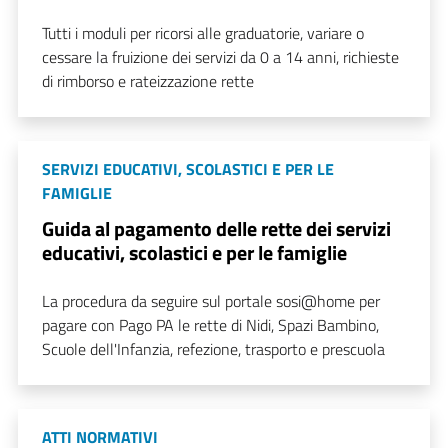
Tutti i moduli per ricorsi alle graduatorie, variare o
cessare la fruizione dei servizi da 0 a 14 anni, richieste
di rimborso e rateizzazione rette
SERVIZI EDUCATIVI, SCOLASTICI E PER LE
FAMIGLIE
Guida al pagamento delle rette dei servizi
educativi, scolastici e per le famiglie
La procedura da seguire sul portale sosi@home per
pagare con Pago PA le rette di Nidi, Spazi Bambino,
Scuole dell'Infanzia, refezione, trasporto e prescuola
ATTI NORMATIVI