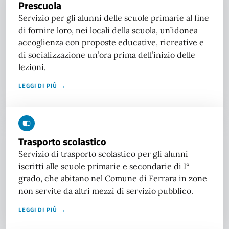
Prescuola
Servizio per gli alunni delle scuole primarie al fine
di fornire loro, nei locali della scuola, un’idonea
accoglienza con proposte educative, ricreative e
di socializzazione un’ora prima dell’inizio delle
lezioni.
LEGGI DI PIÙ →
Trasporto scolastico
Servizio di trasporto scolastico per gli alunni
iscritti alle scuole primarie e secondarie di I°
grado, che abitano nel Comune di Ferrara in zone
non servite da altri mezzi di servizio pubblico.
LEGGI DI PIÙ →