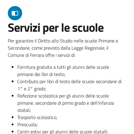
Servizi per le scuole
Per garantire il Diritto allo Studio nelle scuole Primarie e
Secondarie, come previsto dalla Legge Regionale, il
Comune di Ferrara offre i servizi di:
Fornitura gratuita a tutti gli alunni delle scuole
primarie dei libri di testo;
Contributo per libri di testo delle scuole secondarie di
1° e 2° grado;
Refezione scolastica per gli alunni delle scuole
primarie, secondarie di primo grado e dell’infanzia
statali;
Trasporto scolastico;
Prescuola;
Centri estivi per gli alunni delle scuole statalil;