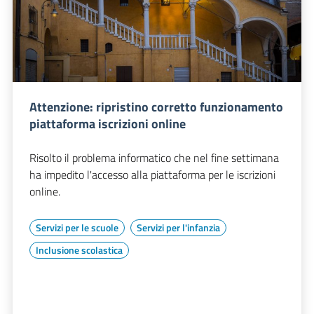
Attenzione: ripristino corretto funzionamento
piattaforma iscrizioni online
Risolto il problema informatico che nel fine settimana
ha impedito l'accesso alla piattaforma per le iscrizioni
online.
Servizi per le scuole
Servizi per l'infanzia
Inclusione scolastica