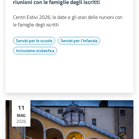
riunioni con le famiglie degli iscritti
Centri Estivi 2026, le date e gli orari delle riunioni con
le famiglie degli iscritti
Servizi per le scuole
Servizi per l'infanzia
Inclusione scolastica
11
MAG
2026