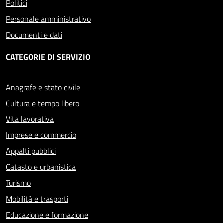
Politici
Personale amministrativo
Documenti e dati
CATEGORIE DI SERVIZIO
Anagrafe e stato civile
Cultura e tempo libero
Vita lavorativa
Imprese e commercio
Appalti pubblici
Catasto e urbanistica
Turismo
Mobilità e trasporti
Educazione e formazione