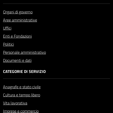
Organi di governo
Aree amministrative
Uffici
Enti e Fondazioni
Politici
Personale amministrativo
Documenti e dati
CATEGORIE DI SERVIZIO
Anagrafe e stato civile
Cultura e tempo libero
Vita lavorativa
Imprese e commercio