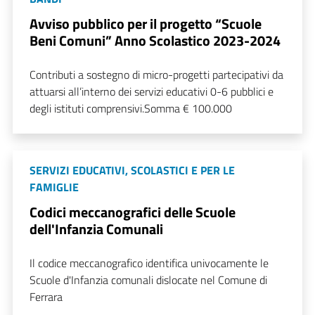
Avviso pubblico per il progetto “Scuole
Beni Comuni” Anno Scolastico 2023-2024
Contributi a sostegno di micro-progetti partecipativi da
attuarsi all’interno dei servizi educativi 0-6 pubblici e
degli istituti comprensivi.Somma € 100.000
SERVIZI EDUCATIVI, SCOLASTICI E PER LE
FAMIGLIE
Codici meccanografici delle Scuole
dell'Infanzia Comunali
Il codice meccanografico identifica univocamente le
Scuole d'Infanzia comunali dislocate nel Comune di
Ferrara