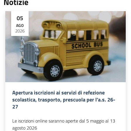
Notizie
05
AGO
2026
Apertura iscrizioni ai servizi di refezione
scolastica, trasporto, prescuola per l'a.s. 26-
27
Le iscrizioni online saranno aperte dal 5 maggio al 13
agosto 2026