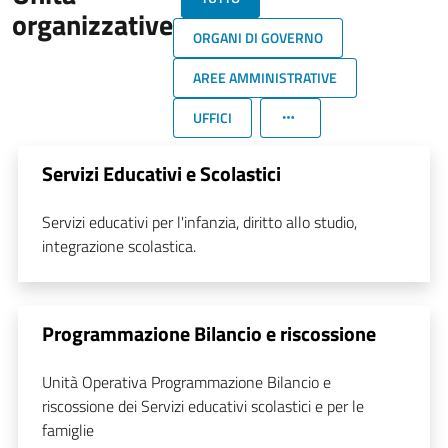
organizzative
ORGANI DI GOVERNO
AREE AMMINISTRATIVE
UFFICI
Servizi Educativi e Scolastici
Servizi educativi per l'infanzia, diritto allo studio,
integrazione scolastica.
Programmazione Bilancio e riscossione
Unità Operativa Programmazione Bilancio e
riscossione dei Servizi educativi scolastici e per le
famiglie