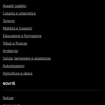
Appalti pubblici
Catasto e urbanistica
Turismo
Mobilità e trasporti
Educazione e formazione
Tributi e finanze
Ambiente
Salute, benessere e assistenza
Autorizzazioni
Agricoltura e pesca
NOVITÀ
Notizie