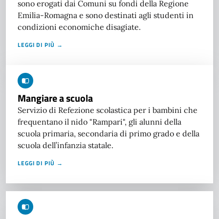
sono erogati dai Comuni su fondi della Regione
Emilia-Romagna e sono destinati agli studenti in
condizioni economiche disagiate.
LEGGI DI PIÙ →
Mangiare a scuola
Servizio di Refezione scolastica per i bambini che
frequentano il nido "Rampari", gli alunni della
scuola primaria, secondaria di primo grado e della
scuola dell’infanzia statale.
LEGGI DI PIÙ →