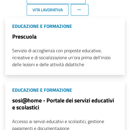
VITA LAVORATIVA
EDUCAZIONE E FORMAZIONE
Prescuola
Servizio di accoglienza con proposte educative,
ricreative e di socializzazione un’ora prima dell’inizio
delle lezioni e delle attività didattiche
EDUCAZIONE E FORMAZIONE
sosi@home - Portale dei servizi educativi
e scolastici
Accesso ai servizi educativi e scolastici, gestione
pagamenti e documentazione