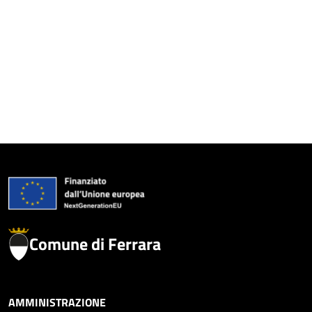
Comune di Ferrara
AMMINISTRAZIONE