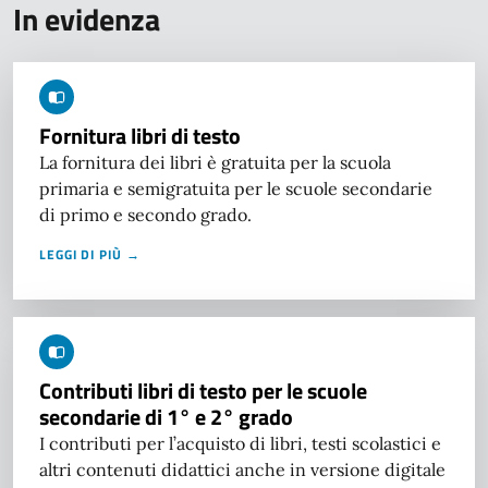
In evidenza
Fornitura libri di testo
La fornitura dei libri è gratuita per la scuola
primaria e semigratuita per le scuole secondarie
di primo e secondo grado.
LEGGI DI PIÙ →
Contributi libri di testo per le scuole
secondarie di 1° e 2° grado
I contributi per l’acquisto di libri, testi scolastici e
altri contenuti didattici anche in versione digitale