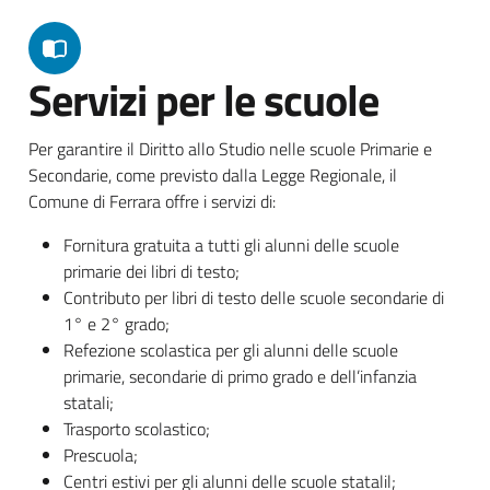
Servizi per le scuole
Per garantire il Diritto allo Studio nelle scuole Primarie e
Secondarie, come previsto dalla Legge Regionale, il
Comune di Ferrara offre i servizi di:
Fornitura gratuita a tutti gli alunni delle scuole
primarie dei libri di testo;
Contributo per libri di testo delle scuole secondarie di
1° e 2° grado;
Refezione scolastica per gli alunni delle scuole
primarie, secondarie di primo grado e dell’infanzia
statali;
Trasporto scolastico;
Prescuola;
Centri estivi per gli alunni delle scuole statalil;