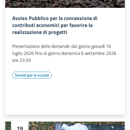
Avviso Pubblico per la concessione di
contributi economici per favorire la
realizzazione di progetti
Presentazione delle domande: dal giorno giovedì 16
luglio 2026 fino al giorno domenica 6 settembre 2026
ore 23.59
Servizi per le scuole
19