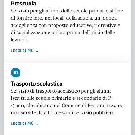
Prescuola
Servizio per gli alunni delle scuole primarie al fine
di fornire loro, nei locali della scuola, un’idonea
accoglienza con proposte educative, ricreative e
di socializzazione un’ora prima dell’inizio delle
lezioni.
LEGGI DI PIÙ →
Trasporto scolastico
Servizio di trasporto scolastico per gli alunni
iscritti alle scuole primarie e secondarie di I°
grado, che abitano nel Comune di Ferrara in zone
non servite da altri mezzi di servizio pubblico.
LEGGI DI PIÙ →