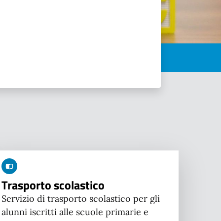
Trasporto scolastico
Servizio di trasporto scolastico per gli
alunni iscritti alle scuole primarie e