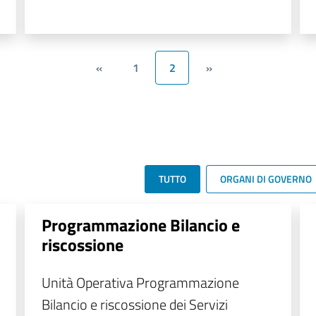
«
1
2
»
TUTTO
ORGANI DI GOVERNO
Programmazione Bilancio e
riscossione
Unità Operativa Programmazione
Bilancio e riscossione dei Servizi