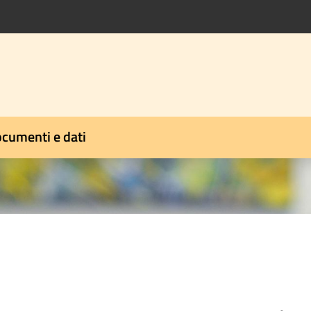
cumenti e dati