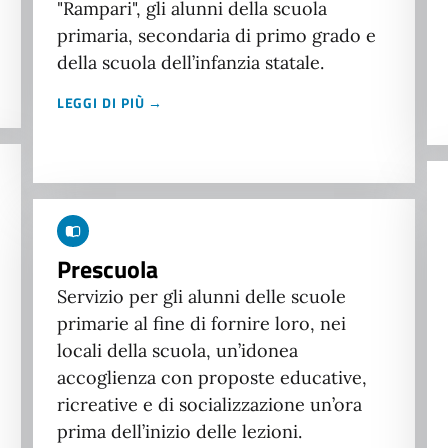
"Rampari", gli alunni della scuola
primaria, secondaria di primo grado e
della scuola dell’infanzia statale.
LEGGI DI PIÙ →
Prescuola
Servizio per gli alunni delle scuole
primarie al fine di fornire loro, nei
locali della scuola, un’idonea
accoglienza con proposte educative,
ricreative e di socializzazione un’ora
prima dell’inizio delle lezioni.