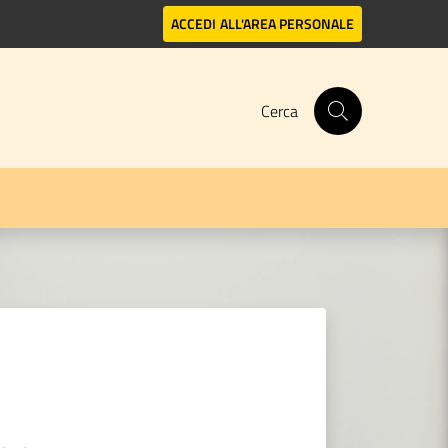
ACCEDI
ALL'AREA PERSONALE
Cerca