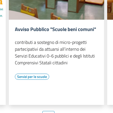
Avviso Pubblico "Scuole beni comuni"
contributi a sostegno di micro-progetti
partecipativi da attuarsi all’interno dei
Servizi Educativi 0-6 pubblici e degli Istituti
Comprensivi Statali cittadini
Servizi per le scuole