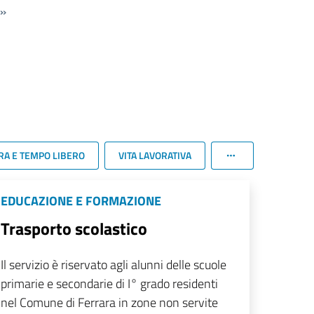
»
RA E TEMPO LIBERO
VITA LAVORATIVA
EDUCAZIONE E FORMAZIONE
Trasporto scolastico
Il servizio è riservato agli alunni delle scuole
primarie e secondarie di I° grado residenti
nel Comune di Ferrara in zone non servite