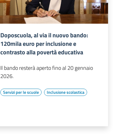
Doposcuola, al via il nuovo bando:
120mila euro per inclusione e
contrasto alla povertà educativa
Il bando resterà aperto fino al 20 gennaio
2026.
Servizi per le scuole
Inclusione scolastica