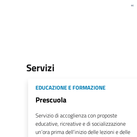
«
Servizi
EDUCAZIONE E FORMAZIONE
Prescuola
Servizio di accoglienza con proposte
educative, ricreative e di socializzazione
un’ora prima dell’inizio delle lezioni e delle