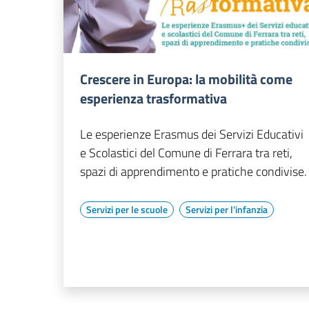
Crescere in Europa: la mobilità come
esperienza trasformativa
Le esperienze Erasmus dei Servizi Educativi
e Scolastici del Comune di Ferrara tra reti,
spazi di apprendimento e pratiche condivise.
Servizi per le scuole
Servizi per l'infanzia