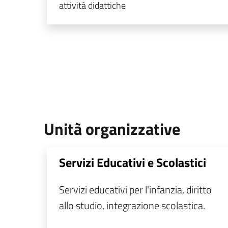
attività didattiche
Unità organizzative
Servizi Educativi e Scolastici
Servizi educativi per l'infanzia, diritto
allo studio, integrazione scolastica.