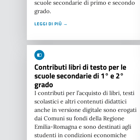
scuole secondarie di primo e secondo
grado.
LEGGI DI PIÙ →
Contributi libri di testo per le
scuole secondarie di 1° e 2°
grado
I contributi per l’acquisto di libri, testi
scolastici e altri contenuti didattici
anche in versione digitale sono erogati
dai Comuni su fondi della Regione
Emilia-Romagna e sono destinati agli
studenti in condizioni economiche