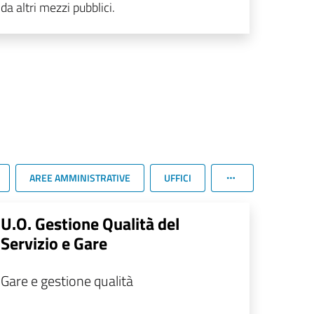
da altri mezzi pubblici.
AREE AMMINISTRATIVE
UFFICI
U.O. Gestione Qualità del
Servizio e Gare
Gare e gestione qualità