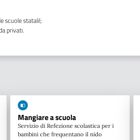
le scuole statalil;
da privati.
Mangiare a scuola
Servizio di Refezione scolastica per i
bambini che frequentano il nido