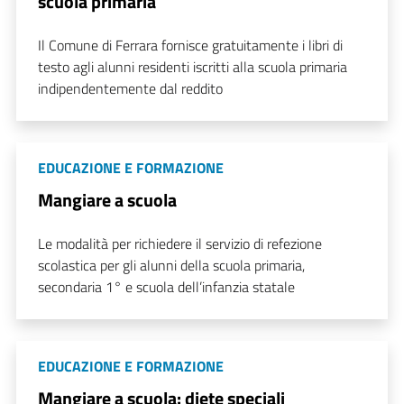
scuola primaria
Il Comune di Ferrara fornisce gratuitamente i libri di
testo agli alunni residenti iscritti alla scuola primaria
indipendentemente dal reddito
EDUCAZIONE E FORMAZIONE
Mangiare a scuola
Le modalità per richiedere il servizio di refezione
scolastica per gli alunni della scuola primaria,
secondaria 1° e scuola dell’infanzia statale
EDUCAZIONE E FORMAZIONE
Mangiare a scuola: diete speciali