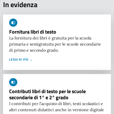
In evidenza
Fornitura libri di testo
La fornitura dei libri è gratuita per la scuola
primaria e semigratuita per le scuole secondarie
di primo e secondo grado.
LEGGI DI PIÙ →
Contributi libri di testo per le scuole
secondarie di 1° e 2° grado
I contributi per l’acquisto di libri, testi scolastici e
altri contenuti didattici anche in versione digitale