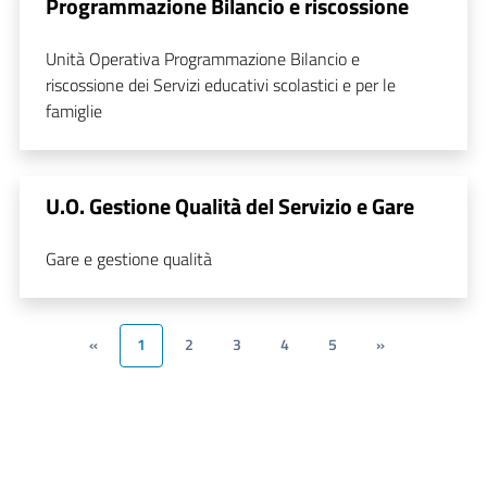
Programmazione Bilancio e riscossione
Unità Operativa Programmazione Bilancio e
riscossione dei Servizi educativi scolastici e per le
famiglie
U.O. Gestione Qualità del Servizio e Gare
Gare e gestione qualità
«
1
2
3
4
5
»