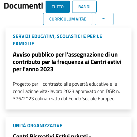
Documenti
TUTTO
BANDI
CURRICULUM VITAE
SERVIZI EDUCATIVI, SCOLASTICI E PER LE
FAMIGLIE
Avviso pubblico per l'assegnazione di un
contributo per la frequenza ai Centri estivi
per l'anno 2023
Progetto per il contrasto alle povertà educative e la
conciliazione vita-lavoro 2023 approvato con DGR n.
376/2023 cofinanziato dal Fondo Sociale Europeo
UNITÀ ORGANIZZATIVE
Centri Ricreativi Estivi privati -