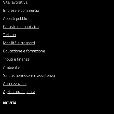
Vita lavorativa
Imprese e commercio
Appalti pubblici
Catasto e urbanistica
Turismo
Mobilità e trasporti
Educazione e formazione
Tributi e finanze
Ambiente
Salute, benessere e assistenza
Autorizzazioni
Agricoltura e pesca
NOVITÀ