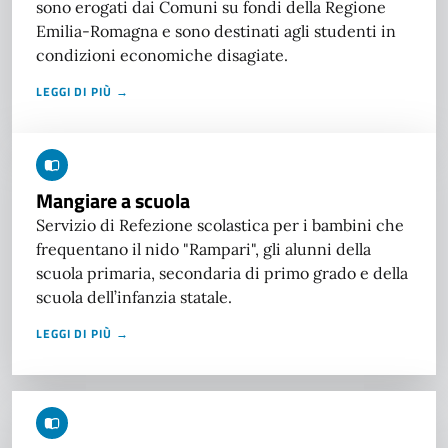
sono erogati dai Comuni su fondi della Regione
Emilia-Romagna e sono destinati agli studenti in
condizioni economiche disagiate.
LEGGI DI PIÙ →
Mangiare a scuola
Servizio di Refezione scolastica per i bambini che
frequentano il nido "Rampari", gli alunni della
scuola primaria, secondaria di primo grado e della
scuola dell’infanzia statale.
LEGGI DI PIÙ →