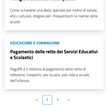
Come richiedere una dieta speciale per motivi di salute,
etici, culturali, religiosi per i frequentanti le mense delle
scuole
EDUCAZIONE E FORMAZIONE
Pagamento delle rette dei Servizi Educativi
e Scolastici
PagoPA è il sistema di pagamento delle rette di
refezione, trasporto, pre-scuola, asili nido e scuole
dell’infanzia
«
1
2
»