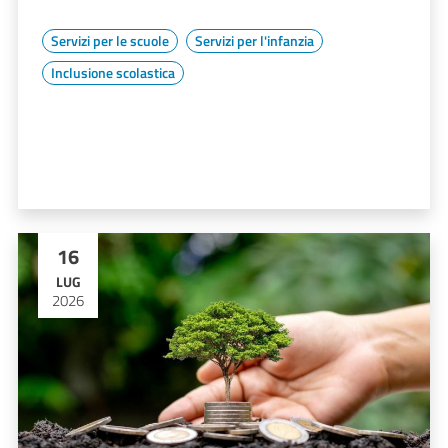
Servizi per le scuole
Servizi per l'infanzia
Inclusione scolastica
16
LUG
2026