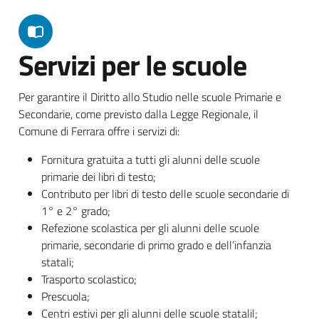
Servizi per le scuole
Per garantire il Diritto allo Studio nelle scuole Primarie e
Secondarie, come previsto dalla Legge Regionale, il
Comune di Ferrara offre i servizi di:
Fornitura gratuita a tutti gli alunni delle scuole
primarie dei libri di testo;
Contributo per libri di testo delle scuole secondarie di
1° e 2° grado;
Refezione scolastica per gli alunni delle scuole
primarie, secondarie di primo grado e dell’infanzia
statali;
Trasporto scolastico;
Prescuola;
Centri estivi per gli alunni delle scuole statalil;