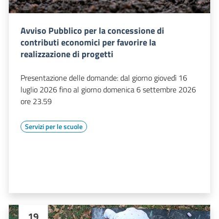
Avviso Pubblico per la concessione di
contributi economici per favorire la
realizzazione di progetti
Presentazione delle domande: dal giorno giovedì 16
luglio 2026 fino al giorno domenica 6 settembre 2026
ore 23.59
Servizi per le scuole
19