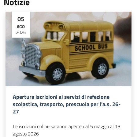
Notizie
05
AGO
2026
Apertura iscrizioni ai servizi di refezione
scolastica, trasporto, prescuola per l'a.s. 26-
27
Le iscrizioni online saranno aperte dal 5 maggio al 13
agosto 2026