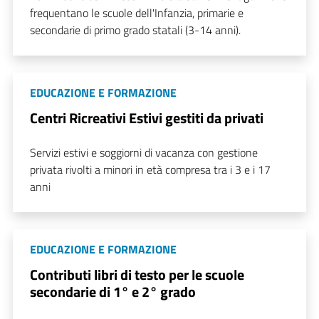
frequentano le scuole dell'Infanzia, primarie e
secondarie di primo grado statali (3-14 anni).
EDUCAZIONE E FORMAZIONE
Centri Ricreativi Estivi gestiti da privati
Servizi estivi e soggiorni di vacanza con gestione
privata rivolti a minori in età compresa tra i 3 e i 17
anni
EDUCAZIONE E FORMAZIONE
Contributi libri di testo per le scuole
secondarie di 1° e 2° grado