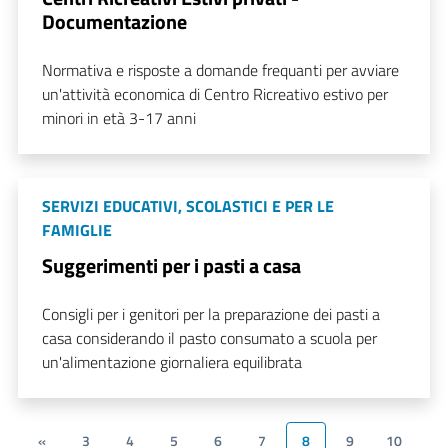
Documentazione
Normativa e risposte a domande frequanti per avviare
un'attività economica di Centro Ricreativo estivo per
minori in età 3-17 anni
SERVIZI EDUCATIVI, SCOLASTICI E PER LE
FAMIGLIE
Suggerimenti per i pasti a casa
Consigli per i genitori per la preparazione dei pasti a
casa considerando il pasto consumato a scuola per
un'alimentazione giornaliera equilibrata
«
3
4
5
6
7
8
9
10