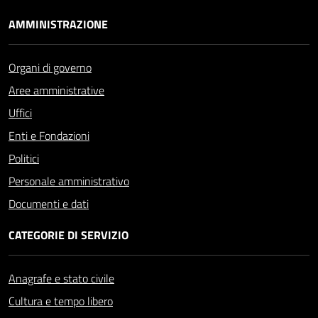
AMMINISTRAZIONE
Organi di governo
Aree amministrative
Uffici
Enti e Fondazioni
Politici
Personale amministrativo
Documenti e dati
CATEGORIE DI SERVIZIO
Anagrafe e stato civile
Cultura e tempo libero