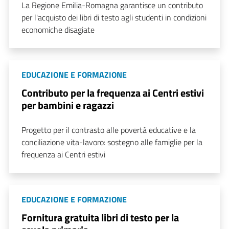
La Regione Emilia-Romagna garantisce un contributo
per l'acquisto dei libri di testo agli studenti in condizioni
economiche disagiate
EDUCAZIONE E FORMAZIONE
Contributo per la frequenza ai Centri estivi
per bambini e ragazzi
Progetto per il contrasto alle povertà educative e la
conciliazione vita-lavoro: sostegno alle famiglie per la
frequenza ai Centri estivi
EDUCAZIONE E FORMAZIONE
Fornitura gratuita libri di testo per la