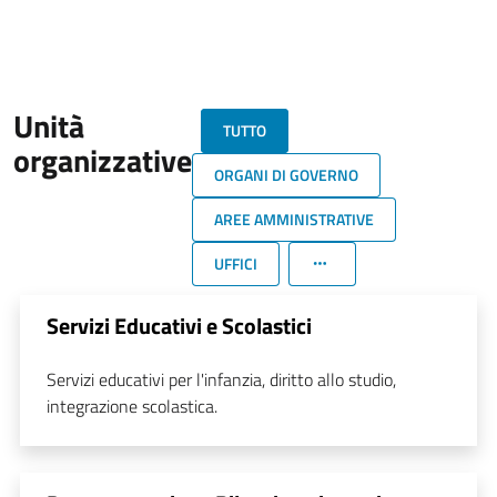
Unità
TUTTO
organizzative
ORGANI DI GOVERNO
AREE AMMINISTRATIVE
UFFICI
Servizi Educativi e Scolastici
Servizi educativi per l'infanzia, diritto allo studio,
integrazione scolastica.