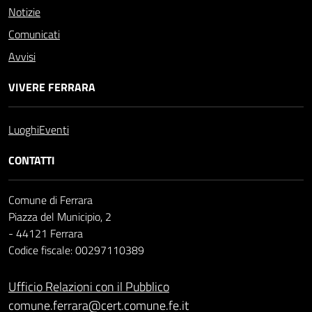
Notizie
Comunicati
Avvisi
VIVERE FERRARA
Luoghi
Eventi
CONTATTI
Comune di Ferrara
Piazza del Municipio, 2
- 44121 Ferrara
Codice fiscale: 00297110389
Ufficio Relazioni con il Pubblico
comune.ferrara@cert.comune.fe.it