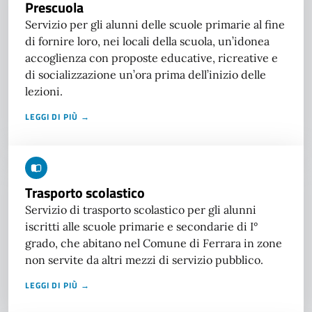
Prescuola
Servizio per gli alunni delle scuole primarie al fine
di fornire loro, nei locali della scuola, un’idonea
accoglienza con proposte educative, ricreative e
di socializzazione un’ora prima dell’inizio delle
lezioni.
LEGGI DI PIÙ →
Trasporto scolastico
Servizio di trasporto scolastico per gli alunni
iscritti alle scuole primarie e secondarie di I°
grado, che abitano nel Comune di Ferrara in zone
non servite da altri mezzi di servizio pubblico.
LEGGI DI PIÙ →