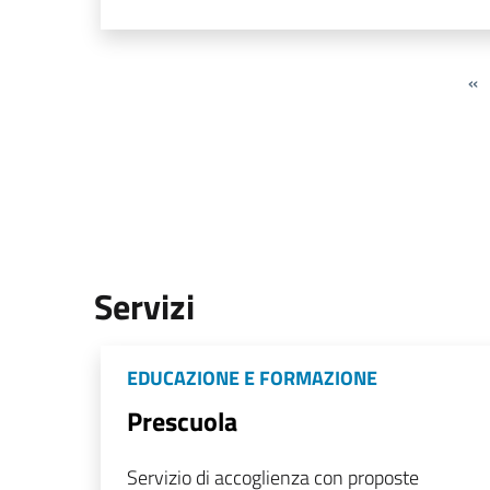
«
Servizi
EDUCAZIONE E FORMAZIONE
Prescuola
Servizio di accoglienza con proposte