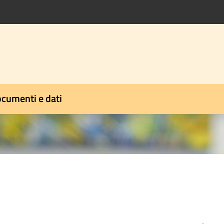
cumenti e dati