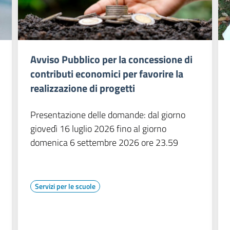
Avviso Pubblico per la concessione di
contributi economici per favorire la
realizzazione di progetti
Presentazione delle domande: dal giorno
giovedì 16 luglio 2026 fino al giorno
domenica 6 settembre 2026 ore 23.59
Servizi per le scuole