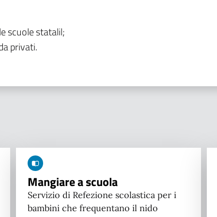
le scuole statalil;
da privati.
Mangiare a scuola
Servizio di Refezione scolastica per i
bambini che frequentano il nido