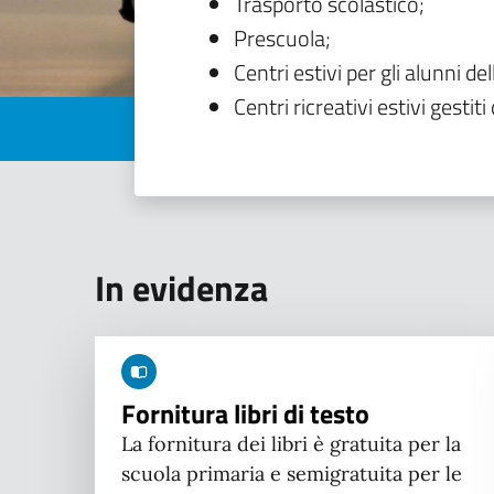
Trasporto scolastico;
Prescuola;
Centri estivi per gli alunni del
Centri ricreativi estivi gestiti 
In evidenza
Fornitura libri di testo
La fornitura dei libri è gratuita per la
scuola primaria e semigratuita per le