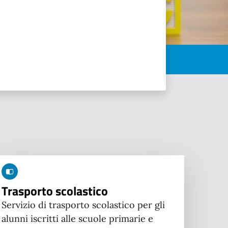
Trasporto scolastico
Servizio di trasporto scolastico per gli
alunni iscritti alle scuole primarie e