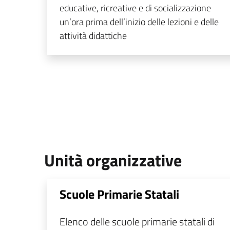
educative, ricreative e di socializzazione
un’ora prima dell’inizio delle lezioni e delle
attività didattiche
Unità organizzative
Scuole Primarie Statali
Elenco delle scuole primarie statali di