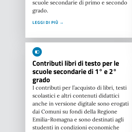
scuole secondarie di primo e secondo
grado.
LEGGI DI PIÙ →
Contributi libri di testo per le
scuole secondarie di 1° e 2°
grado
I contributi per l’acquisto di libri, testi
scolastici e altri contenuti didattici
anche in versione digitale sono erogati
dai Comuni su fondi della Regione
Emilia-Romagna e sono destinati agli
studenti in condizioni economiche