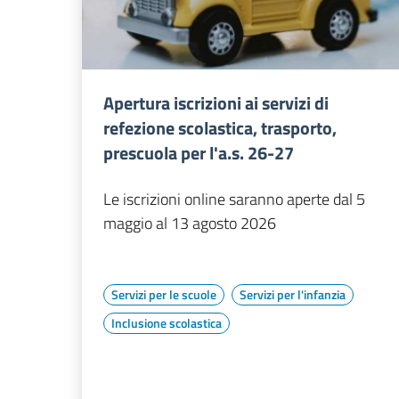
Apertura iscrizioni ai servizi di
refezione scolastica, trasporto,
prescuola per l'a.s. 26-27
Le iscrizioni online saranno aperte dal 5
maggio al 13 agosto 2026
Servizi per le scuole
Servizi per l'infanzia
Inclusione scolastica