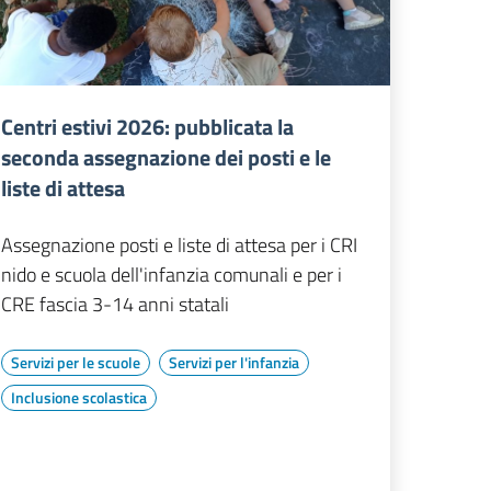
Centri estivi 2026: pubblicata la
seconda assegnazione dei posti e le
liste di attesa
Assegnazione posti e liste di attesa per i CRI
nido e scuola dell'infanzia comunali e per i
CRE fascia 3-14 anni statali
Servizi per le scuole
Servizi per l'infanzia
Inclusione scolastica