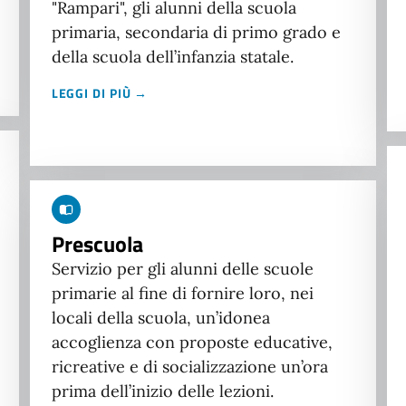
"Rampari", gli alunni della scuola
primaria, secondaria di primo grado e
della scuola dell’infanzia statale.
LEGGI DI PIÙ →
Prescuola
Servizio per gli alunni delle scuole
primarie al fine di fornire loro, nei
locali della scuola, un’idonea
accoglienza con proposte educative,
ricreative e di socializzazione un’ora
prima dell’inizio delle lezioni.