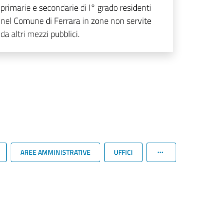
primarie e secondarie di I° grado residenti
nel Comune di Ferrara in zone non servite
da altri mezzi pubblici.
AREE AMMINISTRATIVE
UFFICI