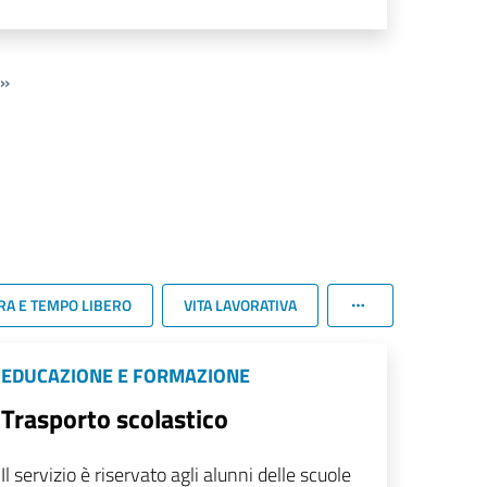
»
RA E TEMPO LIBERO
VITA LAVORATIVA
EDUCAZIONE E FORMAZIONE
Trasporto scolastico
Il servizio è riservato agli alunni delle scuole