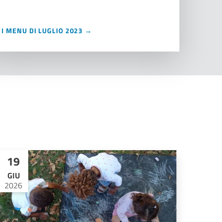
I MENU DI LUGLIO 2023 →
19
GIU
2026