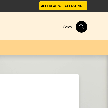
ACCEDI
ALL'AREA PERSONALE
Cerca