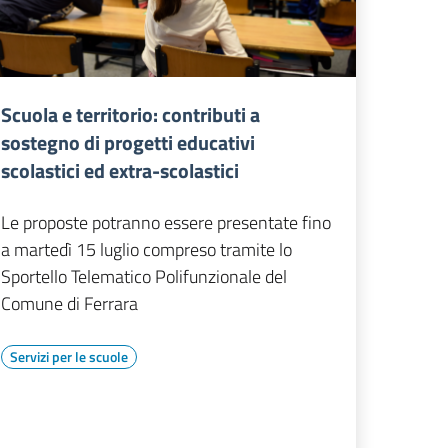
Scuola e territorio: contributi a
sostegno di progetti educativi
scolastici ed extra-scolastici
Le proposte potranno essere presentate fino
a martedì 15 luglio compreso tramite lo
Sportello Telematico Polifunzionale del
Comune di Ferrara
Servizi per le scuole