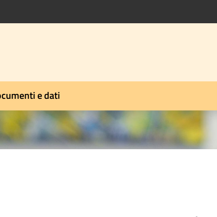
cumenti e dati