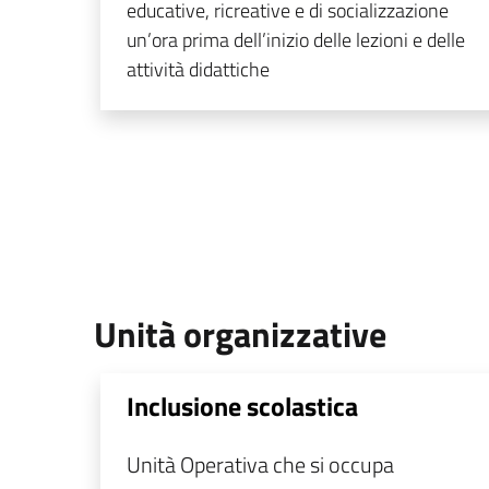
educative, ricreative e di socializzazione
un’ora prima dell’inizio delle lezioni e delle
attività didattiche
Unità organizzative
Inclusione scolastica
Unità Operativa che si occupa