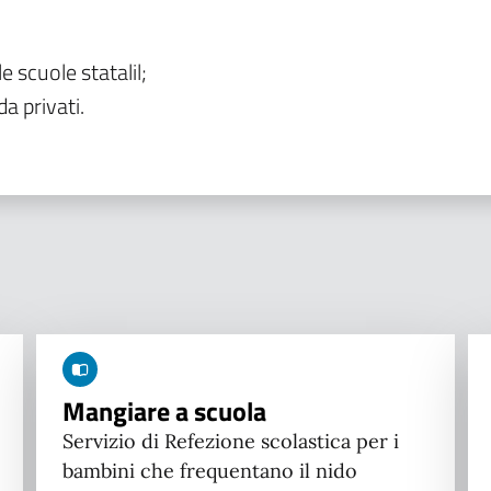
le scuole statalil;
da privati.
Mangiare a scuola
Servizio di Refezione scolastica per i
bambini che frequentano il nido