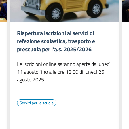
Riapertura iscrizioni ai servizi di
refezione scolastica, trasporto e
prescuola per l'a.s. 2025/2026
Le iscrizioni online saranno aperte da lunedì
11 agosto fino alle ore 12:00 di lunedì 25
agosto 2025
Servizi per le scuole