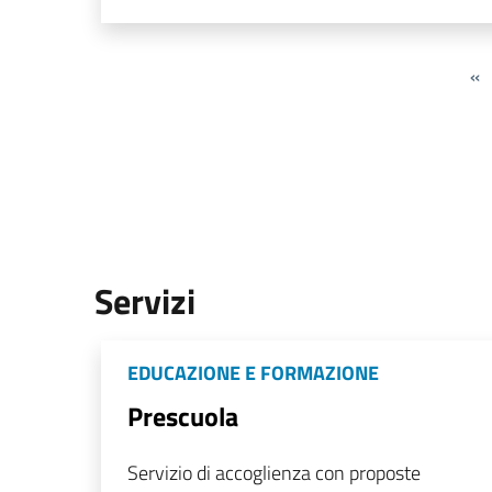
«
Servizi
EDUCAZIONE E FORMAZIONE
Prescuola
Servizio di accoglienza con proposte