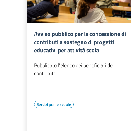
Avviso pubblico per la concessione di
contributi a sostegno di progetti
educativi per attività scola
Pubblicato l'elenco dei beneficiari del
contributo
Servizi per le scuole