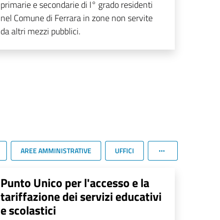
primarie e secondarie di I° grado residenti
nel Comune di Ferrara in zone non servite
da altri mezzi pubblici.
AREE AMMINISTRATIVE
UFFICI
Punto Unico per l'accesso e la
tariffazione dei servizi educativi
e scolastici