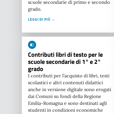
scuole secondarie di primo e secondo
grado.
LEGGI DI PIÙ →
Contributi libri di testo per le
scuole secondarie di 1° e 2°
grado
I contributi per l’acquisto di libri, testi
scolastici e altri contenuti didattici
anche in versione digitale sono erogati
dai Comuni su fondi della Regione
Emilia-Romagna e sono destinati agli
studenti in condizioni economiche