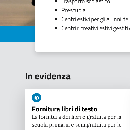
Trasporto scolastico;
Prescuola;
Centri estivi per gli alunni del
Centri ricreativi estivi gestiti 
In evidenza
Fornitura libri di testo
La fornitura dei libri è gratuita per la
scuola primaria e semigratuita per le