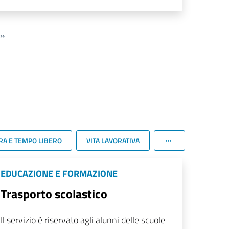
»
RA E TEMPO LIBERO
VITA LAVORATIVA
EDUCAZIONE E FORMAZIONE
Trasporto scolastico
Il servizio è riservato agli alunni delle scuole