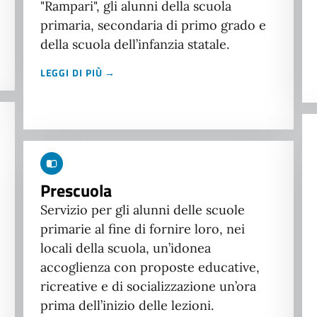
"Rampari", gli alunni della scuola
primaria, secondaria di primo grado e
della scuola dell’infanzia statale.
LEGGI DI PIÙ →
Prescuola
Servizio per gli alunni delle scuole
primarie al fine di fornire loro, nei
locali della scuola, un’idonea
accoglienza con proposte educative,
ricreative e di socializzazione un’ora
prima dell’inizio delle lezioni.