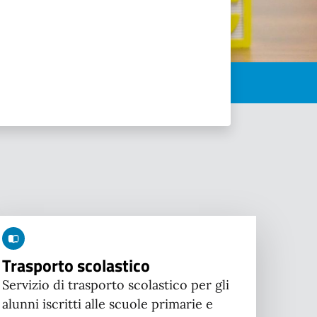
Trasporto scolastico
Servizio di trasporto scolastico per gli
alunni iscritti alle scuole primarie e