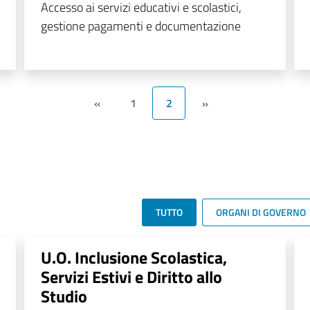
Accesso ai servizi educativi e scolastici,
gestione pagamenti e documentazione
«
1
2
»
TUTTO
ORGANI DI GOVERNO
U.O. Inclusione Scolastica,
Servizi Estivi e Diritto allo
Studio