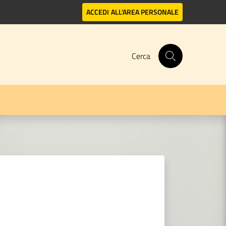
ACCEDI
ALL'AREA PERSONALE
Cerca