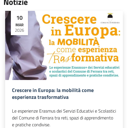
Notizie
10
MAR
2026
Crescere in Europa: la mobilità come
esperienza trasformativa
Le esperienze Erasmus dei Servizi Educativi e Scolastici
del Comune di Ferrara tra reti, spazi di apprendimento
e pratiche condivise.