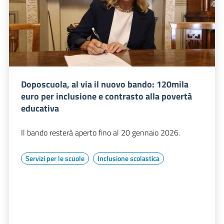
Doposcuola, al via il nuovo bando: 120mila
euro per inclusione e contrasto alla povertà
educativa
Il bando resterà aperto fino al 20 gennaio 2026.
Servizi per le scuole
Inclusione scolastica