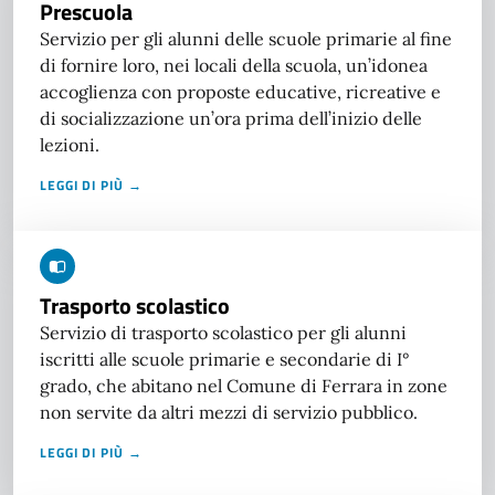
Prescuola
Servizio per gli alunni delle scuole primarie al fine
di fornire loro, nei locali della scuola, un’idonea
accoglienza con proposte educative, ricreative e
di socializzazione un’ora prima dell’inizio delle
lezioni.
LEGGI DI PIÙ →
Trasporto scolastico
Servizio di trasporto scolastico per gli alunni
iscritti alle scuole primarie e secondarie di I°
grado, che abitano nel Comune di Ferrara in zone
non servite da altri mezzi di servizio pubblico.
LEGGI DI PIÙ →