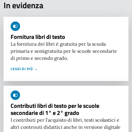
In evidenza
Fornitura libri di testo
La fornitura dei libri è gratuita per la scuola
primaria e semigratuita per le scuole secondarie
di primo e secondo grado.
LEGGI DI PIÙ →
Contributi libri di testo per le scuole
secondarie di 1° e 2° grado
I contributi per l’acquisto di libri, testi scolastici e
altri contenuti didattici anche in versione digitale