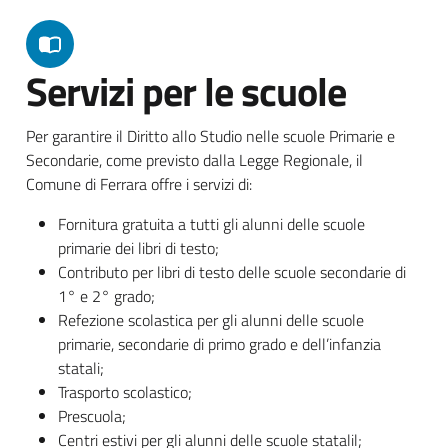
Servizi per le scuole
Per garantire il Diritto allo Studio nelle scuole Primarie e
Secondarie, come previsto dalla Legge Regionale, il
Comune di Ferrara offre i servizi di:
Fornitura gratuita a tutti gli alunni delle scuole
primarie dei libri di testo;
Contributo per libri di testo delle scuole secondarie di
1° e 2° grado;
Refezione scolastica per gli alunni delle scuole
primarie, secondarie di primo grado e dell’infanzia
statali;
Trasporto scolastico;
Prescuola;
Centri estivi per gli alunni delle scuole statalil;