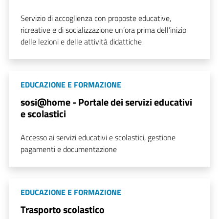
Servizio di accoglienza con proposte educative,
ricreative e di socializzazione un’ora prima dell’inizio
delle lezioni e delle attività didattiche
EDUCAZIONE E FORMAZIONE
sosi@home - Portale dei servizi educativi
e scolastici
Accesso ai servizi educativi e scolastici, gestione
pagamenti e documentazione
EDUCAZIONE E FORMAZIONE
Trasporto scolastico