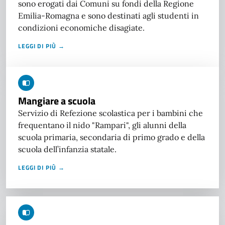
sono erogati dai Comuni su fondi della Regione
Emilia-Romagna e sono destinati agli studenti in
condizioni economiche disagiate.
LEGGI DI PIÙ →
Mangiare a scuola
Servizio di Refezione scolastica per i bambini che
frequentano il nido "Rampari", gli alunni della
scuola primaria, secondaria di primo grado e della
scuola dell’infanzia statale.
LEGGI DI PIÙ →