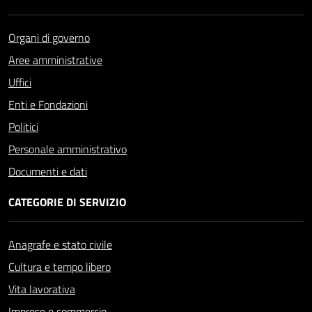
Organi di governo
Aree amministrative
Uffici
Enti e Fondazioni
Politici
Personale amministrativo
Documenti e dati
CATEGORIE DI SERVIZIO
Anagrafe e stato civile
Cultura e tempo libero
Vita lavorativa
Imprese e commercio