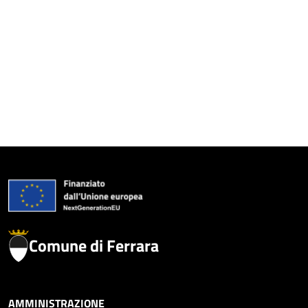
Comune di Ferrara
AMMINISTRAZIONE