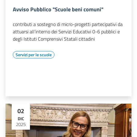
Avviso Pubblico "Scuole beni comuni"
contributi a sostegno di micro-progetti partecipativi da
attuarsi all’interno dei Servizi Educativi 0-6 pubblici e
degli Istituti Comprensivi Statali cittadini
Servizi per le scuole
02
DIC
2025