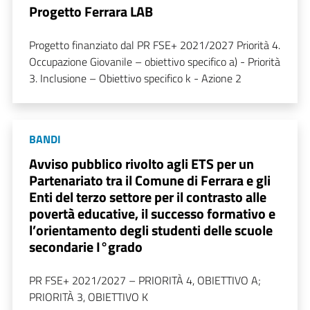
Progetto Ferrara LAB
Progetto finanziato dal PR FSE+ 2021/2027 Priorità 4.
Occupazione Giovanile – obiettivo specifico a) - Priorità
3. Inclusione – Obiettivo specifico k - Azione 2
BANDI
Avviso pubblico rivolto agli ETS per un
Partenariato tra il Comune di Ferrara e gli
Enti del terzo settore per il contrasto alle
povertà educative, il successo formativo e
l’orientamento degli studenti delle scuole
secondarie I°grado
PR FSE+ 2021/2027 – PRIORITÀ 4, OBIETTIVO A;
PRIORITÀ 3, OBIETTIVO K