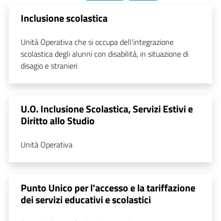
Inclusione scolastica
Unità Operativa che si occupa dell'integrazione
scolastica degli alunni con disabilità, in situazione di
disagio e stranieri
U.O. Inclusione Scolastica, Servizi Estivi e
Diritto allo Studio
Unità Operativa
Punto Unico per l'accesso e la tariffazione
dei servizi educativi e scolastici