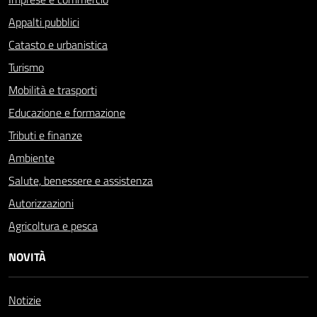
Appalti pubblici
Catasto e urbanistica
Turismo
Mobilità e trasporti
Educazione e formazione
Tributi e finanze
Ambiente
Salute, benessere e assistenza
Autorizzazioni
Agricoltura e pesca
NOVITÀ
Notizie