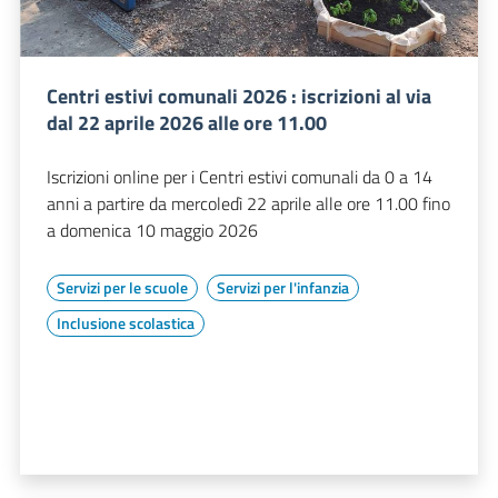
Centri estivi comunali 2026 : iscrizioni al via
dal 22 aprile 2026 alle ore 11.00
Iscrizioni online per i Centri estivi comunali da 0 a 14
anni a partire da mercoledì 22 aprile alle ore 11.00 fino
a domenica 10 maggio 2026
Servizi per le scuole
Servizi per l'infanzia
Inclusione scolastica