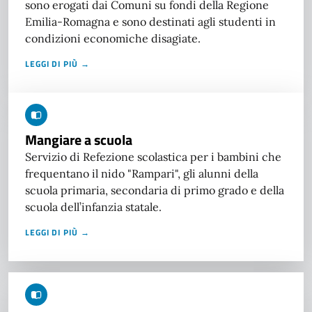
sono erogati dai Comuni su fondi della Regione
Emilia-Romagna e sono destinati agli studenti in
condizioni economiche disagiate.
LEGGI DI PIÙ →
Mangiare a scuola
Servizio di Refezione scolastica per i bambini che
frequentano il nido "Rampari", gli alunni della
scuola primaria, secondaria di primo grado e della
scuola dell’infanzia statale.
LEGGI DI PIÙ →