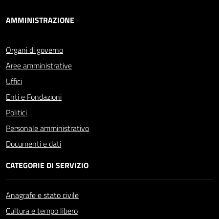
AMMINISTRAZIONE
Organi di governo
Aree amministrative
Uffici
Enti e Fondazioni
Politici
Personale amministrativo
Documenti e dati
CATEGORIE DI SERVIZIO
Anagrafe e stato civile
Cultura e tempo libero