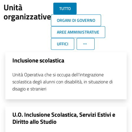
Unità
TUTTO
organizzative
ORGANI DI GOVERNO
AREE AMMINISTRATIVE
UFFICI
Inclusione scolastica
Unità Operativa che si occupa dell'integrazione
scolastica degli alunni con disabilità, in situazione di
disagio e stranieri
U.O. Inclusione Scolastica, Servizi Estivi e
Diritto allo Studio