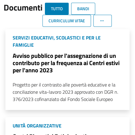
Documenti
TUTTO
BANDI
CURRICULUM VITAE
SERVIZI EDUCATIVI, SCOLASTICI E PER LE
FAMIGLIE
Avviso pubblico per l'assegnazione di un
contributo per la frequenza ai Centri estivi
per l'anno 2023
Progetto per il contrasto alle povertà educative e la
conciliazione vita-lavoro 2023 approvato con DGR n.
376/2023 cofinanziato dal Fondo Sociale Europeo
UNITÀ ORGANIZZATIVE