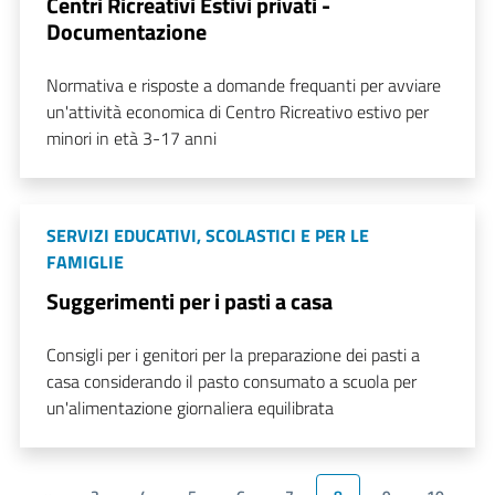
Centri Ricreativi Estivi privati -
Documentazione
Normativa e risposte a domande frequanti per avviare
un'attività economica di Centro Ricreativo estivo per
minori in età 3-17 anni
SERVIZI EDUCATIVI, SCOLASTICI E PER LE
FAMIGLIE
Suggerimenti per i pasti a casa
Consigli per i genitori per la preparazione dei pasti a
casa considerando il pasto consumato a scuola per
un'alimentazione giornaliera equilibrata