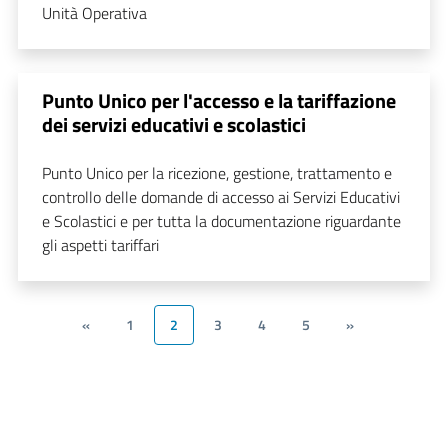
Unità Operativa
Punto Unico per l'accesso e la tariffazione
dei servizi educativi e scolastici
Punto Unico per la ricezione, gestione, trattamento e
controllo delle domande di accesso ai Servizi Educativi
e Scolastici e per tutta la documentazione riguardante
gli aspetti tariffari
«
1
2
3
4
5
»