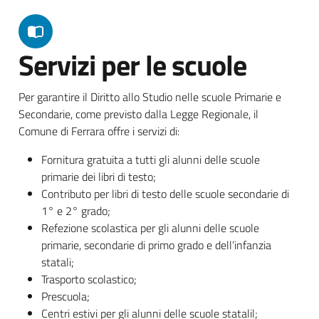
Servizi per le scuole
Per garantire il Diritto allo Studio nelle scuole Primarie e
Secondarie, come previsto dalla Legge Regionale, il
Comune di Ferrara offre i servizi di:
Fornitura gratuita a tutti gli alunni delle scuole
primarie dei libri di testo;
Contributo per libri di testo delle scuole secondarie di
1° e 2° grado;
Refezione scolastica per gli alunni delle scuole
primarie, secondarie di primo grado e dell’infanzia
statali;
Trasporto scolastico;
Prescuola;
Centri estivi per gli alunni delle scuole statalil;