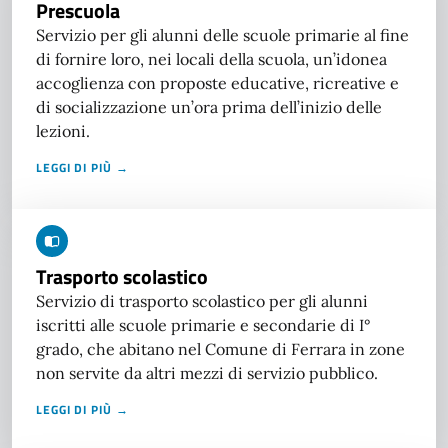
Prescuola
Servizio per gli alunni delle scuole primarie al fine
di fornire loro, nei locali della scuola, un’idonea
accoglienza con proposte educative, ricreative e
di socializzazione un’ora prima dell’inizio delle
lezioni.
LEGGI DI PIÙ →
Trasporto scolastico
Servizio di trasporto scolastico per gli alunni
iscritti alle scuole primarie e secondarie di I°
grado, che abitano nel Comune di Ferrara in zone
non servite da altri mezzi di servizio pubblico.
LEGGI DI PIÙ →