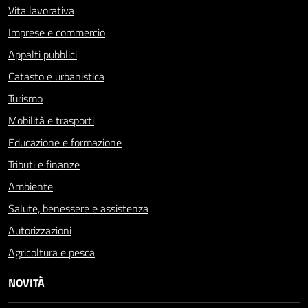
Vita lavorativa
Imprese e commercio
Appalti pubblici
Catasto e urbanistica
Turismo
Mobilità e trasporti
Educazione e formazione
Tributi e finanze
Ambiente
Salute, benessere e assistenza
Autorizzazioni
Agricoltura e pesca
NOVITÀ