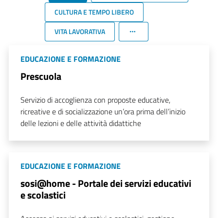
CULTURA E TEMPO LIBERO
VITA LAVORATIVA
EDUCAZIONE E FORMAZIONE
Prescuola
Servizio di accoglienza con proposte educative,
ricreative e di socializzazione un’ora prima dell’inizio
delle lezioni e delle attività didattiche
EDUCAZIONE E FORMAZIONE
sosi@home - Portale dei servizi educativi
e scolastici