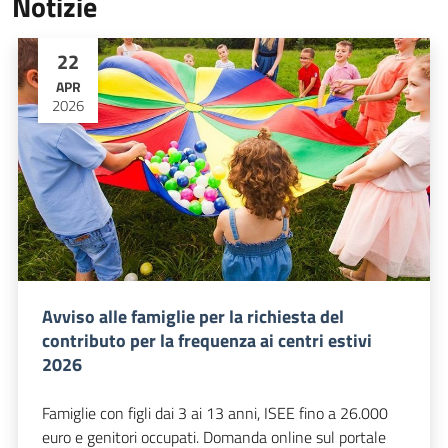
Notizie
22
APR
2026
Avviso alle famiglie per la richiesta del
contributo per la frequenza ai centri estivi
2026
Famiglie con figli dai 3 ai 13 anni, ISEE fino a 26.000
euro e genitori occupati. Domanda online sul portale