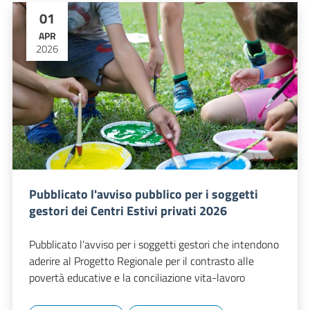
01
APR
2026
Pubblicato l'avviso pubblico per i soggetti
gestori dei Centri Estivi privati 2026
Pubblicato l'avviso per i soggetti gestori che intendono
aderire al Progetto Regionale per il contrasto alle
povertà educative e la conciliazione vita-lavoro