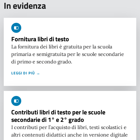
In evidenza
Fornitura libri di testo
La fornitura dei libri è gratuita per la scuola
primaria e semigratuita per le scuole secondarie
di primo e secondo grado.
LEGGI DI PIÙ →
Contributi libri di testo per le scuole
secondarie di 1° e 2° grado
I contributi per l’acquisto di libri, testi scolastici e
altri contenuti didattici anche in versione digitale