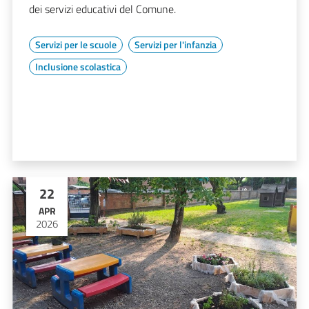
dei servizi educativi del Comune.
Servizi per le scuole
Servizi per l'infanzia
Inclusione scolastica
22
APR
2026