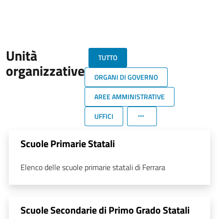
Unità
TUTTO
organizzative
ORGANI DI GOVERNO
AREE AMMINISTRATIVE
UFFICI
Scuole Primarie Statali
Elenco delle scuole primarie statali di Ferrara
Scuole Secondarie di Primo Grado Statali