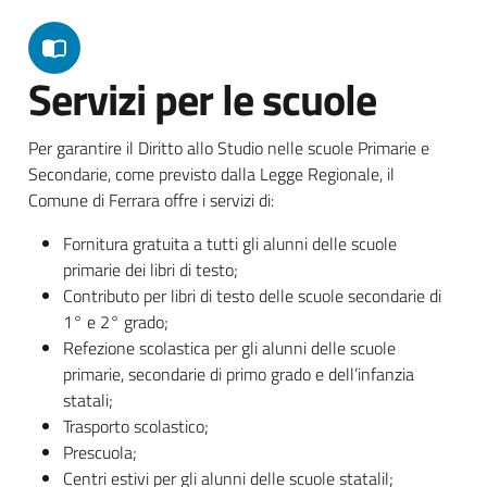
Servizi per le scuole
Per garantire il Diritto allo Studio nelle scuole Primarie e
Secondarie, come previsto dalla Legge Regionale, il
Comune di Ferrara offre i servizi di:
Fornitura gratuita a tutti gli alunni delle scuole
primarie dei libri di testo;
Contributo per libri di testo delle scuole secondarie di
1° e 2° grado;
Refezione scolastica per gli alunni delle scuole
primarie, secondarie di primo grado e dell’infanzia
statali;
Trasporto scolastico;
Prescuola;
Centri estivi per gli alunni delle scuole statalil;