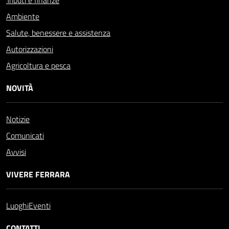
Tributi e finanze
Ambiente
Salute, benessere e assistenza
Autorizzazioni
Agricoltura e pesca
NOVITÀ
Notizie
Comunicati
Avvisi
VIVERE FERRARA
Luoghi
Eventi
CONTATTI