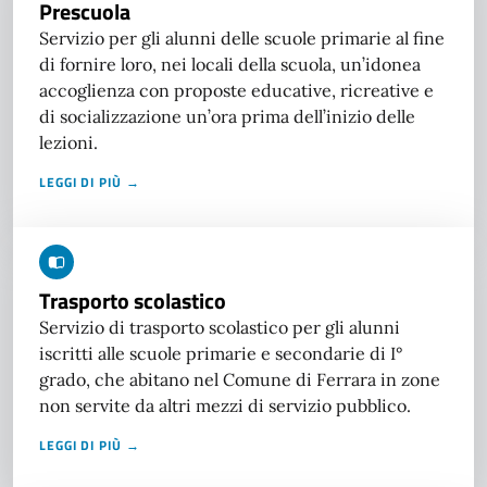
Prescuola
Servizio per gli alunni delle scuole primarie al fine
di fornire loro, nei locali della scuola, un’idonea
accoglienza con proposte educative, ricreative e
di socializzazione un’ora prima dell’inizio delle
lezioni.
LEGGI DI PIÙ →
Trasporto scolastico
Servizio di trasporto scolastico per gli alunni
iscritti alle scuole primarie e secondarie di I°
grado, che abitano nel Comune di Ferrara in zone
non servite da altri mezzi di servizio pubblico.
LEGGI DI PIÙ →