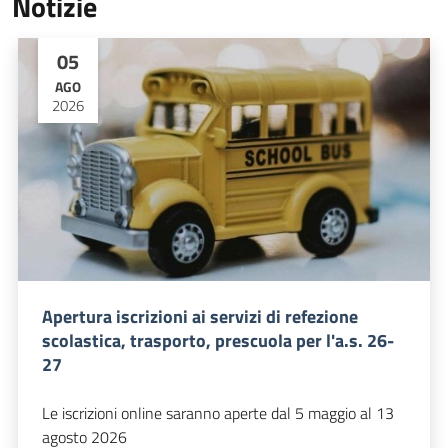
Notizie
05
AGO
2026
Apertura iscrizioni ai servizi di refezione
scolastica, trasporto, prescuola per l'a.s. 26-
27
Le iscrizioni online saranno aperte dal 5 maggio al 13
agosto 2026