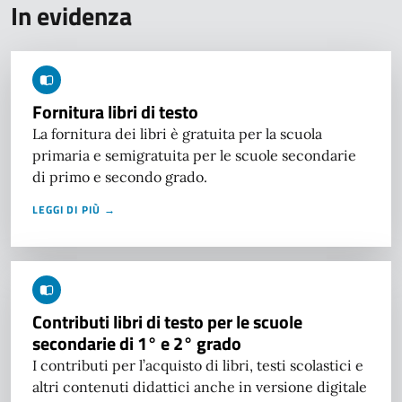
In evidenza
Fornitura libri di testo
La fornitura dei libri è gratuita per la scuola
primaria e semigratuita per le scuole secondarie
di primo e secondo grado.
LEGGI DI PIÙ →
Contributi libri di testo per le scuole
secondarie di 1° e 2° grado
I contributi per l’acquisto di libri, testi scolastici e
altri contenuti didattici anche in versione digitale