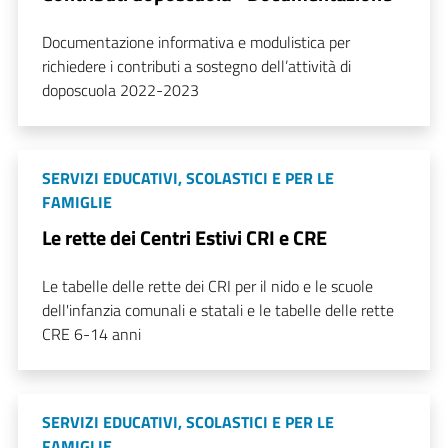
Documentazione informativa e modulistica per
richiedere i contributi a sostegno dell’attività di
doposcuola 2022-2023
SERVIZI EDUCATIVI, SCOLASTICI E PER LE
FAMIGLIE
Le rette dei Centri Estivi CRI e CRE
Le tabelle delle rette dei CRI per il nido e le scuole
dell'infanzia comunali e statali e le tabelle delle rette
CRE 6-14 anni
SERVIZI EDUCATIVI, SCOLASTICI E PER LE
FAMIGLIE