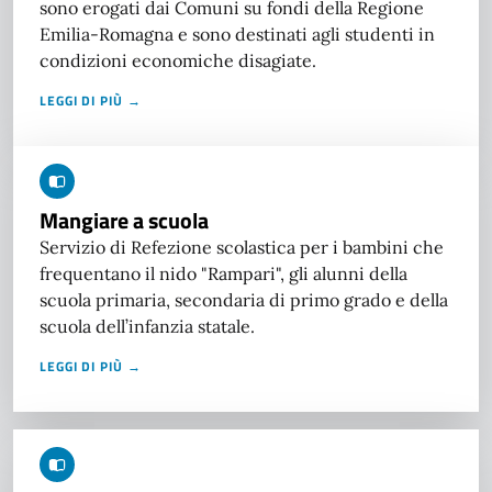
sono erogati dai Comuni su fondi della Regione
Emilia-Romagna e sono destinati agli studenti in
condizioni economiche disagiate.
LEGGI DI PIÙ →
Mangiare a scuola
Servizio di Refezione scolastica per i bambini che
frequentano il nido "Rampari", gli alunni della
scuola primaria, secondaria di primo grado e della
scuola dell’infanzia statale.
LEGGI DI PIÙ →