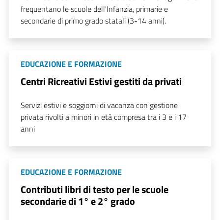
frequentano le scuole dell'Infanzia, primarie e
secondarie di primo grado statali (3-14 anni).
EDUCAZIONE E FORMAZIONE
Centri Ricreativi Estivi gestiti da privati
Servizi estivi e soggiorni di vacanza con gestione
privata rivolti a minori in età compresa tra i 3 e i 17
anni
EDUCAZIONE E FORMAZIONE
Contributi libri di testo per le scuole
secondarie di 1° e 2° grado