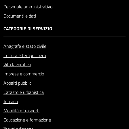
Personale amministrativo
Documenti e dati
CATEGORIE DI SERVIZIO
Anagrafe e stato civile
Cultura e tempo libero
Vita lavorativa
Imprese e commercio
Appalti pubblici
Catasto e urbanistica
Turismo
Mobilità e trasporti
Educazione e formazione