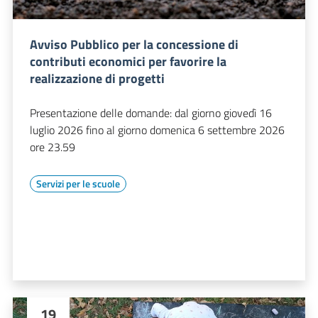
Avviso Pubblico per la concessione di
contributi economici per favorire la
realizzazione di progetti
Presentazione delle domande: dal giorno giovedì 16
luglio 2026 fino al giorno domenica 6 settembre 2026
ore 23.59
Servizi per le scuole
19