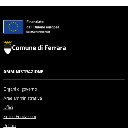
Comune di Ferrara
AMMINISTRAZIONE
Organi di governo
Aree amministrative
Uffici
Enti e Fondazioni
Politici