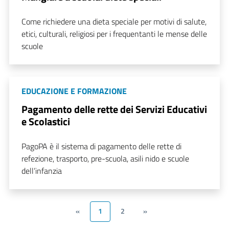
Come richiedere una dieta speciale per motivi di salute,
etici, culturali, religiosi per i frequentanti le mense delle
scuole
EDUCAZIONE E FORMAZIONE
Pagamento delle rette dei Servizi Educativi
e Scolastici
PagoPA è il sistema di pagamento delle rette di
refezione, trasporto, pre-scuola, asili nido e scuole
dell’infanzia
«
1
2
»