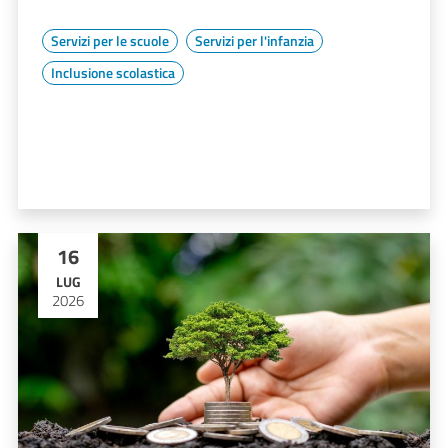
Servizi per le scuole
Servizi per l'infanzia
Inclusione scolastica
16
LUG
2026