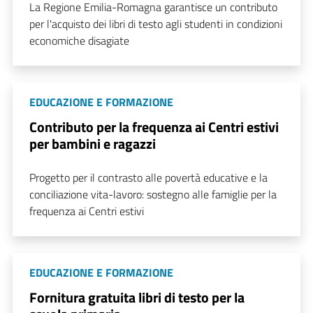
La Regione Emilia-Romagna garantisce un contributo
per l'acquisto dei libri di testo agli studenti in condizioni
economiche disagiate
EDUCAZIONE E FORMAZIONE
Contributo per la frequenza ai Centri estivi
per bambini e ragazzi
Progetto per il contrasto alle povertà educative e la
conciliazione vita-lavoro: sostegno alle famiglie per la
frequenza ai Centri estivi
EDUCAZIONE E FORMAZIONE
Fornitura gratuita libri di testo per la