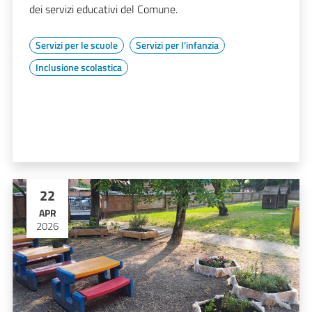
dei servizi educativi del Comune.
Servizi per le scuole
Servizi per l'infanzia
Inclusione scolastica
22
APR
2026