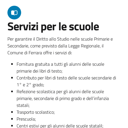
Servizi per le scuole
Per garantire il Diritto allo Studio nelle scuole Primarie e
Secondarie, come previsto dalla Legge Regionale, il
Comune di Ferrara offre i servizi di:
Fornitura gratuita a tutti gli alunni delle scuole
primarie dei libri di testo;
Contributo per libri di testo delle scuole secondarie di
1° e 2° grado;
Refezione scolastica per gli alunni delle scuole
primarie, secondarie di primo grado e dell’infanzia
statali;
Trasporto scolastico;
Prescuola;
Centri estivi per gli alunni delle scuole statalil;