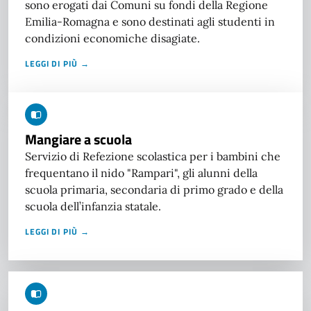
sono erogati dai Comuni su fondi della Regione
Emilia-Romagna e sono destinati agli studenti in
condizioni economiche disagiate.
LEGGI DI PIÙ →
Mangiare a scuola
Servizio di Refezione scolastica per i bambini che
frequentano il nido "Rampari", gli alunni della
scuola primaria, secondaria di primo grado e della
scuola dell’infanzia statale.
LEGGI DI PIÙ →