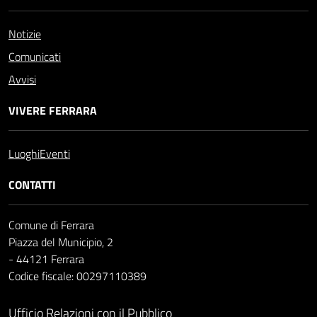
Notizie
Comunicati
Avvisi
VIVERE FERRARA
Luoghi
Eventi
CONTATTI
Comune di Ferrara
Piazza del Municipio, 2
- 44121 Ferrara
Codice fiscale: 00297110389
Ufficio Relazioni con il Pubblico