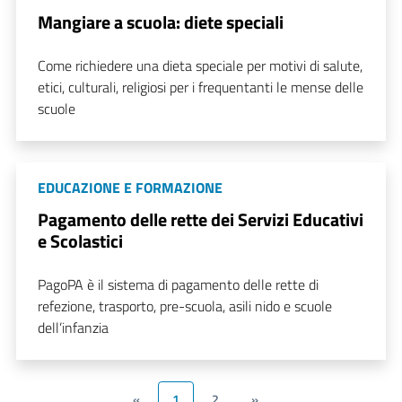
Mangiare a scuola: diete speciali
Come richiedere una dieta speciale per motivi di salute,
etici, culturali, religiosi per i frequentanti le mense delle
scuole
EDUCAZIONE E FORMAZIONE
Pagamento delle rette dei Servizi Educativi
e Scolastici
PagoPA è il sistema di pagamento delle rette di
refezione, trasporto, pre-scuola, asili nido e scuole
dell’infanzia
«
1
2
»