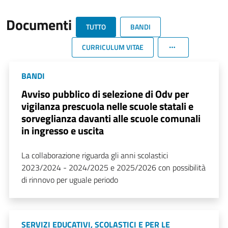
Documenti
TUTTO
BANDI
CURRICULUM VITAE
BANDI
Avviso pubblico di selezione di Odv per
vigilanza prescuola nelle scuole statali e
sorveglianza davanti alle scuole comunali
in ingresso e uscita
La collaborazione riguarda gli anni scolastici
2023/2024 - 2024/2025 e 2025/2026 con possibilità
di rinnovo per uguale periodo
SERVIZI EDUCATIVI, SCOLASTICI E PER LE