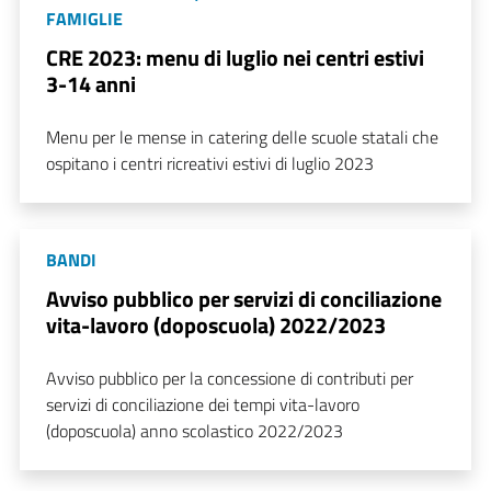
FAMIGLIE
CRE 2023: menu di luglio nei centri estivi
3-14 anni
Menu per le mense in catering delle scuole statali che
ospitano i centri ricreativi estivi di luglio 2023
BANDI
Avviso pubblico per servizi di conciliazione
vita-lavoro (doposcuola) 2022/2023
Avviso pubblico per la concessione di contributi per
servizi di conciliazione dei tempi vita-lavoro
(doposcuola) anno scolastico 2022/2023