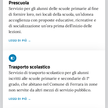
Prescuola
Servizio per gli alunni delle scuole primarie al fine
di fornire loro, nei locali della scuola, un’idonea
accoglienza con proposte educative, ricreative e
di socializzazione un’ora prima dell’inizio delle
lezioni.
LEGGI DI PIÙ →
Trasporto scolastico
Servizio di trasporto scolastico per gli alunni
iscritti alle scuole primarie e secondarie di I°
grado, che abitano nel Comune di Ferrara in zone
non servite da altri mezzi di servizio pubblico.
LEGGI DI PIÙ →