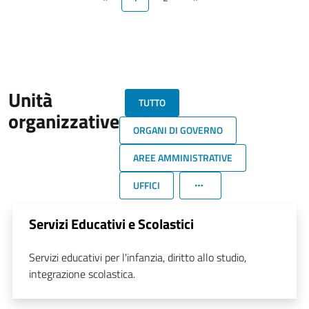
Unità
TUTTO
organizzative
ORGANI DI GOVERNO
AREE AMMINISTRATIVE
UFFICI
Servizi Educativi e Scolastici
Servizi educativi per l'infanzia, diritto allo studio,
integrazione scolastica.