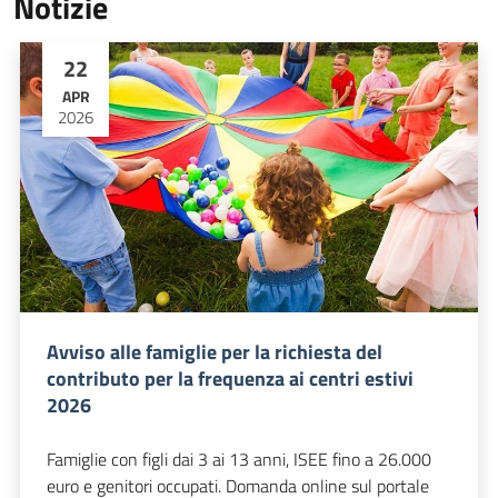
Notizie
22
APR
2026
Avviso alle famiglie per la richiesta del
contributo per la frequenza ai centri estivi
2026
Famiglie con figli dai 3 ai 13 anni, ISEE fino a 26.000
euro e genitori occupati. Domanda online sul portale