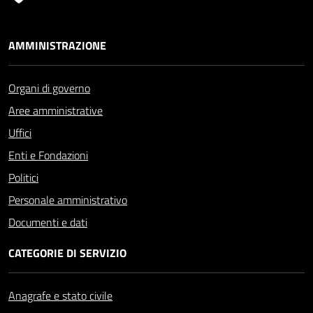
AMMINISTRAZIONE
Organi di governo
Aree amministrative
Uffici
Enti e Fondazioni
Politici
Personale amministrativo
Documenti e dati
CATEGORIE DI SERVIZIO
Anagrafe e stato civile