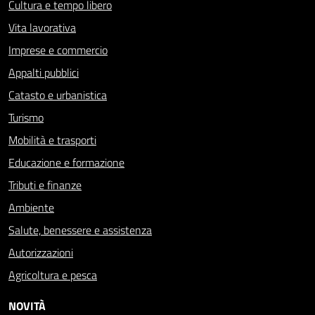
Cultura e tempo libero
Vita lavorativa
Imprese e commercio
Appalti pubblici
Catasto e urbanistica
Turismo
Mobilità e trasporti
Educazione e formazione
Tributi e finanze
Ambiente
Salute, benessere e assistenza
Autorizzazioni
Agricoltura e pesca
NOVITÀ