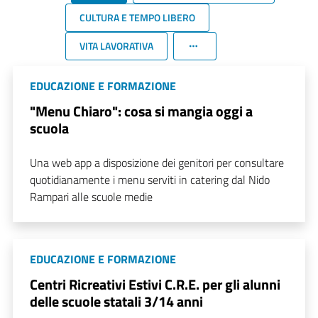
CULTURA E TEMPO LIBERO
VITA LAVORATIVA
EDUCAZIONE E FORMAZIONE
"Menu Chiaro": cosa si mangia oggi a
scuola
Una web app a disposizione dei genitori per consultare
quotidianamente i menu serviti in catering dal Nido
Rampari alle scuole medie
EDUCAZIONE E FORMAZIONE
Centri Ricreativi Estivi C.R.E. per gli alunni
delle scuole statali 3/14 anni