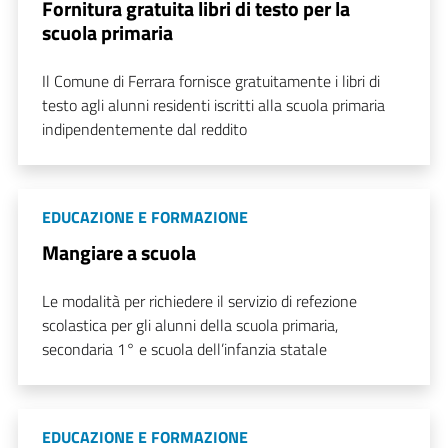
Fornitura gratuita libri di testo per la
scuola primaria
Il Comune di Ferrara fornisce gratuitamente i libri di
testo agli alunni residenti iscritti alla scuola primaria
indipendentemente dal reddito
EDUCAZIONE E FORMAZIONE
Mangiare a scuola
Le modalità per richiedere il servizio di refezione
scolastica per gli alunni della scuola primaria,
secondaria 1° e scuola dell’infanzia statale
EDUCAZIONE E FORMAZIONE