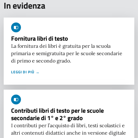
In evidenza
Fornitura libri di testo
La fornitura dei libri è gratuita per la scuola
primaria e semigratuita per le scuole secondarie
di primo e secondo grado.
LEGGI DI PIÙ →
Contributi libri di testo per le scuole
secondarie di 1° e 2° grado
I contributi per l’acquisto di libri, testi scolastici e
altri contenuti didattici anche in versione digitale