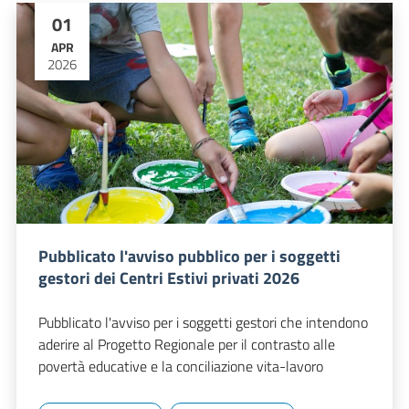
01
APR
2026
Pubblicato l'avviso pubblico per i soggetti
gestori dei Centri Estivi privati 2026
Pubblicato l'avviso per i soggetti gestori che intendono
aderire al Progetto Regionale per il contrasto alle
povertà educative e la conciliazione vita-lavoro