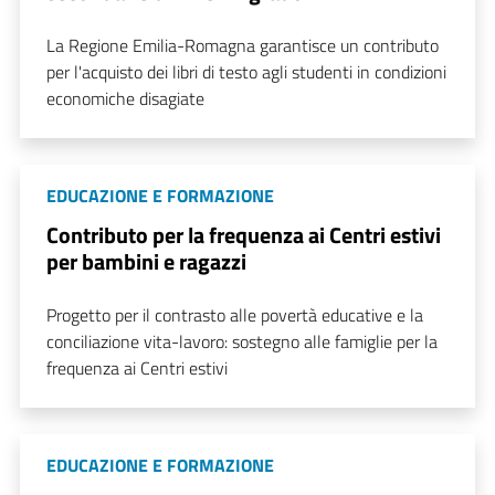
La Regione Emilia-Romagna garantisce un contributo
per l'acquisto dei libri di testo agli studenti in condizioni
economiche disagiate
EDUCAZIONE E FORMAZIONE
Contributo per la frequenza ai Centri estivi
per bambini e ragazzi
Progetto per il contrasto alle povertà educative e la
conciliazione vita-lavoro: sostegno alle famiglie per la
frequenza ai Centri estivi
EDUCAZIONE E FORMAZIONE