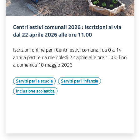
Centri estivi comunali 2026 : iscrizioni al via
dal 22 aprile 2026 alle ore 11.00
Iscrizioni online per i Centri estivi comunali da 0 a 14
anni a partire da mercoledì 22 aprile alle ore 11.00 fino
a domenica 10 maggio 2026
Servizi per le scuole
Servizi per l'infanzia
Inclusione scolastica