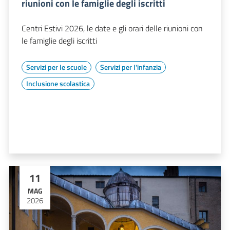
riunioni con le famiglie degli iscritti
Centri Estivi 2026, le date e gli orari delle riunioni con
le famiglie degli iscritti
Servizi per le scuole
Servizi per l'infanzia
Inclusione scolastica
11
MAG
2026