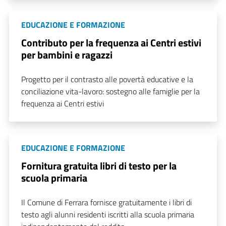
EDUCAZIONE E FORMAZIONE
Contributo per la frequenza ai Centri estivi
per bambini e ragazzi
Progetto per il contrasto alle povertà educative e la
conciliazione vita-lavoro: sostegno alle famiglie per la
frequenza ai Centri estivi
EDUCAZIONE E FORMAZIONE
Fornitura gratuita libri di testo per la
scuola primaria
Il Comune di Ferrara fornisce gratuitamente i libri di
testo agli alunni residenti iscritti alla scuola primaria