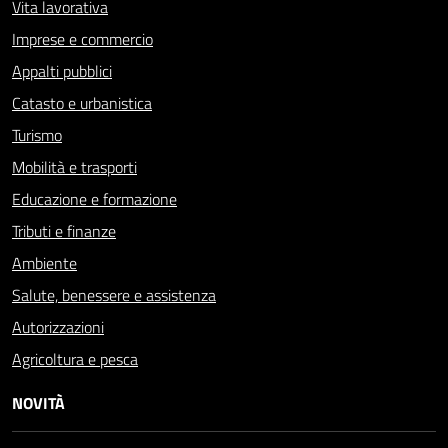
Vita lavorativa
Imprese e commercio
Appalti pubblici
Catasto e urbanistica
Turismo
Mobilità e trasporti
Educazione e formazione
Tributi e finanze
Ambiente
Salute, benessere e assistenza
Autorizzazioni
Agricoltura e pesca
NOVITÀ