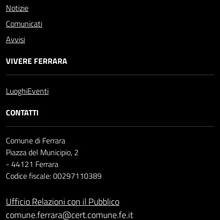
Notizie
Comunicati
Avvisi
VIVERE FERRARA
Luoghi
Eventi
CONTATTI
Comune di Ferrara
Piazza del Municipio, 2
- 44121 Ferrara
Codice fiscale: 00297110389
Ufficio Relazioni con il Pubblico
comune.ferrara@cert.comune.fe.it