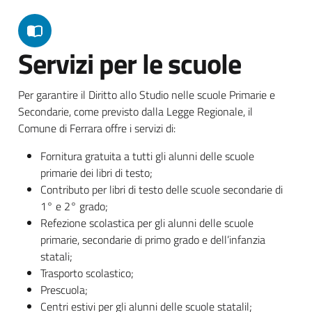
Servizi per le scuole
Per garantire il Diritto allo Studio nelle scuole Primarie e
Secondarie, come previsto dalla Legge Regionale, il
Comune di Ferrara offre i servizi di:
Fornitura gratuita a tutti gli alunni delle scuole
primarie dei libri di testo;
Contributo per libri di testo delle scuole secondarie di
1° e 2° grado;
Refezione scolastica per gli alunni delle scuole
primarie, secondarie di primo grado e dell’infanzia
statali;
Trasporto scolastico;
Prescuola;
Centri estivi per gli alunni delle scuole statalil;