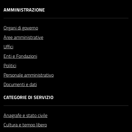
AMMINISTRAZIONE
Organi di governo
Aree amministrative
Uffici
Enti e Fondazioni
Politici
Personale amministrativo
Documenti e dati
CATEGORIE DI SERVIZIO
Anagrafe e stato civile
Cultura e tempo libero