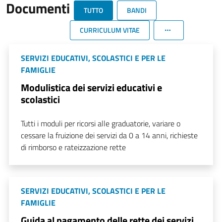
Documenti
TUTTO
BANDI
CURRICULUM VITAE
SERVIZI EDUCATIVI, SCOLASTICI E PER LE
FAMIGLIE
Modulistica dei servizi educativi e
scolastici
Tutti i moduli per ricorsi alle graduatorie, variare o
cessare la fruizione dei servizi da 0 a 14 anni, richieste
di rimborso e rateizzazione rette
SERVIZI EDUCATIVI, SCOLASTICI E PER LE
FAMIGLIE
Guida al pagamento delle rette dei servizi