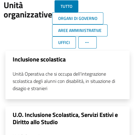
Unità
TUTTO
organizzative
ORGANI DI GOVERNO
AREE AMMINISTRATIVE
UFFICI
Inclusione scolastica
Unità Operativa che si occupa dell'integrazione
scolastica degli alunni con disabilità, in situazione di
disagio e stranieri
U.O. Inclusione Scolastica, Servizi Estivi e
Diritto allo Studio