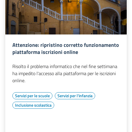
Attenzione: ripristino corretto funzionamento
piattaforma iscrizioni online
Risolto il problema informatico che nel fine settimana
ha impedito l'accesso alla piattaforma per le iscrizioni
online.
Servizi per le scuole
Servizi per l'infanzia
Inclusione scolastica