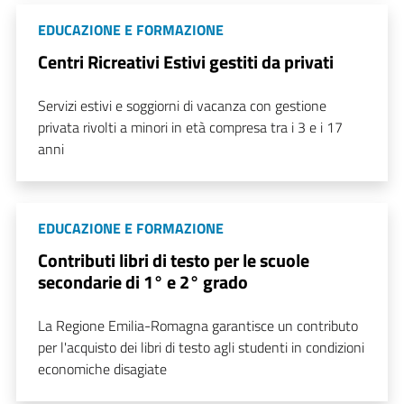
EDUCAZIONE E FORMAZIONE
Centri Ricreativi Estivi gestiti da privati
Servizi estivi e soggiorni di vacanza con gestione
privata rivolti a minori in età compresa tra i 3 e i 17
anni
EDUCAZIONE E FORMAZIONE
Contributi libri di testo per le scuole
secondarie di 1° e 2° grado
La Regione Emilia-Romagna garantisce un contributo
per l'acquisto dei libri di testo agli studenti in condizioni
economiche disagiate