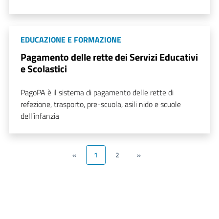
EDUCAZIONE E FORMAZIONE
Pagamento delle rette dei Servizi Educativi
e Scolastici
PagoPA è il sistema di pagamento delle rette di
refezione, trasporto, pre-scuola, asili nido e scuole
dell’infanzia
«
1
2
»