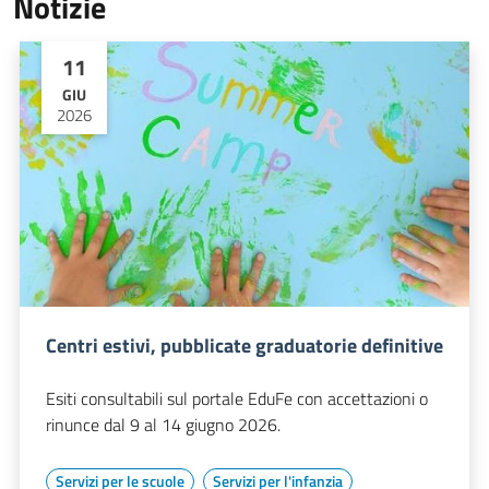
Notizie
11
GIU
2026
Centri estivi, pubblicate graduatorie definitive
Esiti consultabili sul portale EduFe con accettazioni o
rinunce dal 9 al 14 giugno 2026.
Servizi per le scuole
Servizi per l'infanzia