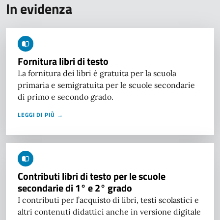
In evidenza
Fornitura libri di testo
La fornitura dei libri è gratuita per la scuola
primaria e semigratuita per le scuole secondarie
di primo e secondo grado.
LEGGI DI PIÙ →
Contributi libri di testo per le scuole
secondarie di 1° e 2° grado
I contributi per l’acquisto di libri, testi scolastici e
altri contenuti didattici anche in versione digitale