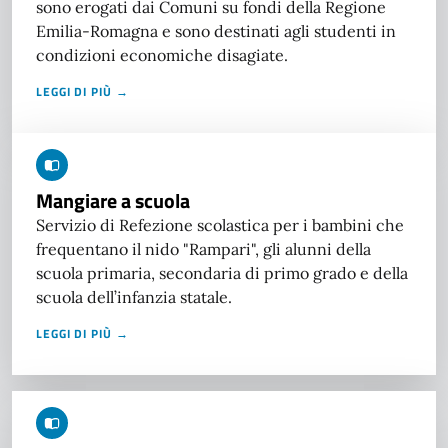
sono erogati dai Comuni su fondi della Regione
Emilia-Romagna e sono destinati agli studenti in
condizioni economiche disagiate.
LEGGI DI PIÙ →
Mangiare a scuola
Servizio di Refezione scolastica per i bambini che
frequentano il nido "Rampari", gli alunni della
scuola primaria, secondaria di primo grado e della
scuola dell’infanzia statale.
LEGGI DI PIÙ →