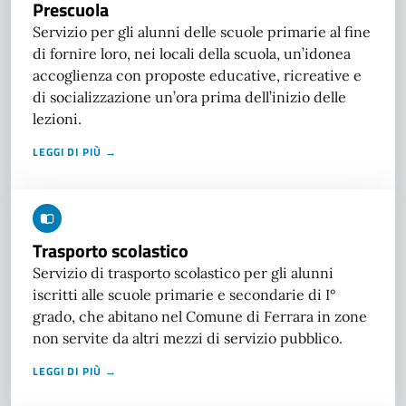
Prescuola
Servizio per gli alunni delle scuole primarie al fine
di fornire loro, nei locali della scuola, un’idonea
accoglienza con proposte educative, ricreative e
di socializzazione un’ora prima dell’inizio delle
lezioni.
LEGGI DI PIÙ →
Trasporto scolastico
Servizio di trasporto scolastico per gli alunni
iscritti alle scuole primarie e secondarie di I°
grado, che abitano nel Comune di Ferrara in zone
non servite da altri mezzi di servizio pubblico.
LEGGI DI PIÙ →