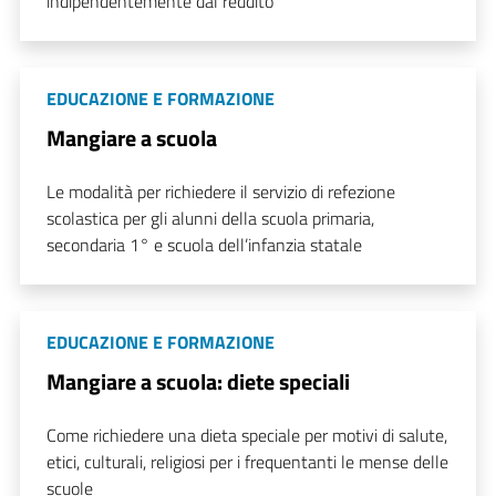
indipendentemente dal reddito
EDUCAZIONE E FORMAZIONE
Mangiare a scuola
Le modalità per richiedere il servizio di refezione
scolastica per gli alunni della scuola primaria,
secondaria 1° e scuola dell’infanzia statale
EDUCAZIONE E FORMAZIONE
Mangiare a scuola: diete speciali
Come richiedere una dieta speciale per motivi di salute,
etici, culturali, religiosi per i frequentanti le mense delle
scuole