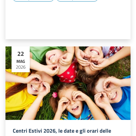
22
MAG
2026
Centri Estivi 2026, le date e gli orari delle