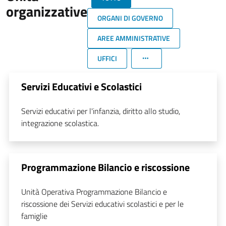
organizzative
ORGANI DI GOVERNO
AREE AMMINISTRATIVE
UFFICI
Servizi Educativi e Scolastici
Servizi educativi per l'infanzia, diritto allo studio,
integrazione scolastica.
Programmazione Bilancio e riscossione
Unità Operativa Programmazione Bilancio e
riscossione dei Servizi educativi scolastici e per le
famiglie