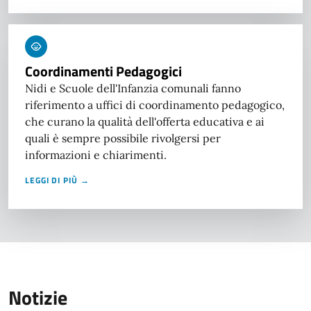
Coordinamenti Pedagogici
Nidi e Scuole dell'Infanzia comunali fanno
riferimento a uffici di coordinamento pedagogico,
che curano la qualità dell'offerta educativa e ai
quali è sempre possibile rivolgersi per
informazioni e chiarimenti.
LEGGI DI PIÙ →
Notizie