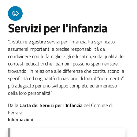
Servizi per l'infanzia
“…istituire e gestire servizi per l’infanzia ha significato
assumersi importanti e precise responsabilità da
condividere con le famiglie e gli educatori, sulla qualità dei
contesti educativi che i bambini possono sperimentare,
trovando , in relazione alle differenze che costituiscono la
specificità ed originalità di ciascuno di loro, il “nutrimento”
più adeguato per uno sviluppo completo ed armonioso
della loro personalità.”
Dalla
Carta dei Servizi per l’Infanzia
del Comune di
Ferrara
Informazioni