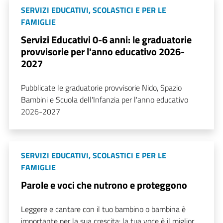
SERVIZI EDUCATIVI, SCOLASTICI E PER LE
FAMIGLIE
Servizi Educativi 0-6 anni: le graduatorie
provvisorie per l'anno educativo 2026-
2027
Pubblicate le graduatorie provvisorie Nido, Spazio
Bambini e Scuola dell'Infanzia per l'anno educativo
2026-2027
SERVIZI EDUCATIVI, SCOLASTICI E PER LE
FAMIGLIE
Parole e voci che nutrono e proteggono
Leggere e cantare con il tuo bambino o bambina è
importante per la sua crescita: la tua voce è il miglior