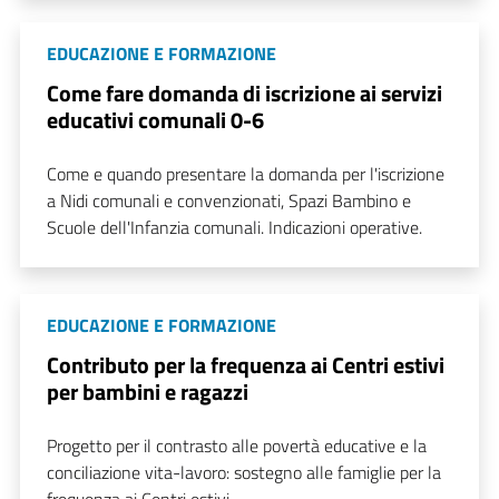
EDUCAZIONE E FORMAZIONE
Come fare domanda di iscrizione ai servizi
educativi comunali 0-6
Come e quando presentare la domanda per l'iscrizione
a Nidi comunali e convenzionati, Spazi Bambino e
Scuole dell'Infanzia comunali. Indicazioni operative.
EDUCAZIONE E FORMAZIONE
Contributo per la frequenza ai Centri estivi
per bambini e ragazzi
Progetto per il contrasto alle povertà educative e la
conciliazione vita-lavoro: sostegno alle famiglie per la
frequenza ai Centri estivi