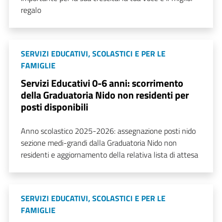
regalo
SERVIZI EDUCATIVI, SCOLASTICI E PER LE
FAMIGLIE
Servizi Educativi 0-6 anni: scorrimento
della Graduatoria Nido non residenti per
posti disponibili
Anno scolastico 2025-2026: assegnazione posti nido
sezione medi-grandi dalla Graduatoria Nido non
residenti e aggiornamento della relativa lista di attesa
SERVIZI EDUCATIVI, SCOLASTICI E PER LE
FAMIGLIE