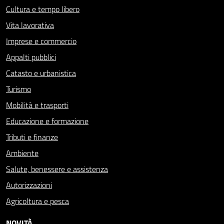
Cultura e tempo libero
Vita lavorativa
Imprese e commercio
Appalti pubblici
Catasto e urbanistica
Turismo
Mobilità e trasporti
Educazione e formazione
Tributi e finanze
Ambiente
Salute, benessere e assistenza
Autorizzazioni
Agricoltura e pesca
NOVITÀ