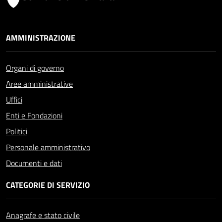
AMMINISTRAZIONE
Organi di governo
Aree amministrative
Uffici
Enti e Fondazioni
Politici
Personale amministrativo
Documenti e dati
CATEGORIE DI SERVIZIO
Anagrafe e stato civile