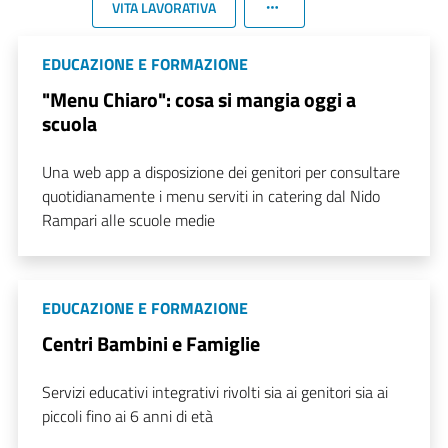
VITA LAVORATIVA
EDUCAZIONE E FORMAZIONE
"Menu Chiaro": cosa si mangia oggi a
scuola
Una web app a disposizione dei genitori per consultare
quotidianamente i menu serviti in catering dal Nido
Rampari alle scuole medie
EDUCAZIONE E FORMAZIONE
Centri Bambini e Famiglie
Servizi educativi integrativi rivolti sia ai genitori sia ai
piccoli fino ai 6 anni di età