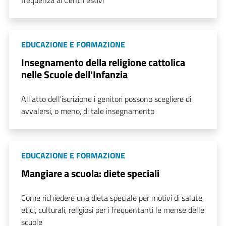
EDUCAZIONE E FORMAZIONE
Insegnamento della religione cattolica
nelle Scuole dell'Infanzia
All'atto dell'iscrizione i genitori possono scegliere di
avvalersi, o meno, di tale insegnamento
EDUCAZIONE E FORMAZIONE
Mangiare a scuola: diete speciali
Come richiedere una dieta speciale per motivi di salute,
etici, culturali, religiosi per i frequentanti le mense delle
scuole