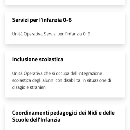
Servizi per l'infanzia 0-6
Unità Operativa Servizi per l'infanzia 0-6
Inclusione scolastica
Unità Operativa che si occupa dell'integrazione
scolastica degli alunni con disabilità, in situazione di
disagio e stranieri
Coordinamenti pedagogici dei Nidi e delle
Scuole dell'Infanzia