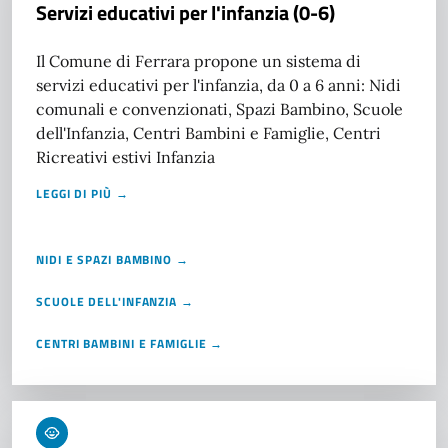
Servizi educativi per l'infanzia (0-6)
Il Comune di Ferrara propone un sistema di
servizi educativi per l'infanzia, da 0 a 6 anni: Nidi
comunali e convenzionati, Spazi Bambino, Scuole
dell'Infanzia, Centri Bambini e Famiglie, Centri
Ricreativi estivi Infanzia
LEGGI DI PIÙ →
NIDI E SPAZI BAMBINO →
SCUOLE DELL'INFANZIA →
CENTRI BAMBINI E FAMIGLIE →