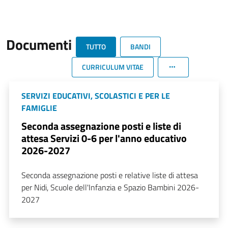
Documenti
TUTTO
BANDI
CURRICULUM VITAE
SERVIZI EDUCATIVI, SCOLASTICI E PER LE
FAMIGLIE
Seconda assegnazione posti e liste di
attesa Servizi 0-6 per l'anno educativo
2026-2027
Seconda assegnazione posti e relative liste di attesa
per Nidi, Scuole dell'Infanzia e Spazio Bambini 2026-
2027