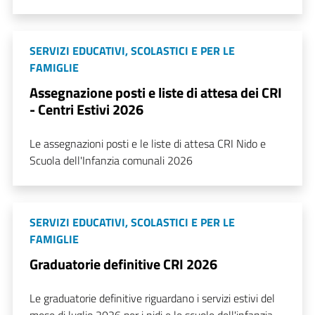
SERVIZI EDUCATIVI, SCOLASTICI E PER LE
FAMIGLIE
Assegnazione posti e liste di attesa dei CRI
- Centri Estivi 2026
Le assegnazioni posti e le liste di attesa CRI Nido e
Scuola dell'Infanzia comunali 2026
SERVIZI EDUCATIVI, SCOLASTICI E PER LE
FAMIGLIE
Graduatorie definitive CRI 2026
Le graduatorie definitive riguardano i servizi estivi del
mese di luglio 2026 per i nidi e le scuole dell'infanzia