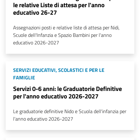
le relative Liste di attesa per l'anno
educativo 26-27
Assegnazioni posti e relative liste di attesa per Nidi,
Scuole dell'Infanzia e Spazio Bambini per l'anno
educativo 2026-2027
SERVIZI EDUCATIVI, SCOLASTICI E PER LE
FAMIGLIE
Servizi 0-6 anni: le Graduatorie Definitive
per l'anno educativo 2026-2027
Le graduatorie definitive Nido e Scuola dell'infanzia per
l'anno educativo 2026-2027