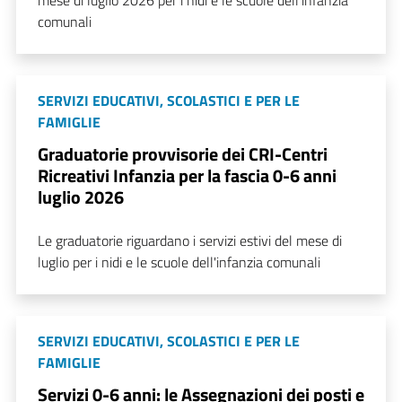
comunali
SERVIZI EDUCATIVI, SCOLASTICI E PER LE
FAMIGLIE
Graduatorie provvisorie dei CRI-Centri
Ricreativi Infanzia per la fascia 0-6 anni
luglio 2026
Le graduatorie riguardano i servizi estivi del mese di
luglio per i nidi e le scuole dell'infanzia comunali
SERVIZI EDUCATIVI, SCOLASTICI E PER LE
FAMIGLIE
Servizi 0-6 anni: le Assegnazioni dei posti e