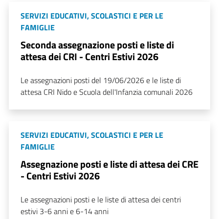
SERVIZI EDUCATIVI, SCOLASTICI E PER LE
FAMIGLIE
Seconda assegnazione posti e liste di
attesa dei CRI - Centri Estivi 2026
Le assegnazioni posti del 19/06/2026 e le liste di
attesa CRI Nido e Scuola dell'Infanzia comunali 2026
SERVIZI EDUCATIVI, SCOLASTICI E PER LE
FAMIGLIE
Assegnazione posti e liste di attesa dei CRE
- Centri Estivi 2026
Le assegnazioni posti e le liste di attesa dei centri
estivi 3-6 anni e 6-14 anni