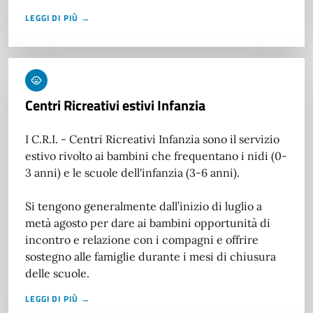
LEGGI DI PIÙ →
Centri Ricreativi estivi Infanzia
I C.R.I. - Centri Ricreativi Infanzia sono il servizio
estivo rivolto ai bambini che frequentano i nidi (0-
3 anni) e le scuole dell'infanzia (3-6 anni).
Si tengono generalmente dall’inizio di luglio a
metà agosto per dare ai bambini opportunità di
incontro e relazione con i compagni e offrire
sostegno alle famiglie durante i mesi di chiusura
delle scuole.
LEGGI DI PIÙ →