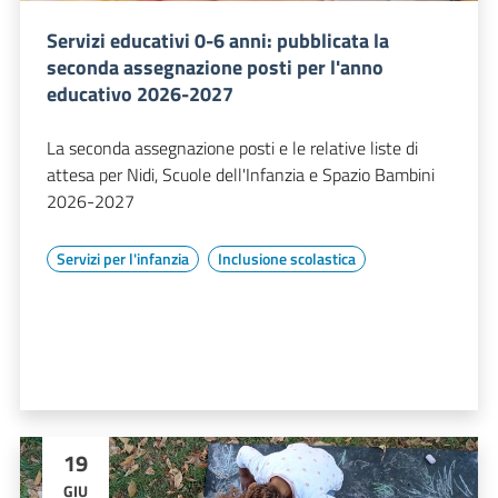
Servizi educativi 0-6 anni: pubblicata la
seconda assegnazione posti per l'anno
educativo 2026-2027
La seconda assegnazione posti e le relative liste di
attesa per Nidi, Scuole dell'Infanzia e Spazio Bambini
2026-2027
Servizi per l'infanzia
Inclusione scolastica
19
GIU