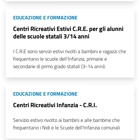
EDUCAZIONE E FORMAZIONE
Centri Ricreativi Estivi C.R.E. per gli alunni
delle scuole statali 3/14 anni
I C.R.E sono servizi estivi rivolti a bambini e ragazzi che
frequentano le scuole dell'Infanzia, primarie e
secondarie di primo grado statali (3-14 anni).
EDUCAZIONE E FORMAZIONE
Centri Ricreativi Infanzia - C.R.I.
Servizio estivo rivolto ai bambini e alle bambine che
frequentano i Nidi e le Scuole dell'Infanzia comunali