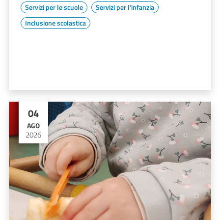
Servizi per le scuole
Servizi per l'infanzia
Inclusione scolastica
04
AGO
2026