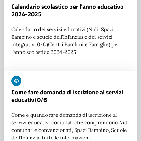
Calendario scolastico per l'anno educativo
2024-2025
Calendario dei servizi educativi (Nidi, Spazi
Bambino e scuole dell'Infanzia) e dei servizi
integrativi 0-6 (Centri Bambini e Famiglie) per
l'anno scolastico 2024-2025
Come fare domanda di iscrizione ai servizi
educativi 0/6
Come e quando fare domanda di iscrizione ai
servizi educativi comunali che comprendono Nidi
comunali e convenzionati, Spazi Bambino, Scuole
dell'Infanzia: tutte le informazioni.