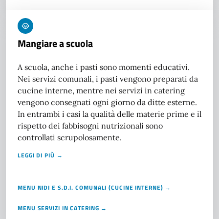
Mangiare a scuola
A scuola, anche i pasti sono momenti educativi.
Nei servizi comunali, i pasti vengono preparati da
cucine interne, mentre nei servizi in catering
vengono consegnati ogni giorno da ditte esterne.
In entrambi i casi la qualità delle materie prime e il
rispetto dei fabbisogni nutrizionali sono
controllati scrupolosamente.
LEGGI DI PIÙ →
MENU NIDI E S.D.I. COMUNALI (CUCINE INTERNE) →
MENU SERVIZI IN CATERING →