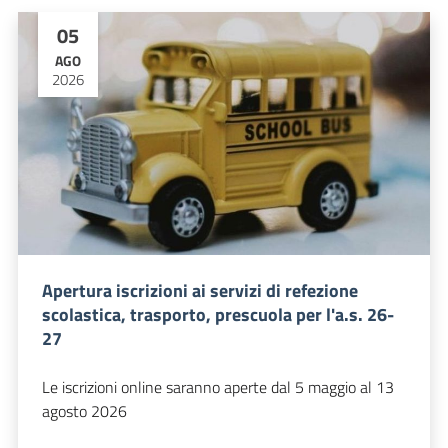
05
AGO
2026
Apertura iscrizioni ai servizi di refezione
scolastica, trasporto, prescuola per l'a.s. 26-
27
Le iscrizioni online saranno aperte dal 5 maggio al 13
agosto 2026