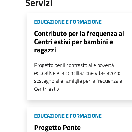
Servizi
EDUCAZIONE E FORMAZIONE
Contributo per la frequenza ai
Centri estivi per bambini e
ragazzi
Progetto per il contrasto alle povertà
educative e la conciliazione vita-lavoro:
sostegno alle famiglie per la frequenza ai
Centri estivi
EDUCAZIONE E FORMAZIONE
Progetto Ponte