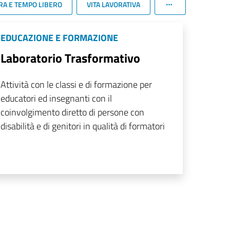
RA E TEMPO LIBERO
VITA LAVORATIVA
EDUCAZIONE E FORMAZIONE
Laboratorio Trasformativo
Attività con le classi e di formazione per
educatori ed insegnanti con il
coinvolgimento diretto di persone con
disabilità e di genitori in qualità di formatori