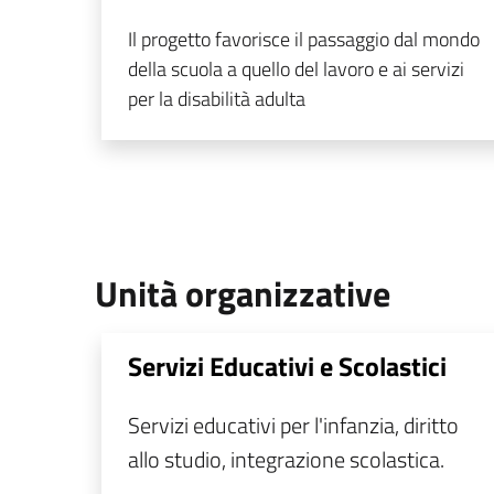
Il progetto favorisce il passaggio dal mondo
della scuola a quello del lavoro e ai servizi
per la disabilità adulta
Unità organizzative
Servizi Educativi e Scolastici
Servizi educativi per l'infanzia, diritto
allo studio, integrazione scolastica.