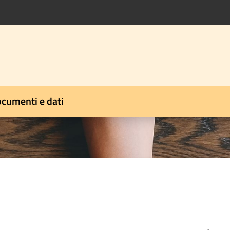
cumenti e dati