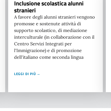
Inclusione scolastica alunni
stranieri
A favore degli alunni stranieri vengono
promosse e sostenute attività di
supporto scolastico, di mediazione
interculturale (in collaborazione con il
Centro Servizi Integrati per
l'Immigrazione) e di promozione
dell'italiano come seconda lingua
LEGGI DI PIÙ →