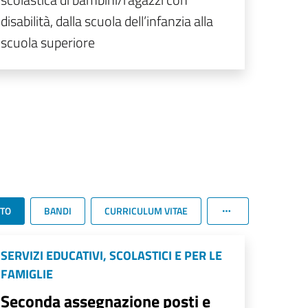
disabilità, dalla scuola dell’infanzia alla
scuola superiore
TTO
BANDI
CURRICULUM VITAE
SERVIZI EDUCATIVI, SCOLASTICI E PER LE
FAMIGLIE
Seconda assegnazione posti e