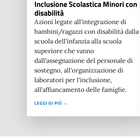
Inclusione Scolastica Minori con
disabilità
Azioni legate all'integrazione di
bambini/ragazzi con disabilità dalla
scuola dell’infanzia alla scuola
superiore che vanno
dall'assegnazione del personale di
sostegno, all'organizzazione di
laboratori per l'inclusione,
all'affiancamento delle famiglie.
LEGGI DI PIÙ →