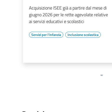
Acquisizione ISEE già a partire dal mese di
giugno 2026 per le rette agevolate relative
ai servizi educativi e scolastici
Servizi per l'infanzia
Inclusione scolastica
«