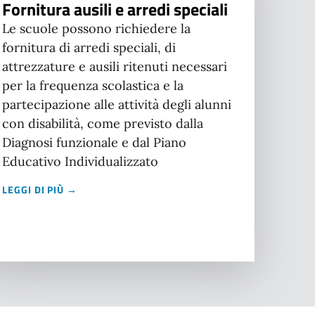
Fornitura ausili e arredi speciali
Le scuole possono richiedere la
fornitura di arredi speciali, di
attrezzature e ausili ritenuti necessari
per la frequenza scolastica e la
partecipazione alle attività degli alunni
con disabilità, come previsto dalla
Diagnosi funzionale e dal Piano
Educativo Individualizzato
LEGGI DI PIÙ →