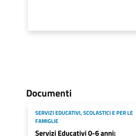
Documenti
SERVIZI EDUCATIVI, SCOLASTICI E PER LE
FAMIGLIE
Servizi Educativi 0-6 anni: