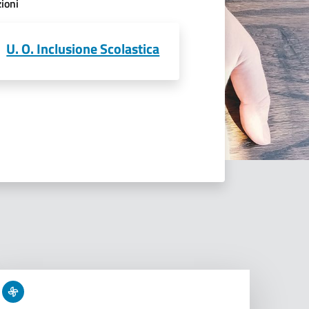
ioni
U. O. Inclusione Scolastica