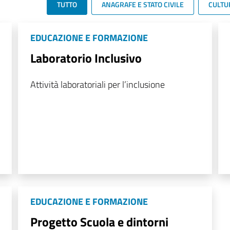
TUTTO
ANAGRAFE E STATO CIVILE
CULTU
EDUCAZIONE E FORMAZIONE
Laboratorio Inclusivo
Attività laboratoriali per l’inclusione
EDUCAZIONE E FORMAZIONE
Progetto Scuola e dintorni