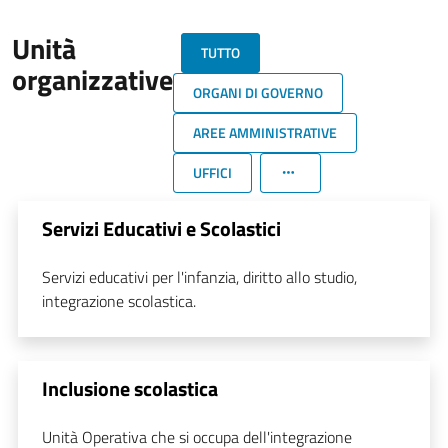
Unità
TUTTO
organizzative
ORGANI DI GOVERNO
AREE AMMINISTRATIVE
UFFICI
Servizi Educativi e Scolastici
Servizi educativi per l'infanzia, diritto allo studio,
integrazione scolastica.
Inclusione scolastica
Unità Operativa che si occupa dell'integrazione