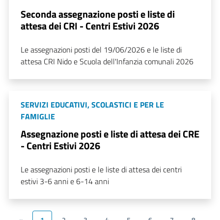
Seconda assegnazione posti e liste di
attesa dei CRI - Centri Estivi 2026
Le assegnazioni posti del 19/06/2026 e le liste di
attesa CRI Nido e Scuola dell'Infanzia comunali 2026
SERVIZI EDUCATIVI, SCOLASTICI E PER LE
FAMIGLIE
Assegnazione posti e liste di attesa dei CRE
- Centri Estivi 2026
Le assegnazioni posti e le liste di attesa dei centri
estivi 3-6 anni e 6-14 anni