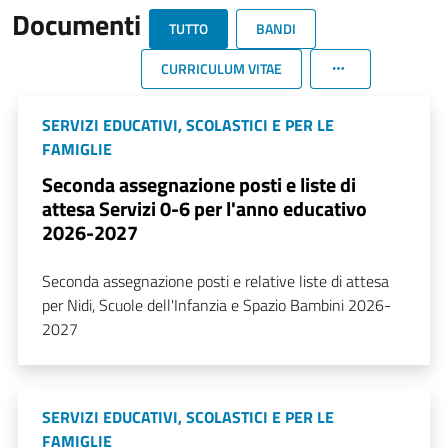
Documenti
TUTTO
BANDI
CURRICULUM VITAE
SERVIZI EDUCATIVI, SCOLASTICI E PER LE
FAMIGLIE
Seconda assegnazione posti e liste di
attesa Servizi 0-6 per l'anno educativo
2026-2027
Seconda assegnazione posti e relative liste di attesa
per Nidi, Scuole dell'Infanzia e Spazio Bambini 2026-
2027
SERVIZI EDUCATIVI, SCOLASTICI E PER LE
FAMIGLIE