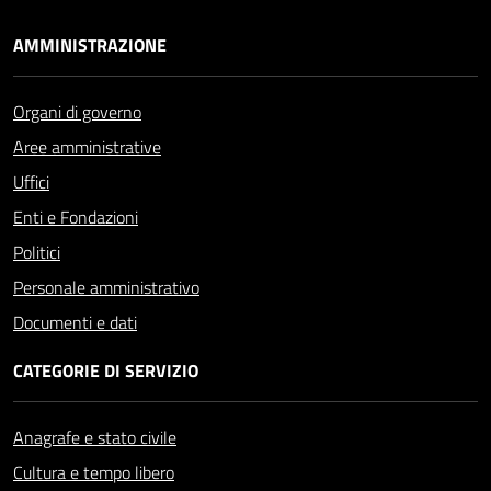
AMMINISTRAZIONE
Organi di governo
Aree amministrative
Uffici
Enti e Fondazioni
Politici
Personale amministrativo
Documenti e dati
CATEGORIE DI SERVIZIO
Anagrafe e stato civile
Cultura e tempo libero