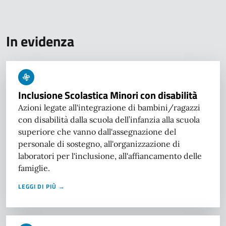
In evidenza
Inclusione Scolastica Minori con disabilità
Azioni legate all'integrazione di bambini/ragazzi
con disabilità dalla scuola dell’infanzia alla scuola
superiore che vanno dall'assegnazione del
personale di sostegno, all'organizzazione di
laboratori per l'inclusione, all'affiancamento delle
famiglie.
LEGGI DI PIÙ →