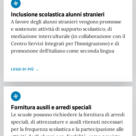
Inclusione scolastica alunni stranieri
A favore degli alunni stranieri vengono promosse
e sostenute attività di supporto scolastico, di
mediazione interculturale (in collaborazione con il
Centro Servizi Integrati per l'Immigrazione) e di
promozione dell'italiano come seconda lingua
LEGGI DI PIÙ →
Fornitura ausili e arredi speciali
Le scuole possono richiedere la fornitura di arredi
speciali, di attrezzature e ausili ritenuti necessari
per la frequenza scolastica e la partecipazione alle