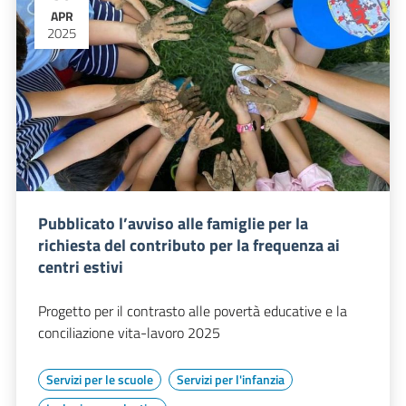
APR
2025
Pubblicato l’avviso alle famiglie per la
richiesta del contributo per la frequenza ai
centri estivi
Progetto per il contrasto alle povertà educative e la
conciliazione vita-lavoro 2025
Servizi per le scuole
Servizi per l'infanzia