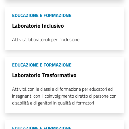
EDUCAZIONE E FORMAZIONE
Laboratorio Inclusivo
Attività laboratoriali per l’inclusione
EDUCAZIONE E FORMAZIONE
Laboratorio Trasformativo
Attività con le classi e di formazione per educatori ed
insegnanti con il coinvolgimento diretto di persone con
disabilità e di genitori in qualità di formatori
EDUCAZIONE E FORMAZIONE