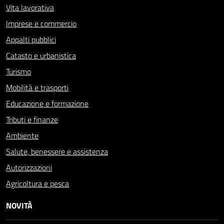
Vita lavorativa
Imprese e commercio
Appalti pubblici
Catasto e urbanistica
Turismo
Mobilità e trasporti
Educazione e formazione
Tributi e finanze
Ambiente
Salute, benessere e assistenza
Autorizzazioni
Agricoltura e pesca
NOVITÀ