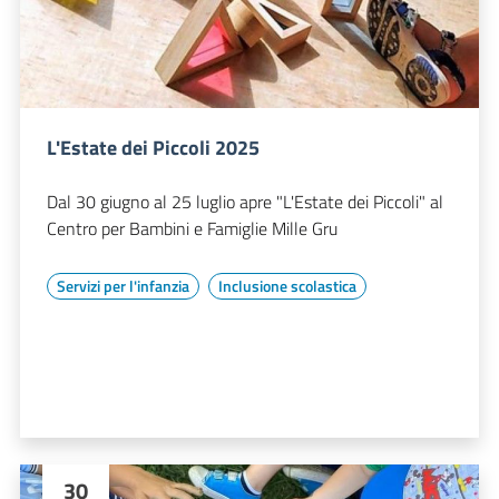
L'Estate dei Piccoli 2025
Dal 30 giugno al 25 luglio apre "L'Estate dei Piccoli" al
Centro per Bambini e Famiglie Mille Gru
Servizi per l'infanzia
Inclusione scolastica
30