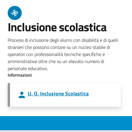
Inclusione scolastica
Processi di inclusione degli alunni con disabilità e di quelli
stranieri che possono contare su un nucleo stabile di
operatori con professionalità tecniche specifiche e
amministrative oltre che su un elevato numero di
personale educativo.
Informazioni
U. O. Inclusione Scolastica