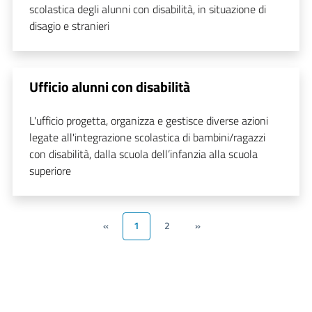
scolastica degli alunni con disabilità, in situazione di
disagio e stranieri
Ufficio alunni con disabilità
L'ufficio progetta, organizza e gestisce diverse azioni
legate all'integrazione scolastica di bambini/ragazzi
con disabilità, dalla scuola dell’infanzia alla scuola
superiore
«
1
2
»