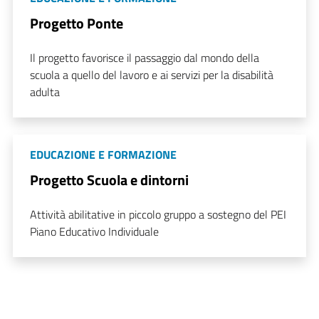
Progetto Ponte
Il progetto favorisce il passaggio dal mondo della
scuola a quello del lavoro e ai servizi per la disabilità
adulta
EDUCAZIONE E FORMAZIONE
Progetto Scuola e dintorni
Attività abilitative in piccolo gruppo a sostegno del PEI
Piano Educativo Individuale