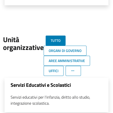
Unità
TUTTO
organizzative
ORGANI DI GOVERNO
AREE AMMINISTRATIVE
UFFICI
Servizi Educativi e Scolastici
Servizi educativi per l'infanzia, diritto allo studio,
integrazione scolastica.