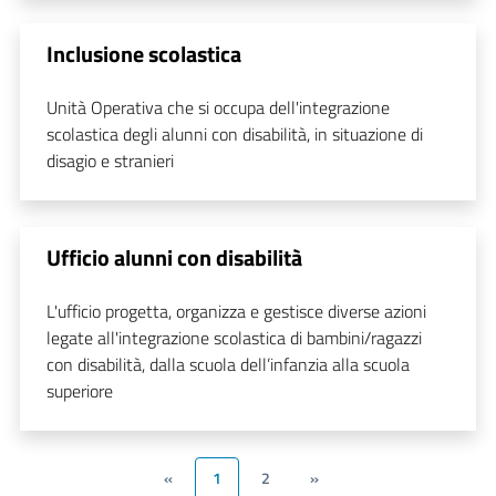
Inclusione scolastica
Unità Operativa che si occupa dell'integrazione
scolastica degli alunni con disabilità, in situazione di
disagio e stranieri
Ufficio alunni con disabilità
L'ufficio progetta, organizza e gestisce diverse azioni
legate all'integrazione scolastica di bambini/ragazzi
con disabilità, dalla scuola dell’infanzia alla scuola
superiore
«
1
2
»