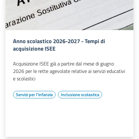
Anno scolastico 2026-2027 - Tempi di
acquisizione ISEE
Acquisizione ISEE già a partire dal mese di giugno
2026 per le rette agevolate relative ai servizi educativi
e scolastici
Servizi per l'infanzia
Inclusione scolastica