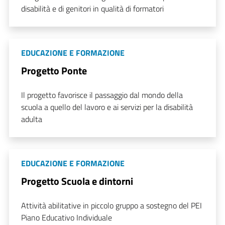
disabilità e di genitori in qualità di formatori
EDUCAZIONE E FORMAZIONE
Progetto Ponte
Il progetto favorisce il passaggio dal mondo della
scuola a quello del lavoro e ai servizi per la disabilità
adulta
EDUCAZIONE E FORMAZIONE
Progetto Scuola e dintorni
Attività abilitative in piccolo gruppo a sostegno del PEI
Piano Educativo Individuale