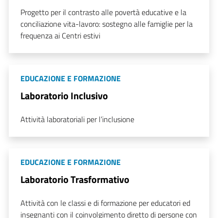
Progetto per il contrasto alle povertà educative e la
conciliazione vita-lavoro: sostegno alle famiglie per la
frequenza ai Centri estivi
EDUCAZIONE E FORMAZIONE
Laboratorio Inclusivo
Attività laboratoriali per l’inclusione
EDUCAZIONE E FORMAZIONE
Laboratorio Trasformativo
Attività con le classi e di formazione per educatori ed
insegnanti con il coinvolgimento diretto di persone con