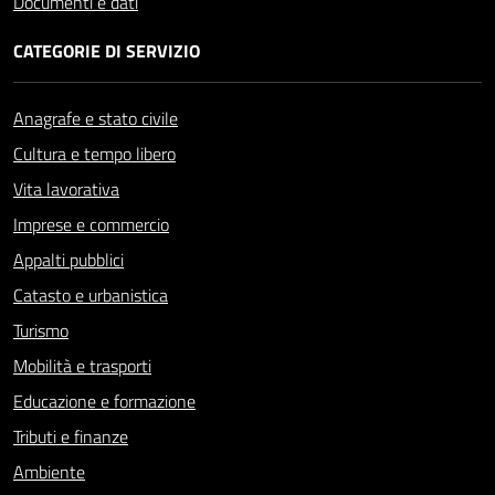
Documenti e dati
CATEGORIE DI SERVIZIO
Anagrafe e stato civile
Cultura e tempo libero
Vita lavorativa
Imprese e commercio
Appalti pubblici
Catasto e urbanistica
Turismo
Mobilità e trasporti
Educazione e formazione
Tributi e finanze
Ambiente