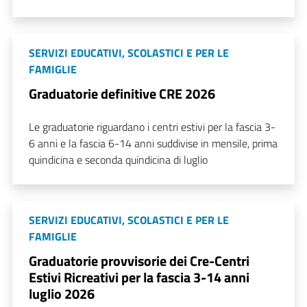
SERVIZI EDUCATIVI, SCOLASTICI E PER LE
FAMIGLIE
Graduatorie definitive CRE 2026
Le graduatorie riguardano i centri estivi per la fascia 3-
6 anni e la fascia 6-14 anni suddivise in mensile, prima
quindicina e seconda quindicina di luglio
SERVIZI EDUCATIVI, SCOLASTICI E PER LE
FAMIGLIE
Graduatorie provvisorie dei Cre-Centri
Estivi Ricreativi per la fascia 3-14 anni
luglio 2026