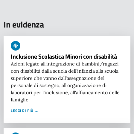
In evidenza
Inclusione Scolastica Minori con disabilità
Azioni legate all'integrazione di bambini/ragazzi
con disabilità dalla scuola dell’infanzia alla scuola
superiore che vanno dall'assegnazione del
personale di sostegno, all'organizzazione di
laboratori per l'inclusione, all'affiancamento delle
famiglie.
LEGGI DI PIÙ →