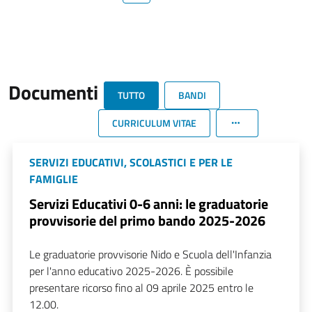
Documenti
TUTTO
BANDI
CURRICULUM VITAE
SERVIZI EDUCATIVI, SCOLASTICI E PER LE
FAMIGLIE
Servizi Educativi 0-6 anni: le graduatorie
provvisorie del primo bando 2025-2026
Le graduatorie provvisorie Nido e Scuola dell'Infanzia
per l'anno educativo 2025-2026. È possibile
presentare ricorso fino al 09 aprile 2025 entro le
12.00.