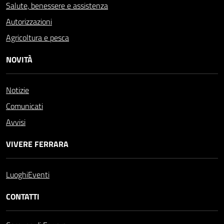
Salute, benessere e assistenza
Autorizzazioni
Agricoltura e pesca
NOVITÀ
Notizie
Comunicati
Avvisi
VIVERE FERRARA
Luoghi
Eventi
CONTATTI