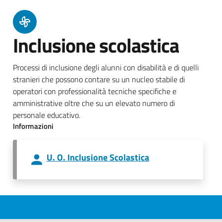
Inclusione scolastica
Processi di inclusione degli alunni con disabilità e di quelli
stranieri che possono contare su un nucleo stabile di
operatori con professionalità tecniche specifiche e
amministrative oltre che su un elevato numero di
personale educativo.
Informazioni
U. O. Inclusione Scolastica