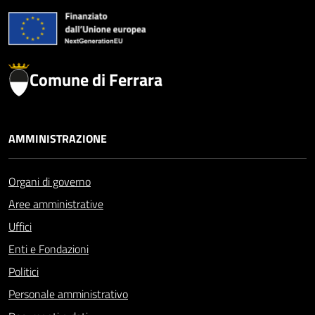
Comune di Ferrara
AMMINISTRAZIONE
Organi di governo
Aree amministrative
Uffici
Enti e Fondazioni
Politici
Personale amministrativo