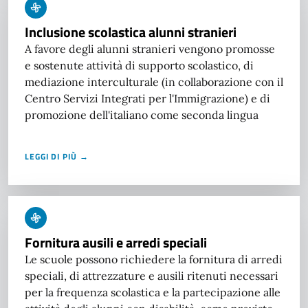
Inclusione scolastica alunni stranieri
A favore degli alunni stranieri vengono promosse
e sostenute attività di supporto scolastico, di
mediazione interculturale (in collaborazione con il
Centro Servizi Integrati per l'Immigrazione) e di
promozione dell'italiano come seconda lingua
LEGGI DI PIÙ →
Fornitura ausili e arredi speciali
Le scuole possono richiedere la fornitura di arredi
speciali, di attrezzature e ausili ritenuti necessari
per la frequenza scolastica e la partecipazione alle