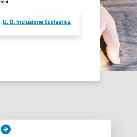
ioni
U. O. Inclusione Scolastica