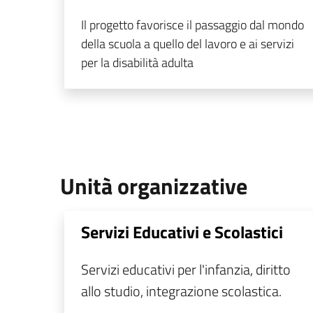
Il progetto favorisce il passaggio dal mondo
della scuola a quello del lavoro e ai servizi
per la disabilità adulta
Unità organizzative
Servizi Educativi e Scolastici
Servizi educativi per l'infanzia, diritto
allo studio, integrazione scolastica.