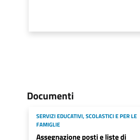
Documenti
SERVIZI EDUCATIVI, SCOLASTICI E PER LE
FAMIGLIE
Assegnazione posti e liste di