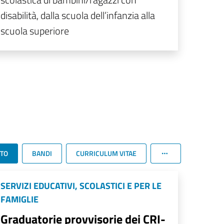
disabilità, dalla scuola dell’infanzia alla
scuola superiore
TTO
BANDI
CURRICULUM VITAE
SERVIZI EDUCATIVI, SCOLASTICI E PER LE
FAMIGLIE
Graduatorie provvisorie dei CRI-