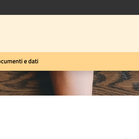
cumenti e dati