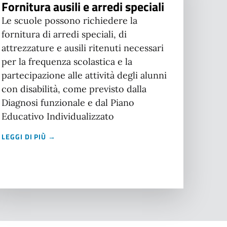
Fornitura ausili e arredi speciali
Le scuole possono richiedere la
fornitura di arredi speciali, di
attrezzature e ausili ritenuti necessari
per la frequenza scolastica e la
partecipazione alle attività degli alunni
con disabilità, come previsto dalla
Diagnosi funzionale e dal Piano
Educativo Individualizzato
LEGGI DI PIÙ →