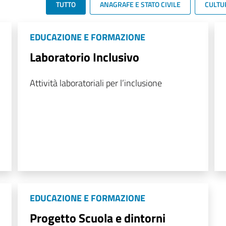
TUTTO
ANAGRAFE E STATO CIVILE
CULTU
EDUCAZIONE E FORMAZIONE
Laboratorio Inclusivo
Attività laboratoriali per l’inclusione
EDUCAZIONE E FORMAZIONE
Progetto Scuola e dintorni