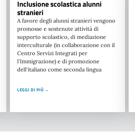
Inclusione scolastica alunni
stranieri
A favore degli alunni stranieri vengono
promosse e sostenute attività di
supporto scolastico, di mediazione
interculturale (in collaborazione con il
Centro Servizi Integrati per
l'Immigrazione) e di promozione
dell'italiano come seconda lingua
LEGGI DI PIÙ →