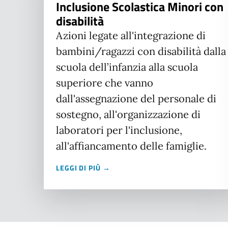
Inclusione Scolastica Minori con
disabilità
Azioni legate all'integrazione di
bambini/ragazzi con disabilità dalla
scuola dell’infanzia alla scuola
superiore che vanno
dall'assegnazione del personale di
sostegno, all'organizzazione di
laboratori per l'inclusione,
all'affiancamento delle famiglie.
LEGGI DI PIÙ →