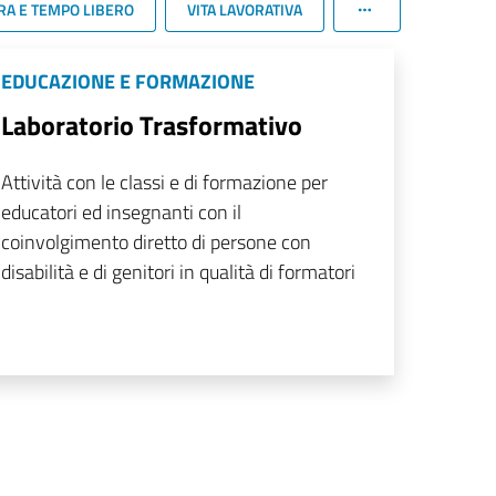
RA E TEMPO LIBERO
VITA LAVORATIVA
EDUCAZIONE E FORMAZIONE
Laboratorio Trasformativo
Attività con le classi e di formazione per
educatori ed insegnanti con il
coinvolgimento diretto di persone con
disabilità e di genitori in qualità di formatori