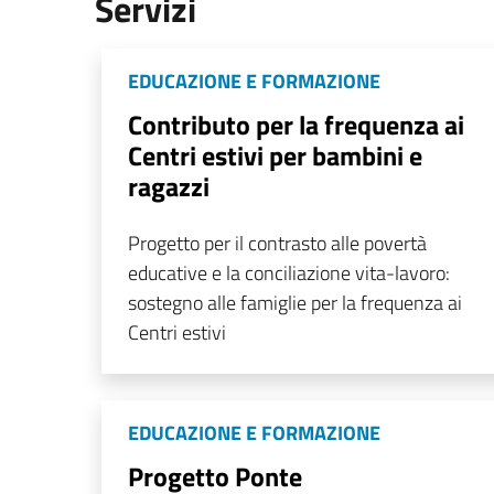
Servizi
EDUCAZIONE E FORMAZIONE
Contributo per la frequenza ai
Centri estivi per bambini e
ragazzi
Progetto per il contrasto alle povertà
educative e la conciliazione vita-lavoro:
sostegno alle famiglie per la frequenza ai
Centri estivi
EDUCAZIONE E FORMAZIONE
Progetto Ponte