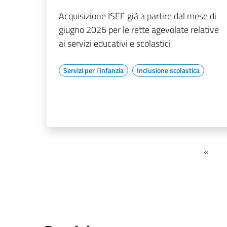
Acquisizione ISEE già a partire dal mese di
giugno 2026 per le rette agevolate relative
ai servizi educativi e scolastici
Servizi per l'infanzia
Inclusione scolastica
«