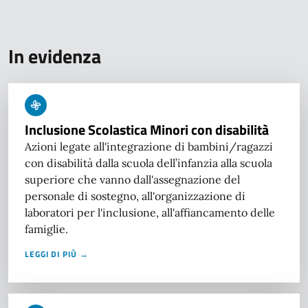
In evidenza
Inclusione Scolastica Minori con disabilità
Azioni legate all'integrazione di bambini/ragazzi
con disabilità dalla scuola dell’infanzia alla scuola
superiore che vanno dall'assegnazione del
personale di sostegno, all'organizzazione di
laboratori per l'inclusione, all'affiancamento delle
famiglie.
LEGGI DI PIÙ →