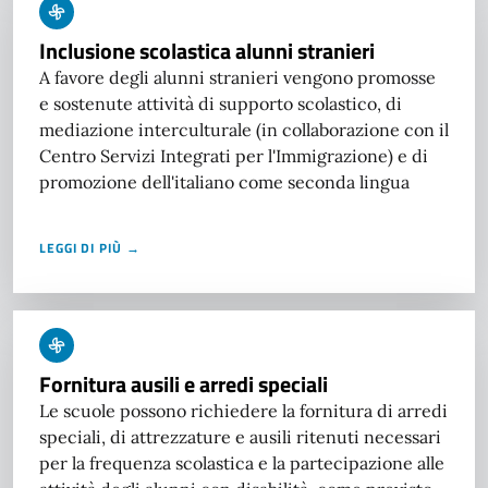
Inclusione scolastica alunni stranieri
A favore degli alunni stranieri vengono promosse
e sostenute attività di supporto scolastico, di
mediazione interculturale (in collaborazione con il
Centro Servizi Integrati per l'Immigrazione) e di
promozione dell'italiano come seconda lingua
LEGGI DI PIÙ →
Fornitura ausili e arredi speciali
Le scuole possono richiedere la fornitura di arredi
speciali, di attrezzature e ausili ritenuti necessari
per la frequenza scolastica e la partecipazione alle