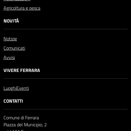
Agricoltura e pesca
NOVITÀ
Notizie
Comunicati
Avvisi
VIVERE FERRARA
Luoghi
Eventi
CONTATTI
Comune di Ferrara
Piazza del Municipio, 2