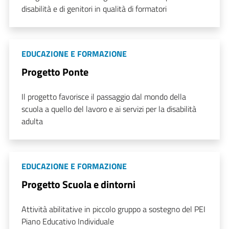
disabilità e di genitori in qualità di formatori
EDUCAZIONE E FORMAZIONE
Progetto Ponte
Il progetto favorisce il passaggio dal mondo della
scuola a quello del lavoro e ai servizi per la disabilità
adulta
EDUCAZIONE E FORMAZIONE
Progetto Scuola e dintorni
Attività abilitative in piccolo gruppo a sostegno del PEI
Piano Educativo Individuale