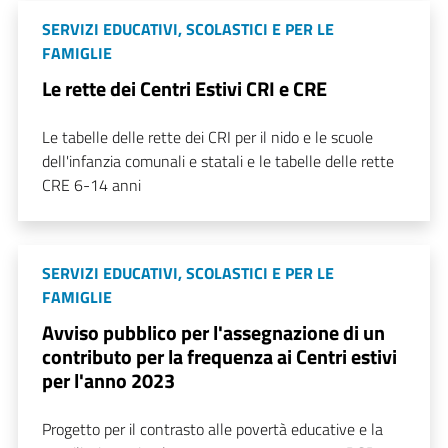
SERVIZI EDUCATIVI, SCOLASTICI E PER LE
FAMIGLIE
Le rette dei Centri Estivi CRI e CRE
Le tabelle delle rette dei CRI per il nido e le scuole
dell'infanzia comunali e statali e le tabelle delle rette
CRE 6-14 anni
SERVIZI EDUCATIVI, SCOLASTICI E PER LE
FAMIGLIE
Avviso pubblico per l'assegnazione di un
contributo per la frequenza ai Centri estivi
per l'anno 2023
Progetto per il contrasto alle povertà educative e la