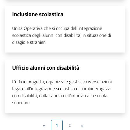
Inclusione scolastica
Unità Operativa che si occupa dell'integrazione
scolastica degli alunni con disabilità, in situazione di
disagio e stranieri
Ufficio alunni con disabilità
L'ufficio progetta, organizza e gestisce diverse azioni
legate all'integrazione scolastica di bambini/ragazzi
con disabilità, dalla scuola dell’infanzia alla scuola
superiore
«
1
2
»