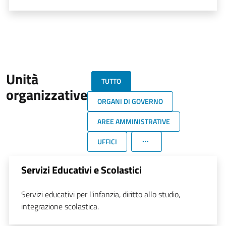
Unità
TUTTO
organizzative
ORGANI DI GOVERNO
AREE AMMINISTRATIVE
UFFICI
Servizi Educativi e Scolastici
Servizi educativi per l'infanzia, diritto allo studio,
integrazione scolastica.