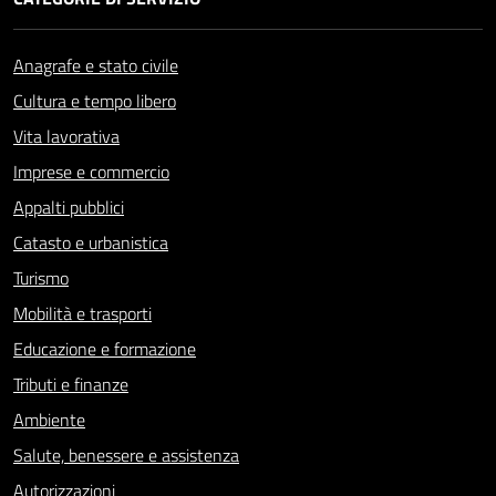
Anagrafe e stato civile
Cultura e tempo libero
Vita lavorativa
Imprese e commercio
Appalti pubblici
Catasto e urbanistica
Turismo
Mobilità e trasporti
Educazione e formazione
Tributi e finanze
Ambiente
Salute, benessere e assistenza
Autorizzazioni