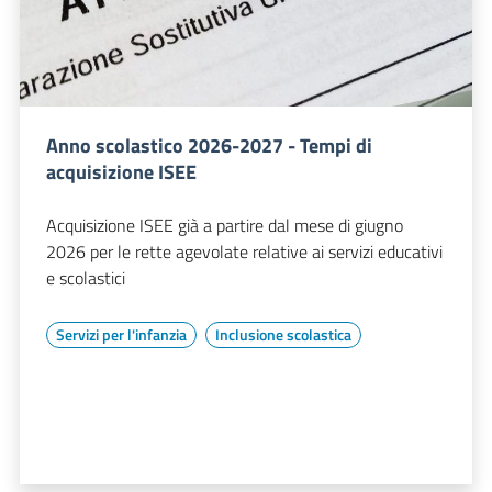
Anno scolastico 2026-2027 - Tempi di
acquisizione ISEE
Acquisizione ISEE già a partire dal mese di giugno
2026 per le rette agevolate relative ai servizi educativi
e scolastici
Servizi per l'infanzia
Inclusione scolastica