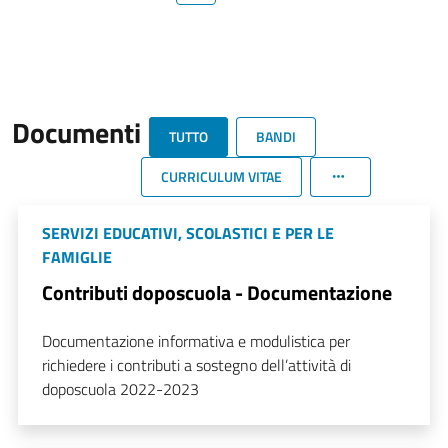
Documenti
TUTTO
BANDI
CURRICULUM VITAE
SERVIZI EDUCATIVI, SCOLASTICI E PER LE
FAMIGLIE
Contributi doposcuola - Documentazione
Documentazione informativa e modulistica per
richiedere i contributi a sostegno dell’attività di
doposcuola 2022-2023