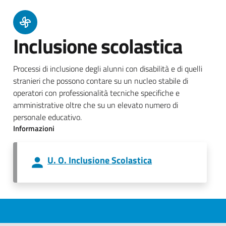
Inclusione scolastica
Processi di inclusione degli alunni con disabilità e di quelli
stranieri che possono contare su un nucleo stabile di
operatori con professionalità tecniche specifiche e
amministrative oltre che su un elevato numero di
personale educativo.
Informazioni
U. O. Inclusione Scolastica