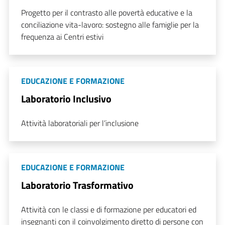
Progetto per il contrasto alle povertà educative e la
conciliazione vita-lavoro: sostegno alle famiglie per la
frequenza ai Centri estivi
EDUCAZIONE E FORMAZIONE
Laboratorio Inclusivo
Attività laboratoriali per l’inclusione
EDUCAZIONE E FORMAZIONE
Laboratorio Trasformativo
Attività con le classi e di formazione per educatori ed
insegnanti con il coinvolgimento diretto di persone con