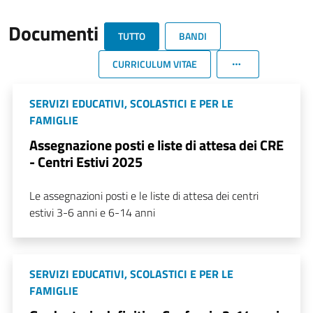
Documenti
TUTTO
BANDI
CURRICULUM VITAE
SERVIZI EDUCATIVI, SCOLASTICI E PER LE
FAMIGLIE
Assegnazione posti e liste di attesa dei CRE
- Centri Estivi 2025
Le assegnazioni posti e le liste di attesa dei centri
estivi 3-6 anni e 6-14 anni
SERVIZI EDUCATIVI, SCOLASTICI E PER LE
FAMIGLIE