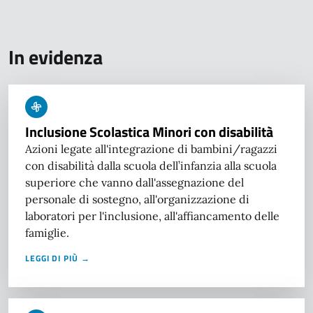
In evidenza
Inclusione Scolastica Minori con disabilità
Azioni legate all'integrazione di bambini/ragazzi
con disabilità dalla scuola dell’infanzia alla scuola
superiore che vanno dall'assegnazione del
personale di sostegno, all'organizzazione di
laboratori per l'inclusione, all'affiancamento delle
famiglie.
LEGGI DI PIÙ →