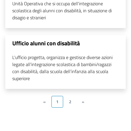
Unità Operativa che si occupa dell'integrazione
scolastica degli alunni con disabilità, in situazione di
disagio e stranieri
Ufficio alunni con disabilità
L'ufficio progetta, organizza e gestisce diverse azioni
legate all'integrazione scolastica di bambini/ragazzi
con disabilità, dalla scuola dell’infanzia alla scuola
superiore
«
1
2
»