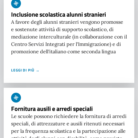
Inclusione scolastica alunni stranieri
A favore degli alunni stranieri vengono promosse
e sostenute attività di supporto scolastico, di
mediazione interculturale (in collaborazione con il
Centro Servizi Integrati per l'Immigrazione) e di
promozione dell'italiano come seconda lingua
LEGGI DI PIÙ →
Fornitura ausili e arredi speciali
Le scuole possono richiedere la fornitura di arredi
speciali, di attrezzature e ausili ritenuti necessari
per la frequenza scolastica e la partecipazione alle