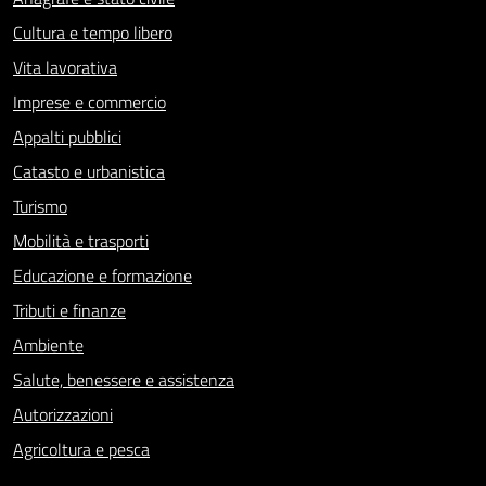
Cultura e tempo libero
Vita lavorativa
Imprese e commercio
Appalti pubblici
Catasto e urbanistica
Turismo
Mobilità e trasporti
Educazione e formazione
Tributi e finanze
Ambiente
Salute, benessere e assistenza
Autorizzazioni
Agricoltura e pesca