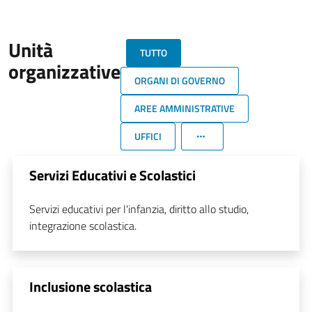
Unità
TUTTO
organizzative
ORGANI DI GOVERNO
AREE AMMINISTRATIVE
UFFICI
Servizi Educativi e Scolastici
Servizi educativi per l'infanzia, diritto allo studio,
integrazione scolastica.
Inclusione scolastica