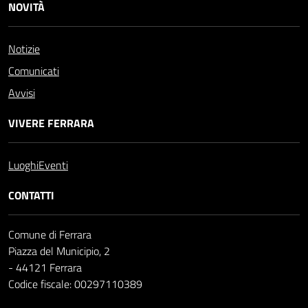
NOVITÀ
Notizie
Comunicati
Avvisi
VIVERE FERRARA
Luoghi
Eventi
CONTATTI
Comune di Ferrara
Piazza del Municipio, 2
- 44121 Ferrara
Codice fiscale: 00297110389