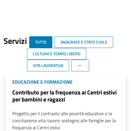
Servizi
TUTTO
ANAGRAFE E STATO CIVILE
CULTURA E TEMPO LIBERO
VITA LAVORATIVA
EDUCAZIONE E FORMAZIONE
Contributo per la frequenza ai Centri estivi
per bambini e ragazzi
Progetto per il contrasto alle povertà educative e la
conciliazione vita-lavoro: sostegno alle famiglie per la
frequenza ai Centri estivi