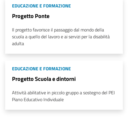
EDUCAZIONE E FORMAZIONE
Progetto Ponte
Il progetto favorisce il passaggio dal mondo della
scuola a quello del lavoro e ai servizi per la disabilità
adulta
EDUCAZIONE E FORMAZIONE
Progetto Scuola e dintorni
Attività abilitative in piccolo gruppo a sostegno del PEI
Piano Educativo Individuale