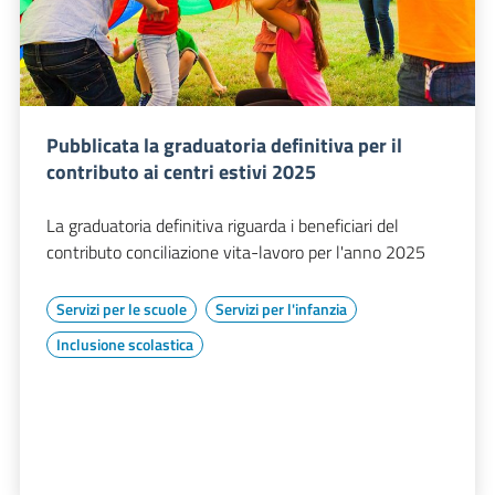
Pubblicata la graduatoria definitiva per il
contributo ai centri estivi 2025
La graduatoria definitiva riguarda i beneficiari del
contributo conciliazione vita-lavoro per l'anno 2025
Servizi per le scuole
Servizi per l'infanzia
Inclusione scolastica