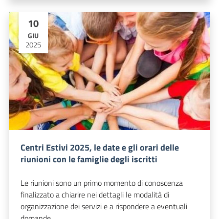
10
GIU
2025
Centri Estivi 2025, le date e gli orari delle
riunioni con le famiglie degli iscritti
Le riunioni sono un primo momento di conoscenza
finalizzato a chiarire nei dettagli le modalità di
organizzazione dei servizi e a rispondere a eventuali
domande