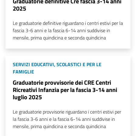
Graduatorie definitive Cre fascia 3-14 anni
2025
Le graduatorie definitive riguardano i centri estivi per la
fascia 3-6 anni e la fascia 6-14 anni suddivise in
mensile, prima quindicina e seconda quindicina
SERVIZI EDUCATIVI, SCOLASTICI E PER LE
FAMIGLIE
Graduatorie provvisorie dei CRE Centri
Ricreativi Infanzia per la fascia 3-14 anni
luglio 2025
Le graduatorie provvisorie riguardano i centri estivi per
la fascia 3-6 anni e la fascia 6-14 anni suddivise in
mensile, prima quindicina e seconda quindicina