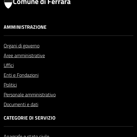
Comune di Ferrara
AMMINISTRAZIONE
Organi di governo
Aree amministrative
Uffici
Enti e Fondazioni
Politici
Personale amministrativo
Documenti e dati
CATEGORIE DI SERVIZIO
Anagrafe e stato civile