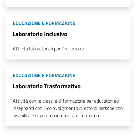
EDUCAZIONE E FORMAZIONE
Laboratorio Inclusivo
Attività laboratoriali per l’inclusione
EDUCAZIONE E FORMAZIONE
Laboratorio Trasformativo
Attività con le classi e di formazione per educatori ed
insegnanti con il coinvolgimento diretto di persone con
disabilità e di genitori in qualità di formatori