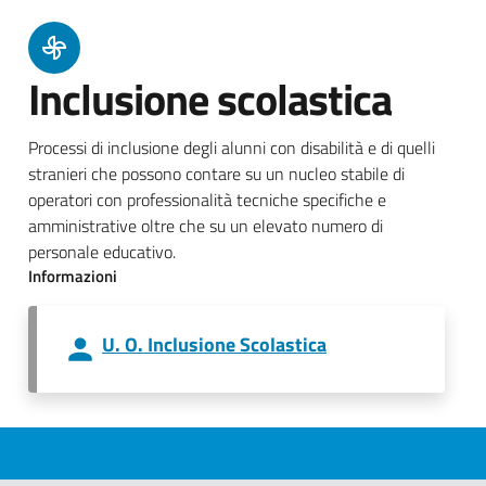
Inclusione scolastica
Processi di inclusione degli alunni con disabilità e di quelli
stranieri che possono contare su un nucleo stabile di
operatori con professionalità tecniche specifiche e
amministrative oltre che su un elevato numero di
personale educativo.
Informazioni
U. O. Inclusione Scolastica