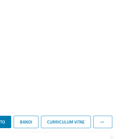
TTO
BANDI
CURRICULUM VITAE