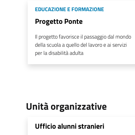
EDUCAZIONE E FORMAZIONE
Progetto Ponte
Il progetto favorisce il passaggio dal mondo
della scuola a quello del lavoro e ai servizi
per la disabilità adulta
Unità organizzative
Ufficio alunni stranieri