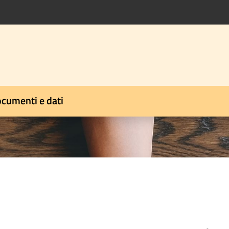
cumenti e dati