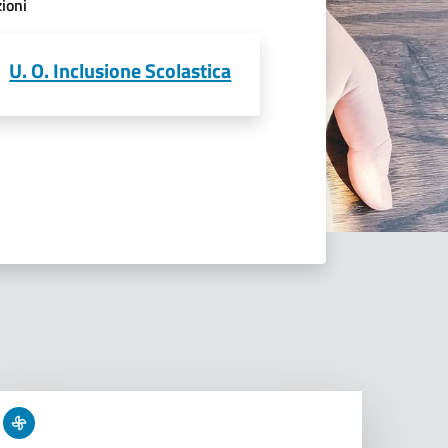
ioni
U. O. Inclusione Scolastica