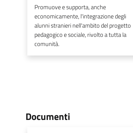
Promuove e supporta, anche
economicamente, l'integrazione degli
alunni stranieri nell'ambito del progetto
pedagogico e sociale, rivolto a tutta la
comunità.
Documenti