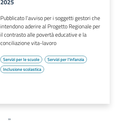
2025
Pubblicato l'avviso per i soggetti gestori che
intendono aderire al Progetto Regionale per
il contrasto alle povertà educative e la
conciliazione vita-lavoro
Servizi per le scuole
Servizi per l'infanzia
Inclusione scolastica
»