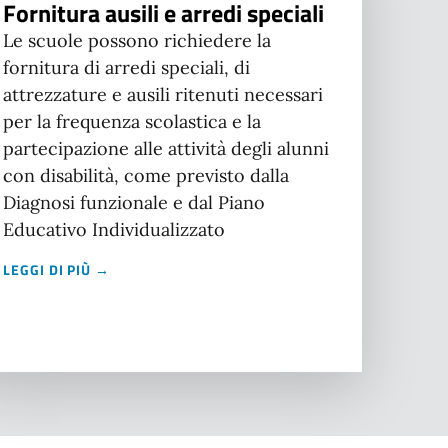
Fornitura ausili e arredi speciali
Le scuole possono richiedere la
fornitura di arredi speciali, di
attrezzature e ausili ritenuti necessari
per la frequenza scolastica e la
partecipazione alle attività degli alunni
con disabilità, come previsto dalla
Diagnosi funzionale e dal Piano
Educativo Individualizzato
LEGGI DI PIÙ →