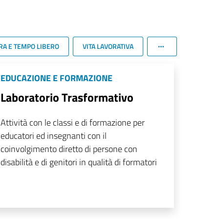
RA E TEMPO LIBERO
VITA LAVORATIVA
EDUCAZIONE E FORMAZIONE
Laboratorio Trasformativo
Attività con le classi e di formazione per
educatori ed insegnanti con il
coinvolgimento diretto di persone con
disabilità e di genitori in qualità di formatori