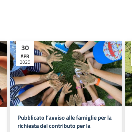
30
APR
2025
Pubblicato l’avviso alle famiglie per la
richiesta del contributo per la