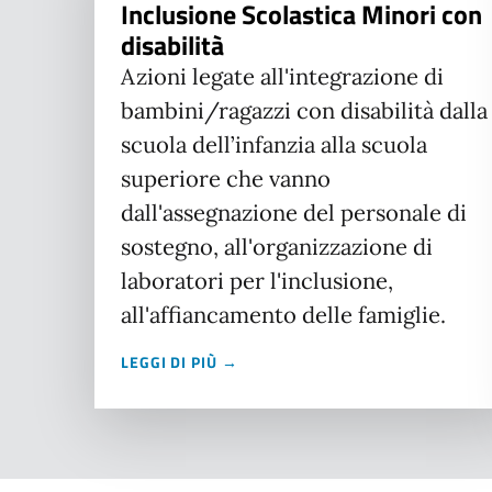
Inclusione Scolastica Minori con
disabilità
Azioni legate all'integrazione di
bambini/ragazzi con disabilità dalla
scuola dell’infanzia alla scuola
superiore che vanno
dall'assegnazione del personale di
sostegno, all'organizzazione di
laboratori per l'inclusione,
all'affiancamento delle famiglie.
LEGGI DI PIÙ →