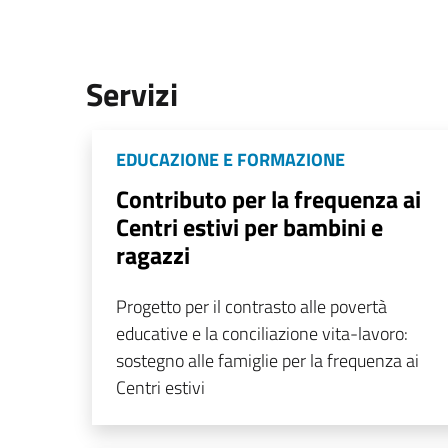
Servizi
EDUCAZIONE E FORMAZIONE
Contributo per la frequenza ai
Centri estivi per bambini e
ragazzi
Progetto per il contrasto alle povertà
educative e la conciliazione vita-lavoro:
sostegno alle famiglie per la frequenza ai
Centri estivi