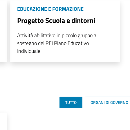
EDUCAZIONE E FORMAZIONE
Progetto Scuola e dintorni
Attività abilitative in piccolo gruppo a
sostegno del PEI Piano Educativo
Individuale
TUTTO
ORGANI DI GOVERNO