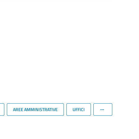
AREE AMMINISTRATIVE
UFFICI