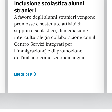
Inclusione scolastica alunni
stranieri
A favore degli alunni stranieri vengono
promosse e sostenute attività di
supporto scolastico, di mediazione
interculturale (in collaborazione con il
Centro Servizi Integrati per
l'Immigrazione) e di promozione
dell'italiano come seconda lingua
LEGGI DI PIÙ →