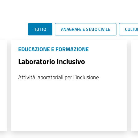
TUTTO
ANAGRAFE E STATO CIVILE
CULTU
EDUCAZIONE E FORMAZIONE
Laboratorio Inclusivo
Attività laboratoriali per l’inclusione