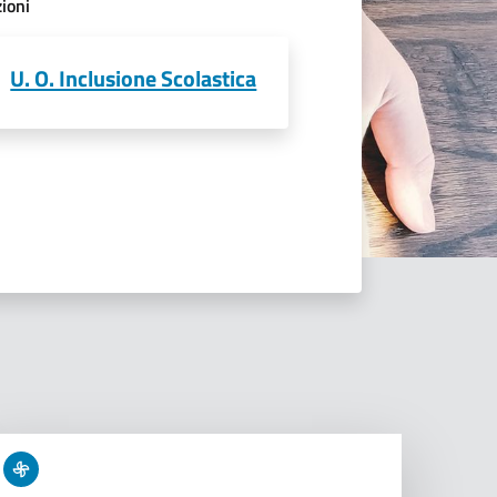
ioni
U. O. Inclusione Scolastica