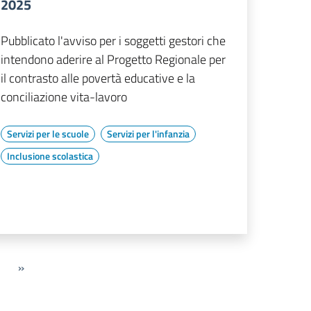
2025
Pubblicato l'avviso per i soggetti gestori che
intendono aderire al Progetto Regionale per
il contrasto alle povertà educative e la
conciliazione vita-lavoro
Servizi per le scuole
Servizi per l'infanzia
Inclusione scolastica
»