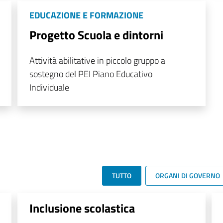
EDUCAZIONE E FORMAZIONE
Progetto Scuola e dintorni
Attività abilitative in piccolo gruppo a
sostegno del PEI Piano Educativo
Individuale
TUTTO
ORGANI DI GOVERNO
Inclusione scolastica