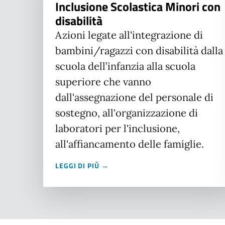
Inclusione Scolastica Minori con
disabilità
Azioni legate all'integrazione di
bambini/ragazzi con disabilità dalla
scuola dell’infanzia alla scuola
superiore che vanno
dall'assegnazione del personale di
sostegno, all'organizzazione di
laboratori per l'inclusione,
all'affiancamento delle famiglie.
LEGGI DI PIÙ →