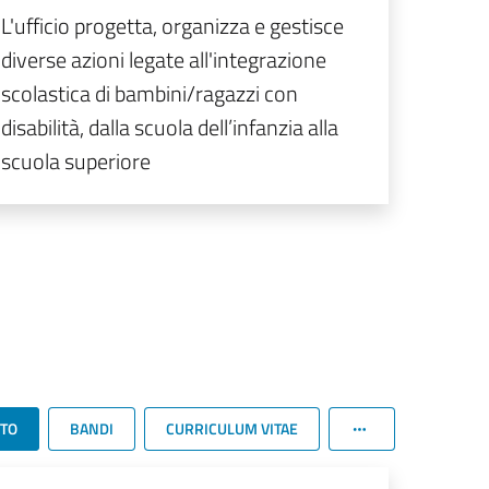
L'ufficio progetta, organizza e gestisce
diverse azioni legate all'integrazione
scolastica di bambini/ragazzi con
disabilità, dalla scuola dell’infanzia alla
scuola superiore
TTO
BANDI
CURRICULUM VITAE