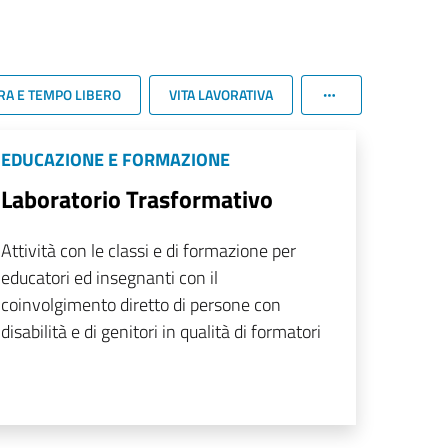
RA E TEMPO LIBERO
VITA LAVORATIVA
EDUCAZIONE E FORMAZIONE
Laboratorio Trasformativo
Attività con le classi e di formazione per
educatori ed insegnanti con il
coinvolgimento diretto di persone con
disabilità e di genitori in qualità di formatori