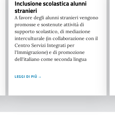
Inclusione scolastica alunni
stranieri
A favore degli alunni stranieri vengono
promosse e sostenute attività di
supporto scolastico, di mediazione
interculturale (in collaborazione con il
Centro Servizi Integrati per
l'Immigrazione) e di promozione
dell'italiano come seconda lingua
LEGGI DI PIÙ →