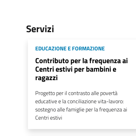
Servizi
EDUCAZIONE E FORMAZIONE
Contributo per la frequenza ai
Centri estivi per bambini e
ragazzi
Progetto per il contrasto alle povertà
educative e la conciliazione vita-lavoro:
sostegno alle famiglie per la frequenza ai
Centri estivi