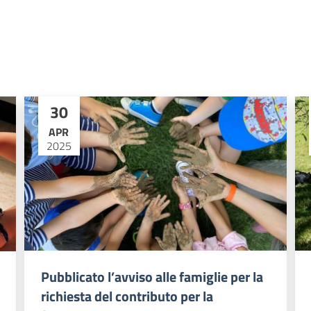
30
APR
2025
Pubblicato l’avviso alle famiglie per la
richiesta del contributo per la