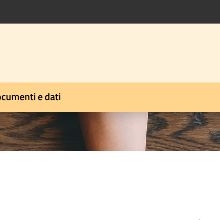
cumenti e dati