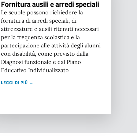
Fornitura ausili e arredi speciali
Le scuole possono richiedere la
fornitura di arredi speciali, di
attrezzature e ausili ritenuti necessari
per la frequenza scolastica e la
partecipazione alle attività degli alunni
con disabilità, come previsto dalla
Diagnosi funzionale e dal Piano
Educativo Individualizzato
LEGGI DI PIÙ →