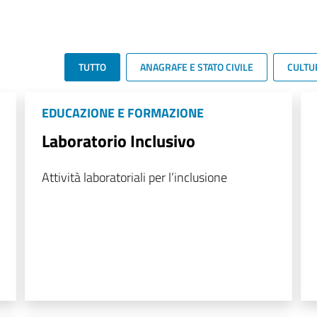
TUTTO
ANAGRAFE E STATO CIVILE
CULTU
EDUCAZIONE E FORMAZIONE
Laboratorio Inclusivo
Attività laboratoriali per l’inclusione