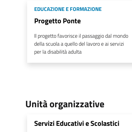
EDUCAZIONE E FORMAZIONE
Progetto Ponte
Il progetto favorisce il passaggio dal mondo
della scuola a quello del lavoro e ai servizi
per la disabilità adulta
Unità organizzative
Servizi Educativi e Scolastici