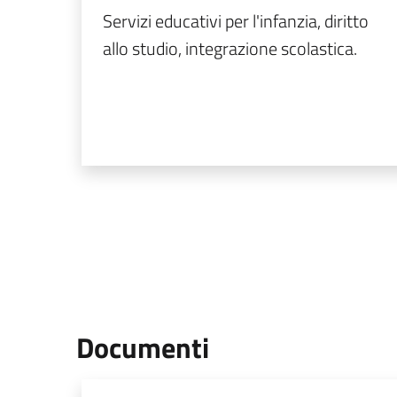
Servizi educativi per l'infanzia, diritto
allo studio, integrazione scolastica.
Documenti