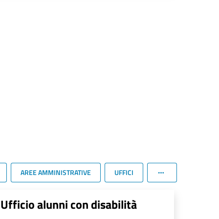
AREE AMMINISTRATIVE
UFFICI
Ufficio alunni con disabilità