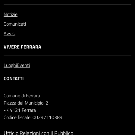
Notizie
Comunicati
Avvisi
VIVERE FERRARA
Luoghi
Eventi
CONTATTI
Comune di Ferrara
Piazza del Municipio, 2
- 44121 Ferrara
Codice fiscale: 00297110389
Ufficio Relazioni con il Pubblico