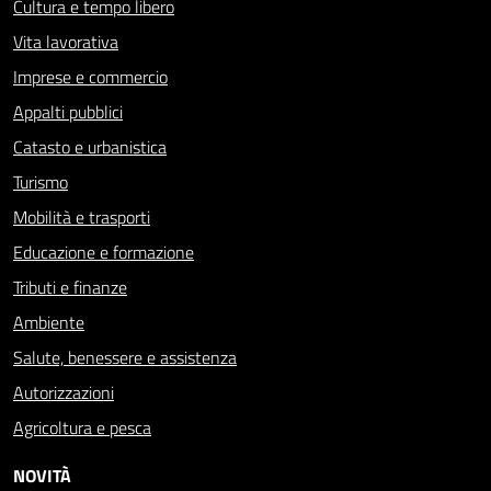
Cultura e tempo libero
Vita lavorativa
Imprese e commercio
Appalti pubblici
Catasto e urbanistica
Turismo
Mobilità e trasporti
Educazione e formazione
Tributi e finanze
Ambiente
Salute, benessere e assistenza
Autorizzazioni
Agricoltura e pesca
NOVITÀ