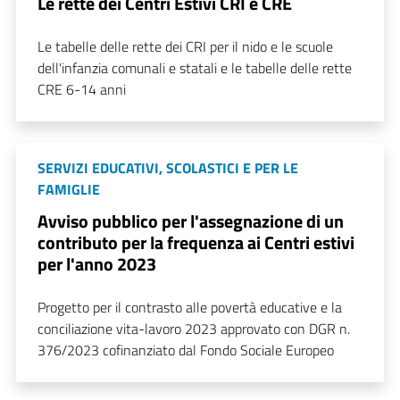
Le rette dei Centri Estivi CRI e CRE
Le tabelle delle rette dei CRI per il nido e le scuole
dell'infanzia comunali e statali e le tabelle delle rette
CRE 6-14 anni
SERVIZI EDUCATIVI, SCOLASTICI E PER LE
FAMIGLIE
Avviso pubblico per l'assegnazione di un
contributo per la frequenza ai Centri estivi
per l'anno 2023
Progetto per il contrasto alle povertà educative e la
conciliazione vita-lavoro 2023 approvato con DGR n.
376/2023 cofinanziato dal Fondo Sociale Europeo