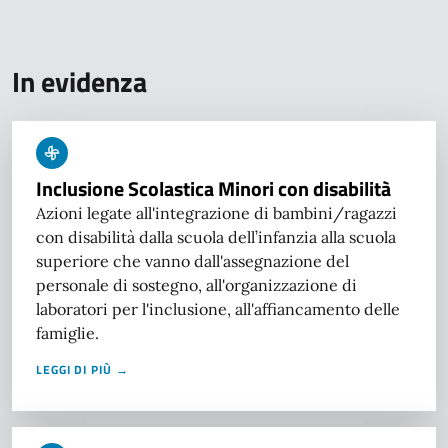
In evidenza
Inclusione Scolastica Minori con disabilità
Azioni legate all'integrazione di bambini/ragazzi
con disabilità dalla scuola dell’infanzia alla scuola
superiore che vanno dall'assegnazione del
personale di sostegno, all'organizzazione di
laboratori per l'inclusione, all'affiancamento delle
famiglie.
LEGGI DI PIÙ →