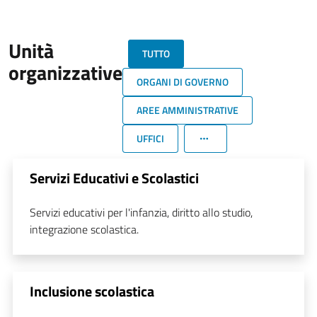
Unità
TUTTO
organizzative
ORGANI DI GOVERNO
AREE AMMINISTRATIVE
UFFICI
Servizi Educativi e Scolastici
Servizi educativi per l'infanzia, diritto allo studio,
integrazione scolastica.
Inclusione scolastica