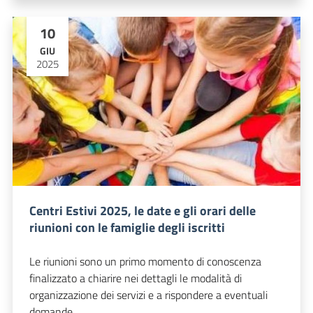
10
GIU
2025
Centri Estivi 2025, le date e gli orari delle
riunioni con le famiglie degli iscritti
Le riunioni sono un primo momento di conoscenza
finalizzato a chiarire nei dettagli le modalità di
organizzazione dei servizi e a rispondere a eventuali
domande