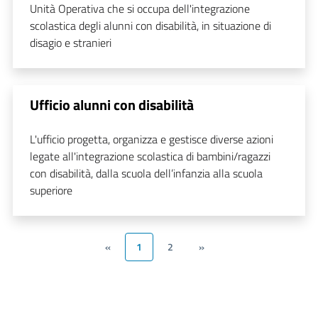
Unità Operativa che si occupa dell'integrazione
scolastica degli alunni con disabilità, in situazione di
disagio e stranieri
Ufficio alunni con disabilità
L'ufficio progetta, organizza e gestisce diverse azioni
legate all'integrazione scolastica di bambini/ragazzi
con disabilità, dalla scuola dell’infanzia alla scuola
superiore
«
1
2
»