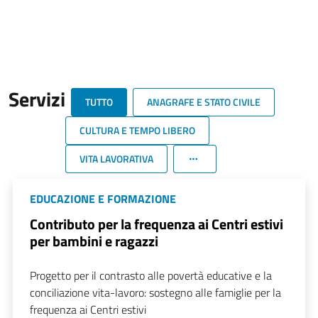
Servizi
TUTTO
ANAGRAFE E STATO CIVILE
CULTURA E TEMPO LIBERO
VITA LAVORATIVA
EDUCAZIONE E FORMAZIONE
Contributo per la frequenza ai Centri estivi
per bambini e ragazzi
Progetto per il contrasto alle povertà educative e la
conciliazione vita-lavoro: sostegno alle famiglie per la
frequenza ai Centri estivi