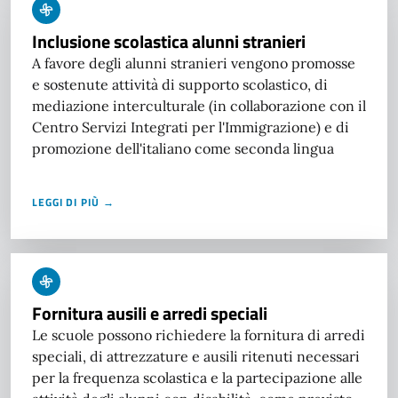
Inclusione scolastica alunni stranieri
A favore degli alunni stranieri vengono promosse
e sostenute attività di supporto scolastico, di
mediazione interculturale (in collaborazione con il
Centro Servizi Integrati per l'Immigrazione) e di
promozione dell'italiano come seconda lingua
LEGGI DI PIÙ →
Fornitura ausili e arredi speciali
Le scuole possono richiedere la fornitura di arredi
speciali, di attrezzature e ausili ritenuti necessari
per la frequenza scolastica e la partecipazione alle