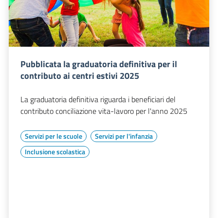
Pubblicata la graduatoria definitiva per il
contributo ai centri estivi 2025
La graduatoria definitiva riguarda i beneficiari del
contributo conciliazione vita-lavoro per l'anno 2025
Servizi per le scuole
Servizi per l'infanzia
Inclusione scolastica