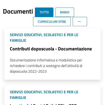
Documenti
TUTTO
BANDI
CURRICULUM VITAE
SERVIZI EDUCATIVI, SCOLASTICI E PER LE
FAMIGLIE
Contributi doposcuola - Documentazione
Documentazione informativa e modulistica per
richiedere i contributi a sostegno dell’attività di
doposcuola 2022-2023
SERVIZI EDUCATIVI, SCOLASTICI E PER LE
FAMIGLIE