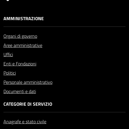
AMMINISTRAZIONE
Organi di governo
Aree amministrative
Uffici
Enti e Fondazioni
Politici
Personale amministrativo
Documenti e dati
CATEGORIE DI SERVIZIO
Anagrafe e stato civile