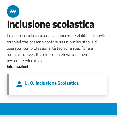
Inclusione scolastica
Processi di inclusione degli alunni con disabilità e di quelli
stranieri che possono contare su un nucleo stabile di
operatori con professionalità tecniche specifiche e
amministrative oltre che su un elevato numero di
personale educativo.
Informazioni
U. O. Inclusione Scolastica