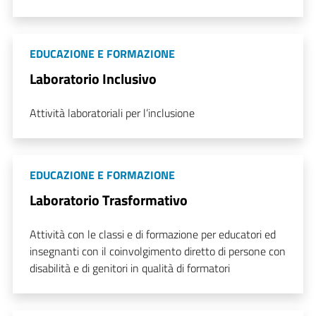
EDUCAZIONE E FORMAZIONE
Laboratorio Inclusivo
Attività laboratoriali per l’inclusione
EDUCAZIONE E FORMAZIONE
Laboratorio Trasformativo
Attività con le classi e di formazione per educatori ed
insegnanti con il coinvolgimento diretto di persone con
disabilità e di genitori in qualità di formatori