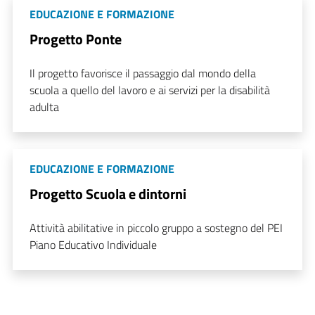
EDUCAZIONE E FORMAZIONE
Progetto Ponte
Il progetto favorisce il passaggio dal mondo della
scuola a quello del lavoro e ai servizi per la disabilità
adulta
EDUCAZIONE E FORMAZIONE
Progetto Scuola e dintorni
Attività abilitative in piccolo gruppo a sostegno del PEI
Piano Educativo Individuale