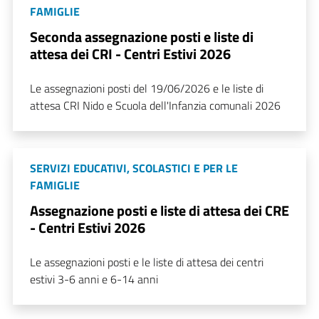
FAMIGLIE
Seconda assegnazione posti e liste di
attesa dei CRI - Centri Estivi 2026
Le assegnazioni posti del 19/06/2026 e le liste di
attesa CRI Nido e Scuola dell'Infanzia comunali 2026
SERVIZI EDUCATIVI, SCOLASTICI E PER LE
FAMIGLIE
Assegnazione posti e liste di attesa dei CRE
- Centri Estivi 2026
Le assegnazioni posti e le liste di attesa dei centri
estivi 3-6 anni e 6-14 anni