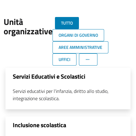
Unità
TUTTO
organizzative
ORGANI DI GOVERNO
AREE AMMINISTRATIVE
UFFICI
Servizi Educativi e Scolastici
Servizi educativi per l'infanzia, diritto allo studio,
integrazione scolastica.
Inclusione scolastica