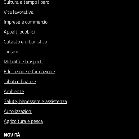
Cultura e tempo libero
Vita lavorativa
Imprese e commercio
Appalti pubblici
Catasto e urbanistica
Turismo
Mobilità e trasporti
Educazione e formazione
Tributi e finanze
Ambiente
Salute, benessere e assistenza
Autorizzazioni
Agricoltura e pesca
NOVITÀ