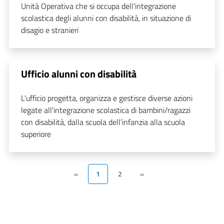
Unità Operativa che si occupa dell'integrazione
scolastica degli alunni con disabilità, in situazione di
disagio e stranieri
Ufficio alunni con disabilità
L'ufficio progetta, organizza e gestisce diverse azioni
legate all'integrazione scolastica di bambini/ragazzi
con disabilità, dalla scuola dell’infanzia alla scuola
superiore
«
1
2
»