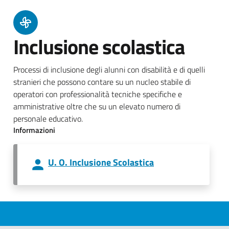
Inclusione scolastica
Processi di inclusione degli alunni con disabilità e di quelli
stranieri che possono contare su un nucleo stabile di
operatori con professionalità tecniche specifiche e
amministrative oltre che su un elevato numero di
personale educativo.
Informazioni
U. O. Inclusione Scolastica