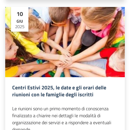
10
GIU
2025
Centri Estivi 2025, le date e gli orari delle
riunioni con le famiglie degli iscritti
Le riunioni sono un primo momento di conoscenza
finalizzato a chiarire nei dettagli le modalità di
organizzazione dei servizi e a rispondere a eventuali
domande