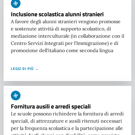
Inclusione scolastica alunni stranieri
A favore degli alunni stranieri vengono promosse
e sostenute attività di supporto scolastico, di
mediazione interculturale (in collaborazione con il
Centro Servizi Integrati per l'Immigrazione) e di
promozione dell'italiano come seconda lingua
LEGGI DI PIÙ →
Fornitura ausili e arredi speciali
Le scuole possono richiedere la fornitura di arredi
speciali, di attrezzature e ausili ritenuti necessari
per la frequenza scolastica e la partecipazione alle