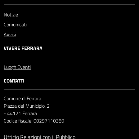
Notizie
Comunicati
Avvisi
VIVERE FERRARA
Luoghi
Eventi
CONTATTI
Comune di Ferrara
Piazza del Municipio, 2
- 44121 Ferrara
Codice fiscale: 00297110389
Ufficio Relazioni con il Pubblico