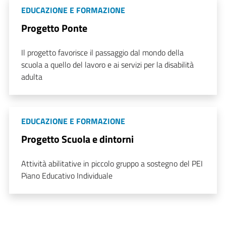
EDUCAZIONE E FORMAZIONE
Progetto Ponte
Il progetto favorisce il passaggio dal mondo della
scuola a quello del lavoro e ai servizi per la disabilità
adulta
EDUCAZIONE E FORMAZIONE
Progetto Scuola e dintorni
Attività abilitative in piccolo gruppo a sostegno del PEI
Piano Educativo Individuale