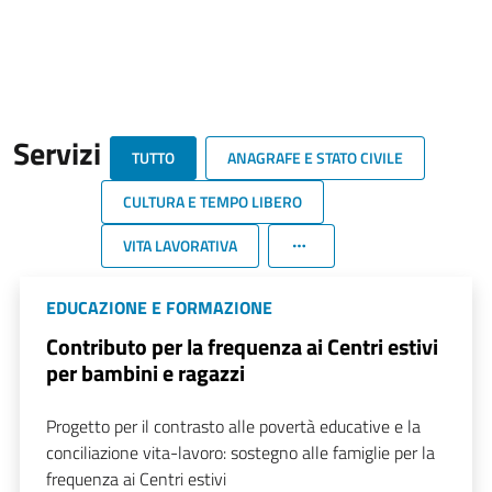
Servizi
TUTTO
ANAGRAFE E STATO CIVILE
CULTURA E TEMPO LIBERO
VITA LAVORATIVA
EDUCAZIONE E FORMAZIONE
Contributo per la frequenza ai Centri estivi
per bambini e ragazzi
Progetto per il contrasto alle povertà educative e la
conciliazione vita-lavoro: sostegno alle famiglie per la
frequenza ai Centri estivi