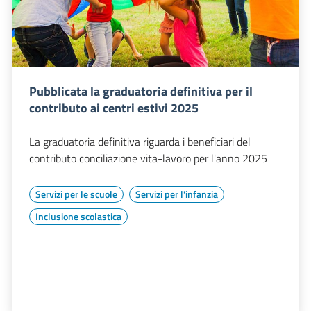
Pubblicata la graduatoria definitiva per il
contributo ai centri estivi 2025
La graduatoria definitiva riguarda i beneficiari del
contributo conciliazione vita-lavoro per l'anno 2025
Servizi per le scuole
Servizi per l'infanzia
Inclusione scolastica