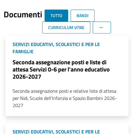
Documenti
TUTTO
BANDI
CURRICULUM VITAE
SERVIZI EDUCATIVI, SCOLASTICI E PER LE
FAMIGLIE
Seconda assegnazione posti e liste di
attesa Servizi 0-6 per l'anno educativo
2026-2027
Seconda assegnazione posti e relative liste di attesa
per Nidi, Scuole dell'Infanzia e Spazio Bambini 2026-
2027
SERVIZI EDUCATIVI, SCOLASTICI E PER LE