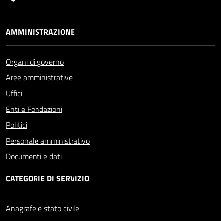
AMMINISTRAZIONE
Organi di governo
Aree amministrative
Uffici
Enti e Fondazioni
Politici
Personale amministrativo
Documenti e dati
CATEGORIE DI SERVIZIO
Anagrafe e stato civile