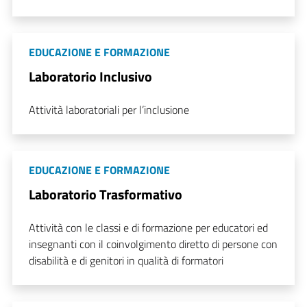
EDUCAZIONE E FORMAZIONE
Laboratorio Inclusivo
Attività laboratoriali per l’inclusione
EDUCAZIONE E FORMAZIONE
Laboratorio Trasformativo
Attività con le classi e di formazione per educatori ed
insegnanti con il coinvolgimento diretto di persone con
disabilità e di genitori in qualità di formatori