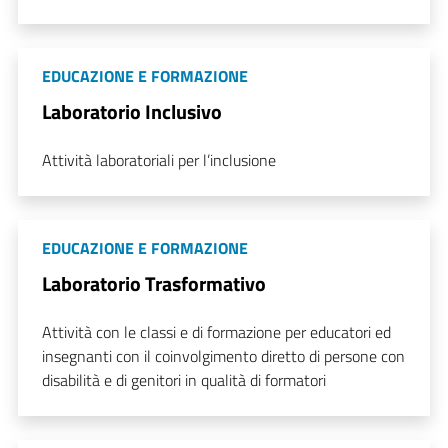
EDUCAZIONE E FORMAZIONE
Laboratorio Inclusivo
Attività laboratoriali per l’inclusione
EDUCAZIONE E FORMAZIONE
Laboratorio Trasformativo
Attività con le classi e di formazione per educatori ed
insegnanti con il coinvolgimento diretto di persone con
disabilità e di genitori in qualità di formatori