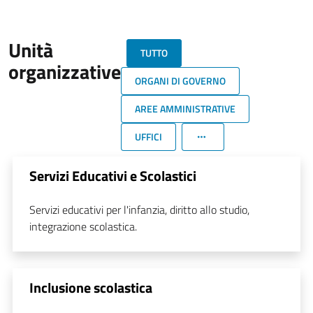
Unità
TUTTO
organizzative
ORGANI DI GOVERNO
AREE AMMINISTRATIVE
UFFICI
Servizi Educativi e Scolastici
Servizi educativi per l'infanzia, diritto allo studio,
integrazione scolastica.
Inclusione scolastica