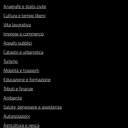
Anagrafe e stato civile
Cultura e tempo libero
Vita lavorativa
Imprese e commercio
Appalti pubblici
Catasto e urbanistica
Turismo
Mobilità e trasporti
Educazione e formazione
Tributi e finanze
Ambiente
Salute, benessere e assistenza
Autorizzazioni
Agricoltura e pesca