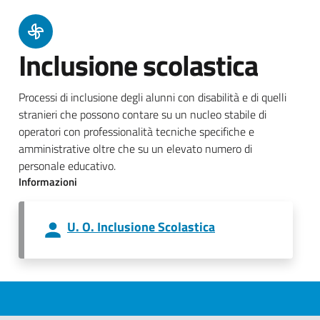
Inclusione scolastica
Processi di inclusione degli alunni con disabilità e di quelli
stranieri che possono contare su un nucleo stabile di
operatori con professionalità tecniche specifiche e
amministrative oltre che su un elevato numero di
personale educativo.
Informazioni
U. O. Inclusione Scolastica