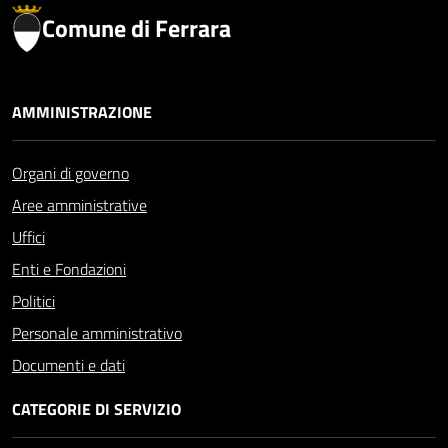
Comune di Ferrara
AMMINISTRAZIONE
Organi di governo
Aree amministrative
Uffici
Enti e Fondazioni
Politici
Personale amministrativo
Documenti e dati
CATEGORIE DI SERVIZIO