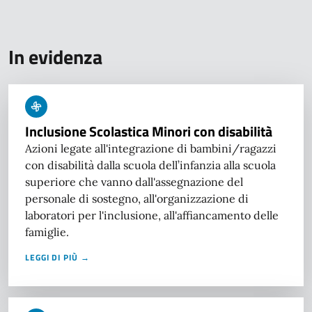
In evidenza
Inclusione Scolastica Minori con disabilità
Azioni legate all'integrazione di bambini/ragazzi
con disabilità dalla scuola dell’infanzia alla scuola
superiore che vanno dall'assegnazione del
personale di sostegno, all'organizzazione di
laboratori per l'inclusione, all'affiancamento delle
famiglie.
LEGGI DI PIÙ →