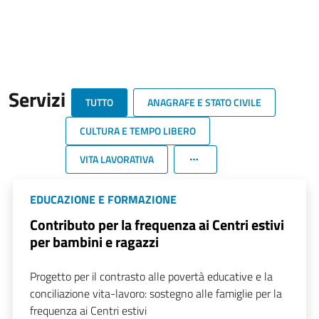
Servizi
TUTTO
ANAGRAFE E STATO CIVILE
CULTURA E TEMPO LIBERO
VITA LAVORATIVA
EDUCAZIONE E FORMAZIONE
Contributo per la frequenza ai Centri estivi
per bambini e ragazzi
Progetto per il contrasto alle povertà educative e la
conciliazione vita-lavoro: sostegno alle famiglie per la
frequenza ai Centri estivi