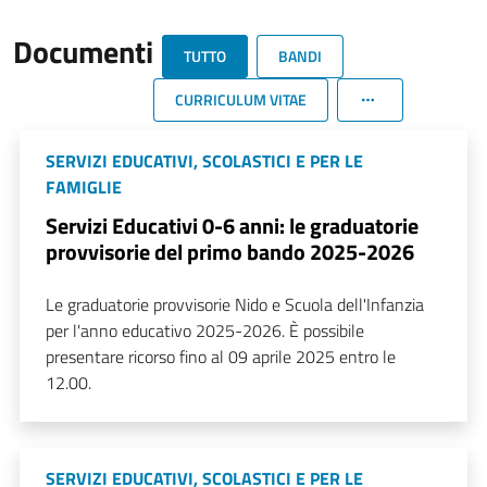
Documenti
TUTTO
BANDI
CURRICULUM VITAE
SERVIZI EDUCATIVI, SCOLASTICI E PER LE
FAMIGLIE
Servizi Educativi 0-6 anni: le graduatorie
provvisorie del primo bando 2025-2026
Le graduatorie provvisorie Nido e Scuola dell'Infanzia
per l'anno educativo 2025-2026. È possibile
presentare ricorso fino al 09 aprile 2025 entro le
12.00.
SERVIZI EDUCATIVI, SCOLASTICI E PER LE