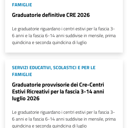
FAMIGLIE
Graduatorie definitive CRE 2026
Le graduatorie riguardano i centri estivi per la fascia 3-
6 anni e la fascia 6-14 anni suddivise in mensile, prima
quindicina e seconda quindicina di luglio
SERVIZI EDUCATIVI, SCOLASTICI E PER LE
FAMIGLIE
Graduatorie provvisorie dei Cre-Centri
Estivi Ricreativi per la fascia 3-14 anni
luglio 2026
Le graduatorie riguardano i centri estivi per la fascia 3-
6 anni e la fascia 6-14 anni suddivise in mensile, prima
quindicina e seconda quindicina di luglio