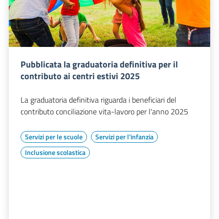
Pubblicata la graduatoria definitiva per il
contributo ai centri estivi 2025
La graduatoria definitiva riguarda i beneficiari del
contributo conciliazione vita-lavoro per l'anno 2025
Servizi per le scuole
Servizi per l'infanzia
Inclusione scolastica