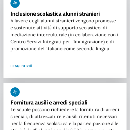
Inclusione scolastica alunni stranieri
A favore degli alunni stranieri vengono promosse
e sostenute attività di supporto scolastico, di
mediazione interculturale (in collaborazione con il
Centro Servizi Integrati per l'Immigrazione) e di
promozione dell'italiano come seconda lingua
LEGGI DI PIÙ →
Fornitura ausili e arredi speciali
Le scuole possono richiedere la fornitura di arredi
speciali, di attrezzature e ausili ritenuti necessari
per la frequenza scolastica e la partecipazione alle