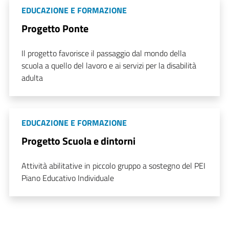
EDUCAZIONE E FORMAZIONE
Progetto Ponte
Il progetto favorisce il passaggio dal mondo della
scuola a quello del lavoro e ai servizi per la disabilità
adulta
EDUCAZIONE E FORMAZIONE
Progetto Scuola e dintorni
Attività abilitative in piccolo gruppo a sostegno del PEI
Piano Educativo Individuale