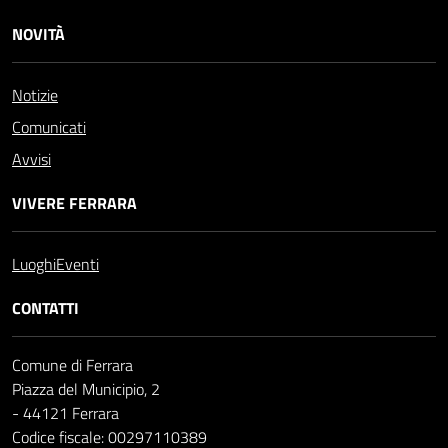
NOVITÀ
Notizie
Comunicati
Avvisi
VIVERE FERRARA
Luoghi
Eventi
CONTATTI
Comune di Ferrara
Piazza del Municipio, 2
- 44121 Ferrara
Codice fiscale: 00297110389