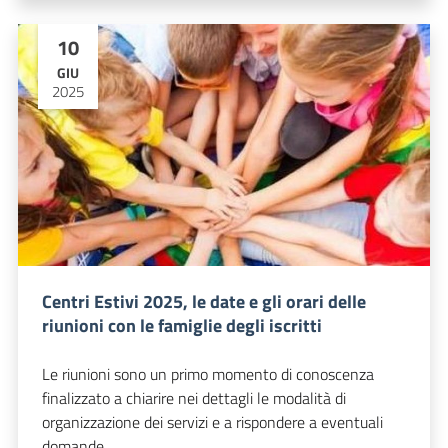
10
GIU
2025
Centri Estivi 2025, le date e gli orari delle
riunioni con le famiglie degli iscritti
Le riunioni sono un primo momento di conoscenza
finalizzato a chiarire nei dettagli le modalità di
organizzazione dei servizi e a rispondere a eventuali
domande