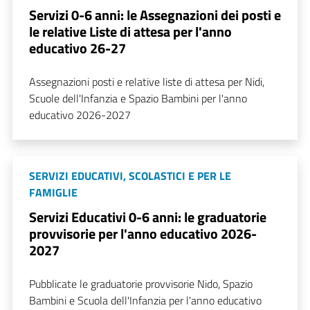
Servizi 0-6 anni: le Assegnazioni dei posti e
le relative Liste di attesa per l'anno
educativo 26-27
Assegnazioni posti e relative liste di attesa per Nidi,
Scuole dell'Infanzia e Spazio Bambini per l'anno
educativo 2026-2027
SERVIZI EDUCATIVI, SCOLASTICI E PER LE
FAMIGLIE
Servizi Educativi 0-6 anni: le graduatorie
provvisorie per l'anno educativo 2026-
2027
Pubblicate le graduatorie provvisorie Nido, Spazio
Bambini e Scuola dell'Infanzia per l'anno educativo