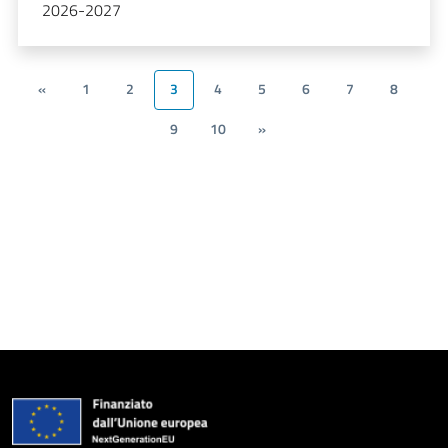
2026-2027
«
1
2
3
4
5
6
7
8
9
10
»