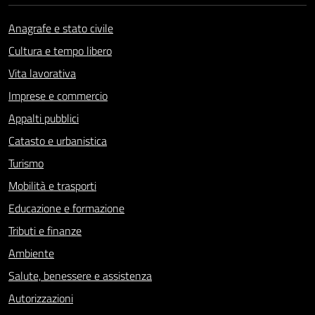
Anagrafe e stato civile
Cultura e tempo libero
Vita lavorativa
Imprese e commercio
Appalti pubblici
Catasto e urbanistica
Turismo
Mobilità e trasporti
Educazione e formazione
Tributi e finanze
Ambiente
Salute, benessere e assistenza
Autorizzazioni