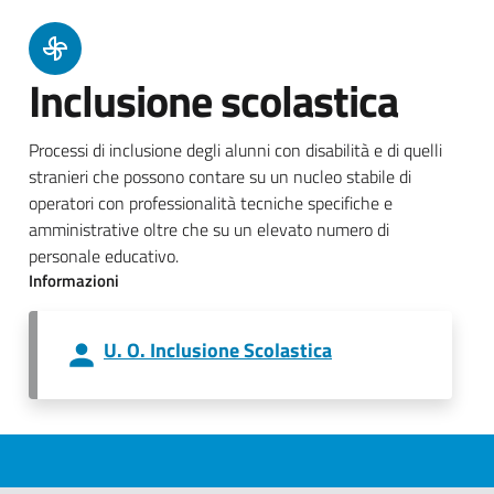
Inclusione scolastica
Processi di inclusione degli alunni con disabilità e di quelli
stranieri che possono contare su un nucleo stabile di
operatori con professionalità tecniche specifiche e
amministrative oltre che su un elevato numero di
personale educativo.
Informazioni
U. O. Inclusione Scolastica