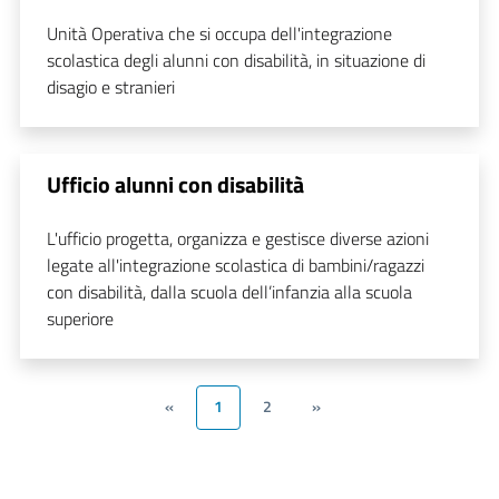
Unità Operativa che si occupa dell'integrazione
scolastica degli alunni con disabilità, in situazione di
disagio e stranieri
Ufficio alunni con disabilità
L'ufficio progetta, organizza e gestisce diverse azioni
legate all'integrazione scolastica di bambini/ragazzi
con disabilità, dalla scuola dell’infanzia alla scuola
superiore
«
1
2
»