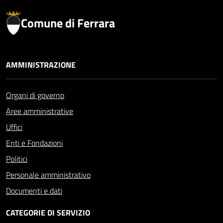
Comune di Ferrara
AMMINISTRAZIONE
Organi di governo
Aree amministrative
Uffici
Enti e Fondazioni
Politici
Personale amministrativo
Documenti e dati
CATEGORIE DI SERVIZIO