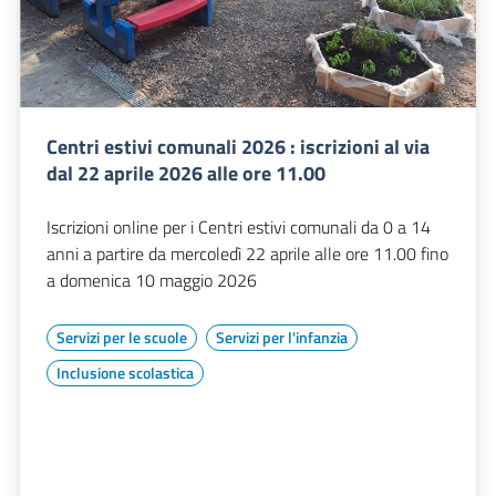
Centri estivi comunali 2026 : iscrizioni al via
dal 22 aprile 2026 alle ore 11.00
Iscrizioni online per i Centri estivi comunali da 0 a 14
anni a partire da mercoledì 22 aprile alle ore 11.00 fino
a domenica 10 maggio 2026
Servizi per le scuole
Servizi per l'infanzia
Inclusione scolastica