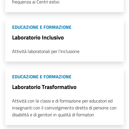
frequenza ai Centri estivi
EDUCAZIONE E FORMAZIONE
Laboratorio Inclusivo
Attività laboratoriali per l’inclusione
EDUCAZIONE E FORMAZIONE
Laboratorio Trasformativo
Attività con le classi e di formazione per educatori ed
insegnanti con il coinvolgimento diretto di persone con
disabilità e di genitori in qualità di formatori