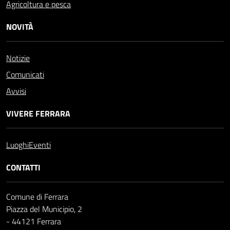
Agricoltura e pesca
NOVITÀ
Notizie
Comunicati
Avvisi
VIVERE FERRARA
Luoghi
Eventi
CONTATTI
Comune di Ferrara
Piazza del Municipio, 2
- 44121 Ferrara