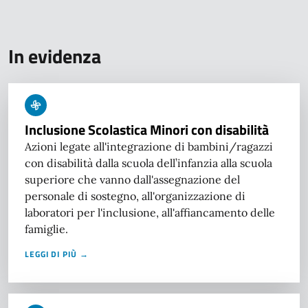
In evidenza
Inclusione Scolastica Minori con disabilità
Azioni legate all'integrazione di bambini/ragazzi
con disabilità dalla scuola dell’infanzia alla scuola
superiore che vanno dall'assegnazione del
personale di sostegno, all'organizzazione di
laboratori per l'inclusione, all'affiancamento delle
famiglie.
LEGGI DI PIÙ →