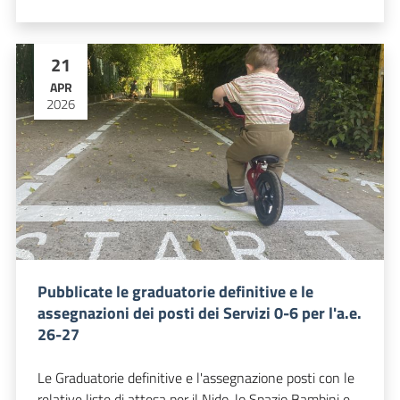
21
APR
2026
Pubblicate le graduatorie definitive e le
assegnazioni dei posti dei Servizi 0-6 per l'a.e.
26-27
Le Graduatorie definitive e l'assegnazione posti con le
relative liste di attesa per il Nido, lo Spazio Bambini e