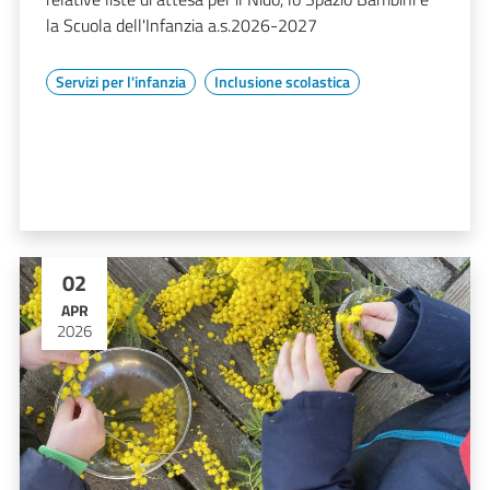
la Scuola dell'Infanzia a.s.2026-2027
Servizi per l'infanzia
Inclusione scolastica
02
APR
2026