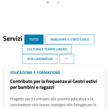
9
»
Servizi
TUTTO
ANAGRAFE E STATO CIVILE
CULTURA E TEMPO LIBERO
VITA LAVORATIVA
EDUCAZIONE E FORMAZIONE
Contributo per la frequenza ai Centri estivi
per bambini e ragazzi
Progetto per il contrasto alle povertà educative e la
conciliazione vita-lavoro: sostegno alle famiglie per la