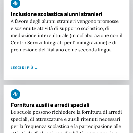
Inclusione scolastica alunni stranieri
A favore degli alunni stranieri vengono promosse
e sostenute attività di supporto scolastico, di
mediazione interculturale (in collaborazione con il
Centro Servizi Integrati per l'Immigrazione) e di
promozione dell'italiano come seconda lingua
LEGGI DI PIÙ →
Fornitura ausili e arredi speciali
Le scuole possono richiedere la fornitura di arredi
speciali, di attrezzature e ausili ritenuti necessari
per la frequenza scolastica e la partecipazione alle