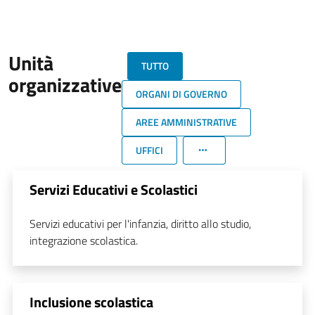
Unità
TUTTO
organizzative
ORGANI DI GOVERNO
AREE AMMINISTRATIVE
UFFICI
Servizi Educativi e Scolastici
Servizi educativi per l'infanzia, diritto allo studio,
integrazione scolastica.
Inclusione scolastica