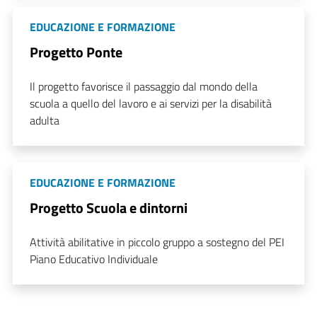
EDUCAZIONE E FORMAZIONE
Progetto Ponte
Il progetto favorisce il passaggio dal mondo della
scuola a quello del lavoro e ai servizi per la disabilità
adulta
EDUCAZIONE E FORMAZIONE
Progetto Scuola e dintorni
Attività abilitative in piccolo gruppo a sostegno del PEI
Piano Educativo Individuale