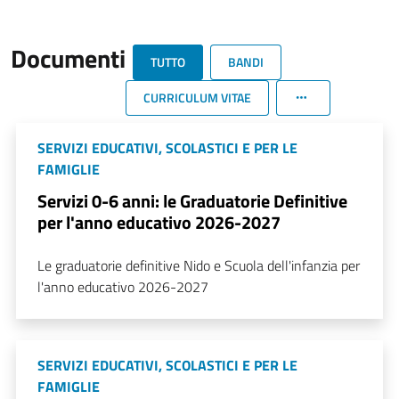
Documenti
TUTTO
BANDI
CURRICULUM VITAE
SERVIZI EDUCATIVI, SCOLASTICI E PER LE
FAMIGLIE
Servizi 0-6 anni: le Graduatorie Definitive
per l'anno educativo 2026-2027
Le graduatorie definitive Nido e Scuola dell'infanzia per
l'anno educativo 2026-2027
SERVIZI EDUCATIVI, SCOLASTICI E PER LE
FAMIGLIE