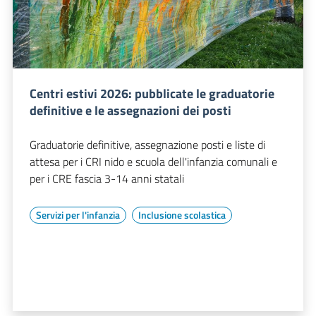
Centri estivi 2026: pubblicate le graduatorie
definitive e le assegnazioni dei posti
Graduatorie definitive, assegnazione posti e liste di
attesa per i CRI nido e scuola dell'infanzia comunali e
per i CRE fascia 3-14 anni statali
Servizi per l'infanzia
Inclusione scolastica