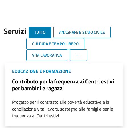
Servizi
TUTTO
ANAGRAFE E STATO CIVILE
CULTURA E TEMPO LIBERO
VITA LAVORATIVA
EDUCAZIONE E FORMAZIONE
Contributo per la frequenza ai Centri estivi
per bambini e ragazzi
Progetto per il contrasto alle povertà educative e la
conciliazione vita-lavoro: sostegno alle famiglie per la
frequenza ai Centri estivi