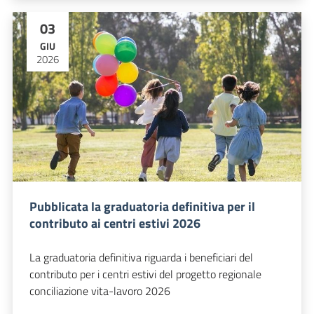
03
GIU
2026
Pubblicata la graduatoria definitiva per il
contributo ai centri estivi 2026
La graduatoria definitiva riguarda i beneficiari del
contributo per i centri estivi del progetto regionale
conciliazione vita-lavoro 2026