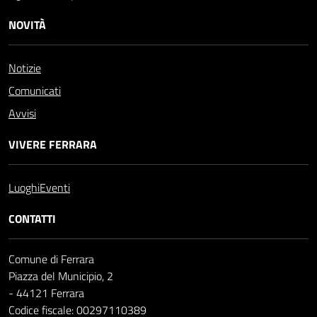
NOVITÀ
Notizie
Comunicati
Avvisi
VIVERE FERRARA
Luoghi
Eventi
CONTATTI
Comune di Ferrara
Piazza del Municipio, 2
- 44121 Ferrara
Codice fiscale: 00297110389