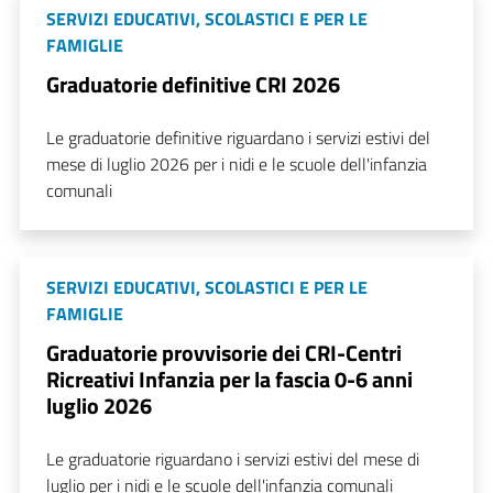
SERVIZI EDUCATIVI, SCOLASTICI E PER LE
FAMIGLIE
Graduatorie definitive CRI 2026
Le graduatorie definitive riguardano i servizi estivi del
mese di luglio 2026 per i nidi e le scuole dell'infanzia
comunali
SERVIZI EDUCATIVI, SCOLASTICI E PER LE
FAMIGLIE
Graduatorie provvisorie dei CRI-Centri
Ricreativi Infanzia per la fascia 0-6 anni
luglio 2026
Le graduatorie riguardano i servizi estivi del mese di
luglio per i nidi e le scuole dell'infanzia comunali