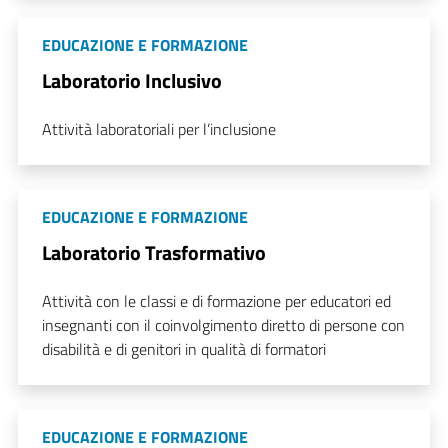
EDUCAZIONE E FORMAZIONE
Laboratorio Inclusivo
Attività laboratoriali per l’inclusione
EDUCAZIONE E FORMAZIONE
Laboratorio Trasformativo
Attività con le classi e di formazione per educatori ed
insegnanti con il coinvolgimento diretto di persone con
disabilità e di genitori in qualità di formatori
EDUCAZIONE E FORMAZIONE