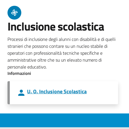
Inclusione scolastica
Processi di inclusione degli alunni con disabilità e di quelli
stranieri che possono contare su un nucleo stabile di
operatori con professionalità tecniche specifiche e
amministrative oltre che su un elevato numero di
personale educativo.
Informazioni
U. O. Inclusione Scolastica