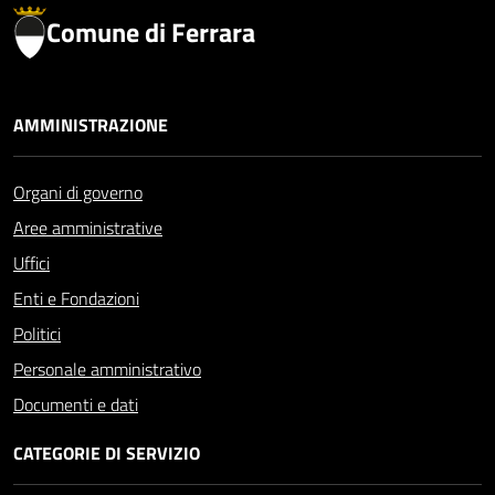
Comune di Ferrara
AMMINISTRAZIONE
Organi di governo
Aree amministrative
Uffici
Enti e Fondazioni
Politici
Personale amministrativo
Documenti e dati
CATEGORIE DI SERVIZIO