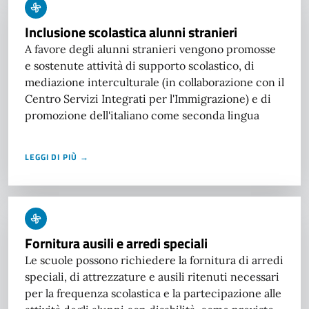
Inclusione scolastica alunni stranieri
A favore degli alunni stranieri vengono promosse
e sostenute attività di supporto scolastico, di
mediazione interculturale (in collaborazione con il
Centro Servizi Integrati per l'Immigrazione) e di
promozione dell'italiano come seconda lingua
LEGGI DI PIÙ →
Fornitura ausili e arredi speciali
Le scuole possono richiedere la fornitura di arredi
speciali, di attrezzature e ausili ritenuti necessari
per la frequenza scolastica e la partecipazione alle