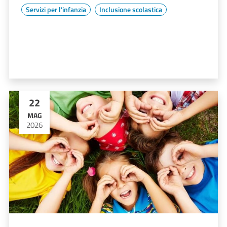
Servizi per l'infanzia
Inclusione scolastica
22
MAG
2026