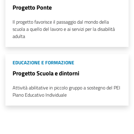
Progetto Ponte
Il progetto favorisce il passaggio dal mondo della
scuola a quello del lavoro e ai servizi per la disabilità
adulta
EDUCAZIONE E FORMAZIONE
Progetto Scuola e dintorni
Attività abilitative in piccolo gruppo a sostegno del PEI
Piano Educativo Individuale