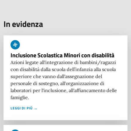
In evidenza
Inclusione Scolastica Minori con disabilità
Azioni legate all'integrazione di bambini/ragazzi
con disabilità dalla scuola dell’infanzia alla scuola
superiore che vanno dall'assegnazione del
personale di sostegno, all'organizzazione di
laboratori per l'inclusione, all'affiancamento delle
famiglie.
LEGGI DI PIÙ →