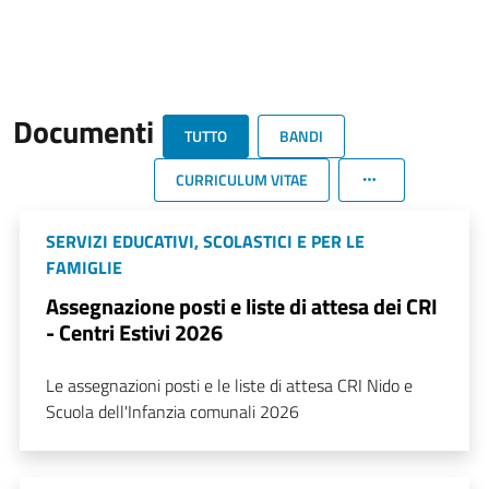
Documenti
TUTTO
BANDI
CURRICULUM VITAE
SERVIZI EDUCATIVI, SCOLASTICI E PER LE
FAMIGLIE
Assegnazione posti e liste di attesa dei CRI
- Centri Estivi 2026
Le assegnazioni posti e le liste di attesa CRI Nido e
Scuola dell'Infanzia comunali 2026