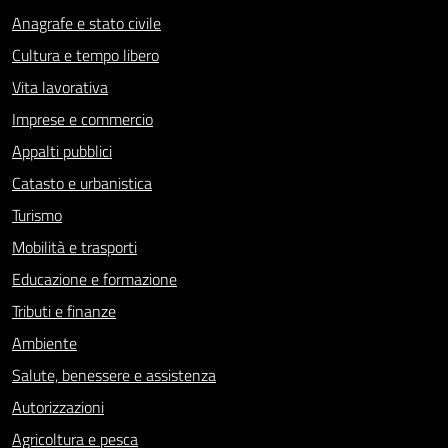
Anagrafe e stato civile
Cultura e tempo libero
Vita lavorativa
Imprese e commercio
Appalti pubblici
Catasto e urbanistica
Turismo
Mobilità e trasporti
Educazione e formazione
Tributi e finanze
Ambiente
Salute, benessere e assistenza
Autorizzazioni
Agricoltura e pesca