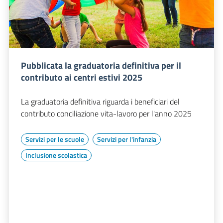
Pubblicata la graduatoria definitiva per il
contributo ai centri estivi 2025
La graduatoria definitiva riguarda i beneficiari del
contributo conciliazione vita-lavoro per l'anno 2025
Servizi per le scuole
Servizi per l'infanzia
Inclusione scolastica