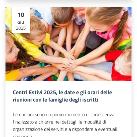
10
GIU
2025
Centri Estivi 2025, le date e gli orari delle
riunioni con le famiglie degli iscritti
Le riunioni sono un primo momento di conoscenza
finalizzato a chiarire nei dettagli le modalità di
organizzazione dei servizi e a rispondere a eventuali
domande