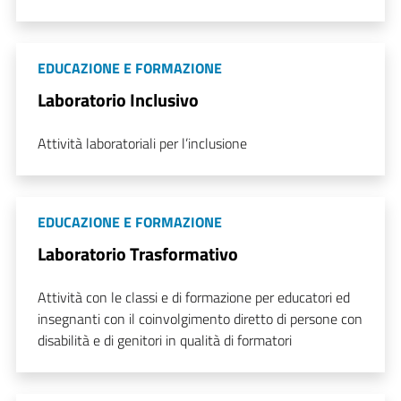
EDUCAZIONE E FORMAZIONE
Laboratorio Inclusivo
Attività laboratoriali per l’inclusione
EDUCAZIONE E FORMAZIONE
Laboratorio Trasformativo
Attività con le classi e di formazione per educatori ed
insegnanti con il coinvolgimento diretto di persone con
disabilità e di genitori in qualità di formatori