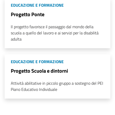
EDUCAZIONE E FORMAZIONE
Progetto Ponte
Il progetto favorisce il passaggio dal mondo della
scuola a quello del lavoro e ai servizi per la disabilità
adulta
EDUCAZIONE E FORMAZIONE
Progetto Scuola e dintorni
Attività abilitative in piccolo gruppo a sostegno del PEI
Piano Educativo Individuale