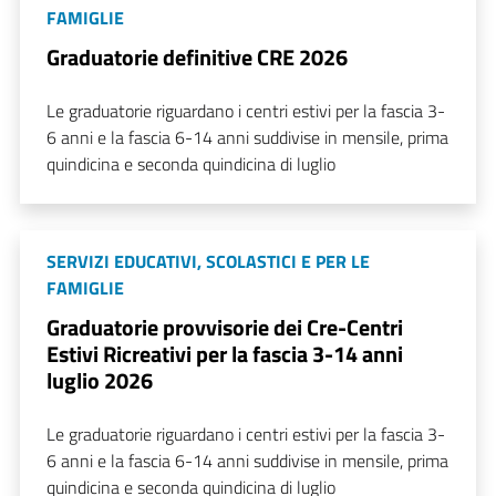
FAMIGLIE
Graduatorie definitive CRE 2026
Le graduatorie riguardano i centri estivi per la fascia 3-
6 anni e la fascia 6-14 anni suddivise in mensile, prima
quindicina e seconda quindicina di luglio
SERVIZI EDUCATIVI, SCOLASTICI E PER LE
FAMIGLIE
Graduatorie provvisorie dei Cre-Centri
Estivi Ricreativi per la fascia 3-14 anni
luglio 2026
Le graduatorie riguardano i centri estivi per la fascia 3-
6 anni e la fascia 6-14 anni suddivise in mensile, prima
quindicina e seconda quindicina di luglio