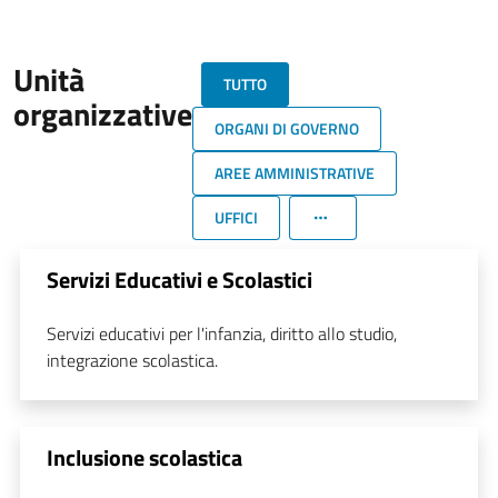
Unità
TUTTO
organizzative
ORGANI DI GOVERNO
AREE AMMINISTRATIVE
UFFICI
Servizi Educativi e Scolastici
Servizi educativi per l'infanzia, diritto allo studio,
integrazione scolastica.
Inclusione scolastica