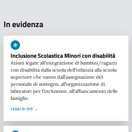
In evidenza
Inclusione Scolastica Minori con disabilità
Azioni legate all'integrazione di bambini/ragazzi
con disabilità dalla scuola dell’infanzia alla scuola
superiore che vanno dall'assegnazione del
personale di sostegno, all'organizzazione di
laboratori per l'inclusione, all'affiancamento delle
famiglie.
LEGGI DI PIÙ →