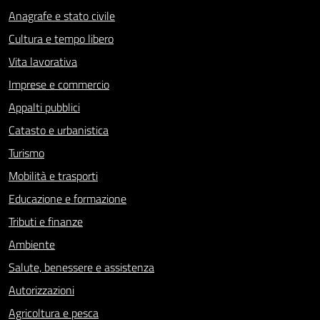
Anagrafe e stato civile
Cultura e tempo libero
Vita lavorativa
Imprese e commercio
Appalti pubblici
Catasto e urbanistica
Turismo
Mobilità e trasporti
Educazione e formazione
Tributi e finanze
Ambiente
Salute, benessere e assistenza
Autorizzazioni
Agricoltura e pesca