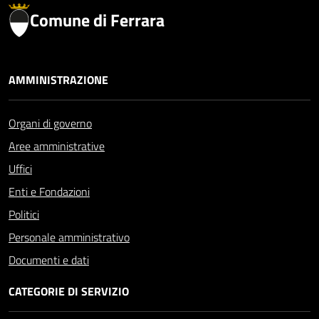
Comune di Ferrara
AMMINISTRAZIONE
Organi di governo
Aree amministrative
Uffici
Enti e Fondazioni
Politici
Personale amministrativo
Documenti e dati
CATEGORIE DI SERVIZIO