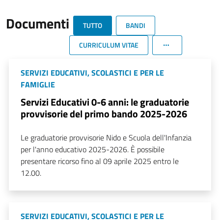
Documenti
TUTTO
BANDI
CURRICULUM VITAE
SERVIZI EDUCATIVI, SCOLASTICI E PER LE
FAMIGLIE
Servizi Educativi 0-6 anni: le graduatorie
provvisorie del primo bando 2025-2026
Le graduatorie provvisorie Nido e Scuola dell'Infanzia
per l'anno educativo 2025-2026. È possibile
presentare ricorso fino al 09 aprile 2025 entro le
12.00.
SERVIZI EDUCATIVI, SCOLASTICI E PER LE