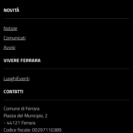
NOVITÀ
Notizie
Comunicati
Avvisi
VIVERE FERRARA
Luoghi
Eventi
CONTATTI
Comune di Ferrara
Piazza del Municipio, 2
- 44121 Ferrara
Codice fiscale: 00297110389