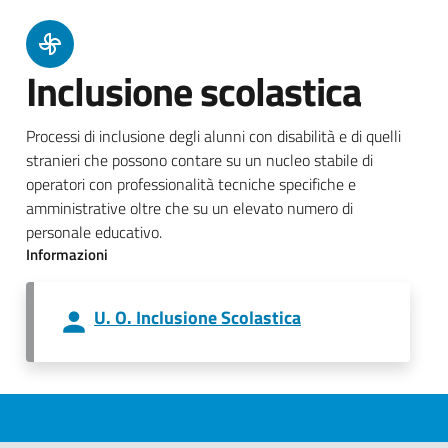
Inclusione scolastica
Processi di inclusione degli alunni con disabilità e di quelli
stranieri che possono contare su un nucleo stabile di
operatori con professionalità tecniche specifiche e
amministrative oltre che su un elevato numero di
personale educativo.
Informazioni
U. O. Inclusione Scolastica