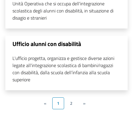
Unità Operativa che si occupa dell'integrazione
scolastica degli alunni con disabilità, in situazione di
disagio e stranieri
Ufficio alunni con disabilità
L'ufficio progetta, organizza e gestisce diverse azioni
legate all'integrazione scolastica di bambini/ragazzi
con disabilità, dalla scuola dell’infanzia alla scuola
superiore
«
1
2
»