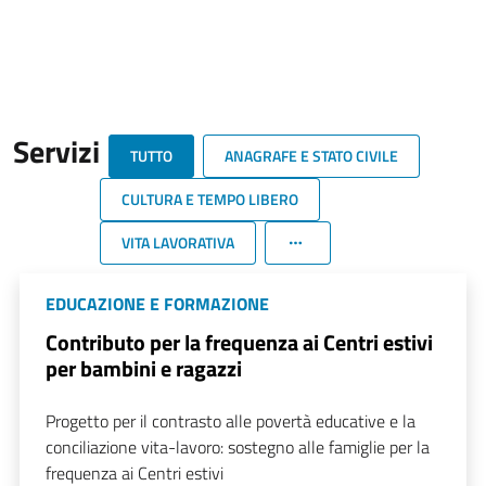
Servizi
TUTTO
ANAGRAFE E STATO CIVILE
CULTURA E TEMPO LIBERO
VITA LAVORATIVA
EDUCAZIONE E FORMAZIONE
Contributo per la frequenza ai Centri estivi
per bambini e ragazzi
Progetto per il contrasto alle povertà educative e la
conciliazione vita-lavoro: sostegno alle famiglie per la
frequenza ai Centri estivi