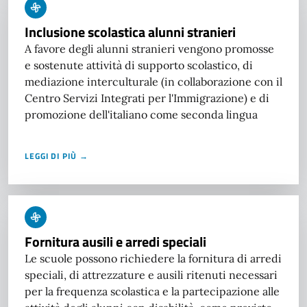
Inclusione scolastica alunni stranieri
A favore degli alunni stranieri vengono promosse
e sostenute attività di supporto scolastico, di
mediazione interculturale (in collaborazione con il
Centro Servizi Integrati per l'Immigrazione) e di
promozione dell'italiano come seconda lingua
LEGGI DI PIÙ →
Fornitura ausili e arredi speciali
Le scuole possono richiedere la fornitura di arredi
speciali, di attrezzature e ausili ritenuti necessari
per la frequenza scolastica e la partecipazione alle