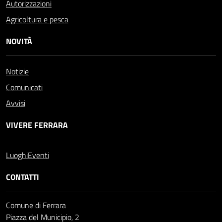
Autorizzazioni
Agricoltura e pesca
NOVITÀ
Notizie
Comunicati
Avvisi
VIVERE FERRARA
Luoghi
Eventi
CONTATTI
Comune di Ferrara
Piazza del Municipio, 2