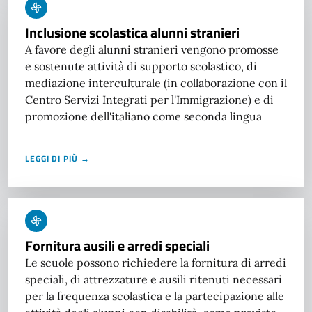
Inclusione scolastica alunni stranieri
A favore degli alunni stranieri vengono promosse
e sostenute attività di supporto scolastico, di
mediazione interculturale (in collaborazione con il
Centro Servizi Integrati per l'Immigrazione) e di
promozione dell'italiano come seconda lingua
LEGGI DI PIÙ →
Fornitura ausili e arredi speciali
Le scuole possono richiedere la fornitura di arredi
speciali, di attrezzature e ausili ritenuti necessari
per la frequenza scolastica e la partecipazione alle