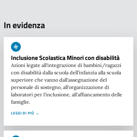
In evidenza
Inclusione Scolastica Minori con disabilità
Azioni legate all'integrazione di bambini/ragazzi
con disabilità dalla scuola dell’infanzia alla scuola
superiore che vanno dall'assegnazione del
personale di sostegno, all'organizzazione di
laboratori per l'inclusione, all'affiancamento delle
famiglie.
LEGGI DI PIÙ →