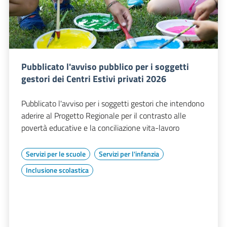
Pubblicato l'avviso pubblico per i soggetti
gestori dei Centri Estivi privati 2026
Pubblicato l'avviso per i soggetti gestori che intendono
aderire al Progetto Regionale per il contrasto alle
povertà educative e la conciliazione vita-lavoro
Servizi per le scuole
Servizi per l'infanzia
Inclusione scolastica