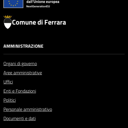
Comune di Ferrara
AMMINISTRAZIONE
Organi di governo
Aree amministrative
Uffici
Enti e Fondazioni
Politici
Personale amministrativo
Documenti e dati