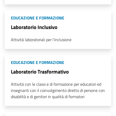
EDUCAZIONE E FORMAZIONE
Laboratorio Inclusivo
Attività laboratoriali per l’inclusione
EDUCAZIONE E FORMAZIONE
Laboratorio Trasformativo
Attività con le classi e di formazione per educatori ed
insegnanti con il coinvolgimento diretto di persone con
disabilità e di genitori in qualità di formatori