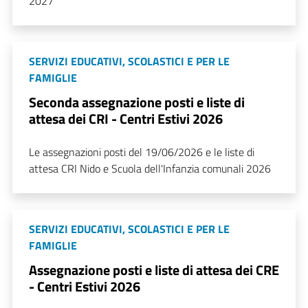
2027
SERVIZI EDUCATIVI, SCOLASTICI E PER LE
FAMIGLIE
Seconda assegnazione posti e liste di
attesa dei CRI - Centri Estivi 2026
Le assegnazioni posti del 19/06/2026 e le liste di
attesa CRI Nido e Scuola dell'Infanzia comunali 2026
SERVIZI EDUCATIVI, SCOLASTICI E PER LE
FAMIGLIE
Assegnazione posti e liste di attesa dei CRE
- Centri Estivi 2026