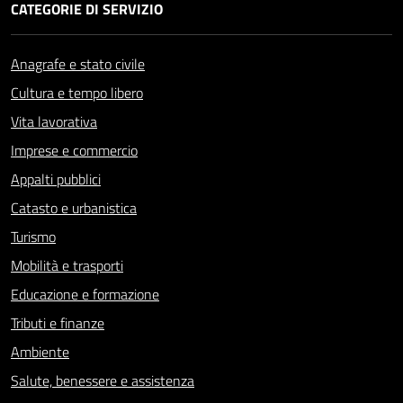
CATEGORIE DI SERVIZIO
Anagrafe e stato civile
Cultura e tempo libero
Vita lavorativa
Imprese e commercio
Appalti pubblici
Catasto e urbanistica
Turismo
Mobilità e trasporti
Educazione e formazione
Tributi e finanze
Ambiente
Salute, benessere e assistenza