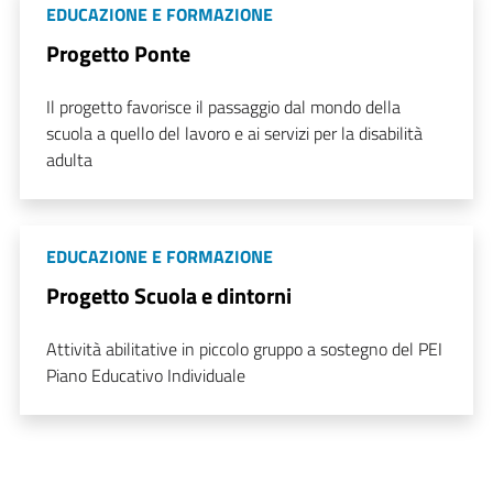
EDUCAZIONE E FORMAZIONE
Progetto Ponte
Il progetto favorisce il passaggio dal mondo della
scuola a quello del lavoro e ai servizi per la disabilità
adulta
EDUCAZIONE E FORMAZIONE
Progetto Scuola e dintorni
Attività abilitative in piccolo gruppo a sostegno del PEI
Piano Educativo Individuale