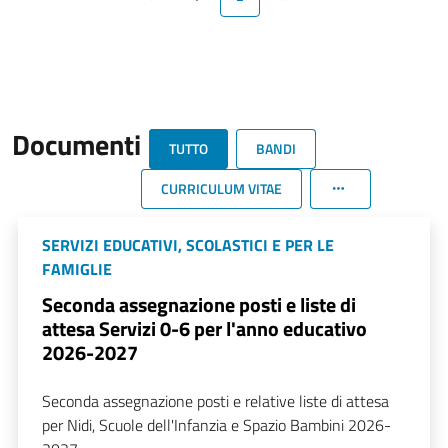
Documenti
TUTTO
BANDI
CURRICULUM VITAE
SERVIZI EDUCATIVI, SCOLASTICI E PER LE
FAMIGLIE
Seconda assegnazione posti e liste di
attesa Servizi 0-6 per l'anno educativo
2026-2027
Seconda assegnazione posti e relative liste di attesa
per Nidi, Scuole dell'Infanzia e Spazio Bambini 2026-