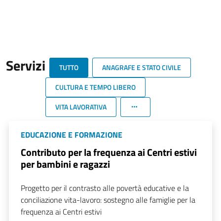
Servizi
TUTTO
ANAGRAFE E STATO CIVILE
CULTURA E TEMPO LIBERO
VITA LAVORATIVA
EDUCAZIONE E FORMAZIONE
Contributo per la frequenza ai Centri estivi
per bambini e ragazzi
Progetto per il contrasto alle povertà educative e la
conciliazione vita-lavoro: sostegno alle famiglie per la
frequenza ai Centri estivi