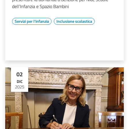
dell’Infanzia e Spazio Bambini
Servizi per l'infanzia
Inclusione scolastica
02
DIC
2025