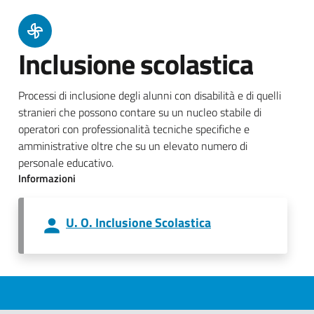
Inclusione scolastica
Processi di inclusione degli alunni con disabilità e di quelli
stranieri che possono contare su un nucleo stabile di
operatori con professionalità tecniche specifiche e
amministrative oltre che su un elevato numero di
personale educativo.
Informazioni
U. O. Inclusione Scolastica