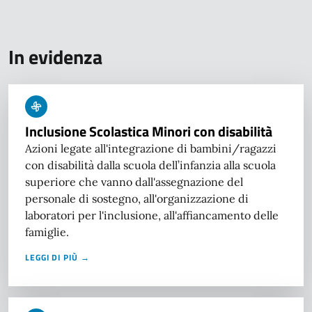
In evidenza
Inclusione Scolastica Minori con disabilità
Azioni legate all'integrazione di bambini/ragazzi
con disabilità dalla scuola dell’infanzia alla scuola
superiore che vanno dall'assegnazione del
personale di sostegno, all'organizzazione di
laboratori per l'inclusione, all'affiancamento delle
famiglie.
LEGGI DI PIÙ →