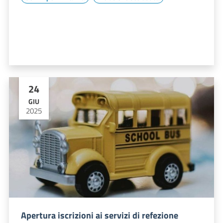
24
GIU
2025
Apertura iscrizioni ai servizi di refezione