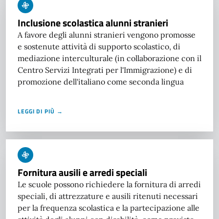
Inclusione scolastica alunni stranieri
A favore degli alunni stranieri vengono promosse
e sostenute attività di supporto scolastico, di
mediazione interculturale (in collaborazione con il
Centro Servizi Integrati per l'Immigrazione) e di
promozione dell'italiano come seconda lingua
LEGGI DI PIÙ →
Fornitura ausili e arredi speciali
Le scuole possono richiedere la fornitura di arredi
speciali, di attrezzature e ausili ritenuti necessari
per la frequenza scolastica e la partecipazione alle