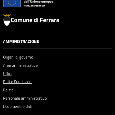
Comune di Ferrara
AMMINISTRAZIONE
Organi di governo
Aree amministrative
Uffici
Enti e Fondazioni
Politici
Personale amministrativo
Documenti e dati