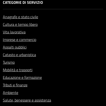
CATEGORIE DI SERVIZIO
Anagrafe e stato civile
Cultura e tempo libero
Vita lavorativa
Imprese e commercio
Appalti pubblici
Catasto e urbanistica
Turismo
Mobilità e trasporti
Educazione e formazione
Tributi e finanze
Ambiente
Salute, benessere e assistenza