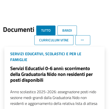
Documenti
TUTTO
BANDI
CURRICULUM VITAE
SERVIZI EDUCATIVI, SCOLASTICI E PER LE
FAMIGLIE
Servizi Educativi 0-6 anni: scorrimento
della Graduatoria Nido non residenti per
posti disponibili
Anno scolastico 2025-2026: assegnazione posti nido
sezione medi-grandi dalla Graduatoria Nido non
residenti e aggiornamento della relativa lista di attesa