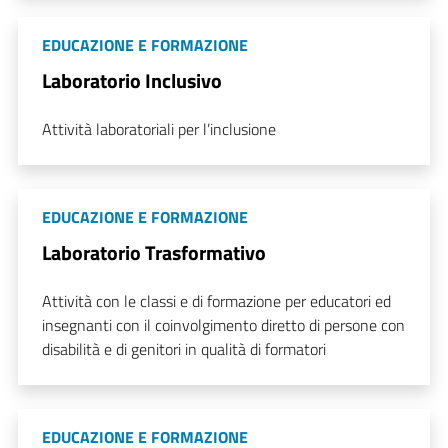
EDUCAZIONE E FORMAZIONE
Laboratorio Inclusivo
Attività laboratoriali per l’inclusione
EDUCAZIONE E FORMAZIONE
Laboratorio Trasformativo
Attività con le classi e di formazione per educatori ed
insegnanti con il coinvolgimento diretto di persone con
disabilità e di genitori in qualità di formatori
EDUCAZIONE E FORMAZIONE