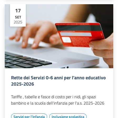
17
SET
2025
Rette dei Servizi 0-6 anni per l'anno educativo
2025-2026
Tariffe , tabelle e fasce di costo per i nidi, gli spazi
bambino e la scuola dell'infanzia per l'a.s. 2025-2026
Servizi per l'infanzia
Inclusione scolastica