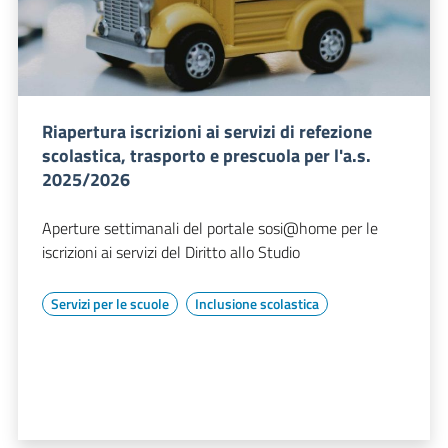
Riapertura iscrizioni ai servizi di refezione
scolastica, trasporto e prescuola per l'a.s.
2025/2026
Aperture settimanali del portale sosi@home per le
iscrizioni ai servizi del Diritto allo Studio
Servizi per le scuole
Inclusione scolastica