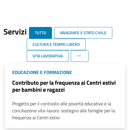
Servizi
TUTTO
ANAGRAFE E STATO CIVILE
CULTURA E TEMPO LIBERO
VITA LAVORATIVA
EDUCAZIONE E FORMAZIONE
Contributo per la frequenza ai Centri estivi
per bambini e ragazzi
Progetto per il contrasto alle povertà educative e la
conciliazione vita-lavoro: sostegno alle famiglie per la
frequenza ai Centri estivi