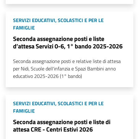
SERVIZI EDUCATIVI, SCOLASTICI E PER LE
FAMIGLIE
Seconda assegnazione posti e liste
d’attesa Servizi 0-6, 1° bando 2025-2026
Seconda assegnazione posti e relative liste di attesa
per Nidi, Scuole dell'infanzia e Spazi Bambini anno
educativo 2025-2026 (1° bando)
SERVIZI EDUCATIVI, SCOLASTICI E PER LE
FAMIGLIE
Seconda assegnazione posti e liste di
attesa CRE - Centri Estivi 2026