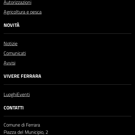
Autorizzazioni
Agricoltura e pesca
NOVITÀ
Notizie
Comunicati
Avvisi
VIVERE FERRARA
Luoghi
Eventi
CONTATTI
Comune di Ferrara
Piazza del Municipio, 2