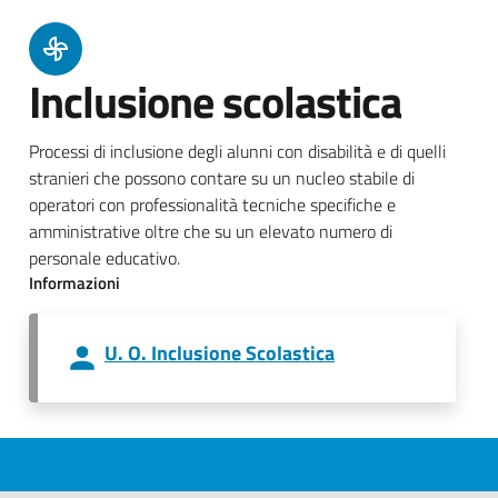
Inclusione scolastica
Processi di inclusione degli alunni con disabilità e di quelli
stranieri che possono contare su un nucleo stabile di
operatori con professionalità tecniche specifiche e
amministrative oltre che su un elevato numero di
personale educativo.
Informazioni
U. O. Inclusione Scolastica