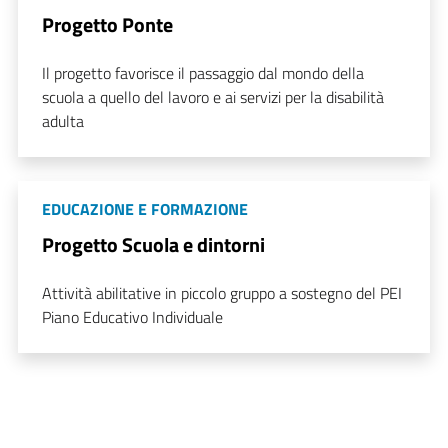
Progetto Ponte
Il progetto favorisce il passaggio dal mondo della
scuola a quello del lavoro e ai servizi per la disabilità
adulta
EDUCAZIONE E FORMAZIONE
Progetto Scuola e dintorni
Attività abilitative in piccolo gruppo a sostegno del PEI
Piano Educativo Individuale