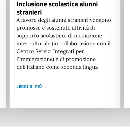
Inclusione scolastica alunni
stranieri
A favore degli alunni stranieri vengono
promosse e sostenute attività di
supporto scolastico, di mediazione
interculturale (in collaborazione con il
Centro Servizi Integrati per
l'Immigrazione) e di promozione
dell'italiano come seconda lingua
LEGGI DI PIÙ →