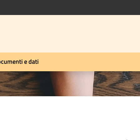
cumenti e dati