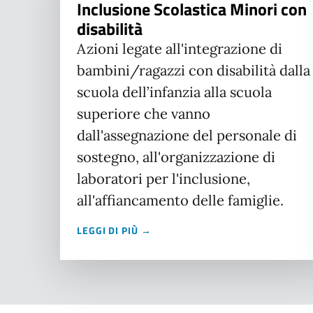
Inclusione Scolastica Minori con
disabilità
Azioni legate all'integrazione di
bambini/ragazzi con disabilità dalla
scuola dell’infanzia alla scuola
superiore che vanno
dall'assegnazione del personale di
sostegno, all'organizzazione di
laboratori per l'inclusione,
all'affiancamento delle famiglie.
LEGGI DI PIÙ →