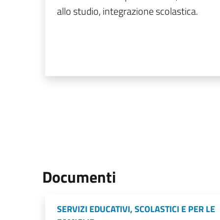
allo studio, integrazione scolastica.
Documenti
SERVIZI EDUCATIVI, SCOLASTICI E PER LE