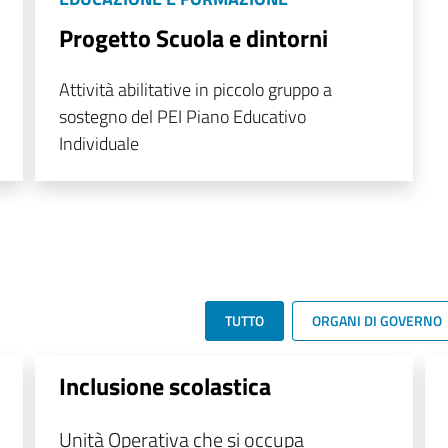
Progetto Scuola e dintorni
Attività abilitative in piccolo gruppo a
sostegno del PEI Piano Educativo
Individuale
TUTTO
ORGANI DI GOVERNO
Inclusione scolastica
Unità Operativa che si occupa