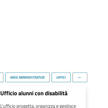
AREE AMMINISTRATIVE
UFFICI
Ufficio alunni con disabilità
L'ufficio progetta, organizza e gestisce