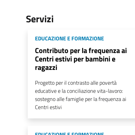
Servizi
EDUCAZIONE E FORMAZIONE
Contributo per la frequenza ai
Centri estivi per bambini e
ragazzi
Progetto per il contrasto alle povertà
educative e la conciliazione vita-lavoro:
sostegno alle famiglie per la frequenza ai
Centri estivi
EDUCAZIONE E FORMAZIONE