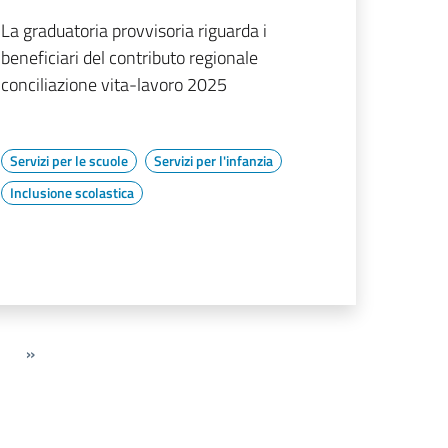
La graduatoria provvisoria riguarda i
beneficiari del contributo regionale
conciliazione vita-lavoro 2025
Servizi per le scuole
Servizi per l'infanzia
Inclusione scolastica
»