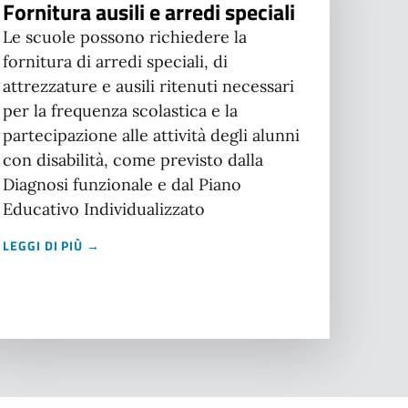
Fornitura ausili e arredi speciali
Le scuole possono richiedere la
fornitura di arredi speciali, di
attrezzature e ausili ritenuti necessari
per la frequenza scolastica e la
partecipazione alle attività degli alunni
con disabilità, come previsto dalla
Diagnosi funzionale e dal Piano
Educativo Individualizzato
LEGGI DI PIÙ →