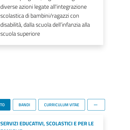
diverse azioni legate all'integrazione
scolastica di bambini/ragazzi con
disabilità, dalla scuola dell’infanzia alla
scuola superiore
TTO
BANDI
CURRICULUM VITAE
SERVIZI EDUCATIVI, SCOLASTICI E PER LE