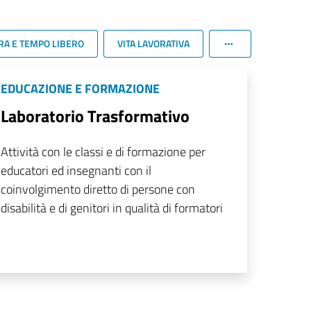
RA E TEMPO LIBERO
VITA LAVORATIVA
EDUCAZIONE E FORMAZIONE
Laboratorio Trasformativo
Attività con le classi e di formazione per
educatori ed insegnanti con il
coinvolgimento diretto di persone con
disabilità e di genitori in qualità di formatori