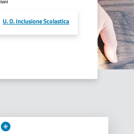
ioni
U. O. Inclusione Scolastica