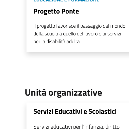
Progetto Ponte
Il progetto favorisce il passaggio dal mondo
della scuola a quello del lavoro e ai servizi
per la disabilità adulta
Unità organizzative
Servizi Educativi e Scolastici
Servizi educativi per l'infanzia, diritto