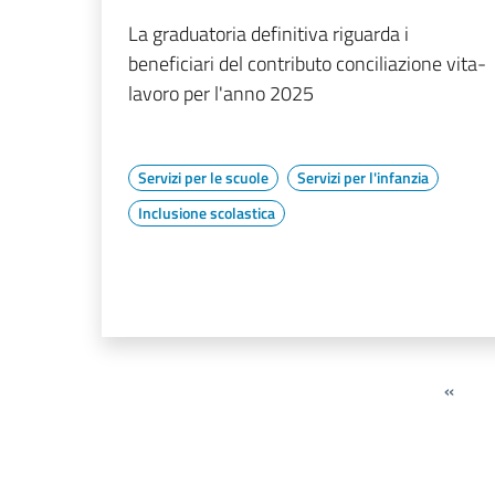
La graduatoria definitiva riguarda i
beneficiari del contributo conciliazione vita-
lavoro per l'anno 2025
Servizi per le scuole
Servizi per l'infanzia
Inclusione scolastica
«