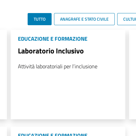
TUTTO
ANAGRAFE E STATO CIVILE
CULTU
EDUCAZIONE E FORMAZIONE
Laboratorio Inclusivo
Attività laboratoriali per l’inclusione
EDUCAZIONE E FORMAZIONE