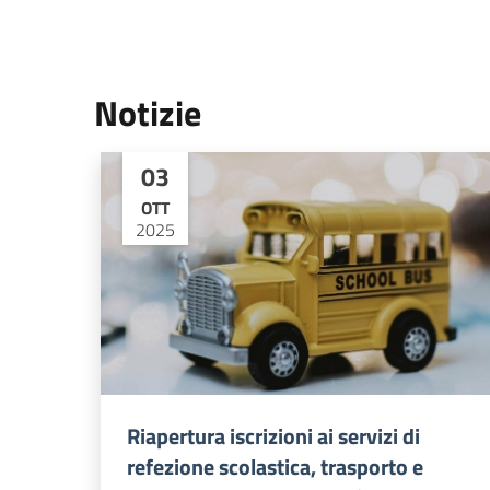
Notizie
03
OTT
2025
Riapertura iscrizioni ai servizi di
refezione scolastica, trasporto e