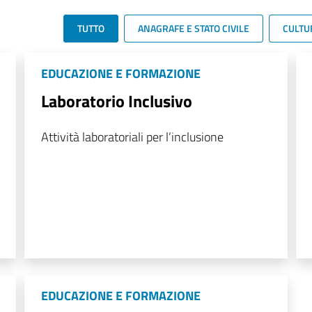
TUTTO
ANAGRAFE E STATO CIVILE
CULTU
EDUCAZIONE E FORMAZIONE
Laboratorio Inclusivo
Attività laboratoriali per l’inclusione
EDUCAZIONE E FORMAZIONE