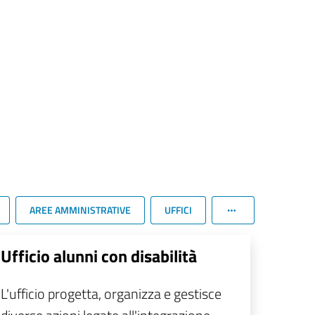
AREE AMMINISTRATIVE
UFFICI
Ufficio alunni con disabilità
L'ufficio progetta, organizza e gestisce