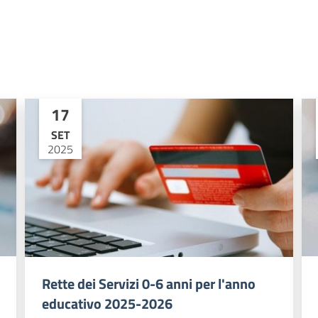
17
SET
2025
Rette dei Servizi 0-6 anni per l'anno
educativo 2025-2026