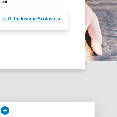
ioni
U. O. Inclusione Scolastica