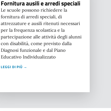
Fornitura ausili e arredi speciali
Le scuole possono richiedere la
fornitura di arredi speciali, di
attrezzature e ausili ritenuti necessari
per la frequenza scolastica e la
partecipazione alle attività degli alunni
con disabilità, come previsto dalla
Diagnosi funzionale e dal Piano
Educativo Individualizzato
LEGGI DI PIÙ →