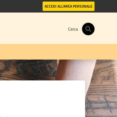
ACCEDI
ALL'AREA PERSONALE
Cerca