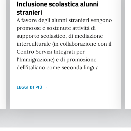
Inclusione scolastica alunni
stranieri
A favore degli alunni stranieri vengono
promosse e sostenute attività di
supporto scolastico, di mediazione
interculturale (in collaborazione con il
Centro Servizi Integrati per
l'Immigrazione) e di promozione
dell'italiano come seconda lingua
LEGGI DI PIÙ →