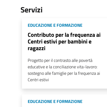
Servizi
EDUCAZIONE E FORMAZIONE
Contributo per la frequenza ai
Centri estivi per bambini e
ragazzi
Progetto per il contrasto alle povertà
educative e la conciliazione vita-lavoro:
sostegno alle famiglie per la frequenza ai
Centri estivi
EDUCAZIONE E FORMAZIONE