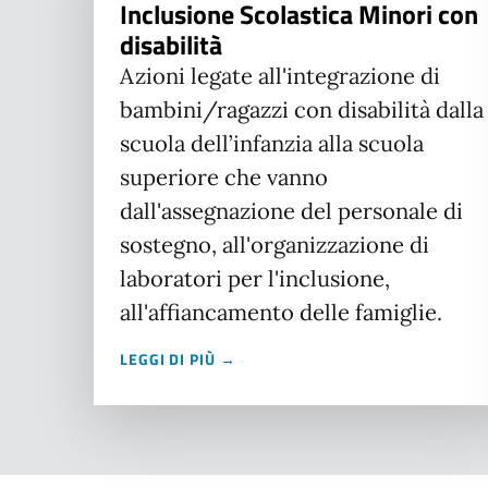
Inclusione Scolastica Minori con
disabilità
Azioni legate all'integrazione di
bambini/ragazzi con disabilità dalla
scuola dell’infanzia alla scuola
superiore che vanno
dall'assegnazione del personale di
sostegno, all'organizzazione di
laboratori per l'inclusione,
all'affiancamento delle famiglie.
LEGGI DI PIÙ →