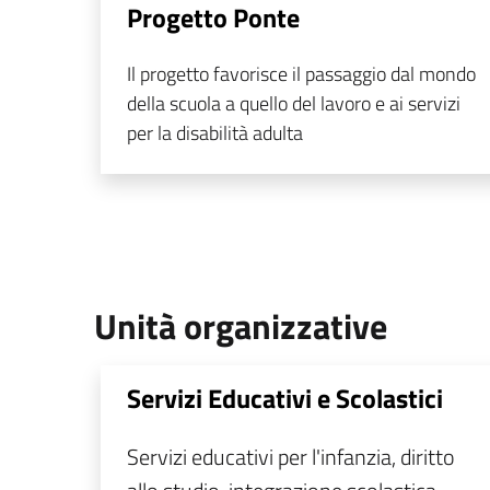
Progetto Ponte
Il progetto favorisce il passaggio dal mondo
della scuola a quello del lavoro e ai servizi
per la disabilità adulta
Unità organizzative
Servizi Educativi e Scolastici
Servizi educativi per l'infanzia, diritto