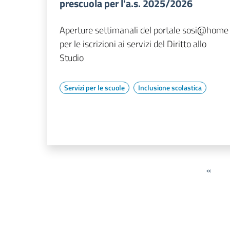
prescuola per l'a.s. 2025/2026
Aperture settimanali del portale sosi@home
per le iscrizioni ai servizi del Diritto allo
Studio
Servizi per le scuole
Inclusione scolastica
«