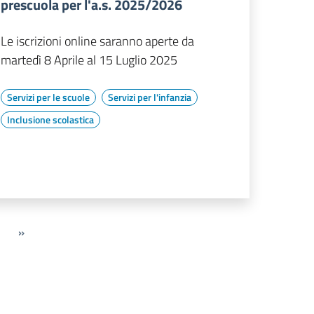
prescuola per l'a.s. 2025/2026
Le iscrizioni online saranno aperte da
martedì 8 Aprile al 15 Luglio 2025
Servizi per le scuole
Servizi per l'infanzia
Inclusione scolastica
»