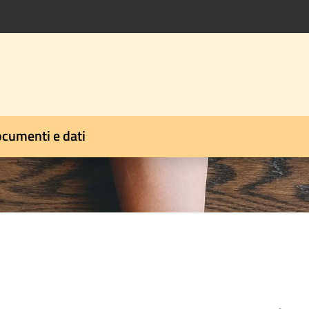
cumenti e dati