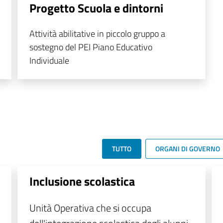
Progetto Scuola e dintorni
Attività abilitative in piccolo gruppo a
sostegno del PEI Piano Educativo
Individuale
TUTTO
ORGANI DI GOVERNO
Inclusione scolastica
Unità Operativa che si occupa