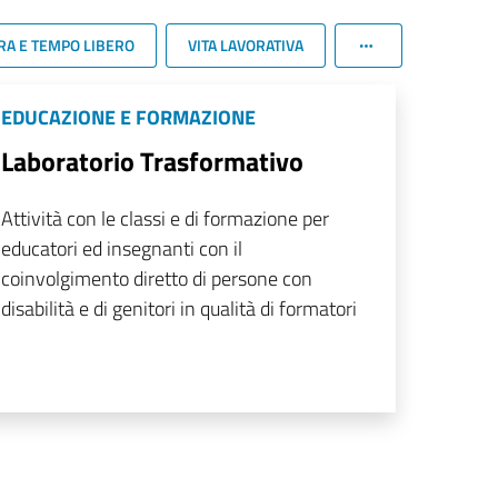
RA E TEMPO LIBERO
VITA LAVORATIVA
EDUCAZIONE E FORMAZIONE
Laboratorio Trasformativo
Attività con le classi e di formazione per
educatori ed insegnanti con il
coinvolgimento diretto di persone con
disabilità e di genitori in qualità di formatori