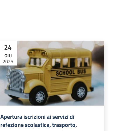
24
GIU
2025
Apertura iscrizioni ai servizi di
refezione scolastica, trasporto,