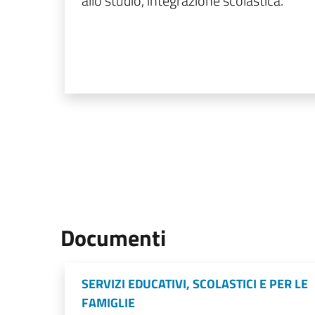
allo studio, integrazione scolastica.
Documenti
SERVIZI EDUCATIVI, SCOLASTICI E PER LE
FAMIGLIE