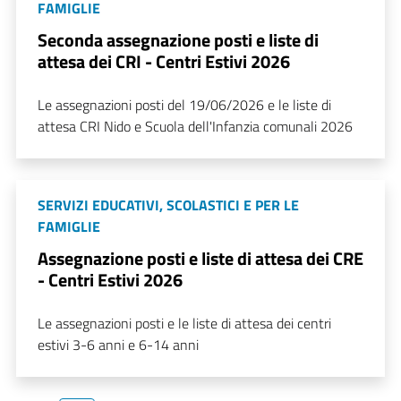
FAMIGLIE
Seconda assegnazione posti e liste di
attesa dei CRI - Centri Estivi 2026
Le assegnazioni posti del 19/06/2026 e le liste di
attesa CRI Nido e Scuola dell'Infanzia comunali 2026
SERVIZI EDUCATIVI, SCOLASTICI E PER LE
FAMIGLIE
Assegnazione posti e liste di attesa dei CRE
- Centri Estivi 2026
Le assegnazioni posti e le liste di attesa dei centri
estivi 3-6 anni e 6-14 anni