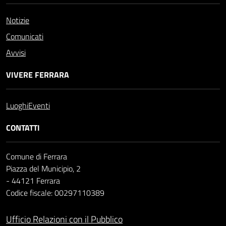
Notizie
Comunicati
Avvisi
VIVERE FERRARA
Luoghi
Eventi
CONTATTI
Comune di Ferrara
Piazza del Municipio, 2
- 44121 Ferrara
Codice fiscale: 00297110389
Ufficio Relazioni con il Pubblico