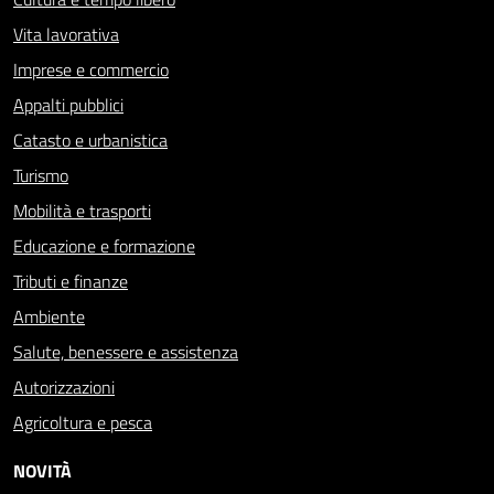
Vita lavorativa
Imprese e commercio
Appalti pubblici
Catasto e urbanistica
Turismo
Mobilità e trasporti
Educazione e formazione
Tributi e finanze
Ambiente
Salute, benessere e assistenza
Autorizzazioni
Agricoltura e pesca
NOVITÀ