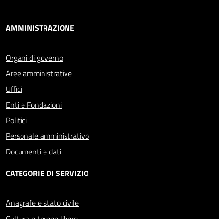
AMMINISTRAZIONE
Organi di governo
Aree amministrative
Uffici
Enti e Fondazioni
Politici
Personale amministrativo
Documenti e dati
CATEGORIE DI SERVIZIO
Anagrafe e stato civile
Cultura e tempo libero