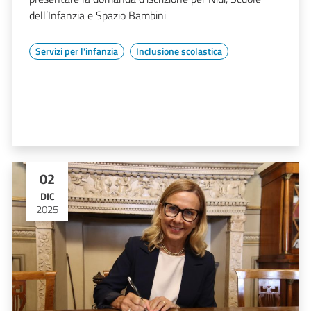
dell’Infanzia e Spazio Bambini
Servizi per l'infanzia
Inclusione scolastica
02
DIC
2025