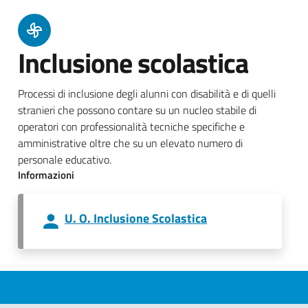
Inclusione scolastica
Processi di inclusione degli alunni con disabilità e di quelli
stranieri che possono contare su un nucleo stabile di
operatori con professionalità tecniche specifiche e
amministrative oltre che su un elevato numero di
personale educativo.
Informazioni
U. O. Inclusione Scolastica