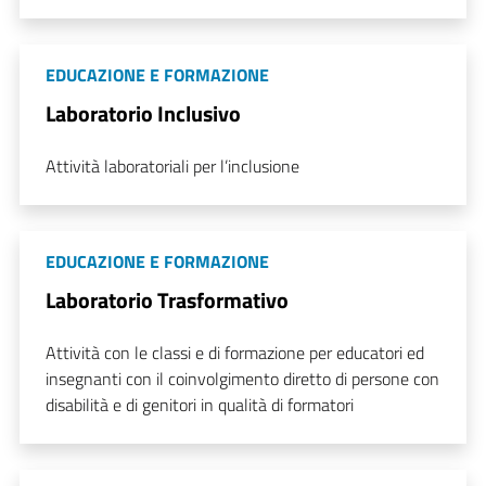
EDUCAZIONE E FORMAZIONE
Laboratorio Inclusivo
Attività laboratoriali per l’inclusione
EDUCAZIONE E FORMAZIONE
Laboratorio Trasformativo
Attività con le classi e di formazione per educatori ed
insegnanti con il coinvolgimento diretto di persone con
disabilità e di genitori in qualità di formatori