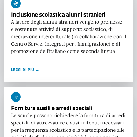
Inclusione scolastica alunni stranieri
A favore degli alunni stranieri vengono promosse
e sostenute attività di supporto scolastico, di
mediazione interculturale (in collaborazione con il
Centro Servizi Integrati per l'Immigrazione) e di
promozione dell'italiano come seconda lingua
LEGGI DI PIÙ →
Fornitura ausili e arredi speciali
Le scuole possono richiedere la fornitura di arredi
speciali, di attrezzature e ausili ritenuti necessari
per la frequenza scolastica e la partecipazione alle