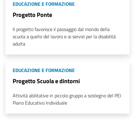
EDUCAZIONE E FORMAZIONE
Progetto Ponte
Il progetto favorisce il passaggio dal mondo della
scuola a quello del lavoro e ai servizi per la disabilità
adulta
EDUCAZIONE E FORMAZIONE
Progetto Scuola e dintorni
Attività abilitative in piccolo gruppo a sostegno del PEI
Piano Educativo Individuale