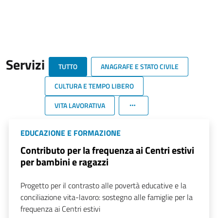
Servizi
TUTTO
ANAGRAFE E STATO CIVILE
CULTURA E TEMPO LIBERO
VITA LAVORATIVA
EDUCAZIONE E FORMAZIONE
Contributo per la frequenza ai Centri estivi
per bambini e ragazzi
Progetto per il contrasto alle povertà educative e la
conciliazione vita-lavoro: sostegno alle famiglie per la
frequenza ai Centri estivi