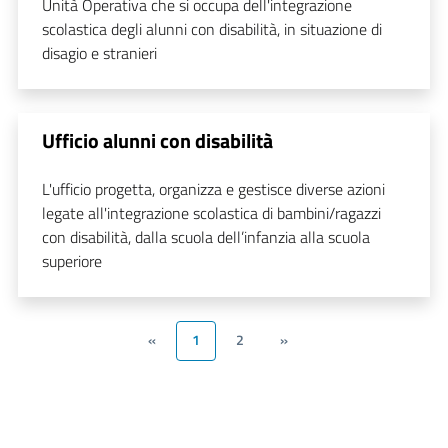
Unità Operativa che si occupa dell'integrazione
scolastica degli alunni con disabilità, in situazione di
disagio e stranieri
Ufficio alunni con disabilità
L'ufficio progetta, organizza e gestisce diverse azioni
legate all'integrazione scolastica di bambini/ragazzi
con disabilità, dalla scuola dell’infanzia alla scuola
superiore
«
1
2
»