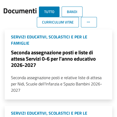
Documenti
TUTTO
BANDI
CURRICULUM VITAE
SERVIZI EDUCATIVI, SCOLASTICI E PER LE
FAMIGLIE
Seconda assegnazione posti e liste di
attesa Servizi 0-6 per l'anno educativo
2026-2027
Seconda assegnazione posti e relative liste di attesa
per Nidi, Scuole dell'Infanzia e Spazio Bambini 2026-
2027
SERVIZI EDUCATIVI, SCOLASTICI E PER LE