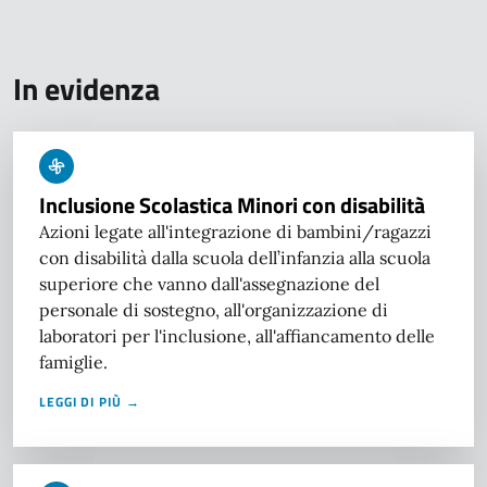
In evidenza
Inclusione Scolastica Minori con disabilità
Azioni legate all'integrazione di bambini/ragazzi
con disabilità dalla scuola dell’infanzia alla scuola
superiore che vanno dall'assegnazione del
personale di sostegno, all'organizzazione di
laboratori per l'inclusione, all'affiancamento delle
famiglie.
LEGGI DI PIÙ →