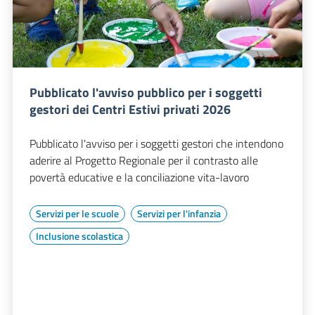
Pubblicato l'avviso pubblico per i soggetti
gestori dei Centri Estivi privati 2026
Pubblicato l'avviso per i soggetti gestori che intendono
aderire al Progetto Regionale per il contrasto alle
povertà educative e la conciliazione vita-lavoro
Servizi per le scuole
Servizi per l'infanzia
Inclusione scolastica