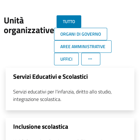
Unità
TUTTO
organizzative
ORGANI DI GOVERNO
AREE AMMINISTRATIVE
UFFICI
Servizi Educativi e Scolastici
Servizi educativi per l'infanzia, diritto allo studio,
integrazione scolastica.
Inclusione scolastica