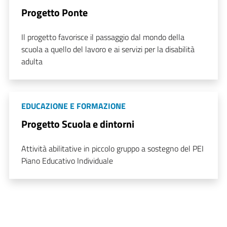
Progetto Ponte
Il progetto favorisce il passaggio dal mondo della
scuola a quello del lavoro e ai servizi per la disabilità
adulta
EDUCAZIONE E FORMAZIONE
Progetto Scuola e dintorni
Attività abilitative in piccolo gruppo a sostegno del PEI
Piano Educativo Individuale