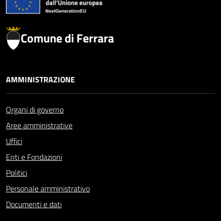
Comune di Ferrara
AMMINISTRAZIONE
Organi di governo
Aree amministrative
Uffici
Enti e Fondazioni
Politici
Personale amministrativo
Documenti e dati