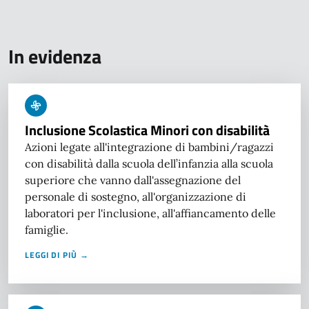
In evidenza
Inclusione Scolastica Minori con disabilità
Azioni legate all'integrazione di bambini/ragazzi
con disabilità dalla scuola dell’infanzia alla scuola
superiore che vanno dall'assegnazione del
personale di sostegno, all'organizzazione di
laboratori per l'inclusione, all'affiancamento delle
famiglie.
LEGGI DI PIÙ →