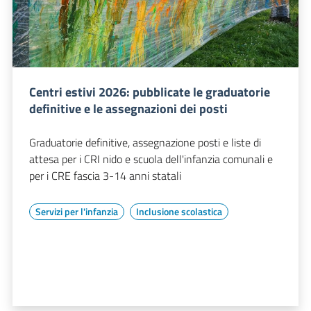
Centri estivi 2026: pubblicate le graduatorie
definitive e le assegnazioni dei posti
Graduatorie definitive, assegnazione posti e liste di
attesa per i CRI nido e scuola dell'infanzia comunali e
per i CRE fascia 3-14 anni statali
Servizi per l'infanzia
Inclusione scolastica