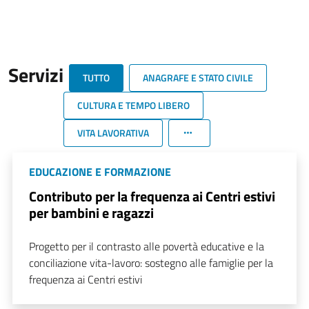
Servizi
TUTTO
ANAGRAFE E STATO CIVILE
CULTURA E TEMPO LIBERO
VITA LAVORATIVA
EDUCAZIONE E FORMAZIONE
Contributo per la frequenza ai Centri estivi
per bambini e ragazzi
Progetto per il contrasto alle povertà educative e la
conciliazione vita-lavoro: sostegno alle famiglie per la
frequenza ai Centri estivi