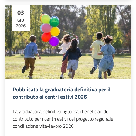
03
GIU
2026
Pubblicata la graduatoria definitiva per il
contributo ai centri estivi 2026
La graduatoria definitiva riguarda i beneficiari del
contributo per i centri estivi del progetto regionale
conciliazione vita-lavoro 2026