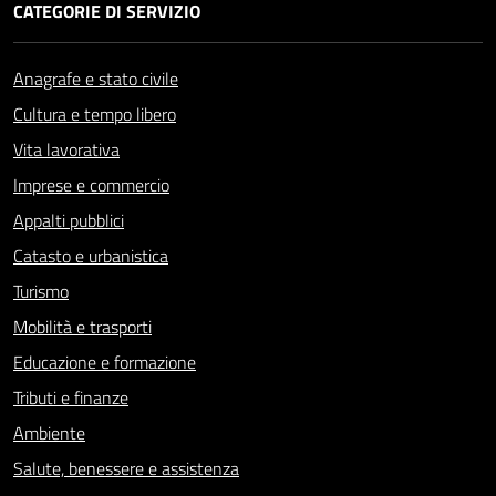
CATEGORIE DI SERVIZIO
Anagrafe e stato civile
Cultura e tempo libero
Vita lavorativa
Imprese e commercio
Appalti pubblici
Catasto e urbanistica
Turismo
Mobilità e trasporti
Educazione e formazione
Tributi e finanze
Ambiente
Salute, benessere e assistenza