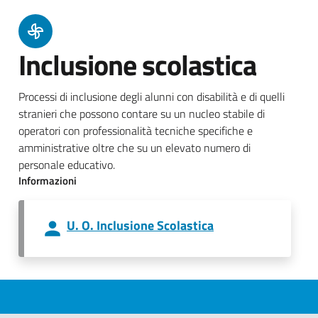
Inclusione scolastica
Processi di inclusione degli alunni con disabilità e di quelli
stranieri che possono contare su un nucleo stabile di
operatori con professionalità tecniche specifiche e
amministrative oltre che su un elevato numero di
personale educativo.
Informazioni
U. O. Inclusione Scolastica