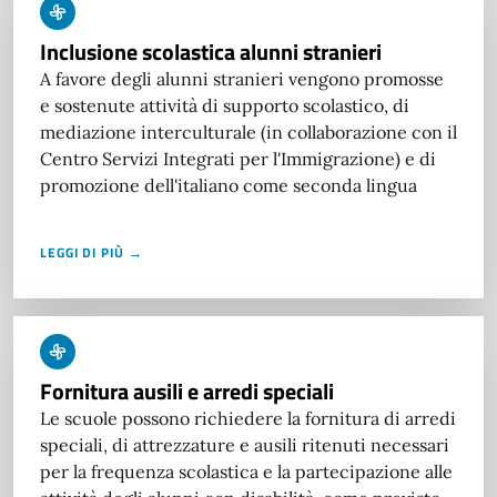
Inclusione scolastica alunni stranieri
A favore degli alunni stranieri vengono promosse
e sostenute attività di supporto scolastico, di
mediazione interculturale (in collaborazione con il
Centro Servizi Integrati per l'Immigrazione) e di
promozione dell'italiano come seconda lingua
LEGGI DI PIÙ →
Fornitura ausili e arredi speciali
Le scuole possono richiedere la fornitura di arredi
speciali, di attrezzature e ausili ritenuti necessari
per la frequenza scolastica e la partecipazione alle