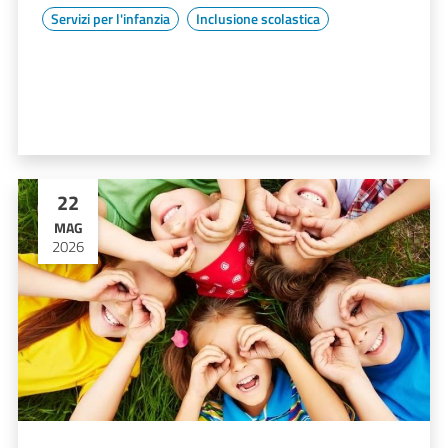
Servizi per l'infanzia
Inclusione scolastica
22
MAG
2026