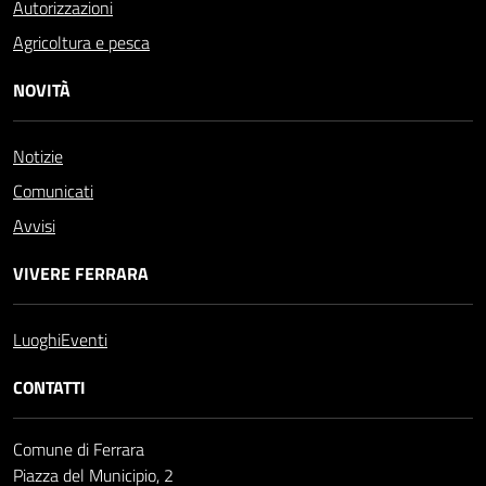
Autorizzazioni
Agricoltura e pesca
NOVITÀ
Notizie
Comunicati
Avvisi
VIVERE FERRARA
Luoghi
Eventi
CONTATTI
Comune di Ferrara
Piazza del Municipio, 2