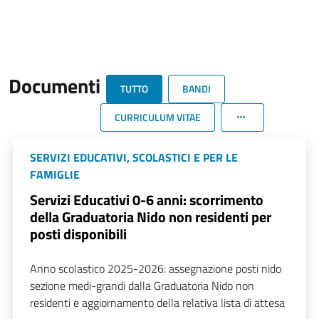
Documenti
TUTTO
BANDI
CURRICULUM VITAE
SERVIZI EDUCATIVI, SCOLASTICI E PER LE
FAMIGLIE
Servizi Educativi 0-6 anni: scorrimento
della Graduatoria Nido non residenti per
posti disponibili
Anno scolastico 2025-2026: assegnazione posti nido
sezione medi-grandi dalla Graduatoria Nido non
residenti e aggiornamento della relativa lista di attesa