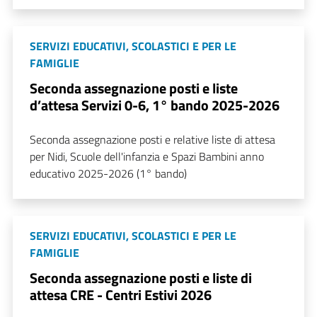
SERVIZI EDUCATIVI, SCOLASTICI E PER LE
FAMIGLIE
Seconda assegnazione posti e liste
d’attesa Servizi 0-6, 1° bando 2025-2026
Seconda assegnazione posti e relative liste di attesa
per Nidi, Scuole dell'infanzia e Spazi Bambini anno
educativo 2025-2026 (1° bando)
SERVIZI EDUCATIVI, SCOLASTICI E PER LE
FAMIGLIE
Seconda assegnazione posti e liste di
attesa CRE - Centri Estivi 2026