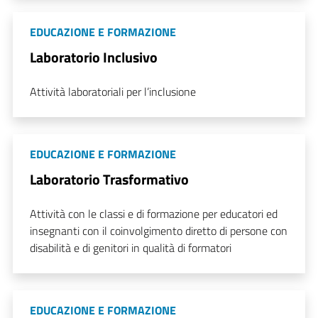
EDUCAZIONE E FORMAZIONE
Laboratorio Inclusivo
Attività laboratoriali per l’inclusione
EDUCAZIONE E FORMAZIONE
Laboratorio Trasformativo
Attività con le classi e di formazione per educatori ed
insegnanti con il coinvolgimento diretto di persone con
disabilità e di genitori in qualità di formatori
EDUCAZIONE E FORMAZIONE