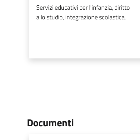
Servizi educativi per l'infanzia, diritto
allo studio, integrazione scolastica.
Documenti