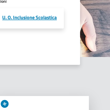
ioni
U. O. Inclusione Scolastica