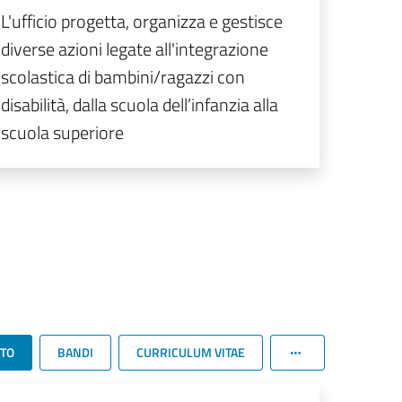
L'ufficio progetta, organizza e gestisce
diverse azioni legate all'integrazione
scolastica di bambini/ragazzi con
disabilità, dalla scuola dell’infanzia alla
scuola superiore
TTO
BANDI
CURRICULUM VITAE