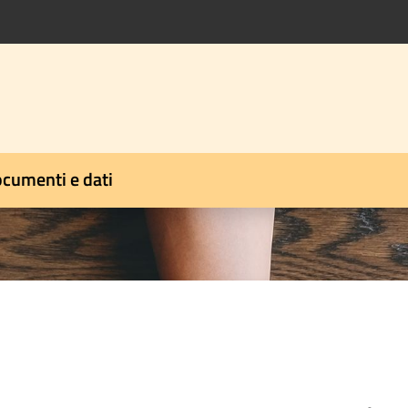
cumenti e dati