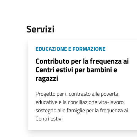
Servizi
EDUCAZIONE E FORMAZIONE
Contributo per la frequenza ai
Centri estivi per bambini e
ragazzi
Progetto per il contrasto alle povertà
educative e la conciliazione vita-lavoro:
sostegno alle famiglie per la frequenza ai
Centri estivi