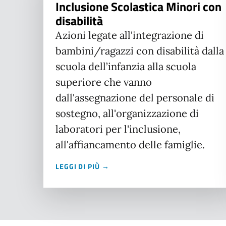
Inclusione Scolastica Minori con
disabilità
Azioni legate all'integrazione di
bambini/ragazzi con disabilità dalla
scuola dell’infanzia alla scuola
superiore che vanno
dall'assegnazione del personale di
sostegno, all'organizzazione di
laboratori per l'inclusione,
all'affiancamento delle famiglie.
LEGGI DI PIÙ →