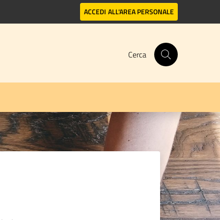
ACCEDI
ALL'AREA PERSONALE
Cerca