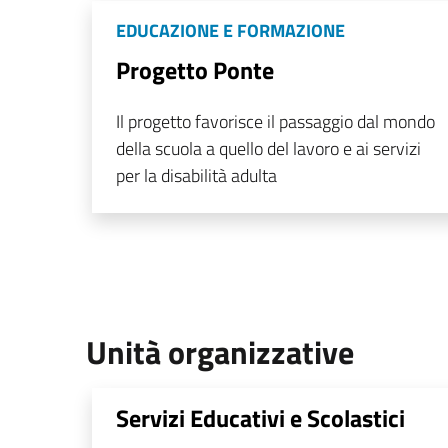
EDUCAZIONE E FORMAZIONE
Progetto Ponte
Il progetto favorisce il passaggio dal mondo
della scuola a quello del lavoro e ai servizi
per la disabilità adulta
Unità organizzative
Servizi Educativi e Scolastici