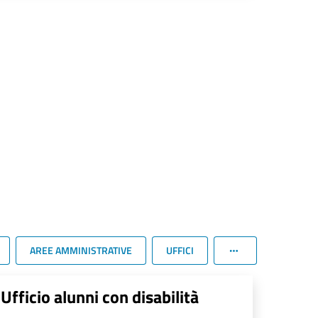
AREE AMMINISTRATIVE
UFFICI
Ufficio alunni con disabilità