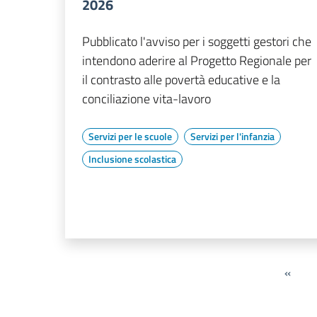
2026
Pubblicato l'avviso per i soggetti gestori che
intendono aderire al Progetto Regionale per
il contrasto alle povertà educative e la
conciliazione vita-lavoro
Servizi per le scuole
Servizi per l'infanzia
Inclusione scolastica
«