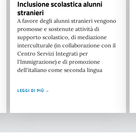
Inclusione scolastica alunni
stranieri
A favore degli alunni stranieri vengono
promosse e sostenute attività di
supporto scolastico, di mediazione
interculturale (in collaborazione con il
Centro Servizi Integrati per
l'Immigrazione) e di promozione
dell'italiano come seconda lingua
LEGGI DI PIÙ →