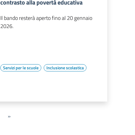
contrasto alla povertà educativa
Il bando resterà aperto fino al 20 gennaio
2026.
Servizi per le scuole
Inclusione scolastica
»