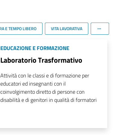
RA E TEMPO LIBERO
VITA LAVORATIVA
EDUCAZIONE E FORMAZIONE
Laboratorio Trasformativo
Attività con le classi e di formazione per
educatori ed insegnanti con il
coinvolgimento diretto di persone con
disabilità e di genitori in qualità di formatori