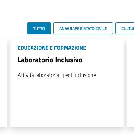
TUTTO
ANAGRAFE E STATO CIVILE
CULTU
EDUCAZIONE E FORMAZIONE
Laboratorio Inclusivo
Attività laboratoriali per l’inclusione