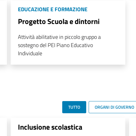
EDUCAZIONE E FORMAZIONE
Progetto Scuola e dintorni
Attività abilitative in piccolo gruppo a
sostegno del PEI Piano Educativo
Individuale
TUTTO
ORGANI DI GOVERNO
Inclusione scolastica