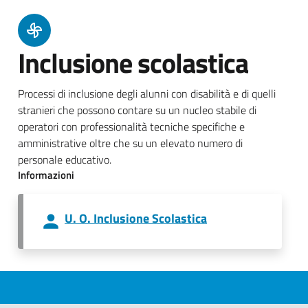
Inclusione scolastica
Processi di inclusione degli alunni con disabilità e di quelli
stranieri che possono contare su un nucleo stabile di
operatori con professionalità tecniche specifiche e
amministrative oltre che su un elevato numero di
personale educativo.
Informazioni
U. O. Inclusione Scolastica