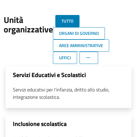
Unità
TUTTO
organizzative
ORGANI DI GOVERNO
AREE AMMINISTRATIVE
UFFICI
Servizi Educativi e Scolastici
Servizi educativi per l'infanzia, diritto allo studio,
integrazione scolastica.
Inclusione scolastica