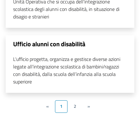
Unità Operativa che si occupa dell'integrazione
scolastica degli alunni con disabilità, in situazione di
disagio e stranieri
Ufficio alunni con disabilità
L'ufficio progetta, organizza e gestisce diverse azioni
legate all'integrazione scolastica di bambini/ragazzi
con disabilità, dalla scuola dell’infanzia alla scuola
superiore
«
1
2
»