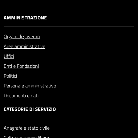
AMMINISTRAZIONE
Organi di governo
Aree amministrative
Uffici
Enti e Fondazioni
Politici
Personale amministrativo
Documenti e dati
CATEGORIE DI SERVIZIO
Anagrafe e stato civile
Cultura e tempo libero