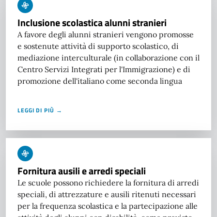
Inclusione scolastica alunni stranieri
A favore degli alunni stranieri vengono promosse
e sostenute attività di supporto scolastico, di
mediazione interculturale (in collaborazione con il
Centro Servizi Integrati per l'Immigrazione) e di
promozione dell'italiano come seconda lingua
LEGGI DI PIÙ →
Fornitura ausili e arredi speciali
Le scuole possono richiedere la fornitura di arredi
speciali, di attrezzature e ausili ritenuti necessari
per la frequenza scolastica e la partecipazione alle