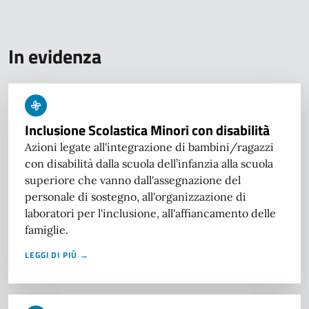
In evidenza
Inclusione Scolastica Minori con disabilità
Azioni legate all'integrazione di bambini/ragazzi
con disabilità dalla scuola dell’infanzia alla scuola
superiore che vanno dall'assegnazione del
personale di sostegno, all'organizzazione di
laboratori per l'inclusione, all'affiancamento delle
famiglie.
LEGGI DI PIÙ →