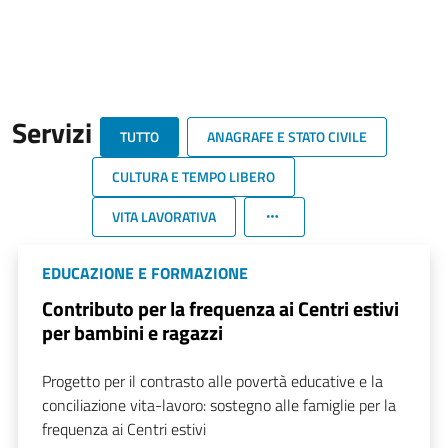
Servizi
TUTTO
ANAGRAFE E STATO CIVILE
CULTURA E TEMPO LIBERO
VITA LAVORATIVA
EDUCAZIONE E FORMAZIONE
Contributo per la frequenza ai Centri estivi
per bambini e ragazzi
Progetto per il contrasto alle povertà educative e la
conciliazione vita-lavoro: sostegno alle famiglie per la
frequenza ai Centri estivi