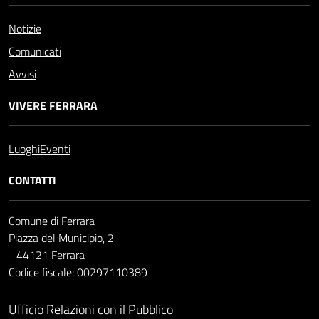
Notizie
Comunicati
Avvisi
VIVERE FERRARA
Luoghi
Eventi
CONTATTI
Comune di Ferrara
Piazza del Municipio, 2
- 44121 Ferrara
Codice fiscale: 00297110389
Ufficio Relazioni con il Pubblico