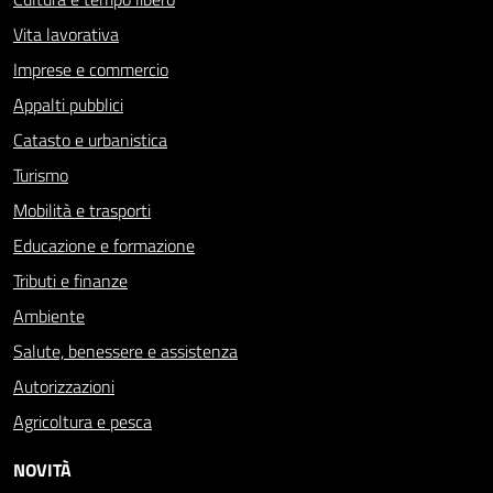
Vita lavorativa
Imprese e commercio
Appalti pubblici
Catasto e urbanistica
Turismo
Mobilità e trasporti
Educazione e formazione
Tributi e finanze
Ambiente
Salute, benessere e assistenza
Autorizzazioni
Agricoltura e pesca
NOVITÀ