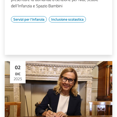
dell’Infanzia e Spazio Bambini
Servizi per l'infanzia
Inclusione scolastica
02
DIC
2025