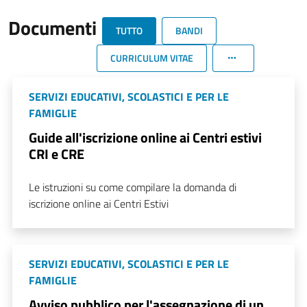
Documenti
TUTTO
BANDI
CURRICULUM VITAE
SERVIZI EDUCATIVI, SCOLASTICI E PER LE
FAMIGLIE
Guide all'iscrizione online ai Centri estivi
CRI e CRE
Le istruzioni su come compilare la domanda di
iscrizione online ai Centri Estivi
SERVIZI EDUCATIVI, SCOLASTICI E PER LE
FAMIGLIE
Avviso pubblico per l'assegnazione di un