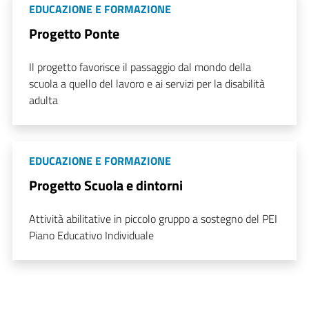
EDUCAZIONE E FORMAZIONE
Progetto Ponte
Il progetto favorisce il passaggio dal mondo della
scuola a quello del lavoro e ai servizi per la disabilità
adulta
EDUCAZIONE E FORMAZIONE
Progetto Scuola e dintorni
Attività abilitative in piccolo gruppo a sostegno del PEI
Piano Educativo Individuale