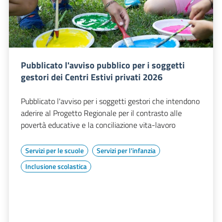
Pubblicato l'avviso pubblico per i soggetti
gestori dei Centri Estivi privati 2026
Pubblicato l'avviso per i soggetti gestori che intendono
aderire al Progetto Regionale per il contrasto alle
povertà educative e la conciliazione vita-lavoro
Servizi per le scuole
Servizi per l'infanzia
Inclusione scolastica