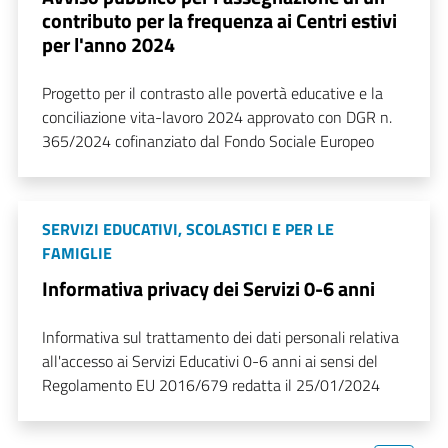
contributo per la frequenza ai Centri estivi
per l'anno 2024
Progetto per il contrasto alle povertà educative e la
conciliazione vita-lavoro 2024 approvato con DGR n.
365/2024 cofinanziato dal Fondo Sociale Europeo
SERVIZI EDUCATIVI, SCOLASTICI E PER LE
FAMIGLIE
Informativa privacy dei Servizi 0-6 anni
Informativa sul trattamento dei dati personali relativa
all'accesso ai Servizi Educativi 0-6 anni ai sensi del
Regolamento EU 2016/679 redatta il 25/01/2024