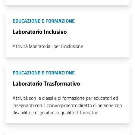
EDUCAZIONE E FORMAZIONE
Laboratorio Inclusivo
Attività laboratoriali per l’inclusione
EDUCAZIONE E FORMAZIONE
Laboratorio Trasformativo
Attività con le classi e di formazione per educatori ed
insegnanti con il coinvolgimento diretto di persone con
disabilità e di genitori in qualità di formatori