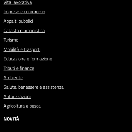
Vita lavorativa
Imprese e commercio
Appalti pubblici
Catasto e urbanistica
Turismo
Mobilità e trasporti
Educazione e formazione
Tributi e finanze
Ambiente
Salute, benessere e assistenza
Autorizzazioni
Agricoltura e pesca
NOVITÀ