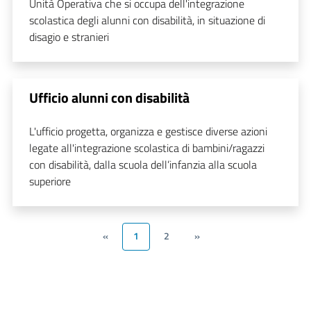
Unità Operativa che si occupa dell'integrazione
scolastica degli alunni con disabilità, in situazione di
disagio e stranieri
Ufficio alunni con disabilità
L'ufficio progetta, organizza e gestisce diverse azioni
legate all'integrazione scolastica di bambini/ragazzi
con disabilità, dalla scuola dell’infanzia alla scuola
superiore
«
1
2
»