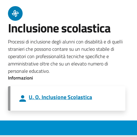
Inclusione scolastica
Processi di inclusione degli alunni con disabilità e di quelli
stranieri che possono contare su un nucleo stabile di
operatori con professionalità tecniche specifiche e
amministrative oltre che su un elevato numero di
personale educativo.
Informazioni
U. O. Inclusione Scolastica