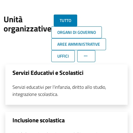
Unità
TUTTO
organizzative
ORGANI DI GOVERNO
AREE AMMINISTRATIVE
UFFICI
Servizi Educativi e Scolastici
Servizi educativi per l'infanzia, diritto allo studio,
integrazione scolastica.
Inclusione scolastica