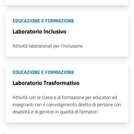
EDUCAZIONE E FORMAZIONE
Laboratorio Inclusivo
Attività laboratoriali per l’inclusione
EDUCAZIONE E FORMAZIONE
Laboratorio Trasformativo
Attività con le classi e di formazione per educatori ed
insegnanti con il coinvolgimento diretto di persone con
disabilità e di genitori in qualità di formatori