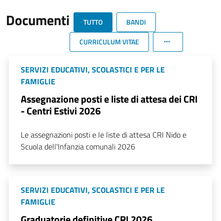
Documenti
TUTTO
BANDI
CURRICULUM VITAE
SERVIZI EDUCATIVI, SCOLASTICI E PER LE
FAMIGLIE
Assegnazione posti e liste di attesa dei CRI
- Centri Estivi 2026
Le assegnazioni posti e le liste di attesa CRI Nido e
Scuola dell'Infanzia comunali 2026
SERVIZI EDUCATIVI, SCOLASTICI E PER LE
FAMIGLIE
Graduatorie definitive CRI 2026