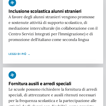
Inclusione scolastica alunni stranieri
A favore degli alunni stranieri vengono promosse
e sostenute attività di supporto scolastico, di
mediazione interculturale (in collaborazione con il
Centro Servizi Integrati per l'Immigrazione) e di
promozione dell'italiano come seconda lingua
LEGGI DI PIÙ →
Fornitura ausili e arredi speciali
Le scuole possono richiedere la fornitura di arredi
speciali, di attrezzature e ausili ritenuti necessari
per la frequenza scolastica e la partecipazione alle