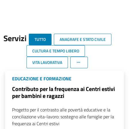
Servizi
TUTTO
ANAGRAFE E STATO CIVILE
CULTURA E TEMPO LIBERO
VITA LAVORATIVA
EDUCAZIONE E FORMAZIONE
Contributo per la frequenza ai Centri estivi
per bambini e ragazzi
Progetto per il contrasto alle povertà educative e la
conciliazione vita-lavoro: sostegno alle famiglie per la
frequenza ai Centri estivi