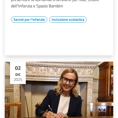
dell’Infanzia e Spazio Bambini
Servizi per l'infanzia
Inclusione scolastica
02
DIC
2025