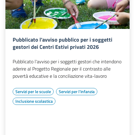
Pubblicato l'avviso pubblico per i soggetti
gestori dei Centri Estivi privati 2026
Pubblicato l'avviso per i soggetti gestori che intendono
aderire al Progetto Regionale per il contrasto alle
povertà educative e la conciliazione vita-lavoro
Servizi per le scuole
Servizi per l'infanzia
Inclusione scolastica