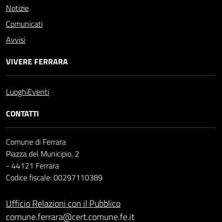
Notizie
Comunicati
Avvisi
VIVERE FERRARA
Luoghi
Eventi
CONTATTI
Comune di Ferrara
Piazza del Municipio, 2
- 44121 Ferrara
Codice fiscale: 00297110389
Ufficio Relazioni con il Pubblico
comune.ferrara@cert.comune.fe.it