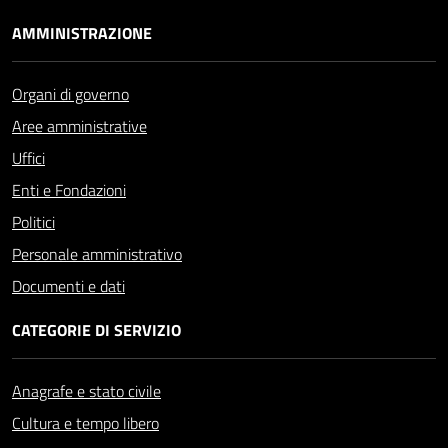
AMMINISTRAZIONE
Organi di governo
Aree amministrative
Uffici
Enti e Fondazioni
Politici
Personale amministrativo
Documenti e dati
CATEGORIE DI SERVIZIO
Anagrafe e stato civile
Cultura e tempo libero