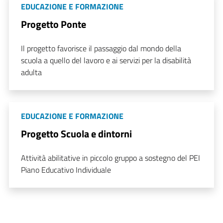
EDUCAZIONE E FORMAZIONE
Progetto Ponte
Il progetto favorisce il passaggio dal mondo della
scuola a quello del lavoro e ai servizi per la disabilità
adulta
EDUCAZIONE E FORMAZIONE
Progetto Scuola e dintorni
Attività abilitative in piccolo gruppo a sostegno del PEI
Piano Educativo Individuale