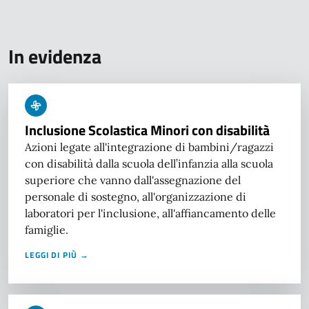
In evidenza
Inclusione Scolastica Minori con disabilità
Azioni legate all'integrazione di bambini/ragazzi
con disabilità dalla scuola dell’infanzia alla scuola
superiore che vanno dall'assegnazione del
personale di sostegno, all'organizzazione di
laboratori per l'inclusione, all'affiancamento delle
famiglie.
LEGGI DI PIÙ →