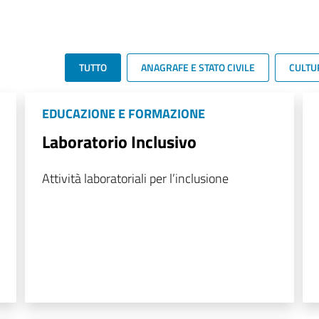
TUTTO
ANAGRAFE E STATO CIVILE
CULTU
EDUCAZIONE E FORMAZIONE
Laboratorio Inclusivo
Attività laboratoriali per l’inclusione