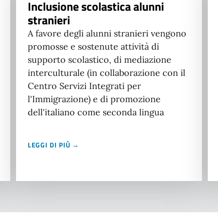
Inclusione scolastica alunni
stranieri
A favore degli alunni stranieri vengono
promosse e sostenute attività di
supporto scolastico, di mediazione
interculturale (in collaborazione con il
Centro Servizi Integrati per
l'Immigrazione) e di promozione
dell'italiano come seconda lingua
LEGGI DI PIÙ →