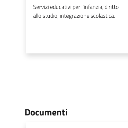
Servizi educativi per l'infanzia, diritto
allo studio, integrazione scolastica.
Documenti