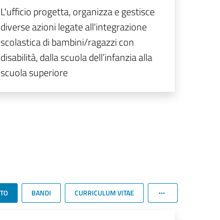
L'ufficio progetta, organizza e gestisce
diverse azioni legate all'integrazione
scolastica di bambini/ragazzi con
disabilità, dalla scuola dell’infanzia alla
scuola superiore
TTO
BANDI
CURRICULUM VITAE