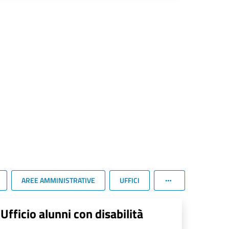
AREE AMMINISTRATIVE
UFFICI
Ufficio alunni con disabilità