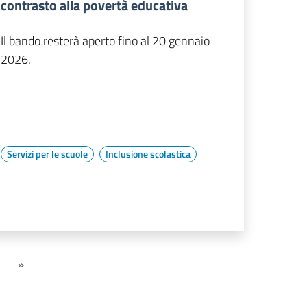
contrasto alla povertà educativa
Il bando resterà aperto fino al 20 gennaio
2026.
Servizi per le scuole
Inclusione scolastica
»