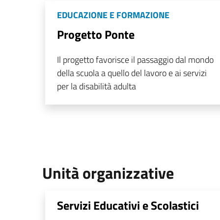
EDUCAZIONE E FORMAZIONE
Progetto Ponte
Il progetto favorisce il passaggio dal mondo
della scuola a quello del lavoro e ai servizi
per la disabilità adulta
Unità organizzative
Servizi Educativi e Scolastici