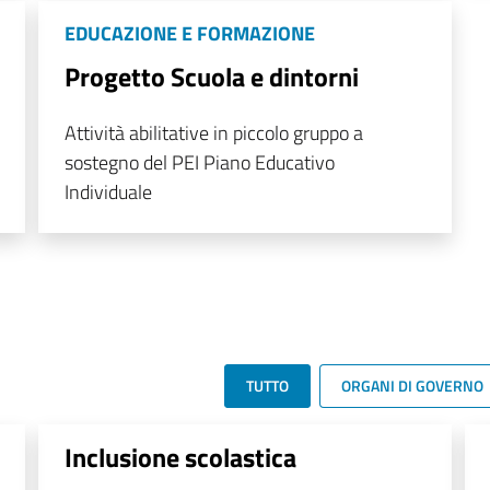
EDUCAZIONE E FORMAZIONE
Progetto Scuola e dintorni
Attività abilitative in piccolo gruppo a
sostegno del PEI Piano Educativo
Individuale
TUTTO
ORGANI DI GOVERNO
Inclusione scolastica