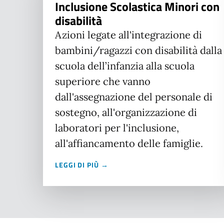
Inclusione Scolastica Minori con
disabilità
Azioni legate all'integrazione di
bambini/ragazzi con disabilità dalla
scuola dell’infanzia alla scuola
superiore che vanno
dall'assegnazione del personale di
sostegno, all'organizzazione di
laboratori per l'inclusione,
all'affiancamento delle famiglie.
LEGGI DI PIÙ →