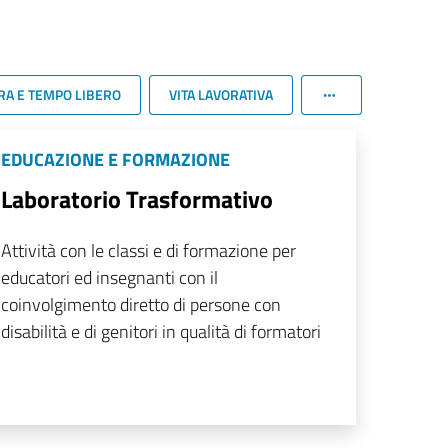
RA E TEMPO LIBERO
VITA LAVORATIVA
EDUCAZIONE E FORMAZIONE
Laboratorio Trasformativo
Attività con le classi e di formazione per
educatori ed insegnanti con il
coinvolgimento diretto di persone con
disabilità e di genitori in qualità di formatori