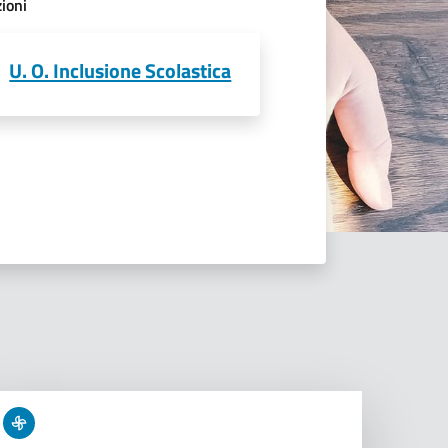
ioni
U. O. Inclusione Scolastica