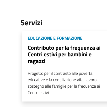
Servizi
EDUCAZIONE E FORMAZIONE
Contributo per la frequenza ai
Centri estivi per bambini e
ragazzi
Progetto per il contrasto alle povertà
educative e la conciliazione vita-lavoro:
sostegno alle famiglie per la frequenza ai
Centri estivi