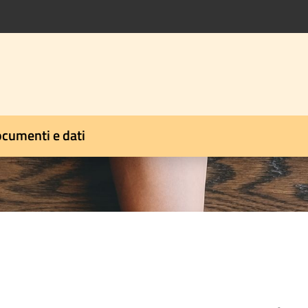
cumenti e dati