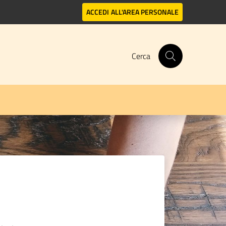
ACCEDI
ALL'AREA PERSONALE
Cerca