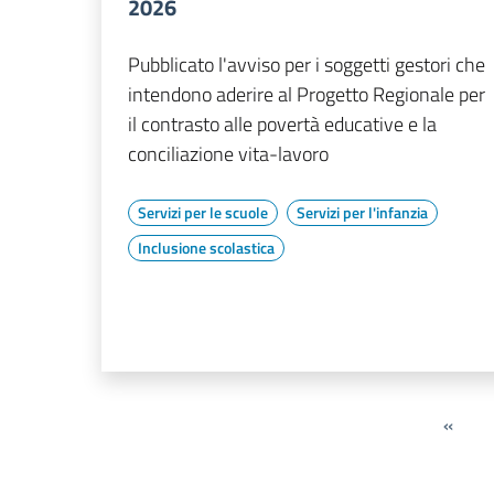
2026
Pubblicato l'avviso per i soggetti gestori che
intendono aderire al Progetto Regionale per
il contrasto alle povertà educative e la
conciliazione vita-lavoro
Servizi per le scuole
Servizi per l'infanzia
Inclusione scolastica
«