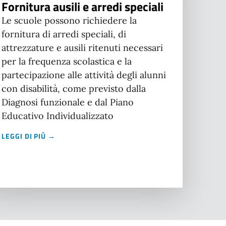
Fornitura ausili e arredi speciali
Le scuole possono richiedere la
fornitura di arredi speciali, di
attrezzature e ausili ritenuti necessari
per la frequenza scolastica e la
partecipazione alle attività degli alunni
con disabilità, come previsto dalla
Diagnosi funzionale e dal Piano
Educativo Individualizzato
LEGGI DI PIÙ →