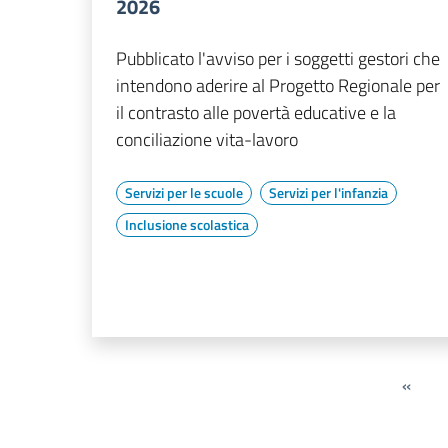
2026
Pubblicato l'avviso per i soggetti gestori che
intendono aderire al Progetto Regionale per
il contrasto alle povertà educative e la
conciliazione vita-lavoro
Servizi per le scuole
Servizi per l'infanzia
Inclusione scolastica
«