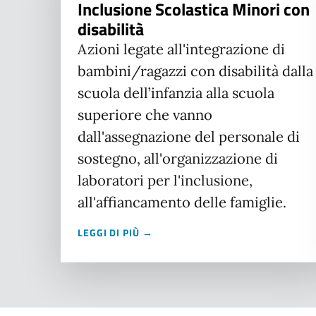
Inclusione Scolastica Minori con
disabilità
Azioni legate all'integrazione di
bambini/ragazzi con disabilità dalla
scuola dell’infanzia alla scuola
superiore che vanno
dall'assegnazione del personale di
sostegno, all'organizzazione di
laboratori per l'inclusione,
all'affiancamento delle famiglie.
LEGGI DI PIÙ →