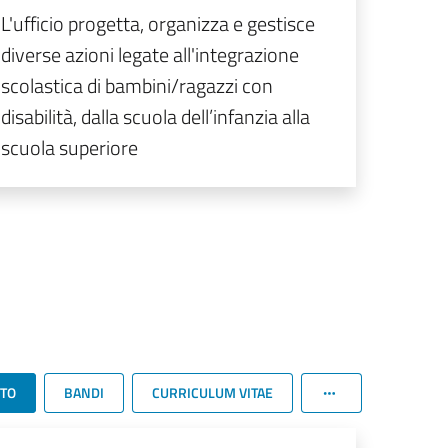
L'ufficio progetta, organizza e gestisce
diverse azioni legate all'integrazione
scolastica di bambini/ragazzi con
disabilità, dalla scuola dell’infanzia alla
scuola superiore
TTO
BANDI
CURRICULUM VITAE