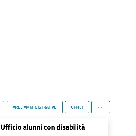
AREE AMMINISTRATIVE
UFFICI
Ufficio alunni con disabilità