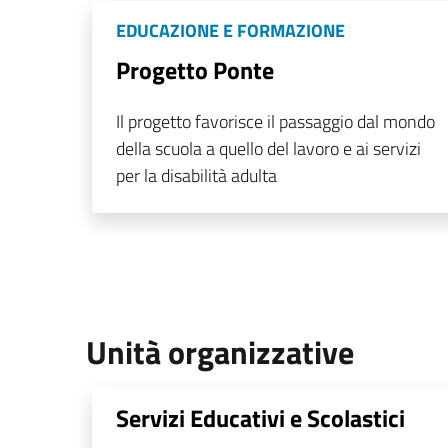
EDUCAZIONE E FORMAZIONE
Progetto Ponte
Il progetto favorisce il passaggio dal mondo
della scuola a quello del lavoro e ai servizi
per la disabilità adulta
Unità organizzative
Servizi Educativi e Scolastici