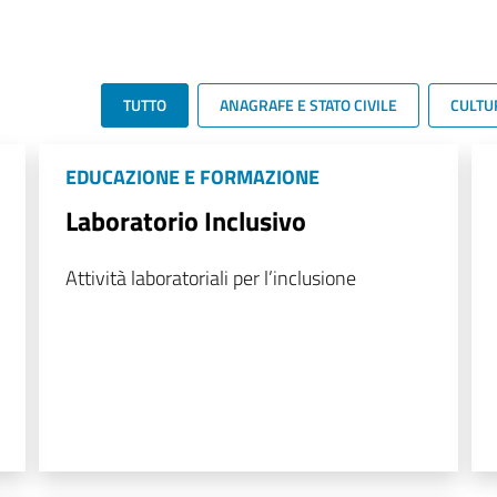
TUTTO
ANAGRAFE E STATO CIVILE
CULTU
EDUCAZIONE E FORMAZIONE
Laboratorio Inclusivo
Attività laboratoriali per l’inclusione