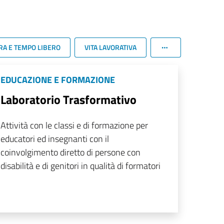
RA E TEMPO LIBERO
VITA LAVORATIVA
EDUCAZIONE E FORMAZIONE
Laboratorio Trasformativo
Attività con le classi e di formazione per
educatori ed insegnanti con il
coinvolgimento diretto di persone con
disabilità e di genitori in qualità di formatori