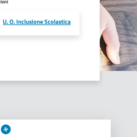
ioni
U. O. Inclusione Scolastica