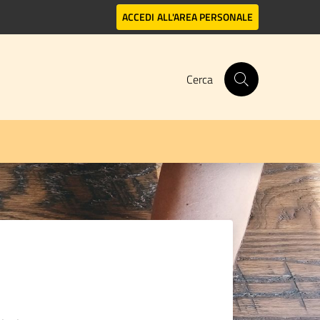
ACCEDI
ALL'AREA PERSONALE
Cerca