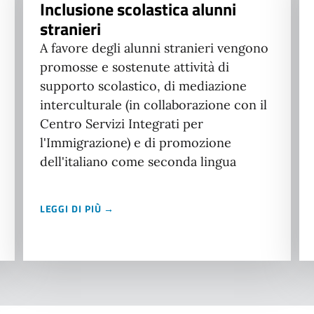
Inclusione scolastica alunni
stranieri
A favore degli alunni stranieri vengono
promosse e sostenute attività di
supporto scolastico, di mediazione
interculturale (in collaborazione con il
Centro Servizi Integrati per
l'Immigrazione) e di promozione
dell'italiano come seconda lingua
LEGGI DI PIÙ →