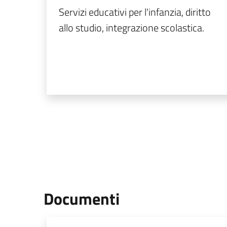
Servizi educativi per l'infanzia, diritto
allo studio, integrazione scolastica.
Documenti