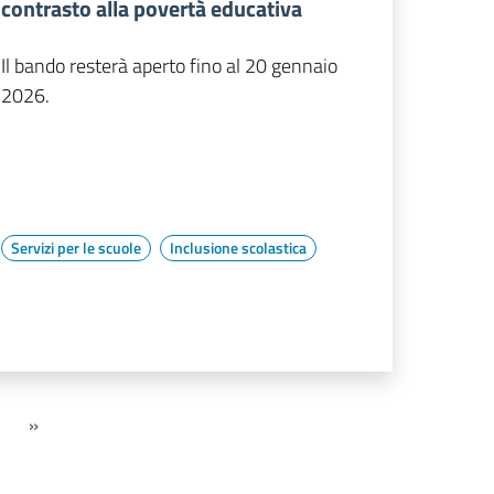
contrasto alla povertà educativa
Il bando resterà aperto fino al 20 gennaio
2026.
Servizi per le scuole
Inclusione scolastica
»