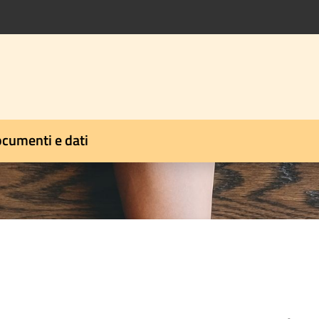
cumenti e dati