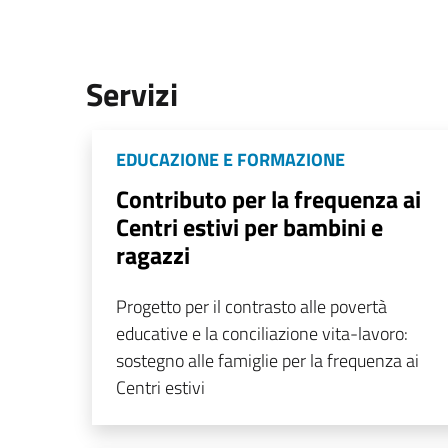
Servizi
EDUCAZIONE E FORMAZIONE
Contributo per la frequenza ai
Centri estivi per bambini e
ragazzi
Progetto per il contrasto alle povertà
educative e la conciliazione vita-lavoro:
sostegno alle famiglie per la frequenza ai
Centri estivi