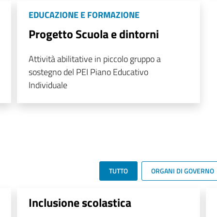
EDUCAZIONE E FORMAZIONE
Progetto Scuola e dintorni
Attività abilitative in piccolo gruppo a
sostegno del PEI Piano Educativo
Individuale
TUTTO
ORGANI DI GOVERNO
Inclusione scolastica