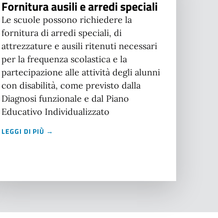
Fornitura ausili e arredi speciali
Le scuole possono richiedere la
fornitura di arredi speciali, di
attrezzature e ausili ritenuti necessari
per la frequenza scolastica e la
partecipazione alle attività degli alunni
con disabilità, come previsto dalla
Diagnosi funzionale e dal Piano
Educativo Individualizzato
LEGGI DI PIÙ →