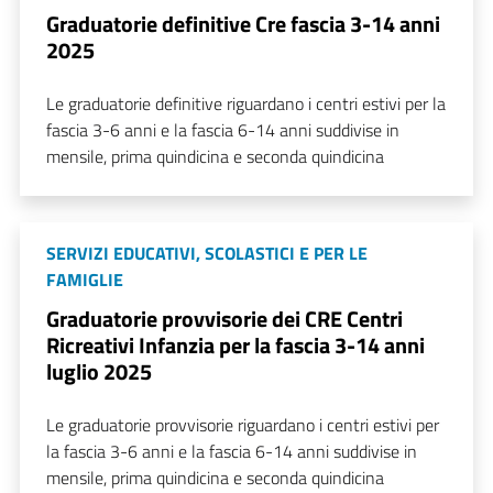
Graduatorie definitive Cre fascia 3-14 anni
2025
Le graduatorie definitive riguardano i centri estivi per la
fascia 3-6 anni e la fascia 6-14 anni suddivise in
mensile, prima quindicina e seconda quindicina
SERVIZI EDUCATIVI, SCOLASTICI E PER LE
FAMIGLIE
Graduatorie provvisorie dei CRE Centri
Ricreativi Infanzia per la fascia 3-14 anni
luglio 2025
Le graduatorie provvisorie riguardano i centri estivi per
la fascia 3-6 anni e la fascia 6-14 anni suddivise in
mensile, prima quindicina e seconda quindicina