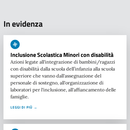
In evidenza
Inclusione Scolastica Minori con disabilità
Azioni legate all'integrazione di bambini/ragazzi
con disabilità dalla scuola dell’infanzia alla scuola
superiore che vanno dall'assegnazione del
personale di sostegno, all'organizzazione di
laboratori per l'inclusione, all'affiancamento delle
famiglie.
LEGGI DI PIÙ →