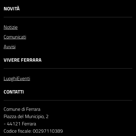
NOVITÀ
Notizie
Comunicati
Avvisi
VIVERE FERRARA
Luoghi
Eventi
CONTATTI
Comune di Ferrara
Piazza del Municipio, 2
- 44121 Ferrara
Codice fiscale: 00297110389