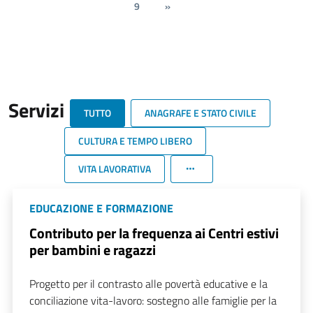
9
»
Servizi
TUTTO
ANAGRAFE E STATO CIVILE
CULTURA E TEMPO LIBERO
VITA LAVORATIVA
EDUCAZIONE E FORMAZIONE
Contributo per la frequenza ai Centri estivi
per bambini e ragazzi
Progetto per il contrasto alle povertà educative e la
conciliazione vita-lavoro: sostegno alle famiglie per la