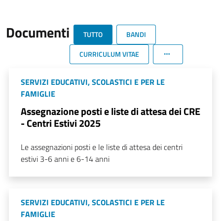
Documenti
TUTTO
BANDI
CURRICULUM VITAE
SERVIZI EDUCATIVI, SCOLASTICI E PER LE
FAMIGLIE
Assegnazione posti e liste di attesa dei CRE
- Centri Estivi 2025
Le assegnazioni posti e le liste di attesa dei centri
estivi 3-6 anni e 6-14 anni
SERVIZI EDUCATIVI, SCOLASTICI E PER LE
FAMIGLIE