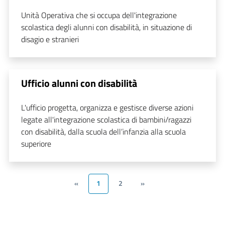
Unità Operativa che si occupa dell'integrazione
scolastica degli alunni con disabilità, in situazione di
disagio e stranieri
Ufficio alunni con disabilità
L'ufficio progetta, organizza e gestisce diverse azioni
legate all'integrazione scolastica di bambini/ragazzi
con disabilità, dalla scuola dell’infanzia alla scuola
superiore
«
1
2
»