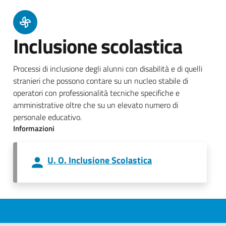
Inclusione scolastica
Processi di inclusione degli alunni con disabilità e di quelli
stranieri che possono contare su un nucleo stabile di
operatori con professionalità tecniche specifiche e
amministrative oltre che su un elevato numero di
personale educativo.
Informazioni
U. O. Inclusione Scolastica