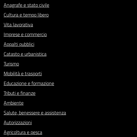
Anagrafe e stato civile
Cultura e tempo libero
Vita lavorativa
Imprese e commercio
Appalti pubblici
Catasto e urbanistica
Turismo
Mobilità e trasporti
Educazione e formazione
Tributi e finanze
Ambiente
Salute, benessere e assistenza
Autorizzazioni
Agricoltura e pesca