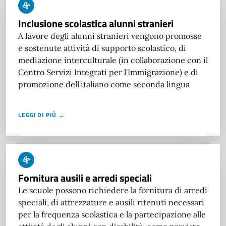
Inclusione scolastica alunni stranieri
A favore degli alunni stranieri vengono promosse
e sostenute attività di supporto scolastico, di
mediazione interculturale (in collaborazione con il
Centro Servizi Integrati per l'Immigrazione) e di
promozione dell'italiano come seconda lingua
LEGGI DI PIÙ →
Fornitura ausili e arredi speciali
Le scuole possono richiedere la fornitura di arredi
speciali, di attrezzature e ausili ritenuti necessari
per la frequenza scolastica e la partecipazione alle