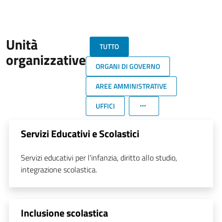
Unità
TUTTO
organizzative
ORGANI DI GOVERNO
AREE AMMINISTRATIVE
UFFICI
Servizi Educativi e Scolastici
Servizi educativi per l'infanzia, diritto allo studio,
integrazione scolastica.
Inclusione scolastica