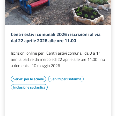
Centri estivi comunali 2026 : iscrizioni al via
dal 22 aprile 2026 alle ore 11.00
Iscrizioni online per i Centri estivi comunali da 0 a 14
anni a partire da mercoledì 22 aprile alle ore 11.00 fino
a domenica 10 maggio 2026
Servizi per le scuole
Servizi per l'infanzia
Inclusione scolastica