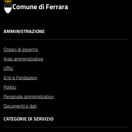
Comune di Ferrara
AMMINISTRAZIONE
Organi di governo
Aree amministrative
Uffici
Enti e Fondazioni
Politici
Personale amministrativo
Documenti e dati
CATEGORIE DI SERVIZIO