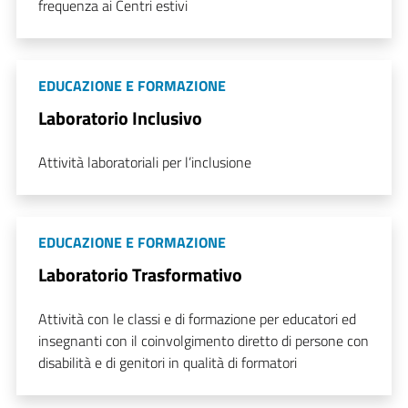
frequenza ai Centri estivi
EDUCAZIONE E FORMAZIONE
Laboratorio Inclusivo
Attività laboratoriali per l’inclusione
EDUCAZIONE E FORMAZIONE
Laboratorio Trasformativo
Attività con le classi e di formazione per educatori ed
insegnanti con il coinvolgimento diretto di persone con
disabilità e di genitori in qualità di formatori