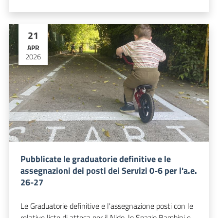
21
APR
2026
Pubblicate le graduatorie definitive e le
assegnazioni dei posti dei Servizi 0-6 per l'a.e.
26-27
Le Graduatorie definitive e l'assegnazione posti con le
relative liste di attesa per il Nido, lo Spazio Bambini e