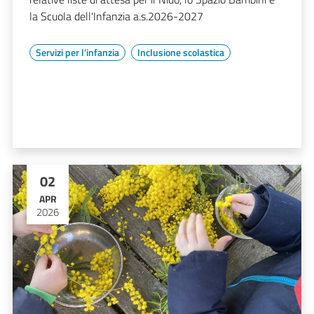
la Scuola dell'Infanzia a.s.2026-2027
Servizi per l'infanzia
Inclusione scolastica
02
APR
2026