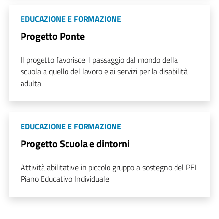
EDUCAZIONE E FORMAZIONE
Progetto Ponte
Il progetto favorisce il passaggio dal mondo della
scuola a quello del lavoro e ai servizi per la disabilità
adulta
EDUCAZIONE E FORMAZIONE
Progetto Scuola e dintorni
Attività abilitative in piccolo gruppo a sostegno del PEI
Piano Educativo Individuale